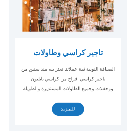
تاجير كراسي وطاولات
الضيافة النوبية ثقة عملائنا نعتز بيه منذ سنين من
تاجير كراسي افراح من كراسي نابليون
ووحفلات وجميع الطاولات المستديرة والطويلة
للمزيد