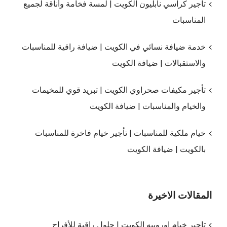
تاجير كراسي نابليون الكويت | لمسة فخامة وأناقة لجميع
المناسبات
خدمة ضيافة نسائي في الكويت | ضيافة راقية للمناسبات
والاستقبالات | ضيافة الكويت
تأجير مكيفات صحراوي الكويت | تبريد قوي للمخيمات
والخيام والمناسبات | ضيافة الكويت
خيام ملكية للمناسبات | تأجير خيام فاخرة للمناسبات
بالكويت | ضيافة الكويت
المقالات الاخيرة
تاجير خيام اوروبيه الكويت | حلول راقية للأفراح