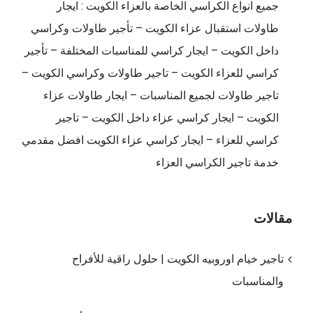
جميع انواع الكراسي الخاصة بالعزاء الكويت : ايجار
طاولات استقبال عزاء الكويت – تأجير طاولات وكراسي
داخل الكويت – ايجار كراسي للمناسبات المختلفة – تأجير
كراسي للعزاء الكويت – تاجير طاولات وكراسي الكويت –
تاجير طاولات لجميع المناسبات – ايجار طاولات عزاء
الكويت – ايجار كراسي عزاء داخل الكويت – تاجير
كراسي للعزاء – ايجار كراسي عزاء الكويت افضل مقدمي
خدمة تاجير الكراسي العزاء
مقالات
تاجير خيام اوروبيه الكويت | حلول راقية للأفراح
والمناسبات