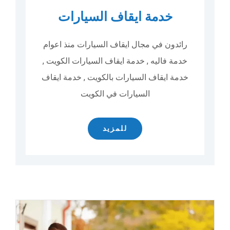
خدمة ايقاف السيارات
رائدون في مجال ايقاف السيارات منذ اعوام
خدمة فاليه , خدمة ايقاف السيارات الكويت ,
خدمة ايقاف السيارات بالكويت , خدمة ايقاف
السيارات في الكويت
للمزيد