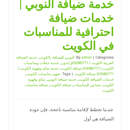
خدمة ضيافة النوبي |
خدمات ضيافة
احترافية للمناسبات
في الكويت
Categories:
|
admin
By
النوبي للضيافة بالكويت
,
خدمة الضيافة
العربية الكويت | 65080771|رائدون
,
خدمة حفلات ومناسبات
الكويت | 65080771| ضيافة الكويت
,
خدمة شاى وقهوة الكويت |
65080771| ضيافة الكويت
|
Tags:
تجهيز مناسبات الكويت
,
خدمات الضيافة الكويت
,
خدمة ضيافة النوبي
,
شاي وقهوة
الكويت
,
صبابين للمناسبات
,
ضيافة الكويت
,
ضيافة مناسبات
الكويت
عندما تخطط لإقامة مناسبة ناجحة، فإن جودة
الضيافة هي أول