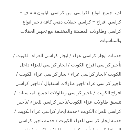
في
لدينا جميع انواع الكراسي من كراسي نابليون شفاف –
الكويت
كراسي افراح – كراسي حفلات دهبي كافة تاجير انواع
|
ضيافة
كراسي وطاولات المضيئة والمختلفة مع تجهيز الحفلات
الكويت
والمناسبات
–
65080771
خدمات ايجار كراسي عزاء / ايجار كراسي للعزاء الكويت /
مغلقة
تأجير كراسي افراح الكويت / ايجار كراسي للعزاء داخل
الكويت /ايجار كراسي عزاء /ايجار كراسي عزاء الكويت /
تأجير كراسي عزاء تاجير طاولات استقبال / تا
جير كراسي
افراح الكويت / تاجير كراسي وطاولات لجميع المناسبات /
تنسيق طاولات عزاء الكويت/تأجير كراسي للعزاء /تأجير
كراسي للعزاء الكويت /خدمة ايجار كراسي عزاء الكويت /
خدمة ايجار كراسي للعزاء الكويت / خدمة تاجير كراسي
للعزاء الكويت / تأجير كراسي وطاولات الكويت / تاجير