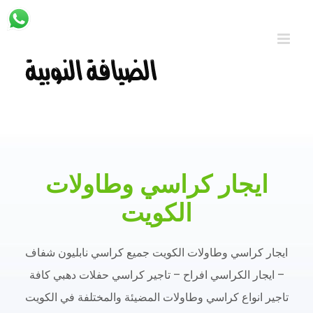
Ski
t
conten
ايجار كراسي وطاولات
الكويت
ايجار كراسي وطاولات الكويت جميع كراسي نابليون شفاف
– ايجار الكراسي افراح – تاجير كراسي حفلات دهبي كافة
تاجير انواع كراسي وطاولات المضيئة والمختلفة في الكويت