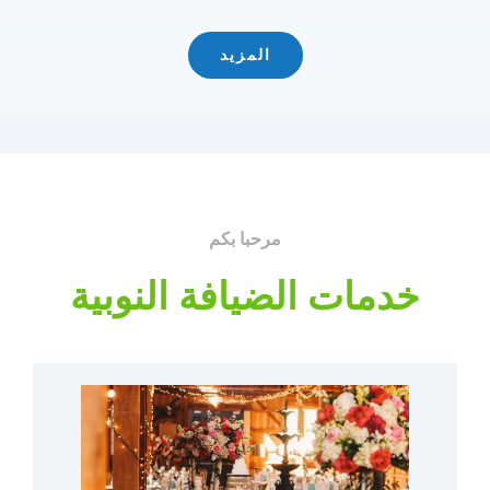
المزيد
مرحبا بكم
خدمات الضيافة النوبية