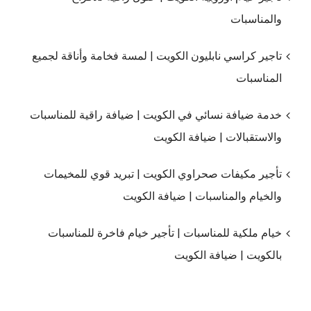
والمناسبات
تاجير كراسي نابليون الكويت | لمسة فخامة وأناقة لجميع
المناسبات
خدمة ضيافة نسائي في الكويت | ضيافة راقية للمناسبات
والاستقبالات | ضيافة الكويت
تأجير مكيفات صحراوي الكويت | تبريد قوي للمخيمات
والخيام والمناسبات | ضيافة الكويت
خيام ملكية للمناسبات | تأجير خيام فاخرة للمناسبات
بالكويت | ضيافة الكويت