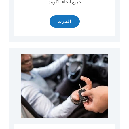
جميع انحاء الكويت
المزيد