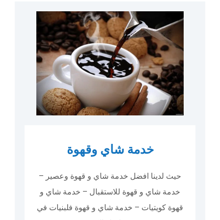
خدمة شاي وقهوة
حيث لدينا افضل خدمة شاي و قهوة وعصير –
خدمة شاي و قهوة للاستقبال – خدمة شاي و
قهوة كويتيات – خدمة شاي و قهوة فلبنيات في