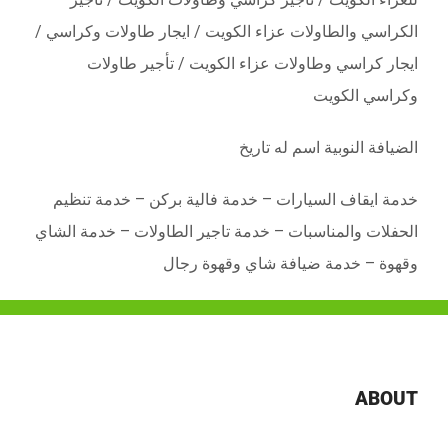
الكراسي والطاولات عزاء الكويت / ايجار طاولات وكراسي /
ايجار كراسي وطاولات عزاء الكويت / تأجير طاولات
وكراسي الكويت
الضيافة النوبية اسم له تاريخ
خدمة ايقاف السيارات – خدمة فالية بركن – خدمة تنظيم
الحفلات والمناسبات – خدمة تاجير الطاولات – خدمة الشاي
وقهوة – خدمة ضيافة شاي وقهوة رجال
ABOUT