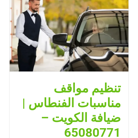
تنظيم مواقف
مناسبات الفنطاس |
ضيافة الكويت –
65080771