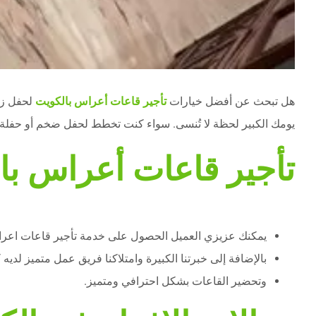
هل تبحث عن أفضل خيارات
تأجير قاعات أعراس بالكويت
لحفل زف
يومك الكبير لحظة لا تُنسى. سواء كنت تخطط لحفل ضخم أو حفلة بسي
تأجير قاعات أعراس با
يمكنك عزيزي العميل الحصول على خدمة تأجير قاعات اعراس
بالإضافة إلى خبرتنا الكبيرة وامتلاكنا فريق عمل متميز لدي
وتحضير القاعات بشكل احترافي ومتميز.