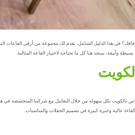
افك؟ في هذا الدليل الشامل، نقدم لك مجموعة من أرقى القاعات التي
طة وأنيقة، ستجد هنا كل ما تحتاجه لاختيار القاعة المثالية.
لكويت
 بالكويت بكل سهولة من خلال التعامل مع شركتنا المتخصصة في هذا
ه كفاءة عالية وخبرة كبيرة في تصميم الحفلات والمناسبات.