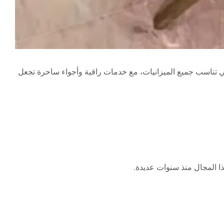
 تناسب جميع الميزانيات، مع خدمات راقية وأجواء ساحرة تجعل
 المجال منذ سنوات عديدة.