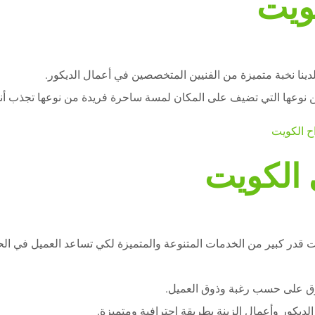
ويت
دينا نخبة متميزة من الفنيين المتخصصين في أعمال الديكور.
من نوعها التي تضيف على المكان لمسة ساحرة فريدة من نوعها تجذب أنظ
 الكويت
ت قدر كبير من الخدمات المتنوعة والمتميزة لكي تساعد العميل في ال
طرق على حسب رغبة وذوق العميل.
الديكور وأعمال الزينة بطريقة احترافية ومتميزة.