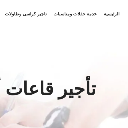
Ski
t
الرئيسية
خدمة حفلات ومناسبات
تاجير كراسى وطاولات
conten