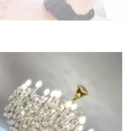
مشاهدة
صورة
أكبر