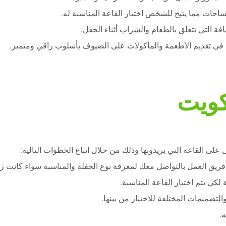
ساحات مما يتيح للشخص اختيار القاعة المناسبة له.
فة التي تتعلق بالطعام والشراب أثناء الحفل.
ة في تقديم الأطعمة والمأكولات على الضيوف بأسلوب راقي ومتميز.
كويت
لى القاعة التي يريدونها وذلك من خلال اتباع الخطوات التالية:
د فريق العمل بالتواصل معك لمعرفة نوع الحفلة والمناسبة سواء كانت 
كي يتم اختيار القاعة المناسبة.
تصميمات المختلفة للاختيار من بينها.
.