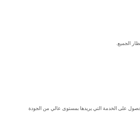
ار الجميع.
حصول على الخدمة التي يريدها بمستوى عالي من الجودة