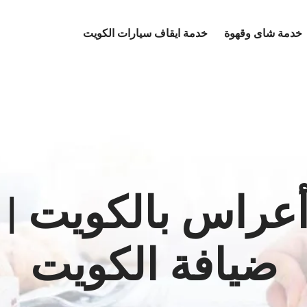
خدمة شاى وقهوة
خدمة ايقاف سيارات الكويت
ضيافة الكويت