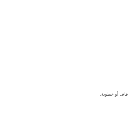
زفاف أو خطوبة.