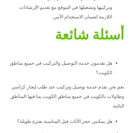
وتركيبها وتشغيلها في الموقع مع تقديم الإرشادات
اللازمة لضمان الاستخدام الآمن.
أسئلة شائعة
هل تقدمون خدمة التوصيل والتركيب في جميع مناطق
الكويت؟
نعم نحن نقدم خدمة توصيل وتركيب عند طلب إيجار كراسي
وطاولات بالكويت في جميع مناطق الكويت بما فيها المناطق
النائية.
هل يمكنني حجز الأثاث قبل المناسبة بفترة طويلة؟