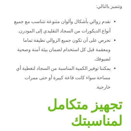
وتتميز بالتالي:
نقدم زوالي بأشكال وألوان متنوعة تتناسب مع جميع
أنواع الديكورات من السجاد التقليدي إلى المودرن.
نحرص على أن تكون جميع الزوالي نظيفة تماما
ومعقمة قبل كل استخدام لضمان بيئة آمنة وصحية
لضيوفك.
يمكننا توفير الكمية المناسبة من السجاد لتغطية أي
مساحة سواء كانت قاعة كبيرة أو حتى ممرات
خارجية.
تجهيز متكامل
لمناسبتك