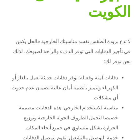
الكويت
لا تدع برودة الطقس تفسد مناسبتك الخارجية فالحل يكمن
في تأجير الدفايات التي توفر الدفء والراحة لضيوفك، لذلك
نحن نوفر لك:
دفايات آمنة وفعالة: نوفر دفايات حديثة تعمل بالغاز أو
الكهرباء وتتميز بأنظمة أمان عالية لضمان عدم حدوث
أي مشكلات.
مناسبة للاستخدام الخارجي: هذه الدفايات مصممة
خصيصا لتحمل الظروف الجوية الخارجية وتوزيع
الحرارة بشكل متساوي في جميع أنحاء المكان.
خدمة التوصيل والتشغيل: نقوم بتوصيل الدفايات