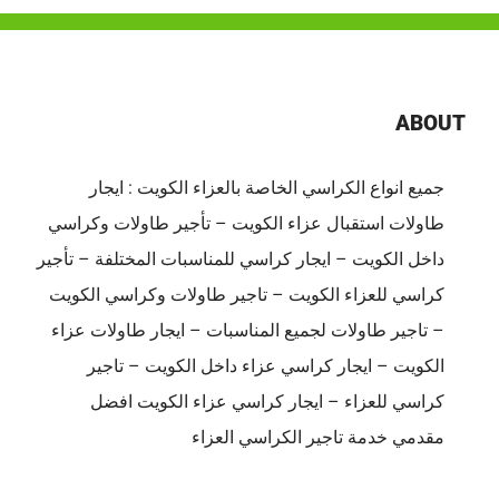
ABOUT
جميع انواع الكراسي الخاصة بالعزاء الكويت : ايجار
طاولات استقبال عزاء الكويت – تأجير طاولات وكراسي
داخل الكويت – ايجار كراسي للمناسبات المختلفة – تأجير
كراسي للعزاء الكويت – تاجير طاولات وكراسي الكويت
– تاجير طاولات لجميع المناسبات – ايجار طاولات عزاء
الكويت – ايجار كراسي عزاء داخل الكويت – تاجير
كراسي للعزاء – ايجار كراسي عزاء الكويت افضل
مقدمي خدمة تاجير الكراسي العزاء