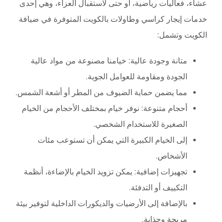
عشاء، فعاليات رياضية، أو حتى لاستقبال العزاء، وهي إحدى
خدمات إيجار كراسي وطاولات بالكويت المتوفرة في ضيافة
الكويت وتشمل:
متانة وجودة عالية: خيامنا مصنوعة من مواد عالية
الجودة ومقاومة للعوامل الجوية.
مما يضمن حماية الضيوف من المطر أو أشعة الشمس.
أحجام متنوعة: نوفر خيام بمختلف الأحجام من الخيام
الصغيرة للاستخدام الشخصي.
إلى الخيام الكبيرة التي يمكن أن تستوعب مئات
الأشخاص.
تجهيزات إضافية: يمكن تزويد الخيام بالإضاءة، أنظمة
التكييف أو التدفئة.
بالإضافة إلى الأرضيات والديكورات الداخلية لتوفير بيئة
مريحة وجذابة.