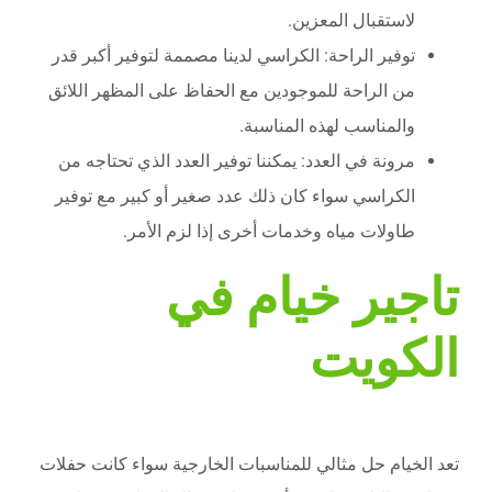
لاستقبال المعزين.
توفير الراحة: الكراسي لدينا مصممة لتوفير أكبر قدر
من الراحة للموجودين مع الحفاظ على المظهر اللائق
والمناسب لهذه المناسبة.
مرونة في العدد: يمكننا توفير العدد الذي تحتاجه من
الكراسي سواء كان ذلك عدد صغير أو كبير مع توفير
طاولات مياه وخدمات أخرى إذا لزم الأمر.
تاجير خيام في
الكويت
تعد الخيام حل مثالي للمناسبات الخارجية سواء كانت حفلات