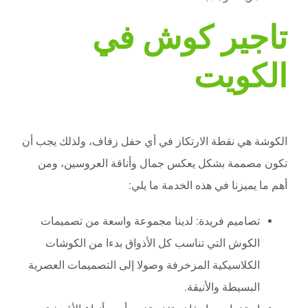
تاجير كوش في
الكويت
الكوشة هي نقطة الارتكاز في أي حفل زفاف، ولذلك يجب أن
تكون مصممة بشكل يعكس جمال وأناقة العروسين، ومن
أهم ما يميزنا في هذه الخدمة ما يلي:
تصاميم فريدة: لدينا مجموعة واسعة من تصميمات
الكوش التي تناسب كل الأذواق بدءا من الكوشات
الكلاسيكية المزخرفة وصولا إلى التصميمات العصرية
البسيطة والأنيقة.