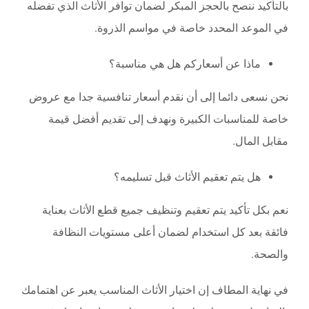
بالتأكيد ننصح بالحجز المبكر لضمان توافر الأثاث الذي تفضله
في الموعد المحدد خاصة في مواسم الذروة.
ماذا عن أسعاركم هل هي مناسبة؟
نحن نسعى دائما إلى أن نقدم أسعار تنافسية جدا مع عروض
خاصة للمناسبات الكبيرة ونهدف إلى تقديم أفضل قيمة
مقابل المال.
هل يتم تعقيم الأثاث قبل تسليمه؟
نعم بكل تأكيد يتم تعقيم وتنظيف جميع قطع الأثاث بعناية
فائقة بعد كل استخدام لضمان أعلى مستويات النظافة
والصحة.
في نهاية المطاف إن اختيار الأثاث المناسب يعبر عن اهتمامك