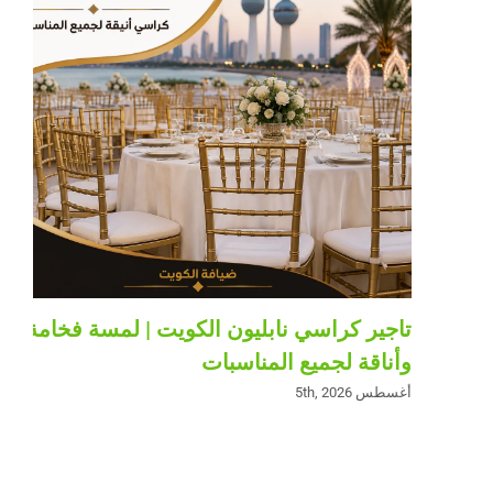
تاجير كراسي نابليون الكويت | لمسة فخامة
وأناقة لجميع المناسبات
أغسطس 5th, 2026