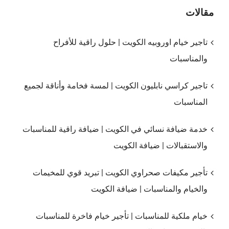
مقالات
تاجير خيام اوروبيه الكويت | حلول راقية للأفراح
والمناسبات
تاجير كراسي نابليون الكويت | لمسة فخامة وأناقة لجميع
المناسبات
خدمة ضيافة نسائي في الكويت | ضيافة راقية للمناسبات
والاستقبالات | ضيافة الكويت
تأجير مكيفات صحراوي الكويت | تبريد قوي للمخيمات
والخيام والمناسبات | ضيافة الكويت
خيام ملكية للمناسبات | تأجير خيام فاخرة للمناسبات