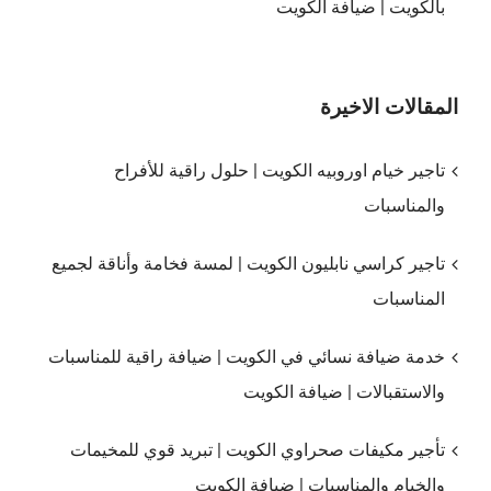
بالكويت | ضيافة الكويت
المقالات الاخيرة
تاجير خيام اوروبيه الكويت | حلول راقية للأفراح
والمناسبات
تاجير كراسي نابليون الكويت | لمسة فخامة وأناقة لجميع
المناسبات
خدمة ضيافة نسائي في الكويت | ضيافة راقية للمناسبات
والاستقبالات | ضيافة الكويت
تأجير مكيفات صحراوي الكويت | تبريد قوي للمخيمات
والخيام والمناسبات | ضيافة الكويت