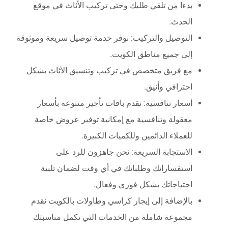
بدءا من تلقي طلبك وحتى تركيب الأثاث في موقع
الحدث.
التوصيل والتركيب: نوفر خدمة توصيل سريعة وموثوقة
إلى جميع مناطق الكويت.
مع فريق متخصص في تركيب وتنسيق الأثاث بشكل
احترافي وأنيق.
أسعار تنافسية: نقدم باقات تأجير متنوعة بأسعار
معقولة وتنافسية مع إمكانية توفير عروض خاصة
للعملاء الدائمين وللكميات الكبيرة.
الاستجابة السريعة: نحن جاهزون للرد على
استفساراتك وطلباتك في أي وقت لضمان تلبية
احتياجاتك بشكل فوري وفعال.
بالإضافة إلى إيجار كراسي وطاولات بالكويت نقدم
مجموعة شاملة من الخدمات التي تكمل مناسبتك