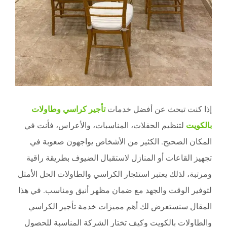
إذا كنت تبحث عن أفضل خدمات
تأجير كراسي وطاولات
بالكويت
لتنظيم الحفلات، المناسبات، والأعراس، فأنت في
المكان الصحيح. الكثير من الأشخاص يواجهون صعوبة في
تجهيز القاعات أو المنازل لاستقبال الضيوف بطريقة راقية
ومرتبة، لذلك يعتبر استئجار الكراسي والطاولات الحل الأمثل
لتوفير الوقت والجهد مع ضمان مظهر أنيق ومناسب. في هذا
المقال سنستعرض لك أهم مميزات خدمة تأجير الكراسي
والطاولات بالكويت وكيف تختار الشركة المناسبة للحصول