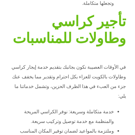
وتجعلها متكاملة.
تأجير كراسي
وطاولات للمناسبات
في الأوقات العصيبة نكون بجانبك بتقديم خدمة إيجار كراسي
وطاولات بالكويت للعزاء بكل احترام وتقدير مما يخفف عنك
جزء من العبء في هذا الظرف الحزين، وتشمل خدماتنا ما
يلي:
خدمة متكاملة وسريعة: نوفر الكراسي المريحة
والمنظمة مع خدمة توصيل وتركيب سريعة.
وملتزمة بالمواعيد لضمان توفير المكان المناسب