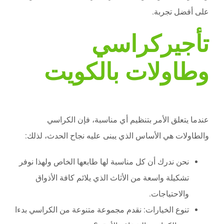
على أفضل تجربة.
تأجيركراسي
وطاولات بالكويت
عندما يتعلق الأمر بتنظيم أي مناسبة، فإن الكراسي
والطاولات هي الأساس الذي يبنى عليه نجاح الحدث، لذلك:
نحن ندرك أن كل مناسبة لها طابعها الخاص ولهذا نوفر
تشكيلة واسعة من الأثاث الذي يلائم كافة الأذواق
والاحتياجات.
تنوع الخيارات: نقدم مجموعة متنوعة من الكراسي بدءا