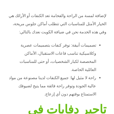
لإضافة لمسة من الراحة والفخامة تعد الكنفات أو الأرائك هي
الخيار الأمثل للمناسبات التي تتطلب أماكن جلوس مريحة،
وفي هذه الخدمة نحن في ضيافة الكويت نعدك بالتالي:
تصميمات أنيقة: نوفر كنفات بتصميمات عصرية
وكلاسيكية تناسب قاعات الاستقبال، الأماكن
المخصصة لكبار الشخصيات، أو حتى للمناسبات
العائلية الخاصة.
راحة لا مثيل لها: جميع الكنفات لدينا مصنوعة من مواد
عالية الجودة وتوفر راحة فائقة مما يتيح لضيوفك
الاستمتاع بوقتهم دون أي إزعاج.
تاجير دفايات فى