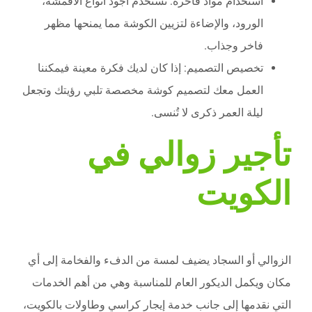
استخدام مواد فاخرة: نستخدم أجود أنواع الأقمشة،
الورود، والإضاءة لتزيين الكوشة مما يمنحها مظهر
فاخر وجذاب.
تخصيص التصميم: إذا كان لديك فكرة معينة فيمكننا
العمل معك لتصميم كوشة مخصصة تلبي رؤيتك وتجعل
ليلة العمر ذكرى لا تُنسى.
تأجير زوالي في
الكويت
الزوالي أو السجاد يضيف لمسة من الدفء والفخامة إلى أي
مكان ويكمل الديكور العام للمناسبة وهي من أهم الخدمات
التي نقدمها إلى جانب خدمة إيجار كراسي وطاولات بالكويت،