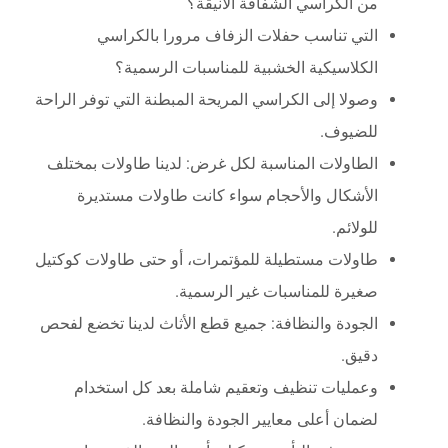
من الكراسي الشفافة الأنيقة؟
التي تناسب حفلات الزفاف مرورا بالكراسي
الكلاسيكية الخشبية للمناسبات الرسمية؟
وصولا إلى الكراسي المريحة المبطنة التي توفر الراحة
للضيوف.
الطاولات المناسبة لكل غرض: لدينا طاولات بمختلف
الأشكال والأحجام سواء كانت طاولات مستديرة
للولائم.
طاولات مستطيلة للمؤتمرات، أو حتى طاولات كوكتيل
صغيرة للمناسبات غير الرسمية.
الجودة والنظافة: جميع قطع الأثاث لدينا تخضع لفحص
دقيق.
وعمليات تنظيف وتعقيم شاملة بعد كل استخدام
لضمان أعلى معايير الجودة والنظافة.