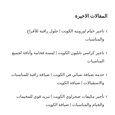
المقالات الاخيرة
تاجير خيام اوروبيه الكويت | حلول راقية للأفراح
والمناسبات
تاجير كراسي نابليون الكويت | لمسة فخامة وأناقة لجميع
المناسبات
خدمة ضيافة نسائي في الكويت | ضيافة راقية للمناسبات
والاستقبالات | ضيافة الكويت
تأجير مكيفات صحراوي الكويت | تبريد قوي للمخيمات
والخيام والمناسبات | ضيافة الكويت