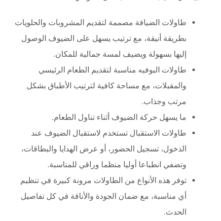
طاولات الضيافة مصممة لتقديم المشروبات والحلويات
بطريقة أنيقة، مع ترتيب يسهل على الضيوف الوصول
إليها بسهولة ويضيف لمسة جمالية للمكان.
طاولات البوفيه مناسبة لتقديم الطعام الرئيسي
والمقبلات، مع مساحة كافية لترتيب الأطباق بشكل
مرتب وجذاب.
ما يسهل حركة الضيوف أثناء تناول الطعام.
طاولات الاستقبال تستخدم لاستقبال الضيوف عند
الدخول، تسجيل الحضور، أو عرض الهدايا والبطاقات،
وتضفي انطباعا أوليا منظما وراقي للمناسبة.
توفر هذه الأنواع من الطاولات مرونة كبيرة في تنظيم
أي مناسبة، مع ضمان الجودة والأناقة في كل تفاصيل
الحدث.