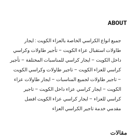
ABOUT
جميع انواع الكراسي الخاصة بالعزاء الكويت : ايجار
طاولات استقبال عزاء الكويت – تأجير طاولات وكراسي
داخل الكويت – ايجار كراسي للمناسبات المختلفة – تأجير
كراسي للعزاء الكويت – تاجير طاولات وكراسي الكويت
– تاجير طاولات لجميع المناسبات – ايجار طاولات عزاء
الكويت – ايجار كراسي عزاء داخل الكويت – تاجير
كراسي للعزاء – ايجار كراسي عزاء الكويت افضل
مقدمي خدمة تاجير الكراسي العزاء
مقالات