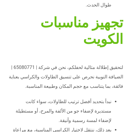
طوال الحدث.
تجهيز مناسبات
الكويت
لتحقيق إطلالة مثالية لحفلكم، نحن في شركة | 65080771 |
الضيافة النوبية نحرص على تنسيق الطاولات والكراسي بعناية
فائقة، بما يتناسب مع حجم المكان وطبيعة المناسبة.
نبدأ بتحديد أفضل ترتيب للطاولات، سواء كانت
مستديرة لإضفاء جو من الألفة والمرح، أو مستطيلة
لإضفاء لمسة رسمية وأنيقة.
بعد ذلك، ننتقل لاختيار الكراسي المناسبة، مع مراعاة