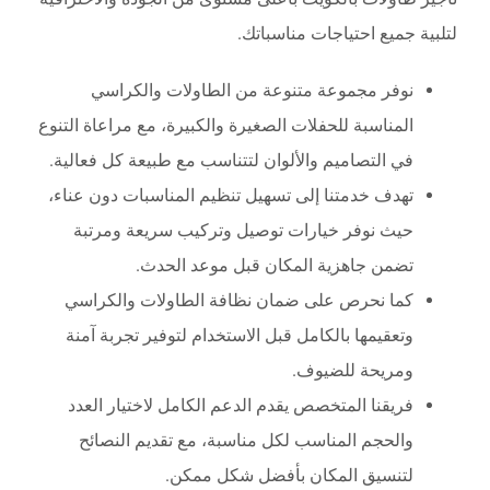
لتلبية جميع احتياجات مناسباتك.
نوفر مجموعة متنوعة من الطاولات والكراسي
المناسبة للحفلات الصغيرة والكبيرة، مع مراعاة التنوع
في التصاميم والألوان لتتناسب مع طبيعة كل فعالية.
تهدف خدمتنا إلى تسهيل تنظيم المناسبات دون عناء،
حيث نوفر خيارات توصيل وتركيب سريعة ومرتبة
تضمن جاهزية المكان قبل موعد الحدث.
كما نحرص على ضمان نظافة الطاولات والكراسي
وتعقيمها بالكامل قبل الاستخدام لتوفير تجربة آمنة
ومريحة للضيوف.
فريقنا المتخصص يقدم الدعم الكامل لاختيار العدد
والحجم المناسب لكل مناسبة، مع تقديم النصائح
لتنسيق المكان بأفضل شكل ممكن.