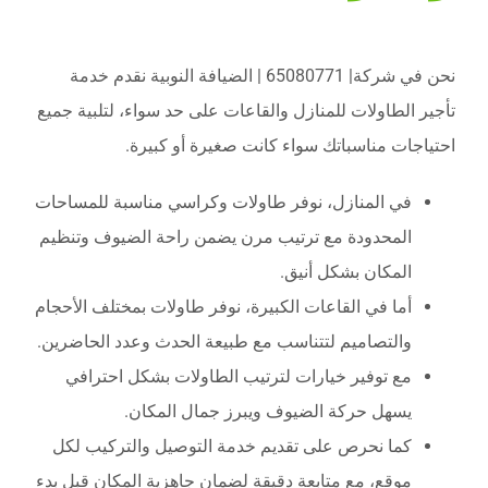
نحن في شركة| 65080771 | الضيافة النوبية نقدم خدمة
تأجير الطاولات للمنازل والقاعات على حد سواء، لتلبية جميع
احتياجات مناسباتك سواء كانت صغيرة أو كبيرة.
في المنازل، نوفر طاولات وكراسي مناسبة للمساحات
المحدودة مع ترتيب مرن يضمن راحة الضيوف وتنظيم
المكان بشكل أنيق.
أما في القاعات الكبيرة، نوفر طاولات بمختلف الأحجام
والتصاميم لتتناسب مع طبيعة الحدث وعدد الحاضرين.
مع توفير خيارات لترتيب الطاولات بشكل احترافي
يسهل حركة الضيوف ويبرز جمال المكان.
كما نحرص على تقديم خدمة التوصيل والتركيب لكل
موقع، مع متابعة دقيقة لضمان جاهزية المكان قبل بدء