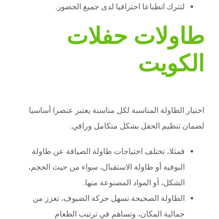
لتترك انطباعا احترافيا لدى جميع الحضور.
طاولات حفلات
الكويت
اختيار الطاولة المناسبة لكل مناسبة يعتبر عنصرا أساسيا
لضمان تنظيم الحفل بشكل متكامل وراقي.
فمثلا، تختلف احتياجات طاولة الضيافة عن طاولة
البوفيه أو طاولة الاستقبال، سواء من حيث الحجم،
الشكل، أو المواد المصنوعة منها.
الطاولة الصحيحة تسهل حركة الضيوف، تعزز من
جمالية المكان، وتساهم في ترتيب الطعام