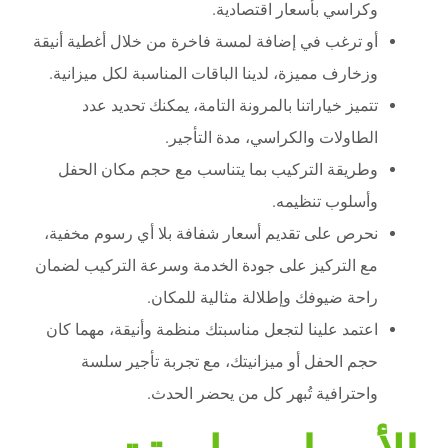
وكراسي بأسعار اقتصادية.
أو ترغب في إضافة لمسة فاخرة من خلال أغطية أنيقة
وزخارف مميزة، لدينا الباقات المناسبة لكل ميزانية.
تتميز خياراتنا بالمرونة التامة، يمكنك تحديد عدد
الطاولات والكراسي، مدة التأجير.
وطريقة التركيب بما يتناسب مع حجم مكان الحفل
وأسلوب تنظيمه.
نحرص على تقديم أسعار شفافة بلا أي رسوم مخفية،
مع التركيز على جودة الخدمة وسرعة التركيب لضمان
راحة ضيوفك وإطلالة مثالية للمكان.
اعتمد علينا لتجعل مناسبتك منظمة وأنيقة، مهما كان
حجم الحفل أو ميزانيتك، مع تجربة تأجير سلسة
واحترافية تُبهر كل من يحضر الحدث.