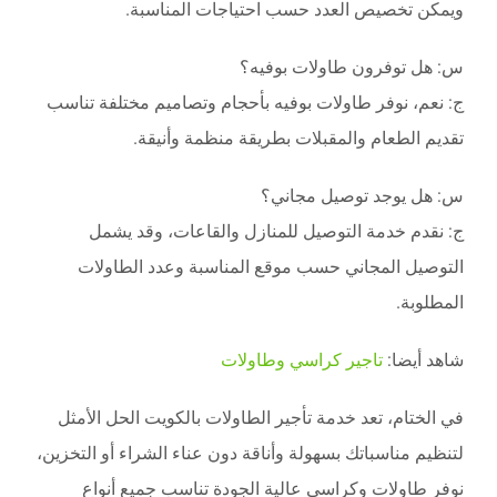
ويمكن تخصيص العدد حسب احتياجات المناسبة.
س: هل توفرون طاولات بوفيه؟
ج: نعم، نوفر طاولات بوفيه بأحجام وتصاميم مختلفة تناسب
تقديم الطعام والمقبلات بطريقة منظمة وأنيقة.
س: هل يوجد توصيل مجاني؟
ج: نقدم خدمة التوصيل للمنازل والقاعات، وقد يشمل
التوصيل المجاني حسب موقع المناسبة وعدد الطاولات
المطلوبة.
شاهد أيضا:
تاجير كراسي وطاولات
في الختام، تعد خدمة تأجير الطاولات بالكويت الحل الأمثل
لتنظيم مناسباتك بسهولة وأناقة دون عناء الشراء أو التخزين،
نوفر طاولات وكراسي عالية الجودة تناسب جميع أنواع