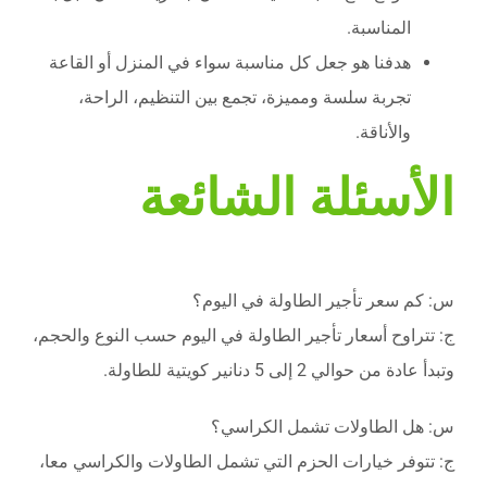
المناسبة.
هدفنا هو جعل كل مناسبة سواء في المنزل أو القاعة
تجربة سلسة ومميزة، تجمع بين التنظيم، الراحة،
والأناقة.
الأسئلة الشائعة
س: كم سعر تأجير الطاولة في اليوم؟
ج: تتراوح أسعار تأجير الطاولة في اليوم حسب النوع والحجم،
وتبدأ عادة من حوالي 2 إلى 5 دنانير كويتية للطاولة.
س: هل الطاولات تشمل الكراسي؟
ج: تتوفر خيارات الحزم التي تشمل الطاولات والكراسي معا،