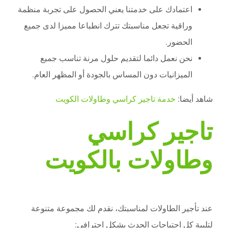
اعتمادك على خدمتنا يعني الحصول على تجربة منظمة
وراقية تجعل مناسبتك تترك انطباعا مميزا لدى جميع
الحضور.
نحن نعمل دائما لتقديم حلول مرنة تناسب جميع
الميزانيات دون المساس بالجودة أو المظهر العام.
شاهد أيضا:
خدمة تاجير كراسي وطاولات الكويت
تاجير كراسي
وطاولات بالكويت
عند تأجير الطاولات لمناسبتك، نقدم لك مجموعة متنوعة
لتلبية كل احتياجات الحدث بشكل احترافي: