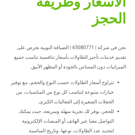
الأسعار وطريقة
الحجز
نحن في شركة | 65080771 | الضيافة النوبية نحرص على
تقديم خدمات تأجير الطاولات بأسعار تنافسية تناسب جميع
الميزانيات دون المساس بالجودة أو المظهر الأنيق.
تتراوح أسعار الطاولات حسب النوع والحجم، مع توفير
خيارات متنوعة لتناسب كل نوع من المناسبات، من
الحفلات الصغيرة إلى الفعاليات الكبرى.
للحجز، نوفر لك تجربة سهلة وسريعة، حيث يمكنك
التواصل معنا عبر الهاتف أو المنصات الإلكترونية
لتحديد عدد الطاولات، نوعها، وتاريخ المناسبة.