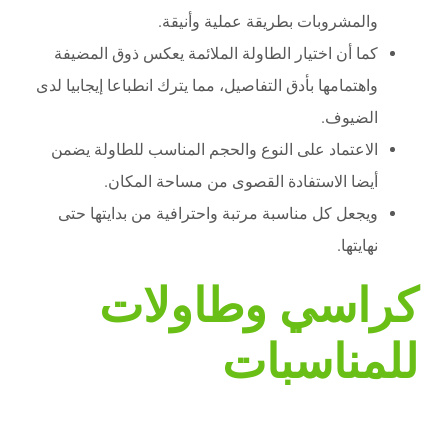
والمشروبات بطريقة عملية وأنيقة.
كما أن اختيار الطاولة الملائمة يعكس ذوق المضيفة
واهتمامها بأدق التفاصيل، مما يترك انطباعا إيجابيا لدى
الضيوف.
الاعتماد على النوع والحجم المناسب للطاولة يضمن
أيضا الاستفادة القصوى من مساحة المكان.
ويجعل كل مناسبة مرتبة واحترافية من بدايتها حتى
نهايتها.
كراسي وطاولات
للمناسبات