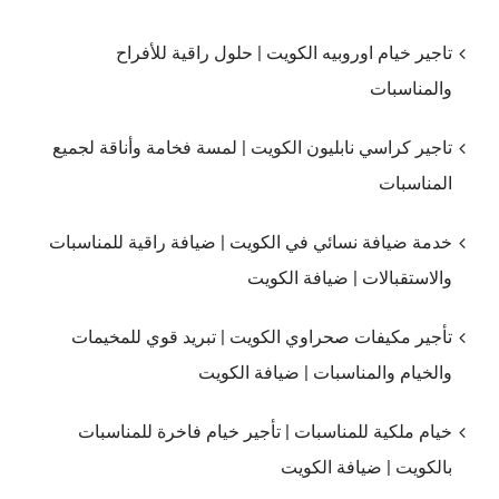
تاجير خيام اوروبيه الكويت | حلول راقية للأفراح
والمناسبات
تاجير كراسي نابليون الكويت | لمسة فخامة وأناقة لجميع
المناسبات
خدمة ضيافة نسائي في الكويت | ضيافة راقية للمناسبات
والاستقبالات | ضيافة الكويت
تأجير مكيفات صحراوي الكويت | تبريد قوي للمخيمات
والخيام والمناسبات | ضيافة الكويت
خيام ملكية للمناسبات | تأجير خيام فاخرة للمناسبات
بالكويت | ضيافة الكويت