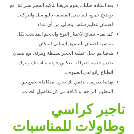
بعد استلام طلبك، يقوم فريقنا بتأكيد الحجز بسرعة، مع
توضيح جميع التفاصيل المتعلقة بالتوصيل والتركيب
لضمان تنظيم سلس وخالي من أي عناء.
كما نقدم نصائح لاختيار النوع والحجم المناسب لكل
مناسبة لضمان التنسيق المثالي للمكان.
هدفنا هو جعل عملية الحجز بسيطة ومرنة، مع ضمان
تقديم خدمة احترافية تعكس جودة مناسبتك وتترك
انطباع رائع لدى الضيوف.
بهذه الطريقة، نضمن لك تجربة متكاملة تجمع بين
التنظيم، الراحة، والأناقة في كل تفاصيل الحدث.
تاجير كراسي
وطاولات للمناسبات