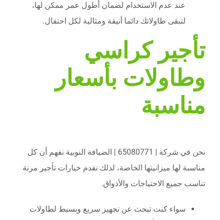
عند عدم الاستخدام لضمان أطول عمر ممكن لها،
لتبقى طاولاتك دائما أنيقة ومثالية لكل احتفال.
تأجير كراسي
وطاولات بأسعار
مناسبة
نحن في شركة | 65080771 | الضيافة النوبية نفهم أن كل
مناسبة لها ميزانيتها الخاصة، لذلك نقدم خيارات تأجير مرنة
تناسب جميع الاحتياجات والأذواق.
سواء كنت تبحث عن تجهيز سريع وبسيط لطاولات