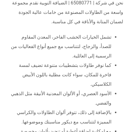
نحن في شركة | 65080771 | الضيافة النوبية نقدم مجموعة
واسعة من الطاولات المصنوعة من خامات عالية الجودة
لضمان المتانة والأناقة في كل مناسبة.
تشمل الخيارات الخشب الفاخر، المعدن المقاوم
للصدأ، والزجاج، لتتناسب مع جميع أنواع الفعاليات من
الرسمية إلى العائلية.
كما نوفر طاولات بتشطيبات متنوعة تضيف لمسة
فاخرة للمكان، سواء كانت مطلية باللون الأبيض
الكلاسيكي.
الأسود العصري، أو الألوان المعدنية الأنيقة مثل الذهبي
والفضي.
بالإضافة إلى ذلك، تتوفر ألوان الطاولات والكراسي
المميزة لتتناسب مع ديكور مناسبتك وموضوعها.
مع إمكانية إضافة أغطية أو تنجيد بألوان مخصصة