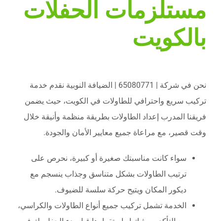
مستلزمات الحفلات
بالكويت
نحن في شركة | 65080771 | الضيافة النوبية نقدم خدمة
تركيب سريع واحترافي للطاولات في الكويت، حيث يضمن
فريقنا المدرب إعداد الطاولات بطريقة منظمة وأنيقة خلال
وقت قصير، مع مراعاة جميع معايير الأمان والجودة.
سواء كانت مناسبتك صغيرة أو كبيرة، نحرص على
ترتيب الطاولات بشكل متناسق وجذاب ينسجم مع
ديكور المكان ويتيح حركة سلسة للضيوف.
الخدمة تشمل تركيب جميع أنواع الطاولات والكراسي،