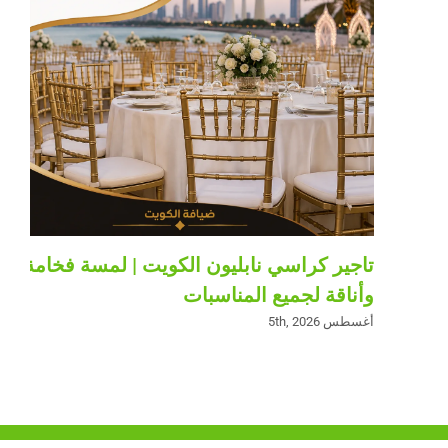
تاجير كراسي نابليون الكويت | لمسة فخامة
وأناقة لجميع المناسبات
أغسطس 5th, 2026