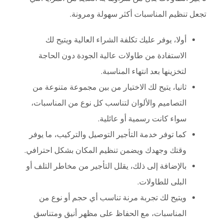
تجعل تنظيم المناسبات أكثر سهولة ومرونة.
أولا، يوفر عليك تكلفة الشراء العالية ويتيح لك
الاستفادة من طاولات عالية الجودة دون الحاجة
لتخزينها بعد انتهاء المناسبة.
ثانيا، يتيح لك الاختيار من بين مجموعة متنوعة من
التصاميم والألوان لتناسب كل نوع من المناسبات،
سواء كانت رسمية أو عائلية.
كما توفر خدمة التأجير التوصيل والتركيب، ما يوفر
وقتك وجهدك ويضمن تنظيم المكان بشكل احترافي.
بالإضافة إلى ذلك، يقلل التأجير من مخاطر التلف أو
البلى للطاولات.
ويتيح لك تجربة مرنة تناسب أي حجم أو نوع من
المناسبات، مع الحفاظ على مظهر أنيق ومتناسق