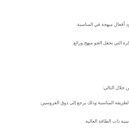
د أفعال مبهجة في المناسبة.
ة التي تجعل الجو مبهج ورائع.
 خلال التالي:
لطريقة المناسبة وذلك يرجع إلى ذوق العروسين.
ية ذات الطاقة العالية.