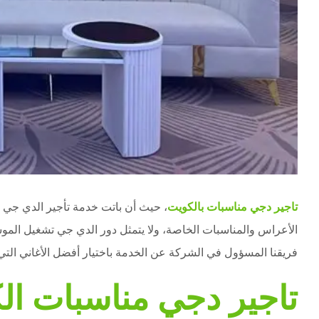
تاجير دجي مناسبات بالكويت
، حيث أن باتت خدمة تأجير الدي جي 
الأعراس والمناسبات الخاصة، ولا يتمثل دور الدي جي تشغيل المو
فريقنا المسؤول في الشركة عن الخدمة باختيار أفضل الأغاني التي 
تاجير دجي مناسبات ال