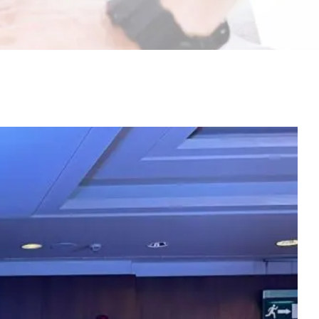
مشاهدة
صورة
أكبر