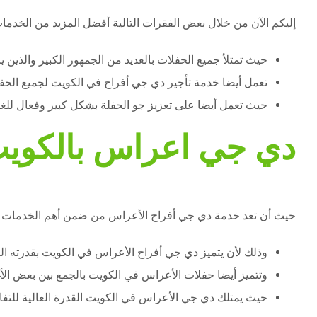
إليكم الآن من خلال بعض الفقرات التالية أفضل المزيد من الخدما
حيث تمتلأ جميع الحفلات بالعديد من الجمهور الكبير والذين
تعمل أيضا خدمة تأجير دي جي أفراح في الكويت لجميع الحفلا
حيث تعمل أيضا على تعزيز جو الحفلة بشكل كبير وفعال للغاية
دي جي اعراس بالكوي
حيث أن تعد خدمة دي جي أفراح الأعراس من ضمن أهم الخدمات التي 
وذلك لأن يتميز دي جي أفراح الأعراس في الكويت بقدرته ال
وتتميز أيضا حفلات الأعراس في الكويت بالجمع بين بعض الأغان
حيث يمتلك دي جي الأعراس في الكويت القدرة العالية للتفاعل