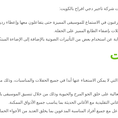
ت شركة تاجير دجي افراح بالكويت:
 يرغبون في الاستماع للموسيقى المميزة حتى يتفاعلون معها وإعطاء ردو
ت بإضفاء الطابع المميز على الحفلة.
 عن استخدام بعض من التأثيرات الصوتية بالإضافة إلى الإضاءة المبتكر
ت
لا يمكن الاستغناء عنها أبدا في جميع الحفلات والمناسبات، وذلك من
عالية على خلق الجو المرح والحيوية وذلك من خلال تنسيق الموسيقى با
ي التقليدية مع الأغاني الحديثة بما يناسب جميع الأذواق الممكنة.
 مع جميع أفراد المناسبة المدعوين بما يخلق العديد من الأجواء الحماس