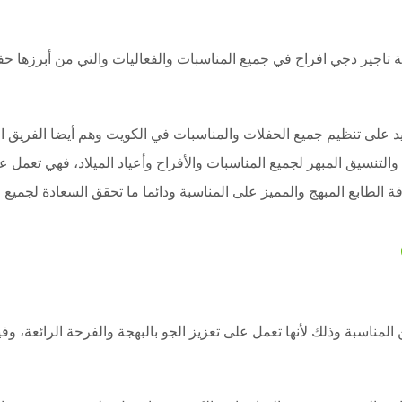
تاجير دجي افراح في جميع المناسبات والفعاليات والتي من أبرزها حفل
على تنظيم جميع الحفلات والمناسبات في الكويت وهم أيضا الفريق ا
لتنسيق المبهر لجميع المناسبات والأفراح وأعياد الميلاد، فهي تعمل ع
ة الطابع المبهج والمميز على المناسبة ودائما ما تحقق السعادة لجميع
المناسبة وذلك لأنها تعمل على تعزيز الجو بالبهجة والفرحة الرائعة، 