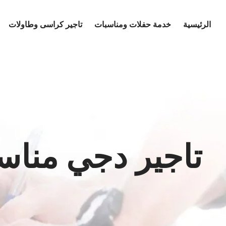
Ski
t
الرئيسية
خدمة حفلات ومناسبات
تاجير كراسى وطاولات
conten