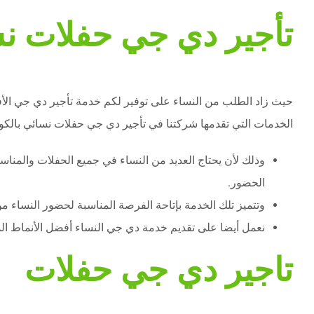
تأجير دي جي حفلات نس
حيث زاد الطلب من النساء على توفير لكم خدمة تأجير دي جي الأفرا
الخدمات التي تقدمها شركتنا في تأجير دي جي حفلات نسائي بالكو
وذلك لأن يحتاج العديد من النساء في جميع الحفلات والمناس
الحضور.
وتتميز تلك الخدمة بإتاحة الفرصة المناسبة لحضور النساء 
نعمل أيضا على تقديم خدمة دي جي النساء أفضل الأنماط الموس
تاجير دي جي حفلات