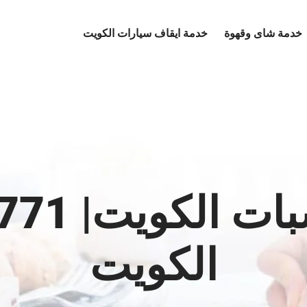
خدمة شاى وقهوة
خدمة ايقاف سيارات الكويت
الكويت