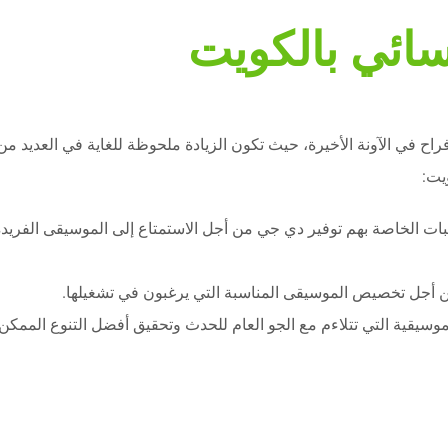
ائي بالكويت
ح في الآونة الأخيرة، حيث تكون الزيادة ملحوظة للغاية في العديد من 
يت:
بات الخاصة بهم توفير دي جي من أجل الاستمتاع إلى الموسيقى الفريدة
من أجل تخصيص الموسيقى المناسبة التي يرغبون في تشغيلها.
يقية التي تتلاءم مع الجو العام للحدث وتحقيق أفضل التنوع الممكن في 