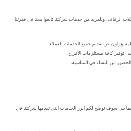
ات الزفاف، وللمزيد من خدمات شركتنا تابعوا معنا في فقرتنا
لمسؤولون عن تقديم جميع الخدمات للعملاء.
لى توفير كافة مستلزمات الأفراح.
 الحضور من النساء في المناسبة.
وفيما يلي سوف نوضح لكم أبرز الخدمات التي تقدمها شركتنا في