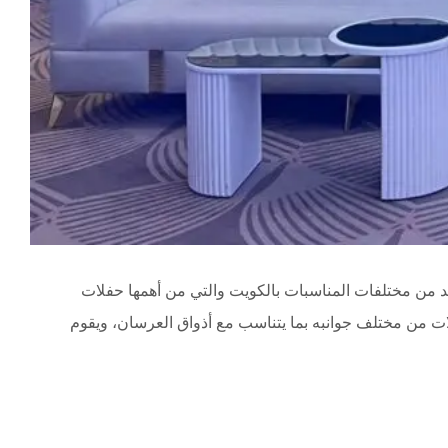
د من مختلفات المناسبات بالكويت والتي من أهمها حفلات
ات من مختلف جوانبه بما يتناسب مع أذواق العرسان، ويقوم