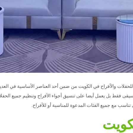
للحفلات والأفراح في الكويت من ضمن أحد العناصر الأساسية في العدي
سيقى فقط بل يعمل أيضا على تنسيق أجواء الأفراح وتنظيم جميع الحفل
تناسب مع جميع الفئات المدعوة للمناسبة أو للأفراح.
كويت