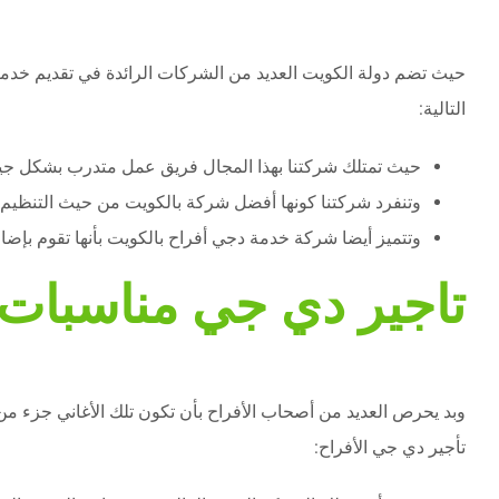
حيث تضم دولة الكويت العديد من الشركات الرائدة في تقديم خدمة 
التالية:
حيث تمتلك شركتنا بهذا المجال فريق عمل متدرب بشكل جيد 
وتنفرد شركتنا كونها أفضل شركة بالكويت من حيث التنظيم وا
وتتميز أيضا شركة خدمة دجي أفراح بالكويت بأنها تقوم بإضاف
تاجير دي جي مناسبات
وبد يحرص العديد من أصحاب الأفراح بأن تكون تلك الأغاني جزء من 
تأجير دي جي الأفراح: