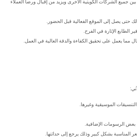
ين جميع الشركات الكويتية الأخرى ويزيد من إقبال ورضا العملاء
ك حتى يصل إلى الموقع الفعالية قبل الحضور.
 الطابع الإثارة في الفرح.
ل مما يعمل على تحقيق الكفاءة والدقة العالية في العمل.
تي:
لتنسيقات الموسيقية وغيرها.
ع بعض الرسومات الإضافية.
 المناسبة بشكل كبير وذلك يرجع إلى حداثتها.