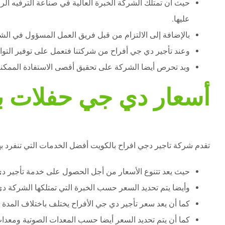
حيث أن تمتلك الشركة الخبرة العالية في صناعة الترفيه ال
عليها.
بالإضافة إلى الالتزام من قبل فريق العمل المسؤول في الش
وعند تأجير دي جي أفراح من شركتنا فتعمل على توفير التوازن
وبد تحرص أيضا الشركة على تحقيق أقصى الاستفادة الممكنة م
أسعار دي جي حفلات ب
تقدم شركة تاجير دجي افراح بالكويت أفضل الخدمات التي تنفرد به
حيث يعد تتنوع الأسعار من أجل الحصول على خدمة تأجير دي 
وأيضا يتم تحديد السعر حسب الخبرة التي تمتلكها الشركة د
كما أن يعد سعر تأجير دي جي الأفراح يختلف باختلاف المدة 
كما أن يتم تحديد السعر أيضا حسب المعدات الصوتية ومعدات 