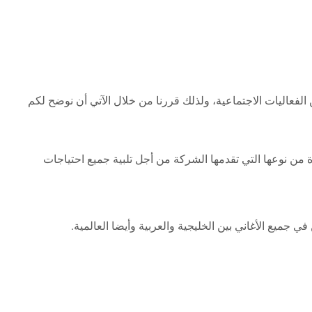
الفعاليات الاجتماعية، ولذلك قررنا من خلال الآتي أن نوضح لكم
 من نوعها التي تقدمها الشركة من أجل تلبية جميع احتياجات
جميع الأغاني بين الخليجية والعربية وأيضا العالمية.