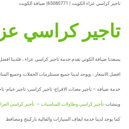
تاجير كراسي عزاء الكويت | 65080771| ضيافة الكويت
تاجير كراسي عزا
يسعدنا ضيافة الكوتي تقدم خدمة تاجير كراسي عزاء ، فلدينا افضل 
افضل الاسعار ، ويوجد لدينا جميع مستلزمات الحفلات وجميع المن
خدمة ضيافه – تاجير معدات الافراح- تاجير كراسى- تاجير خيام- 
وبنشات
-تأجير كراسي وطاولات للمناسبات
–
تأجير كراسي العزا
كما يوجد لدينا خدمة ايقاف السيارات والفالية باركينج ومصافط