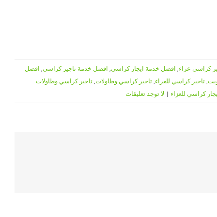
ر كراسي عزاء
,
افضل خدمة ايجار كراسي
,
افضل خدمة تاجير كراسي
,
افضل
ويت
,
تاجير كراسي للعزاء
,
تاجير كراسي وطاولات
,
تاجير كراسي وطاولات
يجار كراسي للعزاء
|
لا توجد تعليقات