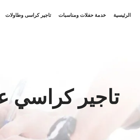
Ski
t
الرئيسية
خدمة حفلات ومناسبات
تاجير كراسى وطاولات
conten