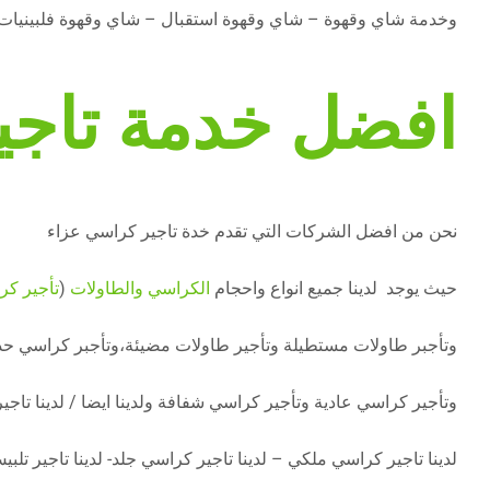
وخدمة شاي وقهوة – شاي وقهوة استقبال – شاي وقهوة فلبينيات
افضل خدمة تاجي
نحن من افضل الشركات التي تقدم خدة تاجير كراسي عزاء
حيث يوجد لدينا جميع انواع واحجام
الكراسي والطاولات
(
تأجير كر
وتأجبر طاولات مستطيلة وتأجير طاولات مضيئة،وتأجبر كراسي حد
وتأجير كراسي عادية وتأجير كراسي شفافة ولدينا ايضا / لدينا تا
لدينا تاجير كراسي ملكي – لدينا تاجير كراسي جلد- لدينا تاجير تلبي