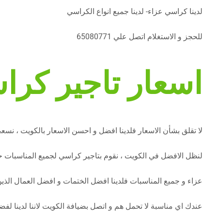
لدينا كراسي عزاء- لدينا جميع انواع الكراسي
للحجز و الاستغلام اتصل علي 65080771
اسعار تاجير كرا
لا تقلق بشأن الاسعار فلدينا افضل و احسن الاسعار بالكويت ، نسع
لنظل الافضل في الكويت ، نقوم بتاجير كراسي لجميع المناسبات حفلا
عزاء و جميع المناسبات فلدينا افضل الختمات و افضل العمال الذين
عندك اي مناسبة لا تحمل هم و اتصل بضيافة الكويت لاننا لدينا لفض