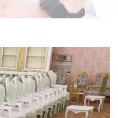
مشاهدة
صورة
أكبر