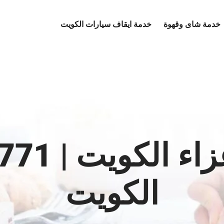
خدمة شاى وقهوة
خدمة ايقاف سيارات الكويت
الكويت