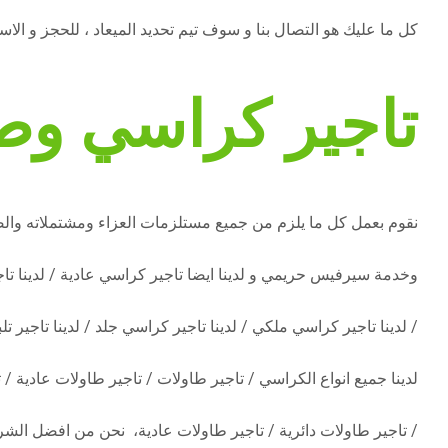
كل ما عليك هو التصال بنا و سوف تيم تحديد الميعاد ، للحجز و الاستعلام 
تاجير كراسي وط
نقوم بعمل كل ما يلزم من جميع مستلزمات العزاء ومشتملاته وال
وخدمة سيرفيس حريمي و لدينا ايضا تاجير كراسي عادية / لدينا تاج
/ لدينا تاجير كراسي ملكي / لدينا تاجير كراسي جلد / لدينا تاجير تل
لدينا جميع انواع الكراسي / تاجير طاولات / تاجير طاولات عادية 
/ تاجير طاولات دائرية / تاجير طاولات عادية، نحن من افضل الشرك