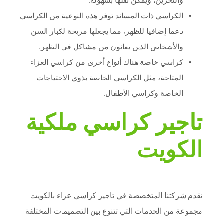
والتخزين، ويمكن نقلها بسهولة.
الكراسي ذات المساند توفر هذه النوعية من الكراسي
دعما إضافيا للظهر، مما يجعلها مريحة لكبار السن
والأشخاص الذين يعانون من مشاكل في الظهر.
كراسي خاصة هناك أنواع أخرى من كراسي العزاء
المتاحة، مثل الكراسى الخاصة بذوي الاحتياجات
الخاصة وكراسي الأطفال.
تاجير كراسي ملكية
الكويت
تقدم شركتنا المتخصصة في تاجير كراسي عزاء بالكويت
مجموعة من الخدمات التي تتنوع بين التصميمات المختلفة