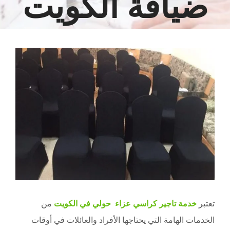
ضيافة الكويت
مشاهدة
صورة
أكبر
تعتبر
خدمة تاجير كراسي عزاء حولي في الكويت
من
الخدمات الهامة التي يحتاجها الأفراد والعائلات في أوقات