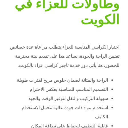
وطاولات للعزاء في
الكويت
اختيار الكراسي المناسبة للعزاء يتطلب مراعاة عدة خصائص
تضمن الراحة والجودة، يساعد هذا على تقديم بيئة محترمة
للحضور، هنا يأتي دور خدمة تاجير كراسي عزاء بالكويت.
الراحة والمتانة لضمان جلوس مريح لفترات طويلة
التصميم المناسب للمناسبة يعكس الاحترام
سهولة التركيب والنقل لتوفير الوقت والجهد
استخدام مواد ذات جودة عالية تتحمل الاستخدام
الكثيف
قابلية التنظيف للحفاظ على نظافة المكان