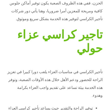
الحزن، ففي هذه الظروف الصعبة يكون توفير أماكن جلوس
كافية ومريحة للمعزين أمرا ضروريا، وهنا يأتي دور شركات
تأجير الكراسي لتوفير هذه الخدمة بشكل سريع وموثوق.
تاجير كراسي عزاء
حولي
تأجير الكراسي في مناسبات العزاء يلعب دورا كبيرا في تعزيز
الراحة للحضور ودعم الأهل خلال هذه الأوقات الصعبة، وتوفر
هذه الخدمة بيئة تساعد على تقديم واجب العزاء بكرامة
وهدوء.
توفير الراحة والتقدير حيث يساعد تأجير كراسي العزاء