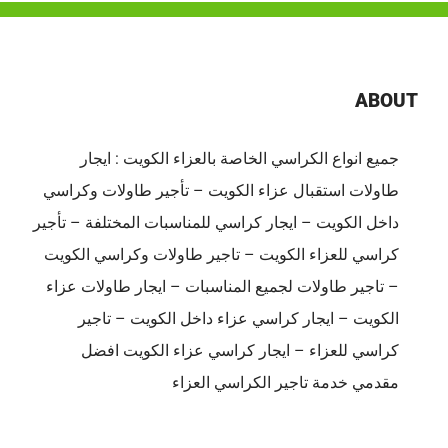
ABOUT
جميع انواع الكراسي الخاصة بالعزاء الكويت : ايجار
طاولات استقبال عزاء الكويت – تأجير طاولات وكراسي
داخل الكويت – ايجار كراسي للمناسبات المختلفة – تأجير
كراسي للعزاء الكويت – تاجير طاولات وكراسي الكويت
– تاجير طاولات لجميع المناسبات – ايجار طاولات عزاء
الكويت – ايجار كراسي عزاء داخل الكويت – تاجير
كراسي للعزاء – ايجار كراسي عزاء الكويت افضل
مقدمي خدمة تاجير الكراسي العزاء