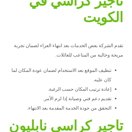
تاجير كراسي في
الكويت
تقدم الشركة بعض الخدمات بعد انتهاء العزاء لضمان تجربة
مريحة وخالية من المتاعب للعائلات.
تنظيف الموقع بعد الاستخدام لضمان عودة المكان لما
كان عليه.
إعادة ترتيب المكان حسب الرغبة.
تقديم دعم فني وصيانة إذا لزم الأمر.
التحقق من جودة الخدمة المقدمة بعد الانتهاء.
تاجير كراسي نابليون