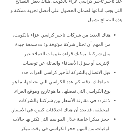
عند تأجير تاجير كراسي عزاء بالكويت، هناك بعض النصائح
التي يجب اتباعها لضمان الحصول على أفضل تجربة ممكنة و
هذه النصائح تشمل:
هناك العديد من شركات تاجير كراسي عزاء بالكويت،
من المهم أن تختار شركة موثوقة وذات سمعة جيدة
مثل شركتنا، يمكنك قراءة تقييمات العملاء عبر
الإنترنت أو سؤال الأصدقاء والعائلة عن توصيات.
قبل الاتصال بالشركة لتأجير كراسي العزاء، حدد
احتياجاتك بدقة، كم عدد الكراسي التي تحتاجها، ما هو
نوع الكراسي التي تفضلها، ما هو تاريخ وموقع العزاء.
لا تتردد في مقارنة الأسعار بين شركتنا والشركات
المختلفة، قد تجد أن هناك اختلافات كبيرة في الأسعار.
احجز مبكرا خاصة خلال المواسم التي تكثر بها حالات
الوفيات،من المهم حجز الكراسي في وقت مبكر