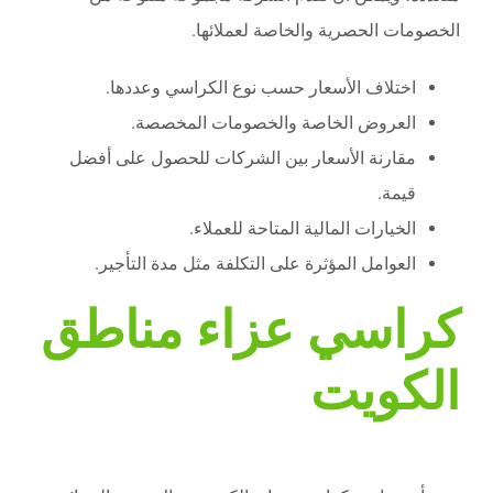
الخصومات الحصرية والخاصة لعملائها.
اختلاف الأسعار حسب نوع الكراسي وعددها.
العروض الخاصة والخصومات المخصصة.
مقارنة الأسعار بين الشركات للحصول على أفضل
قيمة.
الخيارات المالية المتاحة للعملاء.
العوامل المؤثرة على التكلفة مثل مدة التأجير.
كراسي عزاء مناطق
الكويت