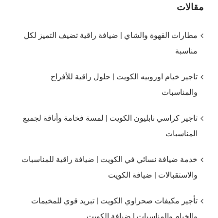
مقالات
مطارات القهوة والشاي | ضيافة راقية تضيف التميز لكل
مناسبة
تاجير خيام اوروبيه الكويت | حلول راقية للأفراح
والمناسبات
تاجير كراسي نابليون الكويت | لمسة فخامة وأناقة لجميع
المناسبات
خدمة ضيافة نسائي في الكويت | ضيافة راقية للمناسبات
والاستقبالات | ضيافة الكويت
تأجير مكيفات صحراوي الكويت | تبريد قوي للمخيمات
والخيام والمناسبات | ضيافة الكويت