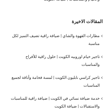
المقالات الاخيرة
مطارات القهوة والشاي | ضيافة راقية تضيف التميز لكل
مناسبة
تاجير خيام اوروبيه الكويت | حلول راقية للأفراح
والمناسبات
تاجير كراسي نابليون الكويت | لمسة فخامة وأناقة لجميع
المناسبات
خدمة ضيافة نسائي في الكويت | ضيافة راقية للمناسبات
والاستقبالات | ضيافة الكويت