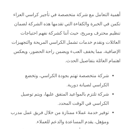
أهمية التعامل مع شركة متخصصة في تأجير كراسي العزاء
تكمن في الخبرة والكفاءة التي تقدمها هذه الشركة لضمان
تنظيم محترف ومريح، حيث أننا كشركة نفهم احتياجات
العائلات ونقدم خدمات تشمل الكراسي المريحة والتجهيزات
الإضافية، مما يخفف العبء ويضمن راحة الحضور، ويعكس
اهتمام العائلة بتفاصيل الحدث.
شركة متخصصة تهتم بجودة الكراسي، وتخضع
الكراسي لصيانة دورية.
شركة تلتزم بالمواعيد المتفق عليها، ويتم توصيل
الكراسي في الوقت المحدد.
توفير خدمة عملاء ممتازة من خلال فريق عمل مدرب
ومؤهل، يقدم المساعدة والدعم للعملاء.