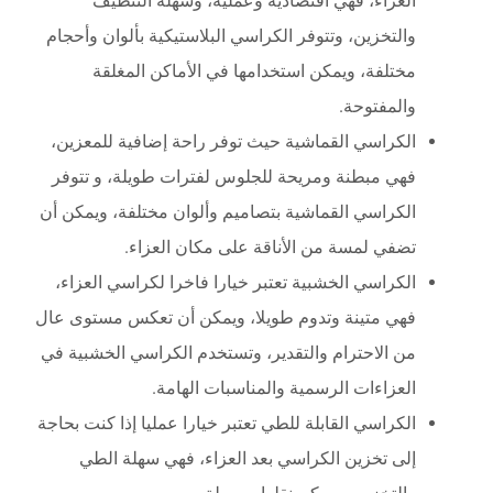
العزاء، فهي اقتصادية وعملية، وسهلة التنظيف
والتخزين، وتتوفر الكراسي البلاستيكية بألوان وأحجام
مختلفة، ويمكن استخدامها في الأماكن المغلقة
والمفتوحة.
الكراسي القماشية حيث توفر راحة إضافية للمعزين،
فهي مبطنة ومريحة للجلوس لفترات طويلة، و تتوفر
الكراسي القماشية بتصاميم وألوان مختلفة، ويمكن أن
تضفي لمسة من الأناقة على مكان العزاء.
الكراسي الخشبية تعتبر خيارا فاخرا لكراسي العزاء،
فهي متينة وتدوم طويلا، ويمكن أن تعكس مستوى عال
من الاحترام والتقدير، وتستخدم الكراسي الخشبية في
العزاءات الرسمية والمناسبات الهامة.
الكراسي القابلة للطي تعتبر خيارا عمليا إذا كنت بحاجة
إلى تخزين الكراسي بعد العزاء، فهي سهلة الطي