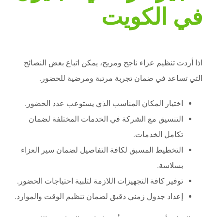
في الكويت
اذا أردت تنظيم عزاء ناجح ومريح، يمكن اتباع بعض النصائح
التي تساعد في ضمان تجربة مرتبة ومرضية للحضور.
اختيار المكان المناسب الذي يستوعب عدد الحضور.
التنسيق مع الشركة في الخدمات المختلفة لضمان
تكامل الخدمات.
التخطيط المسبق لكافة التفاصيل لضمان سير العزاء
بسلاسة.
توفير كافة التجهيزات اللازمة لتلبية احتياجات الحضور.
إعداد جدول زمني دقيق لضمان تنظيم الوقت والموارد.