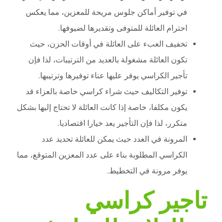
في توفير أماكن جلوس مريحة للمعزين، مما يعكس
احترام العائلة للمتوفى وتقديرها لضيوفها.
تخفيف العبء على العائلة في أوقات الحزن، حيث
تكون العائلة مشغولة بالعديد من الترتيبات، لذا فإن
تأجير الكراسي يوفر عليها عناء توفيرها وترتيبها.
توفير التكاليف حيث شراء كراسي خاصة بالعزاء قد
يكون مكلفا، خاصة إذا كانت العائلة لا تحتاج إليها بشكل
متكرر، لذا فإن التأجير يعد خيارا اقتصاديا.
المرونة في العدد حيث يمكن للعائلة تحديد عدد
الكراسي المطلوبة بناء على عدد المعزين المتوقع، مما
يوفر مرونة في التخطيط.
تاجير كراسي