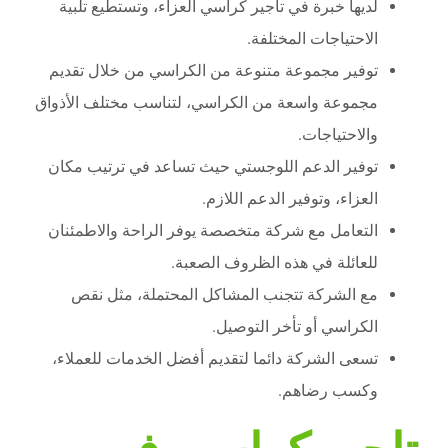
لديها خبرة في تأجير كراسي العزاء، وتستطيع تلبية
الاحتياجات المختلفة.
توفير مجموعة متنوعة من الكراسي من خلال تقديم
مجموعة واسعة من الكراسي، لتناسب مختلف الأذواق
والاحتياجات.
توفير الدعم اللوجستي حيث تساعد في ترتيب مكان
العزاء، وتوفير الدعم اللازم.
التعامل مع شركة متخصصة يوفر الراحة والاطمئنان
للعائلة في هذه الظروف الصعبة.
مع الشركة تتجنب المشاكل المحتملة، مثل نقص
الكراسي أو تأخر التوصيل.
تسعى الشركة دائما لتقديم أفضل الخدمات للعملاء،
وكسب رضاهم.