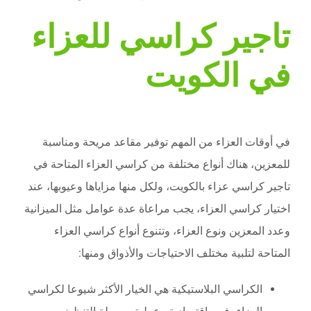
تاجير كراسي للعزاء
في الكويت
في أوقات العزاء من المهم توفير مقاعد مريحة ومناسبة
للمعزين، هناك أنواع مختلفة من كراسي العزاء المتاحة في
تاجير كراسي عزاء بالكويت، ولكل منها مزاياها وعيوبها، عند
اختيار كراسي العزاء، يجب مراعاة عدة عوامل مثل الميزانية
وعدد المعزين ونوع العزاء، وتتنوع أنواع كراسي العزاء
المتاحة لتلبية مختلف الاحتياجات والأذواق ومنها:
الكراسي البلاستيكية هي الخيار الأكثر شيوعا لكراسي