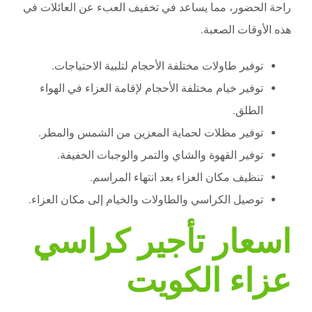
راحة الحضور، مما يساعد في تخفيف العبء عن العائلات في
هذه الأوقات الصعبة.
توفير طاولات مختلفة الأحجام لتلبية الاحتياجات.
توفير خيام مختلفة الأحجام لإقامة العزاء في الهواء
الطلق.
توفير مظلات لحماية المعزين من الشمس والمطر.
توفير القهوة والشاي والتمر والوجبات الخفيفة.
تنظيف مكان العزاء بعد انتهاء المراسم.
توصيل الكراسي والطاولات والخيام إلى مكان العزاء.
اسعار تأجير كراسي
عزاء الكويت