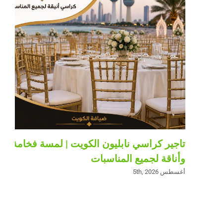
تاجير كراسي نابليون الكويت | لمسة فخامة
وأناقة لجميع المناسبات
أغسطس 5th, 2026