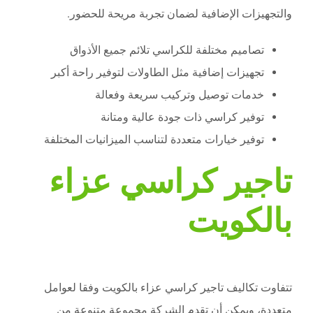
والتجهيزات الإضافية لضمان تجربة مريحة للحضور.
تصاميم مختلفة للكراسي تلائم جميع الأذواق
تجهيزات إضافية مثل الطاولات لتوفير راحة أكبر
خدمات توصيل وتركيب سريعة وفعالة
توفير كراسي ذات جودة عالية ومتانة
توفير خيارات متعددة لتناسب الميزانيات المختلفة
تاجير كراسي عزاء
بالكويت
تتفاوت تكاليف تاجير كراسي عزاء بالكويت وفقا لعوامل
متعددة، ويمكن أن تقدم الشركة مجموعة متنوعة من