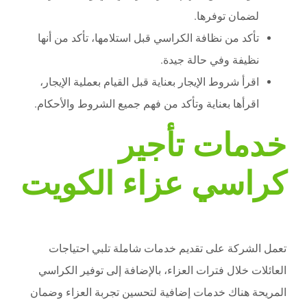
لضمان توفرها.
تأكد من نظافة الكراسي قبل استلامها، تأكد من أنها
نظيفة وفي حالة جيدة.
اقرأ شروط الإيجار بعناية قبل القيام بعملية الإيجار،
اقرأها بعناية وتأكد من فهم جميع الشروط والأحكام.
خدمات تأجير
كراسي عزاء الكويت
تعمل الشركة على تقديم خدمات شاملة تلبي احتياجات
العائلات خلال فترات العزاء، بالإضافة إلى توفير الكراسي
المريحة هناك خدمات إضافية لتحسين تجربة العزاء وضمان