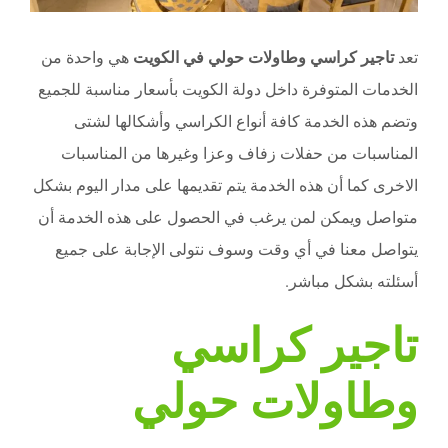
تعد
تاجير كراسي وطاولات حولي في الكويت
هي واحدة من
الخدمات المتوفرة داخل دولة الكويت بأسعار مناسبة للجميع
وتضم هذه الخدمة كافة أنواع الكراسي وأشكالها لشتى
المناسبات من حفلات زفاف وعزا وغيرها من المناسبات
الاخرى كما أن هذه الخدمة يتم تقديمها على مدار اليوم بشكل
متواصل ويمكن لمن يرغب في الحصول على هذه الخدمة أن
يتواصل معنا في أي وقت وسوف نتولى الإجابة على جميع
أسئلته بشكل مباشر.
تاجير كراسي
وطاولات حولي