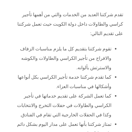
تقدم شركتنا العديد من الخدمات والتي من أهمها تأجير
كراسي والطاولات داخل دولة الكويت حيث تعمل شركتنا
على تقديم التالي:
تقوم شركتنا بتقديم كل ما يلزم مناسبات الزفاف
والافراح من تأجير الكراسي والطاولات والكوشه
والاسترتش بألوانه.
كما تقدم شركتنا خدمة تأجير الكراسي بكل أنواعها
وأشكالها في مناسبات العزاء.
كما تعمل الشركة على تقديم خدماتها في تأجير
الكراسي والطاولات في حفلات التخرج والانتخابات
وكذا في الحفلات الخارجية التي تقام في الفنادق.
تمتاز شركتنا بأنها تعمل على مدار اليوم بشكل دائم