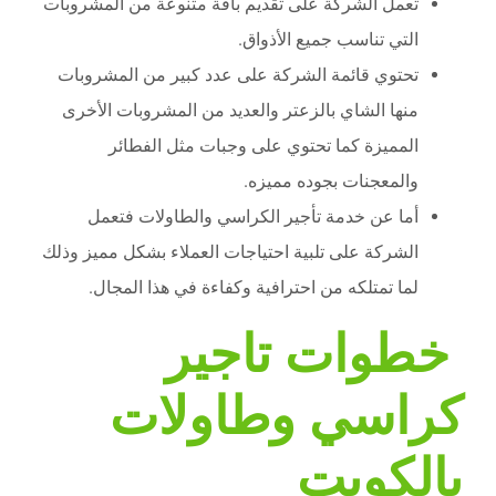
تعمل الشركة على تقديم باقة متنوعة من المشروبات
التي تناسب جميع الأذواق.
تحتوي قائمة الشركة على عدد كبير من المشروبات
منها الشاي بالزعتر والعديد من المشروبات الأخرى
المميزة كما تحتوي على وجبات مثل الفطائر
والمعجنات بجوده مميزه.
أما عن خدمة تأجير الكراسي والطاولات فتعمل
الشركة على تلبية احتياجات العملاء بشكل مميز وذلك
لما تمتلكه من احترافية وكفاءة في هذا المجال.
خطوات تاجير
كراسي وطاولات
بالكويت