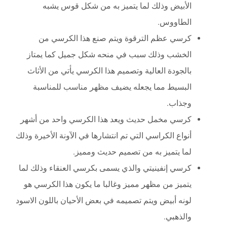
الأبيض وذلك لما يتميز به من شكل قوس يشبه
الطاووس.
كرسي عظم الترقوة ويتم صنع هذا الكرسي من
الخشب وذلك سبب في منحه شكل جميل كما يمتاز
بالجودة العالية وتصميم هذا الكرسي يأتي من الأثاث
البسيط مما يجعله يضيف مظهر مناسب للمناسبة
وجذاب.
كرسي مخمل حديث ويعد هذا الكرسي واحد من أشهر
أنواع الكراسي التي تم انتشارها في الآونة الأخيرة وذلك
لما يتميز به من تصميم حديث ومميز.
كرسي إنفينيتي والذي يسمى بكرسي العنقاء وذلك لما
يتميز من مظهر مميز وغالبا ما يكون هذا الكرسي هو
لونه أبيض ويتم تصميمه في بعض الأحيان باللون الاسود
والذهبي.