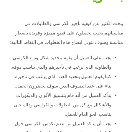
يبحث الكثير عن كيفية تأجير الكراسي والطاولات في
مناسباتهم بحيث يحصلون على قطع مميزة وفريدة بأسعار
مناسبة وسوف نتولى ايضاح هذه الخطوات في النقاط التالية:
يجب على العميل أن يقوم بتحديد شكل ونوع الكرسي
والطاوله الذي يرغب في تأجيرهم والذي يناسب ذوقه.
كما يقوم العميل بتحديد العدد الذي يرغب في تاجيره
بناء على عدد الضيوف الذين سوف يحضرون الحفل.
يتأكد العميل من أنه قام بتنسيق الألوان والديكورات
والأشكال مع كل من الطاولات والكراسي وذلك حتى
يناسب الجو العام للحفل.
يجب أن يتأكد العميل من عدم تكدس الكراسي حول