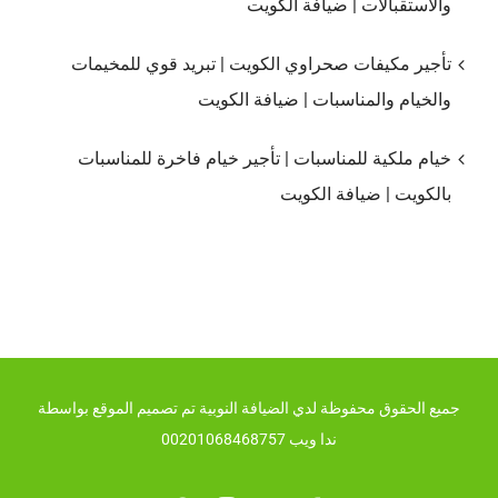
والاستقبالات | ضيافة الكويت
تأجير مكيفات صحراوي الكويت | تبريد قوي للمخيمات
والخيام والمناسبات | ضيافة الكويت
خيام ملكية للمناسبات | تأجير خيام فاخرة للمناسبات
بالكويت | ضيافة الكويت
جميع الحقوق محفوظة لدي الضيافة النوبية تم تصميم الموقع بواسطة
ندا ويب 00201068468757