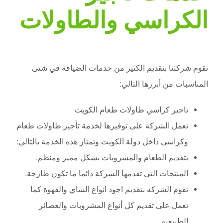
الكراسي والطاولات
تقوم شركتنا بتقديم الكثير من خدمات الضيافة في شتى
المناسبات من أبرزها التالي:
تاجير كراسي طاولات طعام الكويت
تعمل الشركة على توفيرها لخدمة تأجير طاولات طعام
وكراسي داخل دولة الكويت وتمتاز هذه الخدمة بالتالي:
بتقديم الطعام والمشروبات بشكل مميز ومنظم.
المنتجات التي تقدمها الشركة دائما ما تكون طازجة.
تقوم الشركه بتقديم اجود انواع الشاي والقهوة كما
تعمل على تقديم كل أنواع المشروبات والعصائر
الطبيعيه.