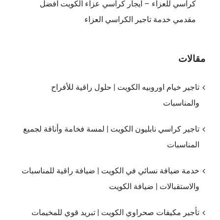
كراسي للعزاء – ايجار كراسي عزاء الكويت افضل
مقدمي خدمة تاجير الكراسي العزاء
مقالات
تاجير خيام اوروبيه الكويت | حلول راقية للأفراح
والمناسبات
تاجير كراسي نابليون الكويت | لمسة فخامة وأناقة لجميع
المناسبات
خدمة ضيافة نسائي في الكويت | ضيافة راقية للمناسبات
والاستقبالات | ضيافة الكويت
تأجير مكيفات صحراوي الكويت | تبريد قوي للمخيمات