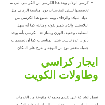
كرسي الولائم ويعد هذا الكرسي من الكراسي التي تم
تخصيصها لشتى المناسبات دون مناسبة الزفاف مثل
اعياد الميلاد والزفاف ويتم تصنيع هذا الكرسي من
البلاستيك والذي يتميز بقوته ومتانته كما أنه سهل
التنظيف وخفيف الوزن ويمتاز هذا الكرسي بأنه يوجد
بألوان عدة تناسب شتى المناسبات كما أن تصميمات
جميلة تضفي نوع من البهجة والفرح على المكان.
ايجار كراسي
وطاولات الكويت
تعمل الشركة على تقديم مجموعة متنوعة من الخدمات
لشتى المناسبات مما يجعلها من المناسبات ذات الذكرى