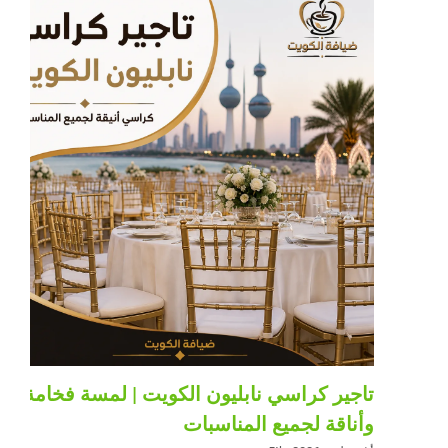
تاجير كراسي نابليون الكويت | لمسة فخامة
وأناقة لجميع المناسبات