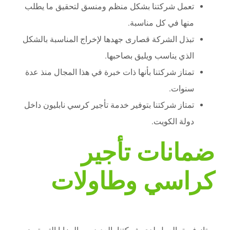
تعمل شركتنا بشكل منظم ومنسق لتحقيق ما يطلب
منها في كل مناسبة.
تبذل الشركة قصارى جهدها لإخراج المناسبة بالشكل
الذي يناسب ويليق بصاحبها.
تمتاز شركتنا بأنها ذات خبرة في هذا المجال منذ عدة
سنوات.
تمتاز شركتنا بتوفير خدمة تأجير كرسي نابليون داخل
دولة الكويت.
ضمانات تأجير
كراسي وطاولات