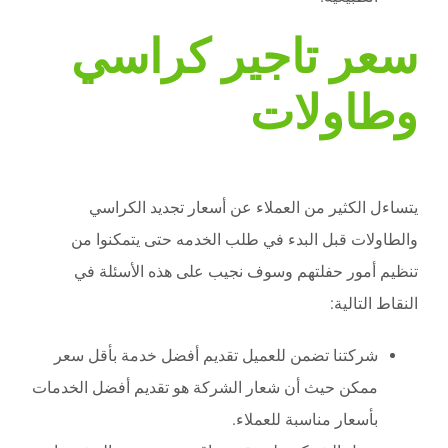
سعر تاجير كراسي
وطاولات
يتساءل الكثير من العملاء عن أسعار تجديد الكراسي
والطاولات قبل البدء في طلب الخدمه حتى يتمكنوا من
تنظيم أمور حفلتهم وسوف نجيب على هذه الأسئلة في
النقاط التالية:
شركتنا تضمن للعميل تقديم أفضل خدمة بأقل سعر
ممكن حيث أن شعار الشركة هو تقديم أفضل الخدمات
بأسعار مناسبة للعملاء.