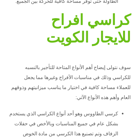
الطاولة حتى توفر مساحة كافية للحركة بين الجميع.
كراسي افراح
للايجار الكويت
سوف نتولى إيضاح أهم الأنواع المتاحة للتأجير بالنسبه
للكراسي وذلك في مناسبات الأفراح وغيرها مما يجعل
للعملاء مساحة كافية في اختيار ما يناسب ميزانيتهم وذوقهم
العام وأهم هذه الأنواع الآتي:
كرسي الطاووس وهو أحد أنواع الكراسي الذي يستخدم
بشكل عام في جميع المناسبات وبالأخص في حفلات
الزفاف وتم تصنيع هذا الكرسي من مادة الخوض