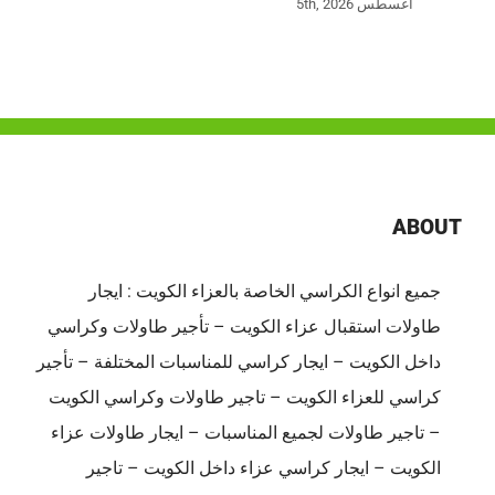
أغسطس 5th, 2026
ABOUT
جميع انواع الكراسي الخاصة بالعزاء الكويت : ايجار
طاولات استقبال عزاء الكويت – تأجير طاولات وكراسي
داخل الكويت – ايجار كراسي للمناسبات المختلفة – تأجير
كراسي للعزاء الكويت – تاجير طاولات وكراسي الكويت
– تاجير طاولات لجميع المناسبات – ايجار طاولات عزاء
الكويت – ايجار كراسي عزاء داخل الكويت – تاجير