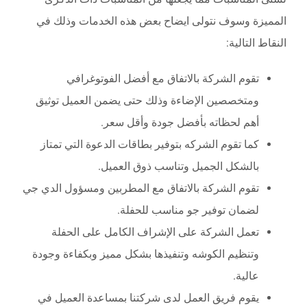
المميزة وسوف نتولى ايضاح بعض هذه الخدمات وذلك في
النقاط التالية:
تقوم الشركة بالاتفاق مع أفضل الفوتوغرافي
ومتخصصين الإضاءة وذلك حتى يضمن العميل توثيق
أهم لحظاته بأفضل جودة وأقل سعر.
كما تقوم الشركه بتوفير بطاقات الدعوة التي تمتاز
بالشكل الجميل وتناسب ذوق العميل.
تقوم الشركة بالاتفاق مع المطربين ومسؤول الدي جي
لضمان توفير جو مناسب للحفلة.
تعمل الشركة على الإشراف الكامل على الحفلة
وتنظيم الكوشه وتنفيذها بشكل مميز وبكفاءة وجودة
عالية.
يقوم فريق العمل لدى شركتنا بمساعدة العميل في