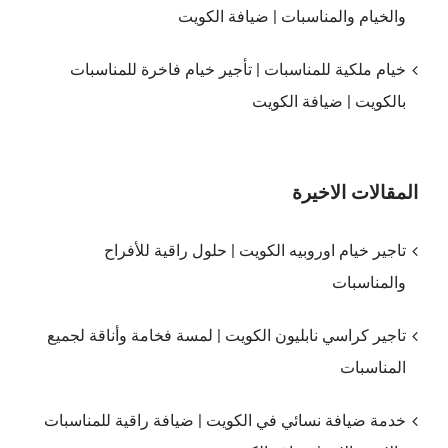
والخيام والمناسبات | ضيافة الكويت
خيام ملكية للمناسبات | تأجير خيام فاخرة للمناسبات
بالكويت | ضيافة الكويت
المقالات الاخيرة
تاجير خيام اوروبيه الكويت | حلول راقية للأفراح
والمناسبات
تاجير كراسي نابليون الكويت | لمسة فخامة وأناقة لجميع
المناسبات
خدمة ضيافة نسائي في الكويت | ضيافة راقية للمناسبات