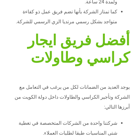
ولمدة 24 ساعة.
كما تمتاز الشركة بأنها تضم فريق عمل ذو كفاءة
متواجد بشكل رسمي مرتديا الزي الرسمي للشركة.
أفضل فريق ايجار
كراسي وطاولات
يوجد العديد من الضمانات لكل من يرغب في التعامل مع
الشركة وتأجير الكراسي والطاولات داخل دولة الكويت من
أبرزها التالي:
شركتنا واحدة من الشركات المتخصصة في تغطية
شتى المناسبات طبقا لطلبات العملاء.