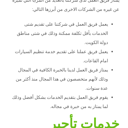
يمتاز فريق العمل لدى شركتنا بالعديد من المزايا التي تميزه
عن غيره من الشركات الاخرى من أبرزها التالي:
يعمل فريق العمل في شركتنا على تقديم شتى
الخدمات بأقل تكلفة ممكنة وذلك في شتى مناطق
دولة الكويت.
يعمل فريق عملنا على تقديم خدمة تنظيم السيارات
امام القاعات.
يمتاز فريق العمل لدينا بالخبرة الكافية في المجال
وذلك لأنهم متخصصون في هذا المجال منذ أكثر من
عدة سنوات.
يقوم فريق العمل بتقديم الخدمات بشكل أفضل وذلك
لما يمتاز به من خبرة في مجاله.
خدمات تأجير