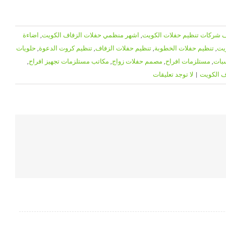
ف شركات تنظيم حفلات الكويت
,
اشهر منظمي حفلات الزفاف الكويت
,
اضاءة
ويت
,
تنظيم حفلات الخطوبة
,
تنظيم حفلات الزفاف
,
تنظيم كروت الدعوة
,
حلويات
سبات
,
مستلزمات افراح
,
مصمم حفلات زواج
,
مكاتب مستلزمات تجهيز افراح
,
 الكويت
|
لا توجد تعليقات