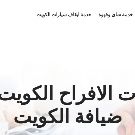
خدمة شاى وقهوة
خدمة ايقاف سيارات الكويت
ضيافة الكويت