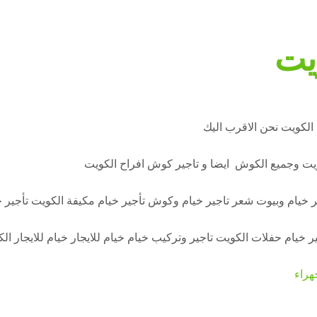
يت
الكويت نحن الاقرب اليك
ويت وجميع الكوش ايضا و تاجير كوش افراح الكويت
جير خيام وبيوت شعر تاجير خيام وكوش تأجير خيام مكيفة الكويت تأجير خ
 خيام حفلات الكويت تاجير وتركيب خيام خيام للايجار خيام للايجار ال
هراء