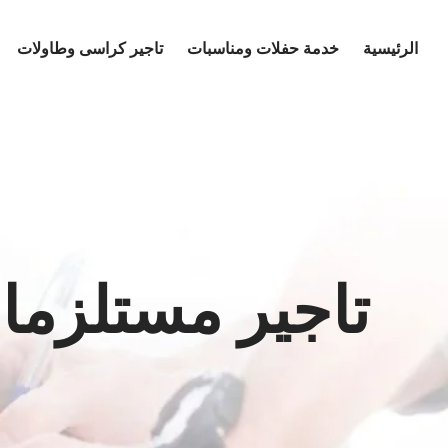
Ski
t
الرئيسية
خدمة حفلات ومناسبات
تاجير كراسى وطاولات
conten