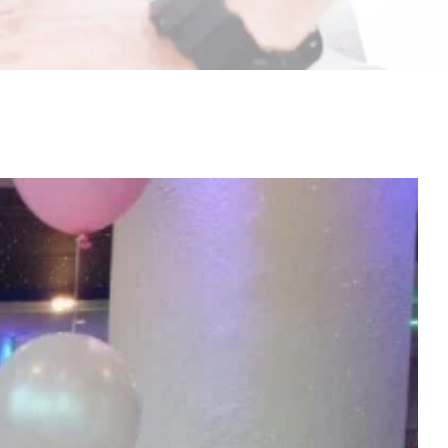
مشاهدة
صورة
أكبر