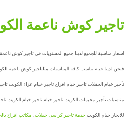
تاجير كوش ناعمة الكو
اسعار مناسبة للجميع لدينا جميع المستويات في تاجير كوش ناعمة 
فنحن لدينا خيام تناسب كافة المناسبات مثلتاجير كوش ناعمة الك
تأجير خيام الحفلات تاجير خيام افراح تاجير خيام عزاء الكويت تا
مناسبات تأجير مخيمات الكويت تاجير خيام تاجير خيام الكويت تاجير
للايجار خيام الكويت
خدمة تاجير كراسى حفلات
,
مكاتب افراح بالج