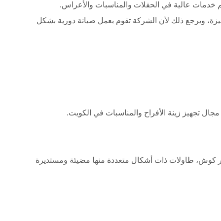
م خدمات عالية في الحفلات والمناسبات والأعراس.
يزة، ويرجع ذلك لأن الشركة تقوم بعمل صيانة دورية بشكل
جال تجهيز زينة الأفراح والمناسبات في الكويت.
تأجير كوش، طاولات ذات أشكال متعددة منها مضيئة ومستديرة