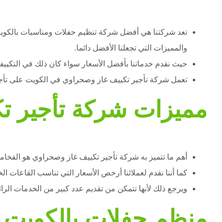
تعد شركتنا هي أفضل شركة تنظيم حفلات ومناسبات بالكويت 
والمميزات التي تجعلنا الأفضل دائما.
حيث نقدم خدماتنا بأفضل الأسعار سواء كان ذلك في التكييفا
تعمل شركة تأجير تكييف غاز وصحراوي في الكويت على تأجي
مميزات شركة تأجير ت
أهم ما تتميز به شركة تأجير تكييف غاز وصحراوي هو الفخامة
كما أننا نقدم لعملائنا أرخص الأسعار التي تناسب القاعات ا
ويرجع ذلك لأنها تتمكن من تقديم عدد كبير من الخدمات الر
منظم حفلات بالكويت