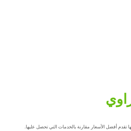
اوي
ا تقدم أفضل الأسعار مقارنة بالخدمات التي تحصل عليها.