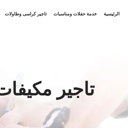
Ski
t
الرئيسية
خدمة حفلات ومناسبات
تاجير كراسى وطاولات
conten