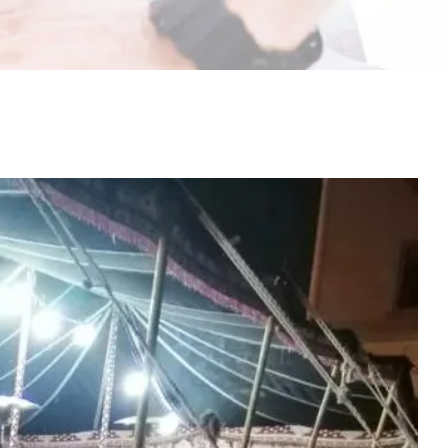
مشاهدة
صورة
أكبر