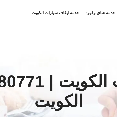
خدمة شاى وقهوة
خدمة ايقاف سيارات الكويت
الكويت