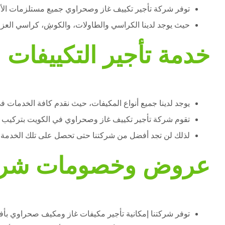
توفر شركة تأجير تكييف غاز وصحراوي جميع مستلزمات الأف
حيث يوجد لدينا الكراسي والطاولات، والكوڜ، كراسي العز
خدمة تأجير التكييفات 
يوجد لدينا جميع أنواع المكيفات، حيث نقدم كافة الخدمات في
تقوم شركة تأجير تكييف غاز وصحراوي في الكويت بتركيب أجه
لذلك لن تجد أفضل من شركتنا حتى تحصل على تلك الخدمة ال
عروض وخصومات شركة 
توفر شركتنا إمكانية تأجير مكيفات غاز ومكيف صحراوي بأف