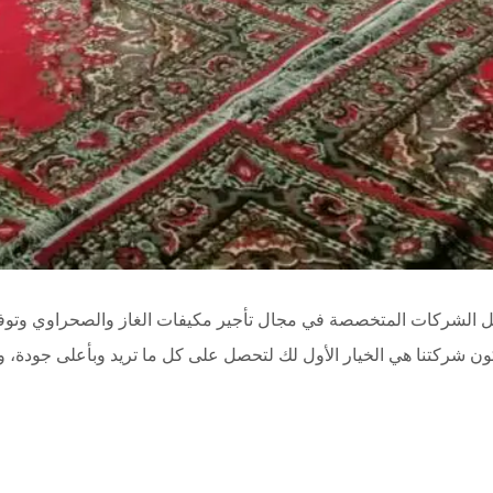
ل الشركات المتخصصة في مجال تأجير مكيفات الغاز والصحراوي وتوفير
كون شركتنا هي الخيار الأول لك لتحصل على كل ما تريد وبأعلى جودة، 