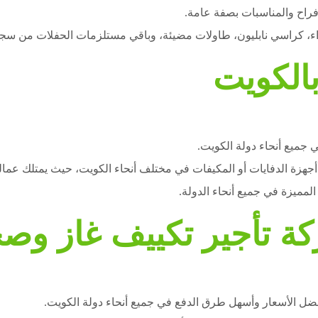
راح والمناسبات بصفة عامة.
اء، كراسي نابليون، طاولات مضيئة، وباقي مستلزمات الحفلات من سج
بالكويت
 جميع أنحاء دولة الكويت.
زة الدفايات أو المكيفات في مختلف أنحاء الكويت، حيث يمتلك عمالنا 
مميزة في جميع أنحاء الدولة.
تأجير تكييف غاز وص
ضل الأسعار وأسهل طرق الدفع في جميع أنحاء دولة الكويت.