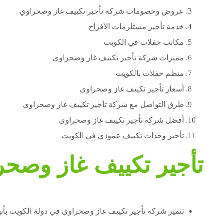
عروض وخصومات شركة تأجير تكييف غاز وصحراوي
خدمة تأجير مستلزمات الأفراح
مكاتب حفلات في الكويت
مميزات شركة تأجير تكييف غاز وصحراوي
منظم حفلات بالكويت
أسعار تأجير تكييف غاز وصحراوي
طرق التواصل مع شركة تأجير تكييف غاز وصحراوي
أفضل شركة تأجير تكييف غاز وصحراوي
تأجير وحدات تكييف عمودي في الكويت
تأجير تكييف غاز وصحر
تتميز شركة تأجير تكييف غاز وصحراوي في دولة الكويت بأنه