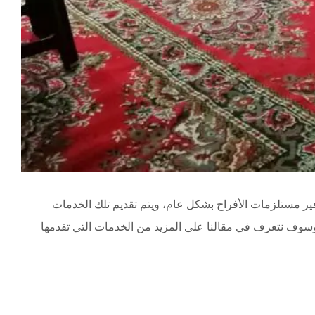
 مستلزمات الأفراح بشكل عام، ويتم تقديم تلك الخدمات
وسوف نتعرف في مقالنا على المزيد من الخدمات التي تقدمها