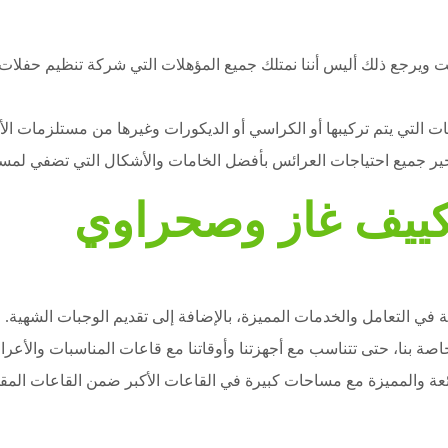
ويرجع ذلك أليس أننا نمتلك جميع المؤهلات التي شركة تنظيم حفلات و
ت التي يتم تركيبها أو الكراسي أو الديكورات وغيرها من مستلزمات الأ
ر جميع احتياجات العرائس بأفضل الخامات والأشكال التي تضفي لمسة 
كييف غاز وصحراوي
 في التعامل والخدمات المميزة، بالإضافة إلى تقديم الوجبات الشهية.
لخاصة بنا، حتى تتناسب مع أجهزتنا وأوقاتنا مع قاعات المناسبات والأع
ائعة والمميزة مع مساحات كبيرة في القاعات الأكبر ضمن القاعات المق