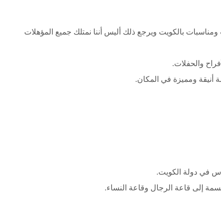
مناسبات بالكويت ويرجع ذلك أليس أننا نمتلك جميع المؤهلات
فراح والحفلات.
أنيقة ومميزة في المكان.
راس في دولة الكويت.
سمة إلى قاعة الرجال وقاعة النساء.