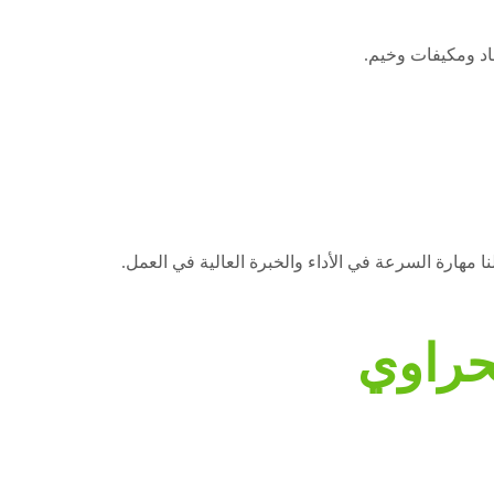
اد ومكيفات وخيم.
مهارة السرعة في الأداء والخبرة العالية في العمل.
حراوي