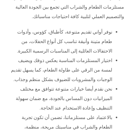
مستلزمات الطعام والشراب التي تجمع بين الجودة العالية
والتصميم العملي لتلبية كافة احتياجات مناسباتك.
نوفر أواني تقديم متنوعة، كأطباق، كؤوس، وأدوات
طعام متينة وأنيقة تناسب كل أنواع الحفلات، من
الاحتفالات العائلية إلى المناسبات الرسمية الكبيرة.
اختيار المستلزمات المناسبة يعكس ذوقك ويضيف
لمسة من الرقي على طاولة الطعام، كما يسهل تقديم
الوجبات والمشروبات للضيوف بشكل منظم وجذاب.
نحن نقدم أيضا خيارات متنوعة تتوافق مع مختلف
الميزانيات دون المساس بالجودة، مع ضمان سهولة
التنظيف وإعادة الاستخدام عند الحاجة.
بالاعتماد على مستلزماتنا، تضمن أن تكون تجربة
الطعام والشراب في مناسبتك مريحة، منظمة،