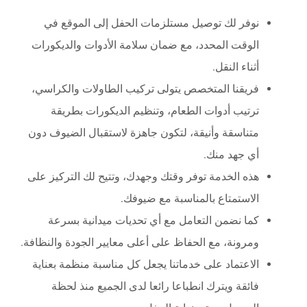
نوفر لك توصيل مستلزمات الحفل إلى الموقع في
الوقت المحدد، مع ضمان سلامة الأدوات والديكورات
أثناء النقل.
فريقنا المتخصص يتولى تركيب الطاولات والكراسي،
ترتيب أدوات الطعام، وتنظيم الديكورات بطريقة
متناسقة وأنيقة، لتكون جاهزة لاستقبال الضيوف دون
أي جهد منك.
هذه الخدمة توفر وقتك وجهدك، وتتيح لك التركيز على
الاستمتاع بالمناسبة مع ضيوفك.
كما نضمن التعامل مع أي تحديات ميدانية بسرعة
ومرونة، مع الحفاظ على أعلى معايير الجودة والنظافة.
الاعتماد على خدماتنا يجعل كل مناسبة منظمة بعناية
فائقة ويترك انطباعا رائعا لدى الجميع منذ لحظة