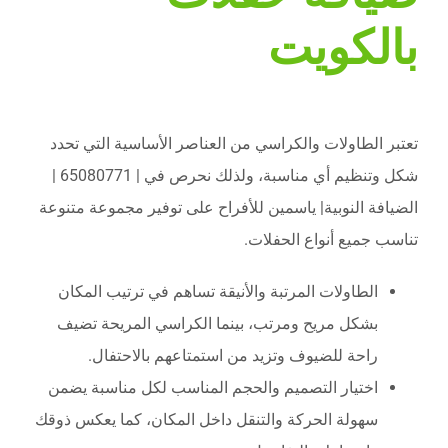
بالكويت
تعتبر الطاولات والكراسي من العناصر الأساسية التي تحدد
شكل وتنظيم أي مناسبة، ولذلك نحرص في | 65080771 |
الضيافة النوبية| ياسمين للأفراح على توفير مجموعة متنوعة
تناسب جميع أنواع الحفلات.
الطاولات المرتبة والأنيقة تساهم في ترتيب المكان
بشكل مريح ومرتب، بينما الكراسي المريحة تضيف
راحة للضيوف وتزيد من استمتاعهم بالاحتفال.
اختيار التصميم والحجم المناسب لكل مناسبة يضمن
سهولة الحركة والتنقل داخل المكان، كما يعكس ذوقك