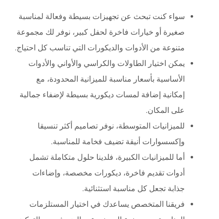
سواء كنت تبحث عن تجهيزات بسيطة وفعالة لمناسبة
صغيرة أو خيارات فاخرة لحفل كبير، نوفر لك مجموعة
متنوعة من الأدوات والديكورات التي تناسب كل احتياج.
يمكن اختيار الطاولات والكراسي والأواني والأدوات
الأساسية بأسعار مناسبة للميزانية المحدودة، مع
إمكانية إضافة لمسات ديكورية بسيطة لإضفاء جمالية
على المكان.
للميزانيات المتوسطة، نوفر تصاميم أكثر تنسيقا
وإكسسوارات أنيقة تضيف فخامة للمناسبة.
أما للميزانيات الكبيرة، فلدينا حلول متكاملة تشمل
أدوات تقديم فاخرة، ديكورات مخصصة، وإضاءات
جذابة تجعل كل مناسبة استثنائية.
فريقنا المتخصص يساعدك في اختيار المستلزمات