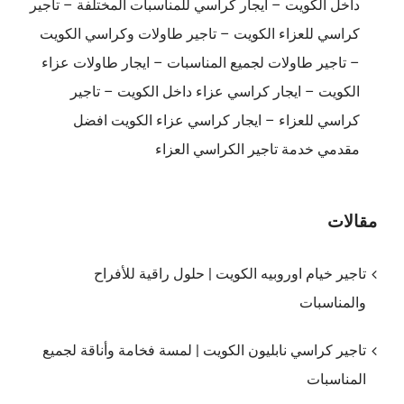
داخل الكويت – ايجار كراسي للمناسبات المختلفة – تأجير
كراسي للعزاء الكويت – تاجير طاولات وكراسي الكويت
– تاجير طاولات لجميع المناسبات – ايجار طاولات عزاء
الكويت – ايجار كراسي عزاء داخل الكويت – تاجير
كراسي للعزاء – ايجار كراسي عزاء الكويت افضل
مقدمي خدمة تاجير الكراسي العزاء
مقالات
تاجير خيام اوروبيه الكويت | حلول راقية للأفراح
والمناسبات
تاجير كراسي نابليون الكويت | لمسة فخامة وأناقة لجميع
المناسبات