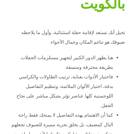
بالكويت
تخيل أنك تستعد لإقامة حفلة استثنائية، وأول ما يلاحظه
ضيوفك هو تناغم المكان وجمال الأجواء.
هنا يظهر الدور الكبير لتجهيز مستلزمات الحفلات
بطريقة محترفة ومنسقة.
فاختيار الأدوات بعناية، ترتيب الطاولات والكراسي
بدقة، اختيار الألوان الملائمة، وتنظيم التفاصيل
اللوجستية كلها عناصر تؤثر بشكل مباشر على نجاح
الحفل.
كما أن الاهتمام بهذه التفاصيل لا يمنحك فقط راحة
البال كمضيف، بل يخلق تجربة مميزة للضيوف تجعلهم