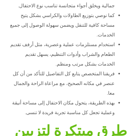
جمالية ويخلق أجواء متجانسة تناسب نوع الاحتفال.
كما نوصي بتوزيع الطاولات والكراسي بشكل يتيح
مساحة كافية للتنقل ويضمن سهولة الوصول إلى جميع
الخدمات.
استخدام مستلزمات عملية وعصرية، مثل أرفف تقديم
الطعام والشراب وأدوات التنظيم، يسهل تقديم
الخدمات بشكل مرتب ومنظم.
فريقنا المتخصص يتابع كل التفاصيل للتأكد من أن كل
عنصر في مكانه الصحيح، مع مراعاة الراحة والجمال
معا.
بهذه الطريقة، يتحول مكان الاحتفال إلى مساحة أنيقة
وعملية تجعل كل مناسبة تجربة فريدة لا تنسى.
طرق مبتكرة لتزيين