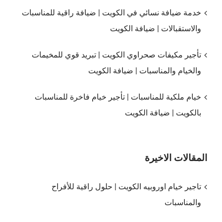
خدمة ضيافة نسائي في الكويت | ضيافة راقية للمناسبات
والاستقبالات | ضيافة الكويت
تأجير مكيفات صحراوي الكويت | تبريد قوي للمخيمات
والخيام والمناسبات | ضيافة الكويت
خيام ملكية للمناسبات | تأجير خيام فاخرة للمناسبات
بالكويت | ضيافة الكويت
المقالات الاخيرة
تاجير خيام اوروبيه الكويت | حلول راقية للأفراح
والمناسبات