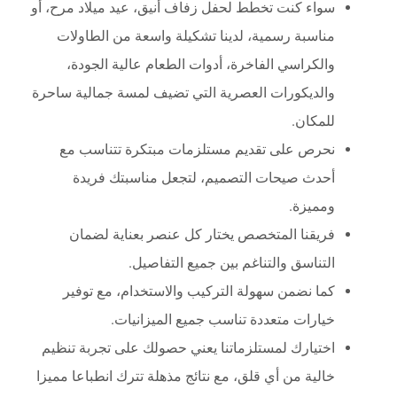
سواء كنت تخطط لحفل زفاف أنيق، عيد ميلاد مرح، أو
مناسبة رسمية، لدينا تشكيلة واسعة من الطاولات
والكراسي الفاخرة، أدوات الطعام عالية الجودة،
والديكورات العصرية التي تضيف لمسة جمالية ساحرة
للمكان.
نحرص على تقديم مستلزمات مبتكرة تتناسب مع
أحدث صيحات التصميم، لتجعل مناسبتك فريدة
ومميزة.
فريقنا المتخصص يختار كل عنصر بعناية لضمان
التناسق والتناغم بين جميع التفاصيل.
كما نضمن سهولة التركيب والاستخدام، مع توفير
خيارات متعددة تناسب جميع الميزانيات.
اختيارك لمستلزماتنا يعني حصولك على تجربة تنظيم
خالية من أي قلق، مع نتائج مذهلة تترك انطباعا مميزا