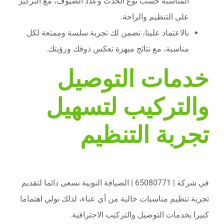
المناسبة حسب نوع الحدث وعدد الضيوف، مع التركيز
على التنظيم والراحة.
بالاعتماد علينا، نضمن لك تجربة سلسة وممتعة لكل
مناسبة، مع نتائج مبهرة تعكس ذوقك ورؤيتك.
خدمات التوصيل
والتركيب لتسهيل
تجربة التنظيم
في شركة | 65080771 | الضيافة النوبية نسعى دائما لتقديم
تجربة تنظيم مناسبات خالية من أي عناء، لذلك نولي اهتماما
كبيرا بخدمات التوصيل والتركيب الاحترافية.