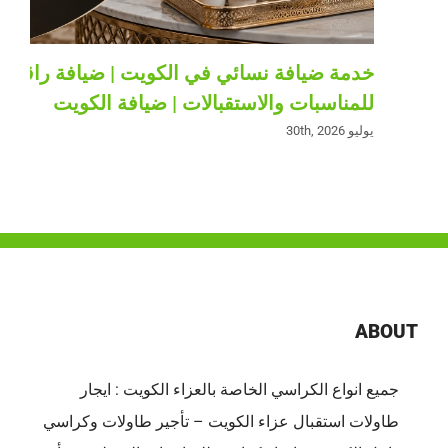
خدمة ضيافة نسائي في الكويت | ضيافة راقية
للمناسبات والاستقبالات | ضيافة الكويت
يوليو 30th, 2026
ABOUT
جميع انواع الكراسي الخاصة بالعزاء الكويت : ايجار
طاولات استقبال عزاء الكويت – تأجير طاولات وكراسي