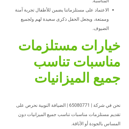
المناسبة.
الاعتماد على مستلزماتنا يضمن للأطفال تجربة آمنة
وممتعة، ويجعل الحفل ذكرى سعيدة لهم ولجميع
الضيوف.
خيارات مستلزمات
مناسبات تناسب
جميع الميزانيات
نحن في شركة | 65080771 | الضيافة النوبية نحرص على
تقديم مستلزمات مناسبات تناسب جميع الميزانيات دون
المساس بالجودة أو الأناقة.