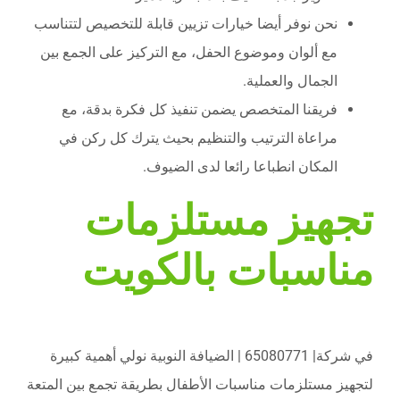
نحن نوفر أيضا خيارات تزيين قابلة للتخصيص لتتناسب
مع ألوان وموضوع الحفل، مع التركيز على الجمع بين
الجمال والعملية.
فريقنا المتخصص يضمن تنفيذ كل فكرة بدقة، مع
مراعاة الترتيب والتنظيم بحيث يترك كل ركن في
المكان انطباعا رائعا لدى الضيوف.
تجهيز مستلزمات
مناسبات بالكويت
في شركة| 65080771 | الضيافة النوبية نولي أهمية كبيرة
لتجهيز مستلزمات مناسبات الأطفال بطريقة تجمع بين المتعة