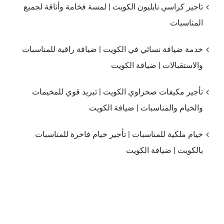
تاجير كراسي نابليون الكويت | لمسة فخامة وأناقة لجميع
المناسبات
خدمة ضيافة نسائي في الكويت | ضيافة راقية للمناسبات
والاستقبالات | ضيافة الكويت
تأجير مكيفات صحراوي الكويت | تبريد قوي للمخيمات
والخيام والمناسبات | ضيافة الكويت
خيام ملكية للمناسبات | تأجير خيام فاخرة للمناسبات
بالكويت | ضيافة الكويت