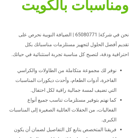
ومناسبات بالكويت
نحن في شركة| 65080771 | الضيافة النوبية نحرص على
تقديم أفضل الحلول لتجهيز مستلزمات مناسباتك بكل
احترافية ودقة، لتصبح كل مناسبة تجربة استثنائية في حياتك.
نوفر لك مجموعة متكاملة من الطاولات والكراسي
الفاخرة، أدوات الطعام، وأحدث ديكورات المناسبات
التي تضيف لمسة جمالية راقية لكل احتفال.
كما نهتم بتوفير مستلزمات تناسب جميع أنواع
الفعاليات، من الحفلات العائلية الصغيرة إلى المناسبات
الكبرى.
فريقنا المتخصص يتابع كل التفاصيل لضمان أن يكون