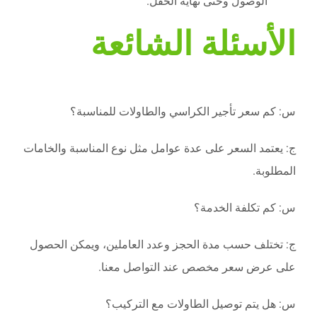
الوصول وحتى نهاية الحفل.
الأسئلة الشائعة
س: كم سعر تأجير الكراسي والطاولات للمناسبة؟
ج: يعتمد السعر على عدة عوامل مثل نوع المناسبة والخامات
المطلوبة.
س: كم تكلفة الخدمة؟
ج: تختلف حسب مدة الحجز وعدد العاملين، ويمكن الحصول
على عرض سعر مخصص عند التواصل معنا.
س: هل يتم توصيل الطاولات مع التركيب؟