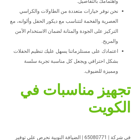
واهتمامك بالتفاصيل.
نحن نوفر خيارات متعددة من الطاولات والكراسي
العصرية والفخمة لتتناسب مع ديكور الحفل وألوانه، مع
التركيز على الجودة والمتانة لضمان الاستخدام الآمن
والمريح.
اعتمادك على مستلزماتنا يسهل عليك تنظيم الحفلات
بشكل احترافي ويجعل كل مناسبة تجربة سلسة
ومميزة للضيوف.
تجهيز مناسبات في
الكويت
في شركة | 65080771 | الضيافة النوبية نحرص على توفير