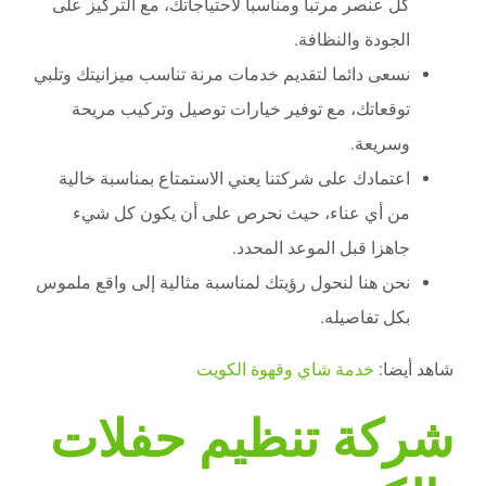
كل عنصر مرتبا ومناسبا لاحتياجاتك، مع التركيز على
الجودة والنظافة.
نسعى دائما لتقديم خدمات مرنة تناسب ميزانيتك وتلبي
توقعاتك، مع توفير خيارات توصيل وتركيب مريحة
وسريعة.
اعتمادك على شركتنا يعني الاستمتاع بمناسبة خالية
من أي عناء، حيث نحرص على أن يكون كل شيء
جاهزا قبل الموعد المحدد.
نحن هنا لنحول رؤيتك لمناسبة مثالية إلى واقع ملموس
بكل تفاصيله.
شاهد أيضا:
خدمة شاي وقهوة الكويت
شركة تنظيم حفلات