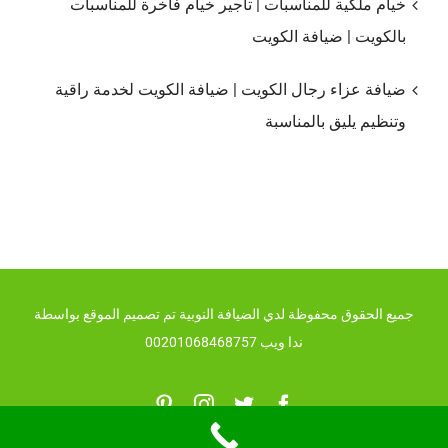
خيام ملكية للمناسبات | تأجير خيام فاخرة للمناسبات
بالكويت | ضيافة الكويت
ضيافة عزاء رجال الكويت | ضيافة الكويت لخدمة راقية
وتنظيم يليق بالمناسبة
جميع الحقوق محفوظة لدي الضيافة النوبية تم تصميم الموقع بواسطة
ندا ويب 00201068468757
Pinterest
Instagram
Twitter
Facebook