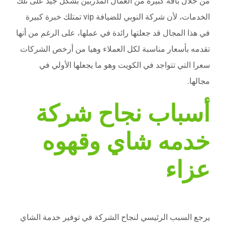
من خلال باقة كبيرة من العمال المدربين بشكل جيد على تلك
الخدمات، لأن شركة النوبي للضيافة vip تمتلك خبرة كبيرة
في هذا المجال قد جعلتها رائدة في عملها، على الرغم من أنها
تقدمه بأسعار مناسبة لكل العملاء وهيا من أرخص الشركات
سعرا التي تتواجد في الكويت وهو ما يجعلها الأولي في
مجالها.
أسباب نجاح شركة
خدمه شاي وقهوه
عزاء
يرجع السبب الرئيسي لنجاح الشركة في توفير خدمة الشاي