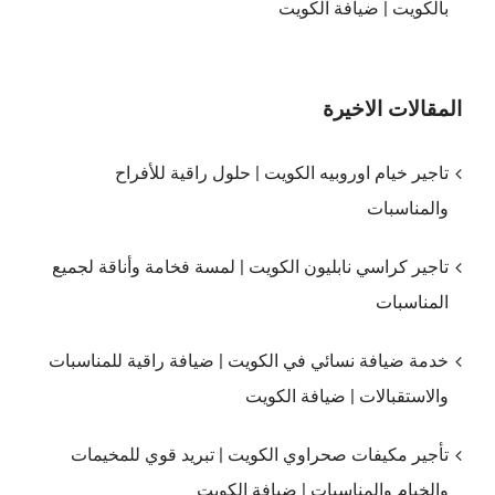
بالكويت | ضيافة الكويت
المقالات الاخيرة
تاجير خيام اوروبيه الكويت | حلول راقية للأفراح
والمناسبات
تاجير كراسي نابليون الكويت | لمسة فخامة وأناقة لجميع
المناسبات
خدمة ضيافة نسائي في الكويت | ضيافة راقية للمناسبات
والاستقبالات | ضيافة الكويت
تأجير مكيفات صحراوي الكويت | تبريد قوي للمخيمات
والخيام والمناسبات | ضيافة الكويت