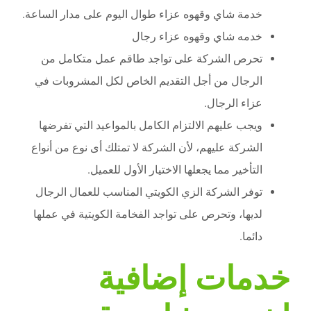
خدمة شاي وقهوه عزاء طوال اليوم على مدار الساعة.
خدمه شاي وقهوه عزاء رجال
تحرص الشركة على تواجد طاقم عمل متكامل من
الرجال من أجل التقديم الخاص لكل المشروبات في
عزاء الرجال.
ويجب عليهم الالتزام الكامل بالمواعيد التي تفرضها
الشركة عليهم، لأن الشركة لا تمتلك أى نوع من أنواع
التأخير مما يجعلها الاختيار الأول للعميل.
توفر الشركة الزي الكويتي المناسب للعمال الرجال
لديها، وتحرص على تواجد الفخامة الكويتية في عملها
دائما.
خدمات إضافية