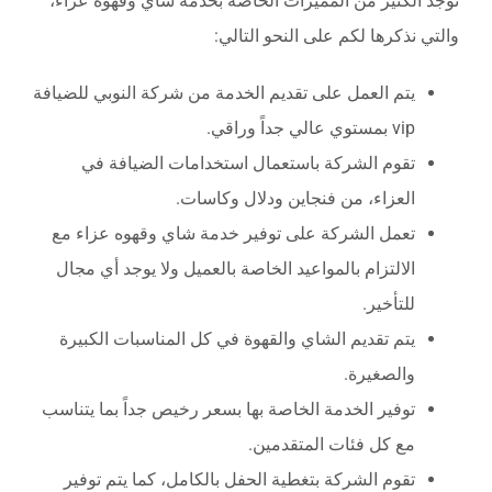
توجد الكثير من المميزات الخاصة بخدمة شاي وقهوه عزاء،
والتي نذكرها لكم على النحو التالي:
يتم العمل على تقديم الخدمة من شركة النوبي للضيافة
vip بمستوي عالي جداً وراقي.
تقوم الشركة باستعمال استخدامات الضيافة في
العزاء، من فنجاين ودلال وكاسات.
تعمل الشركة على توفير خدمة شاي وقهوه عزاء مع
الالتزام بالمواعيد الخاصة بالعميل ولا يوجد أي مجال
للتأخير.
يتم تقديم الشاي والقهوة في كل المناسبات الكبيرة
والصغيرة.
توفير الخدمة الخاصة بها بسعر رخيص جداً بما يتناسب
مع كل فئات المتقدمين.
تقوم الشركة بتغطية الحفل بالكامل، كما يتم توفير