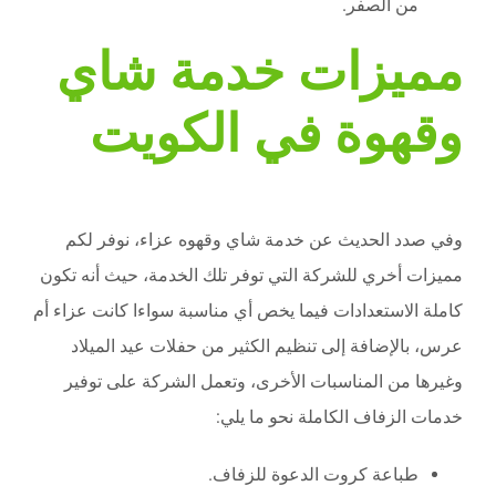
من الصفر.
مميزات خدمة شاي
وقهوة في الكويت
وفي صدد الحديث عن خدمة شاي وقهوه عزاء، نوفر لكم
مميزات أخري للشركة التي توفر تلك الخدمة، حيث أنه تكون
كاملة الاستعدادات فيما يخص أي مناسبة سواءا كانت عزاء أم
عرس، بالإضافة إلى تنظيم الكثير من حفلات عيد الميلاد
وغيرها من المناسبات الأخرى، وتعمل الشركة على توفير
خدمات الزفاف الكاملة نحو ما يلي:
طباعة كروت الدعوة للزفاف.