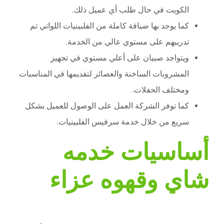
الكويت في حال طلب أي عميل ذلك.
كما يوجد بها ضيافة كاملة من الفلبينيات اللواتي تم
تدريبهم على مستوي عالي من الخدمة.
ويتواجد صبيان على أعلي مستوي في تجهيز
المشروبات الساخنة والعصائر لتقديمها في المناسبات
ومختلف الحفلات.
كما توفر الشركة العمل على الوصول للعميل بشكل
سريع من خلال خدمة سرفيس الفلبينيات.
أساسيات خدمه
شاي وقهوه عزاء