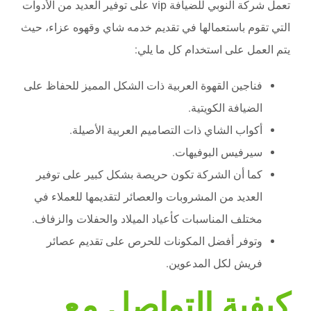
تعمل شركة النوبي للضيافة vip على توفير العديد من الأدوات
التي تقوم باستعمالها في تقديم خدمه شاي وقهوه عزاء، حيث
يتم العمل على استخدام كل ما يلي:
فناجين القهوة العربية ذات الشكل المميز للحفاظ على
الضيافة الكويتية.
أكواب الشاي ذات التصاميم العربية الأصيلة.
سيرفيس البوفيهات.
كما أن الشركة تكون حريصة بشكل كبير على توفير
العديد من المشروبات والعصائر لتقديمها للعملاء في
مختلف المناسبات كأعياد الميلاد والحفلات والزفاف.
وتوفر أفضل المكونات للحرص على تقديم عصائر
فريش لكل المدعوين.
كيفية التواصل مع