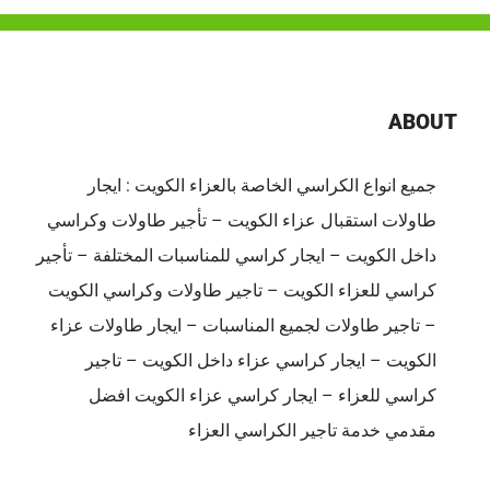
ABOUT
جميع انواع الكراسي الخاصة بالعزاء الكويت : ايجار
طاولات استقبال عزاء الكويت – تأجير طاولات وكراسي
داخل الكويت – ايجار كراسي للمناسبات المختلفة – تأجير
كراسي للعزاء الكويت – تاجير طاولات وكراسي الكويت
– تاجير طاولات لجميع المناسبات – ايجار طاولات عزاء
الكويت – ايجار كراسي عزاء داخل الكويت – تاجير
كراسي للعزاء – ايجار كراسي عزاء الكويت افضل
مقدمي خدمة تاجير الكراسي العزاء