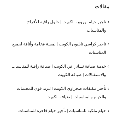
مقالات
تاجير خيام اوروبيه الكويت | حلول راقية للأفراح
والمناسبات
تاجير كراسي نابليون الكويت | لمسة فخامة وأناقة لجميع
المناسبات
خدمة ضيافة نسائي في الكويت | ضيافة راقية للمناسبات
والاستقبالات | ضيافة الكويت
تأجير مكيفات صحراوي الكويت | تبريد قوي للمخيمات
والخيام والمناسبات | ضيافة الكويت
خيام ملكية للمناسبات | تأجير خيام فاخرة للمناسبات