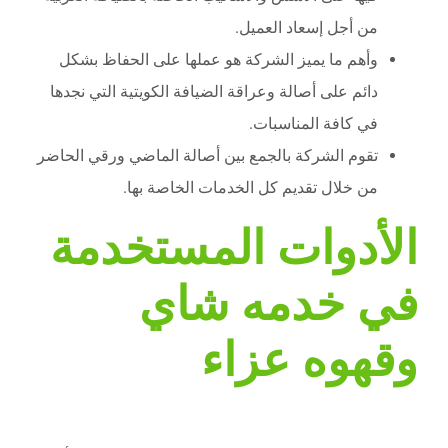
من أجل إسعاد العميل.
وأهم ما يميز الشركة هو عملها على الحفاظ بشكل
دائم على أصالة وعراقة الضيافة الكويتية التي نجدها
في كافة المناسبات.
تقوم الشركة بالجمع بين أصالة الماضي ورقي الحاضر
من خلال تقديم كل الخدمات الخاصة بها.
الأدوات المستخدمة
في خدمه شاي
وقهوه عزاء