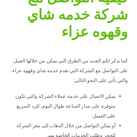
شركة خدمه شاي
وقهوه عزاء
كما نذكر لكم العديد من الطرق التي يمكن من خلالها العمل
على التواصل مع الشركة التي تقدم خدمه شاي وقهوه عزاء،
والتي تأتي على النحو التالي:
يمكن الاتصال على خدمة عملاء الشركة والتي تكون
متوفرة على مدار الساعة طوال اليوم، للرد السريع
على العميل.
أو يمكن التواصل من خلال الذهاب إلى مقر الشركة
للحجز وطلب الخدمات الخاصة بهم.