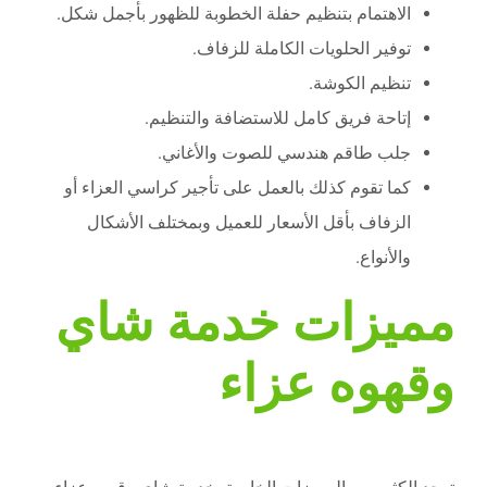
الاهتمام بتنظيم حفلة الخطوبة للظهور بأجمل شكل.
توفير الحلويات الكاملة للزفاف.
تنظيم الكوشة.
إتاحة فريق كامل للاستضافة والتنظيم.
جلب طاقم هندسي للصوت والأغاني.
كما تقوم كذلك بالعمل على تأجير كراسي العزاء أو
الزفاف بأقل الأسعار للعميل وبمختلف الأشكال
والأنواع.
مميزات خدمة شاي
وقهوه عزاء