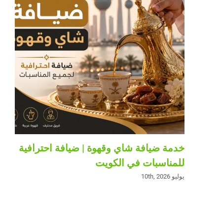
خدمة ضيافة شاي وقهوة | ضيافة احترافية
للمناسبات في الكويت
يوليو 10th, 2026