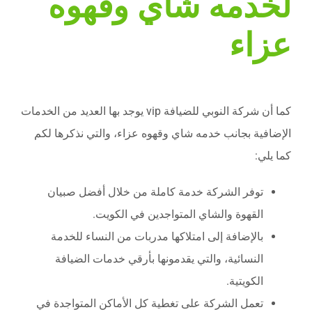
لخدمه شاي وقهوه
عزاء
كما أن شركة النوبي للضيافة vip يوجد بها العديد من الخدمات
الإضافية بجانب خدمه شاي وقهوه عزاء، والتي نذكرها لكم
كما يلي:
توفر الشركة خدمة كاملة من خلال أفضل صبيان
القهوة والشاي المتواجدين في الكويت.
بالإضافة إلى امتلاكها مدربات من النساء للخدمة
النسائية، والتي يقدمونها بأرقي خدمات الضيافة
الكويتية.
تعمل الشركة على تغطية كل الأماكن المتواجدة في