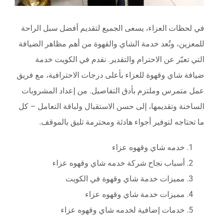
في لحظات العزاء، يسعى الجميع لتقديم أفضل سبل الراحة
للمعزين، وتُعد خدمة الشاي والقهوة من أهم مظاهر الضيافة
التي تعبّر عن الاحترام والتقدير. نقدم في الكويت خدمة
ضيافة شاي وقهوة للعزاء بأعلى درجات الاحترافية، مع فريق
عمل متمرس وملتزم بأدق التفاصيل. من إعداد المشروبات
الساخنة وتقديمها، إلى حسن الاستقبال ولباقة التعامل – كل
ما تحتاجه لتوفير أجواء هادئة ومحترمة تليق بالموقف.
خدمه شاي وقهوه عزاء
أسباب نجاح شركة خدمه شاي وقهوه عزاء
مميزات خدمة شاي وقهوة في الكويت
مميزات خدمة شاي وقهوه عزاء
خدمات إضافية لخدمه شاي وقهوه عزاء