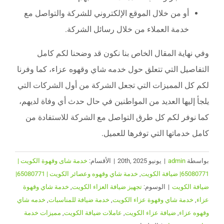
أو من خلال الموقع الإلكتروني للشركة والتواصل مع
خدمة العملاء من خلال رسائل الشركة.
وفي نهاية المقال الخاص بنا نكون قد وضحنا لكم كامل
التفاصيل التي تتعلق حول خدمه شاي وقهوه عزاء، كما وفرنا
لكم كل المميزات التي تجعل الشركة من أول الشركات التي
يلجأ إليها العديد من المواطنين في حال حدث أي وفاة لديهم،
كما نوفر لكم كل طرق التواصل مع الشركة للاستفادة من
كامل خدماتها التي توفرها للعميل.
بواسطة
admin
|
يونيو 20th, 2025
|
الأقسام:
خدمة شاى وقهوة الكويت |
65080771| ضيافة الكويت
,
خدمة شاي وقهوه وعصائر الكويت | 65080771|
ضيافة الكويت
|
الوسوم:
تجهيز ضيافة العزاء الكويت
,
خدمة شاي وقهوة
عزاء
,
خدمة شاي وقهوة عزاء الكويت
,
خدمة ضيافة للمناسبات
,
خدمه شاي
وقهوه عزاء
,
ضيافة عزاء الكويت
,
عاملات ضيافة الكويت
,
مميزات خدمة