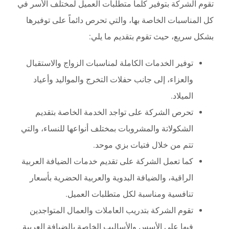
تقوم الشركة بتوفير كلما متطلبات العميل لمختلف الأسر في
كل المناسبات الخاصة بها، والتي تحرص دائماً على توفيرها
بشكل سريع، حيث تقوم بتقديم ما يلي:
توفير الخدمات الكاملة لمناسبات الزواج والاستقبال
والعزاء، إلى جانب حفلات التخرج والمواليد وأعياد
الميلاد.
تحرص الشركة على تواجد الخدمة الخاصة بتقديم
الشكولاتة والمشروبات بمختلف أنواعها للنساء، والتي
تتم من خلال فتيات بزي موحد.
كما تعمل الشركة على تقديم خدمات الضيافة العربية
الراقية، والضيافة البدوية والعربية الحضرية بأسعار
تنافسية ومناسبة لكل متطلبات العميل.
تقوم الشركة بتدريب العاملات والعمال المتواجدين
فيها على الأسس والأساليب الخاصة بالضيافة العربية