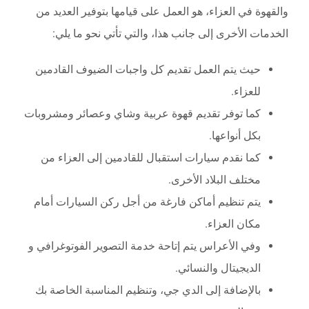
والقهوة في العزاء، هو العمل على قيامها بتوفير العديد من
الخدمات الأخرى إلى جانب هذا، والتي تأتي نحو ما يلي:
حيث يتم العمل تقديم كل واجبات الضيوف القادمين
للعزاء.
كما توفر تقديم قهوة عربية وشاي وعصائر ومشروبات
بكل أنواعها.
كما نقدم سيارات استقبال للقادمين إلى العزاء من
مختلف البلاد الأخرى.
يتم تنظيم أماكن فارغة من أجل ركن السيارات أمام
مكان العزاء.
وفي الأعراس يتم إتاحة خدمة التصوير الفوتوغرافي و
الديجيتال والنسائي.
بالإضافة إلى الدي جي، وتنظيم المناسبة الخاصة بك