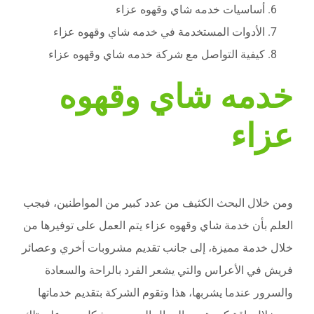
أساسيات خدمه شاي وقهوه عزاء
الأدوات المستخدمة في خدمه شاي وقهوه عزاء
كيفية التواصل مع شركة خدمه شاي وقهوه عزاء
خدمه شاي وقهوه
عزاء
ومن خلال البحث الكثيف من عدد كبير من المواطنين، فيجب
العلم بأن خدمة شاي وقهوه عزاء يتم العمل على توفيرها من
خلال خدمة مميزة، إلى جانب تقديم مشروبات أخري وعصائر
فريش في الأعراس والتي يشعر الفرد بالراحة والسعادة
والسرور عندما يشربها، هذا وتقوم الشركة بتقديم خدماتها