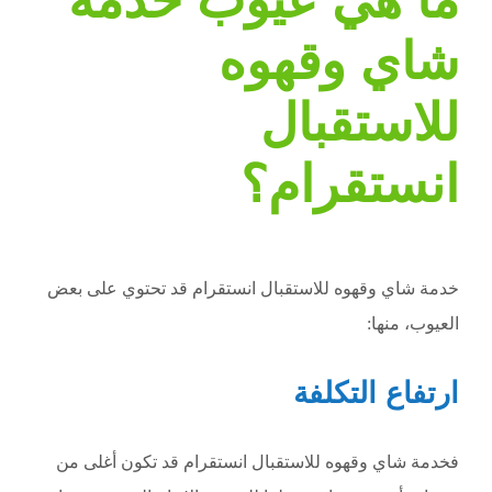
شاي وقهوه
للاستقبال
انستقرام؟
خدمة شاي وقهوه للاستقبال انستقرام قد تحتوي على بعض
العيوب، منها:
ارتفاع التكلفة
فخدمة شاي وقهوه للاستقبال انستقرام قد تكون أغلى من