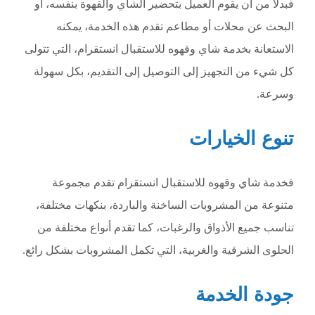
فبدلا من أن يقوم العميل بتحضير الشاي والقهوة بنفسه، أو
البحث عن محلات أو مطاعم تقدم هذه الخدمة، يمكنه
الاستعانة بخدمة شاي وقهوه للاستقبال انستقرام، التي تتولى
كل شيء من التجهيز إلى التوصيل إلى التقديم، بكل سهولة
وسرعة.
تنوع الخيارات
فخدمة شاي وقهوه للاستقبال انستقرام تقدم مجموعة
متنوعة من المشروبات الساخنة والباردة، بنكهات مختلفة،
تناسب جميع الأذواق والرغبات، كما تقدم أنواع مختلفة من
الحلوى الشرقية والغربية، التي تكمل المشروبات بشكل رائع.
جودة الخدمة