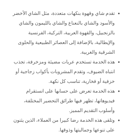
تقدم شاي وقهوة بنكهات متعددة، مثل الشاي الأخضر
والأسود والشاي بالنعناع والشاي بالليمون والشاي
بالزنجبيل، والقهوة العربية، التركية، الفرنسية
والإيطالية، بالإضافة إلى العصائر الطبيعية والحلوى
الشرقية والغربية.
هذه الخدمة تستخدم عربات مضيئة ومزخرفة، تجذب
انتباه الضيوف، وتقدم المشروبات بأكواب زجاجية أو
خزفية أو فخارية، تناسب كل نكهة.
هذه الخدمة تعرض على حسابها على انستقرام
فيديوهاتها، تظهر فيها طرائق التحضير المختلفة،
وأسلوب التقديم المميز.
وتلقى هذه الخدمة رضا كبيرا من العملاء، الذين يثنون
على تنوعها وجماليتها وذوقها.