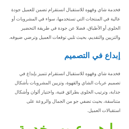
فخدمة شاي وقهوه للاستقبال انستقرام تضمن للعميل جودة
عالية في المنتجات التي تستخدمها، سواء في المشروبات أو
الحلوى أو الأطباق، فضلا عن جودة في طريقة التحضير
والتزيين والتقديم، بحيث تلبي توقعات العميل وترضي ضيوفه.
إبداع في التصميم
فخدمة شاي وقهوه للاستقبال انستقرام تتميز بإبداع في
تصميم عربات الشاي والقهوة، وتزيين المشروبات بأشكال
جذابة، وترتيب الحلوى بطرائق فنية، واختيار ألوان وأشكال
متناسقة، بحيث تضفي جو من الجمال والروعة على
استقبالات العميل.
ما هي عيوب خدمة