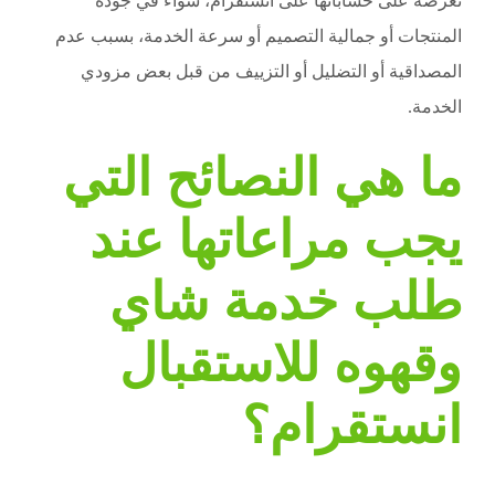
تعرضه على حساباتها على انستقرام، سواء في جودة
المنتجات أو جمالية التصميم أو سرعة الخدمة، بسبب عدم
المصداقية أو التضليل أو التزييف من قبل بعض مزودي
الخدمة.
ما هي النصائح التي
يجب مراعاتها عند
طلب خدمة شاي
وقهوه للاستقبال
انستقرام؟