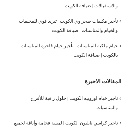
والاستقبالات | ضيافة الكويت
تأجير مكيفات صحراوي الكويت | تبريد قوي للمخيمات
والخيام والمناسبات | ضيافة الكويت
خيام ملكية للمناسبات | تأجير خيام فاخرة للمناسبات
بالكويت | ضيافة الكويت
المقالات الاخيرة
تاجير خيام اوروبيه الكويت | حلول راقية للأفراح
والمناسبات
تاجير كراسي نابليون الكويت | لمسة فخامة وأناقة لجميع