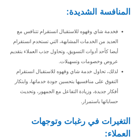
المنافسة الشديدة:
فخدمة شاي وقهوه للاستقبال انستقرام تتنافس مع
العديد من الخدمات المشابهة، التي تستخدم انستقرام
أيضا كأحد أدوات التسويق، وتحاول جذب العملاء بتقديم
عروض وخصومات وتسهيلات.
لذلك، تحاول خدمة شاي وقهوه للاستقبال انستقرام
التفوق على منافسيها بتحسين جودة خدماتها، وابتكار
أفكار جديدة، وزيادة التفاعل مع الجمهور، وتحديث
حساباتها باستمرار.
التغيرات في رغبات وتوجهات
العملاء: