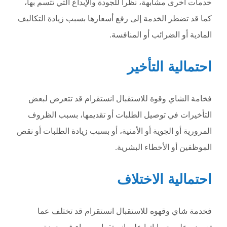
خدمات أخرى مشابهة، نظرا للجودة والإبداع التي تتسم بها،
كما قد تضطر الخدمة إلى رفع أسعارها بسبب زيادة التكاليف
المادية أو الضرائب أو المنافسة.
احتمالية التأخير
فخامة الشاي وقوة للاستقبال انستقرام قد تتعرض لبعض
التأخيرات في توصيل الطلبات أو تقديمها، بسبب الظروف
المرورية أو الجوية أو الأمنية، أو بسبب زيادة الطلبات أو نقص
الموظفين أو الأخطاء البشرية.
احتمالية الاختلاف
فخدمة شاي وقهوه للاستقبال انستقرام قد تختلف عما