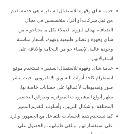
خدمة شاي وقهوه للاستقبال انستقرام هي خدمة تقدم
من قبل شركات أو أفراد متخصصين في مجال
الضيافة، تهدف لتزويد العملاء بكل ما يحتاجونه من
شاي وقهوة وعصائر طبيعية وقهوة، بأسعار مناسبة
وجودة عالية، لإضفاء جو من الفخامة والأناقة على
استقبالاتهم.
خدمة شاي وقهوه للاستقبال انستقرام تستخدم موقع
انستقرام كأحد أدوات التسويق الإلكتروني، حيث تنشر
صور وفيديوهات لأعمالها على حسابات خاصة بها،
تظهر أنواع المشروبات المتوفرة، وطرائق التحضير
المختلفة، وأشكال التزيين، وأسلوب التقديم المميز.
كما تستخدم هذه الحسابات للتفاعل مع الجمهور، والرد
على استفساراتهم، وتلقي طلباتهم، والحصول على