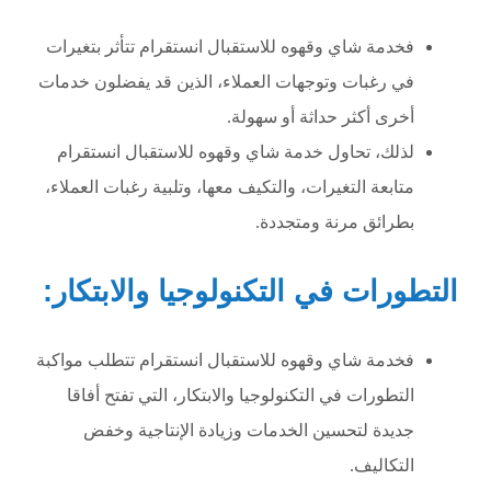
فخدمة شاي وقهوه للاستقبال انستقرام تتأثر بتغيرات
في رغبات وتوجهات العملاء، الذين قد يفضلون خدمات
أخرى أكثر حداثة أو سهولة.
لذلك، تحاول خدمة شاي وقهوه للاستقبال انستقرام
متابعة التغيرات، والتكيف معها، وتلبية رغبات العملاء،
بطرائق مرنة ومتجددة.
التطورات في التكنولوجيا والابتكار:
فخدمة شاي وقهوه للاستقبال انستقرام تتطلب مواكبة
التطورات في التكنولوجيا والابتكار، التي تفتح أفاقا
جديدة لتحسين الخدمات وزيادة الإنتاجية وخفض
التكاليف.