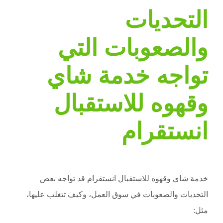
التحديات
والصعوبات التي
تواجه خدمة شاي
وقهوه للاستقبال
انستقرام
خدمة شاي وقهوه للاستقبال انستقرام قد تواجه بعض
التحديات والصعوبات في سوق العمل، وكيف تتغلب عليها،
مثل: