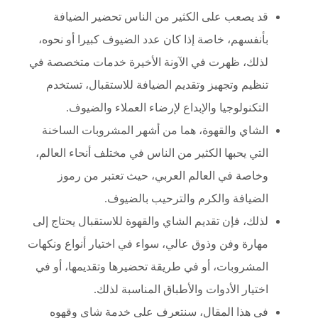
قد يصعب على الكثير من الناس تحضير الضيافة
بأنفسهم، خاصة إذا كان عدد الضيوف كبيرا أو نحوه،
لذلك، ظهرت في الآونة الأخيرة خدمات متخصصة في
تنظيم وتجهيز وتقديم الضيافة للاستقبال، تستخدم
التكنولوجيا والإبداع لإرضاء العملاء والضيوف.
الشاي والقهوة، هما من أشهر المشروبات الساخنة
التي يحبها الكثير من الناس في مختلف أنحاء العالم،
وخاصة في العالم العربي، حيث تعتبر من رموز
الضيافة والكرم والترحيب بالضيوف.
لذلك، فإن تقديم الشاي والقهوة للاستقبال يحتاج إلى
مهارة وفن وذوق عالي، سواء في اختيار أنواع ونكهات
المشروبات، أو في طريقة تحضيرها وتقديمها، أو في
اختيار الأدوات والأطباق المناسبة لذلك.
في هذا المقال، سنتعرف على خدمة شاي وقهوه