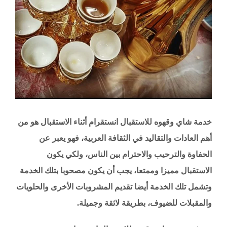
خدمة شاي وقهوه للاستقبال انستقرام أثناء الاستقبال هو من
أهم العادات والتقاليد في الثقافة العربية، فهو يعبر عن
الحفاوة والترحيب والاحترام بين الناس، ولكي يكون
الاستقبال مميزا وممتعا، يجب أن يكون مصحوبا بتلك الخدمة
وتشمل تلك الخدمة أيضا تقديم المشروبات الأخرى والحلويات
والمقبلات للضيوف، بطريقة لائقة وجميلة.