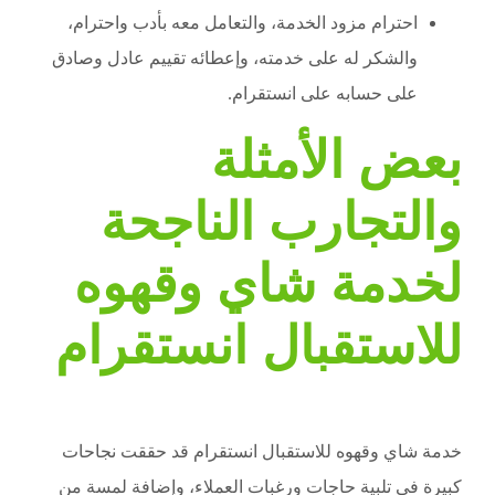
احترام مزود الخدمة، والتعامل معه بأدب واحترام،
والشكر له على خدمته، وإعطائه تقييم عادل وصادق
على حسابه على انستقرام.
بعض الأمثلة
والتجارب الناجحة
لخدمة شاي وقهوه
للاستقبال انستقرام
خدمة شاي وقهوه للاستقبال انستقرام قد حققت نجاحات
كبيرة في تلبية حاجات ورغبات العملاء، وإضافة لمسة من