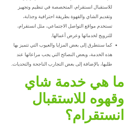
للاستقبال انستقرام، المتخصصة في تنظيم وتجهيز
وتقديم الشاي والقهوة بطريقة احترافية وجذابة،
تستخدم مواقع التواصل الاجتماعي، مثل انستقرام،
للترويج لخدماتها وعرض أعمالها.
كما سنتطرق إلى بعض المزايا والعيوب التي تتميز بها
هذه الخدمة، وبعض النصائح التي يجب مراعاتها عند
طلبها، بالإضافة إلى بعض التجارب الناجحة والتحديات.
ما هي خدمة شاي
وقهوه للاستقبال
انستقرام؟