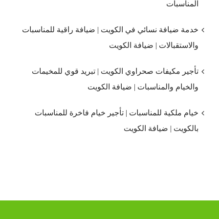
المناسبات
خدمة ضيافة نسائي في الكويت | ضيافة راقية للمناسبات
والاستقبالات | ضيافة الكويت
تأجير مكيفات صحراوي الكويت | تبريد قوي للمخيمات
والخيام والمناسبات | ضيافة الكويت
خيام ملكية للمناسبات | تأجير خيام فاخرة للمناسبات
بالكويت | ضيافة الكويت