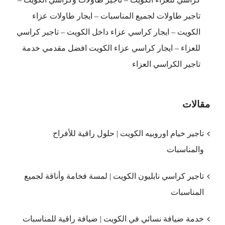
تاجير طاولات لجميع المناسبات – ايجار طاولات عزاء
الكويت – ايجار كراسي عزاء داخل الكويت – تاجير كراسي
للعزاء – ايجار كراسي عزاء الكويت افضل مقدمي خدمة
تاجير الكراسي العزاء
مقالات
تاجير خيام اوروبيه الكويت | حلول راقية للأفراح
والمناسبات
تاجير كراسي نابليون الكويت | لمسة فخامة وأناقة لجميع
المناسبات
خدمة ضيافة نسائي في الكويت | ضيافة راقية للمناسبات