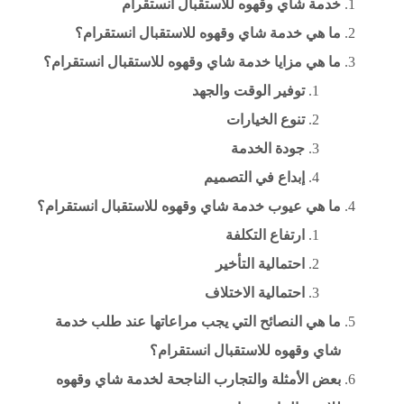
خدمة شاي وقهوه للاستقبال انستقرام
ما هي خدمة شاي وقهوه للاستقبال انستقرام؟
ما هي مزايا خدمة شاي وقهوه للاستقبال انستقرام؟
توفير الوقت والجهد
تنوع الخيارات
جودة الخدمة
إبداع في التصميم
ما هي عيوب خدمة شاي وقهوه للاستقبال انستقرام؟
ارتفاع التكلفة
احتمالية التأخير
احتمالية الاختلاف
ما هي النصائح التي يجب مراعاتها عند طلب خدمة
شاي وقهوه للاستقبال انستقرام؟
بعض الأمثلة والتجارب الناجحة لخدمة شاي وقهوه