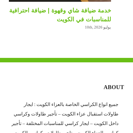
خدمة ضيافة شاي وقهوة | ضيافة احترافية
للمناسبات في الكويت
يوليو 10th, 2026
ABOUT
جميع انواع الكراسي الخاصة بالعزاء الكويت : ايجار
طاولات استقبال عزاء الكويت – تأجير طاولات وكراسي
داخل الكويت – ايجار كراسي للمناسبات المختلفة – تأجير
كراسي للعزاء الكويت – تاجير طاولات وكراسي الكويت –