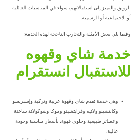
الرونق والتميز إلى استقبالاتهم، سواء في المناسبات العائلية
أو الاجتماعية أو الرسمية.
وفيما يلي بعض الأمثلة والتجارب الناجحة لهذه الخدمة:
خدمة شاي وقهوه
للاستقبال انستقرام
وهي خدمة تقدم شاي وقهوة عربية وتركية وإسبريسو
وكابتشينو ولاتيه وفرابتشينو وموكا وشوكولاتة ساخنة
وعصائر طبيعية وحلوى قهوة، بأسعار مناسبة وجودة
عالية.