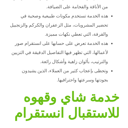
من الأناقة والفخامة على الضيافة.
هذه الخدمة تستخدم مكونات طبيعية وصحية في
تحضير المشروبات، مثل الزعفران والكركم والزنجبيل
والقرفة، التي تعطي نكهات مميزة.
هذه الخدمة تعرض على حسابها على انستقرام صور
لأعمالها، التي تظهر فيها التفاصيل الدقيقة في التزيين
والترتيب، بألوان زاهية وأشكال رائعة.
وتحظى بإعجاب كثير من العملاء، الذين يشيدون
بجودتها وسرعتها واحترافيها.
خدمة شاي وقهوه
للاستقبال انستقرام