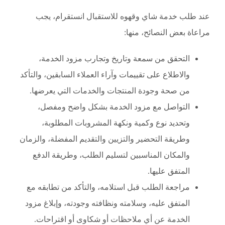
عند طلب خدمة شاي وقهوه للاستقبال انستقرام، يجب
مراعاة بعض النصائح، منها:
التحقق من سمعة وتاريخ وتجارب مزود الخدمة،
والاطلاع على تقييمات وآراء العملاء السابقين، والتأكد
من صحة وجودة المنتجات والخدمات التي يعرضها.
التواصل مع مزود الخدمة بشكل واضح ومفصل،
وتحديد نوع وكمية ونكهة المشروبات المطلوبة،
وطريقة التحضير والتزيين والتقديم المفضلة، والزمان
والمكان المناسبين لتسليم الطلب، وطريقة الدفع
المتفق عليها.
مراجعة الطلب قبل استلامه، والتأكد من تطابقه مع
المتفق عليه، وسلامته ونظافته وجودته، وإبلاغ مزود
الخدمة عن أي ملاحظات أو شكاوى أو اقتراحات.