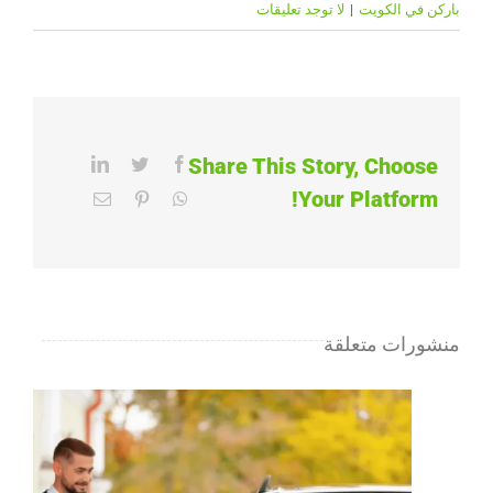
باركن في الكويت
|
لا توجد تعليقات
Share This Story, Choose
LinkedIn
Twitter
Facebook
Your Platform!
Email
Pinterest
WhatsApp
منشورات متعلقة