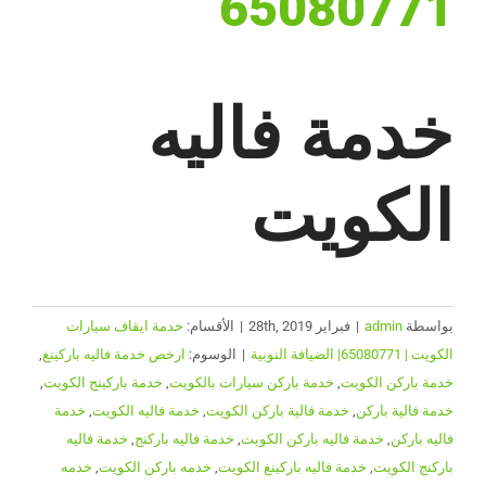
65080771
خدمة فاليه
الكويت
بواسطة
admin
|
فبراير 28th, 2019
|
الأقسام:
خدمة ايقاف سيارات
الكويت | 65080771| الضيافة النوبية
|
الوسوم:
ارخص خدمة فاليه باركينغ
,
خدمة باركن الكويت
,
خدمة باركن سيارات بالكويت
,
خدمة باركينج الكويت
,
خدمة فالية باركن
,
خدمة فالية باركن الكويت
,
خدمة فاليه الكويت
,
خدمة
فاليه باركن
,
خدمة فاليه باركن الكويت
,
خدمة فاليه باركنج
,
خدمة فاليه
باركنج الكويت
,
خدمة فاليه باركينغ الكويت
,
خدمه باركن الكويت
,
خدمه