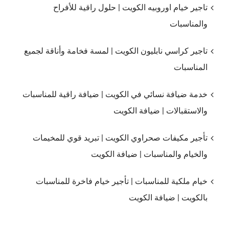
تاجير خيام اوروبيه الكويت | حلول راقية للأفراح
والمناسبات
تاجير كراسي نابليون الكويت | لمسة فخامة وأناقة لجميع
المناسبات
خدمة ضيافة نسائي في الكويت | ضيافة راقية للمناسبات
والاستقبالات | ضيافة الكويت
تأجير مكيفات صحراوي الكويت | تبريد قوي للمخيمات
والخيام والمناسبات | ضيافة الكويت
خيام ملكية للمناسبات | تأجير خيام فاخرة للمناسبات
بالكويت | ضيافة الكويت