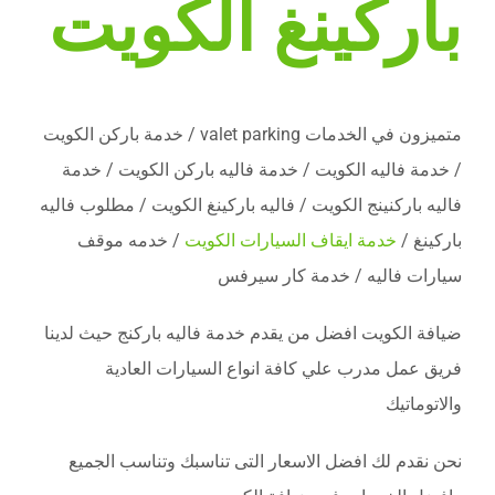
باركينغ الكويت
متميزون في الخدمات valet parking / خدمة باركن الكويت
/ خدمة فاليه الكويت / خدمة فاليه باركن الكويت / خدمة
فاليه باركنينج الكويت / فاليه باركينغ الكويت / مطلوب فاليه
باركينغ /
خدمة ايقاف السيارات الكويت
/ خدمه موقف
سيارات فاليه / خدمة كار سيرفس
ضيافة الكويت افضل من يقدم خدمة فاليه باركنج حيث لدينا
فريق عمل مدرب علي كافة انواع السيارات العادية
والاتوماتيك
نحن نقدم لك افضل الاسعار التى تناسبك وتناسب الجميع