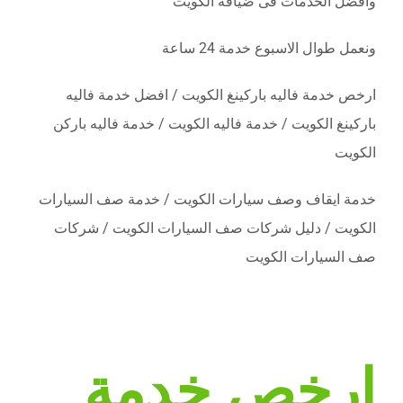
وافضل الخدمات فى ضيافة الكويت
ونعمل طوال الاسبوع خدمة 24 ساعة
ارخص خدمة فاليه باركينغ الكويت / افضل خدمة فاليه
باركينغ الكويت / خدمة فاليه الكويت / خدمة فاليه باركن
الكويت
خدمة ايقاف وصف سيارات الكويت / خدمة صف السيارات
الكويت / دليل شركات صف السيارات الكويت / شركات
صف السيارات الكويت
ارخص خدمة