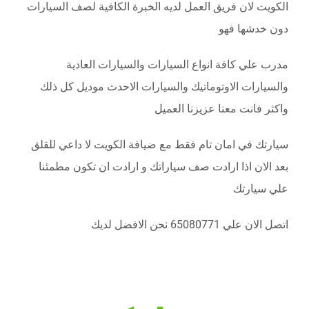
الكويت لان فريق العمل لديه الخبرة الكافية لصف السيارات
دون خدشها فهو
مدرب علي كافة انواع السيارات والسيارات العادية
والسيارات الاوتوماتيك والسيارات الاحدث موديل كل ذلك
واكثر فانت معنا عزيزنا العميل
سيارتك في امان تام فقط مع ضيافة الكويت لا داعي للقلق
بعد الان اذا ارادت صف سياراتك و ارادت ان تكون مطمئنا
علي سيارتك
اتصل الان علي 65080771 نحن الافضل لديك