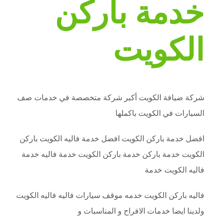
خدمة باركن
الكويت
شركة ضيافة الكويت أكبر شركة متخصصة في خدمات صف
السيارات في الكويت باكملها
افضل خدمة باركن الكويت افضل خدمة فاليه الكويت باركن
الكويت خدمة باركن خدمة باركن الكويت خدمة فاليه خدمة
فاليه الكويت خدمة
فاليه باركن الكويت خدمه موقف سيارات فاليه فاليه الكويت
ولدينا ايضا خدمات الافراح و المناسبات و