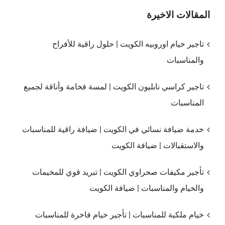
المقالات الاخيرة
تاجير خيام اوروبيه الكويت | حلول راقية للأفراح
والمناسبات
تاجير كراسي نابليون الكويت | لمسة فخامة وأناقة لجميع
المناسبات
خدمة ضيافة نسائي في الكويت | ضيافة راقية للمناسبات
والاستقبالات | ضيافة الكويت
تأجير مكيفات صحراوي الكويت | تبريد قوي للمخيمات
والخيام والمناسبات | ضيافة الكويت
خيام ملكية للمناسبات | تأجير خيام فاخرة للمناسبات