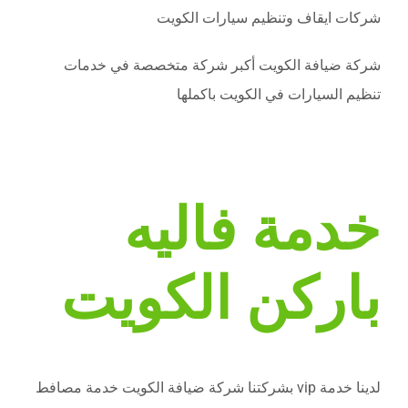
شركات ايقاف وتنظيم سيارات الكويت
شركة ضيافة الكويت أكبر شركة متخصصة في خدمات
تنظيم السيارات في الكويت باكملها
خدمة فاليه
باركن الكويت
لدينا خدمة vip بشركتنا شركة ضيافة الكويت خدمة مصافط