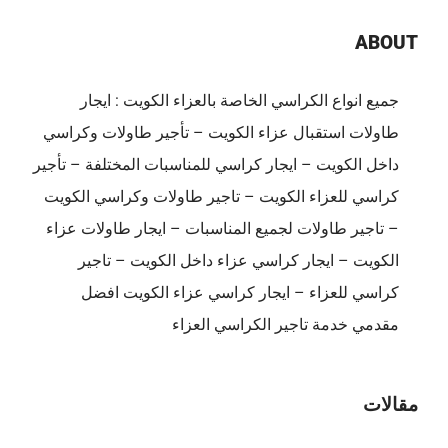
ABOUT
جميع انواع الكراسي الخاصة بالعزاء الكويت : ايجار
طاولات استقبال عزاء الكويت – تأجير طاولات وكراسي
داخل الكويت – ايجار كراسي للمناسبات المختلفة – تأجير
كراسي للعزاء الكويت – تاجير طاولات وكراسي الكويت
– تاجير طاولات لجميع المناسبات – ايجار طاولات عزاء
الكويت – ايجار كراسي عزاء داخل الكويت – تاجير
كراسي للعزاء – ايجار كراسي عزاء الكويت افضل
مقدمي خدمة تاجير الكراسي العزاء
مقالات