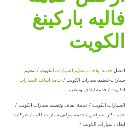
فاليه باركينغ
الكويت
افضل
خدمة ايقاف وتنظيم السيارات
الكويت / تنظيم
سيارات تنظيم سيارات الكويت /
خدمة ايقاف السيارات
الكويت / خدمة ايقاف وتنظيم
السيارات الكويت / خدمة ايقاف وتنظيم سيارات الكويت /
خدمة كار سيرفس / خدمه موقف سيارات فاليه / شركات
ايقاف سيارات الكويت /