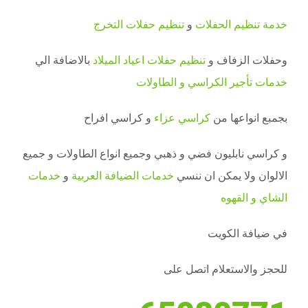
خدمة تنظيم الحفلات
و
تنظيم حفلات التخرج
وحفلات الزفاف و
تنظيم حفلات اعياد الميلاد
بالاضافة الي
خدمات تأجير الكراسي و الطاولات
بجمبع انواعها من
كراسي عزاء
و كراسي افراح
و كراسي نابليون فضي و ذهبي وجميع انواع الطاولات و جميع
الالوان ولا يمكن ان ننسي
خدمات الضيافة العربية
و
خدمات
الشاي و القهوه
في ضيافة الكويت
للحجز والاستعلام اتصل على