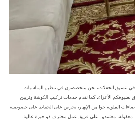
ة في تنسيق الحفلات، نحن متخصصون في تنظيم المناسبات
 بضيوفكم الأعزاء، كما نقدم خدمات تركيب الكوشة وتزيين
إضاءات الملونة جوا من الإبهار، نحرص على الحفاظ على خصوصية
ر معقولة، معتمدين على فريق عمل محترف ذو خبرة عالية.