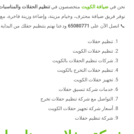
نحن في
ضيافة الكويت
متخصصون في
تنظيم الحفلات والمناسبات 
نوفر فريق ضيافة محترف، وخيام مزينة، وإضاءة وزينة فاخرة، مع
📞 اتصل الآن على
65080771
ودعنا نهتم بتنظيم حفلك من البداية ل
تنظيم حفلات
تنظيم حفلات الكويت
شركات تنظيم الحفلات بالكويت
تنظيم حفلات التخرج بالكويت
تجهيز حفلات الكويت
خدمات شركة تنسيق حفلات
التواصل مع شركة تنظيم حفلات تخرج
أسعار شركة تجهيز حفلات الكويت
شركة تنظيم حفلات