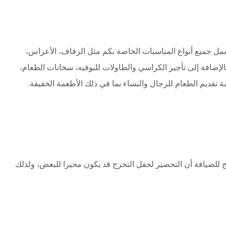
شمل جميع أنواع المناسبات الخاصة بكم مثل الزفاف، الأعراس،
الإضافة إلى تأجير الكراسي والطاولات للبوفيه، سخانات الطعام،
 تقديم الطعام للرجال والنساء بما في ذلك الأطعمة الخفيفة.
 للضيافة أن التحضير لحفل التخرج قد يكون محيرا للبعض، ولذلك