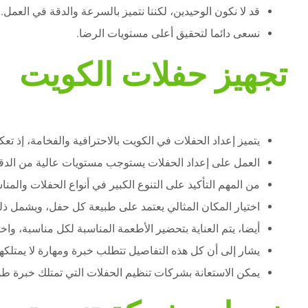
قد لا نكون الوحيدين، لكننا نتميز بالسرعة والدقة في العمل.
نسعى دائما لتحقيق أعلى مستويات الرضا.
تجهيز حفلات الكويت
يتميز إعداد الحفلات في الكويت بالاحترافية والفخامة، إذ ت
العمل على إعداد الحفلات يستوجب مستويات عالية من الدقة
من المهم التأكيد على التنوع الكبير في أنواع الحفلات والمن
اختيار المكان المثالي يعتمد على طبيعة كل حفل، ويشمل ذل
أيضا، يتم العناية بتحضير الأطعمة المناسبة لكل مناسبة، واختي
يشار إلى أن كل هذه التفاصيل تتطلب خبرة ومهارة لا يمتلكها
يمكن الاستعانة بشركات تنظيم الحفلات التي تمتلك خبرة طو