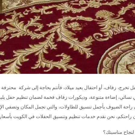
 تخرج، زفاف، أو احتفال بعيد ميلاد، فأنتم بحاجة إلى شركة محترف
 نسائي، إضاءة متنوعة، وديكورات زفاف فخمة لضمان تنظيم حفل يليق
ن راحة الضيوف بأجمل تنسيق للطاولات، والتي تجمل المكان وتضفي ال
ن راحتكم، نحن نقدم خدمات تنظيم وتنسيق الحفلات في الكويت بأسعا
 لنجاح مناسبتك؟