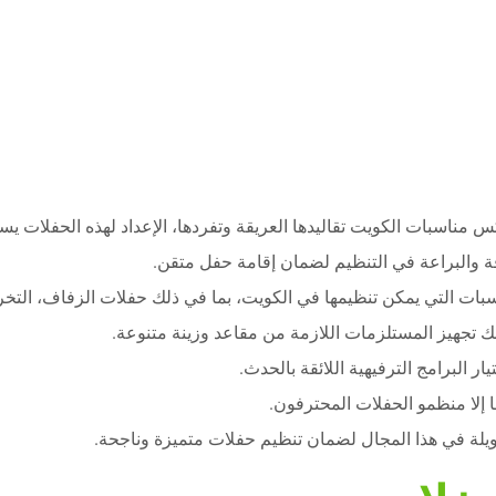
عكس مناسبات الكويت تقاليدها العريقة وتفردها، الإعداد لهذه الحفلات 
 والبراعة في التنظيم لضمان إقامة حفل متقن.
اسبات التي يمكن تنظيمها في الكويت، بما في ذلك حفلات الزفاف، التخرج،
ك تجهيز المستلزمات اللازمة من مقاعد وزينة متنوعة.
ار البرامج الترفيهية اللائقة بالحدث.
 إلا منظمو الحفلات المحترفون.
يلة في هذا المجال لضمان تنظيم حفلات متميزة وناجحة.