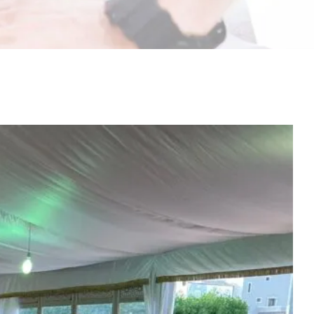
مشاهدة
صورة
أكبر