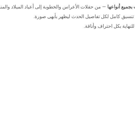
بجميع أنواعها
— من حفلات الأعراس والخطوبة إلى أعياد الميلاد والمن
 تنسيق كامل لكل تفاصيل الحدث ليظهر بأبهى صورة.
لنهاية بكل احتراف وأناقة.