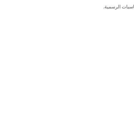
اسبات الرسمية.