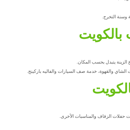
 وسنة التخرج.
 بالكويت
وع الزينة يتبدل بحسب المكان.
 الشاي والقهوة، خدمة صف السيارات والفاليه باركينج.
الكويت
 حفلات الزفاف والمناسبات الأخرى.