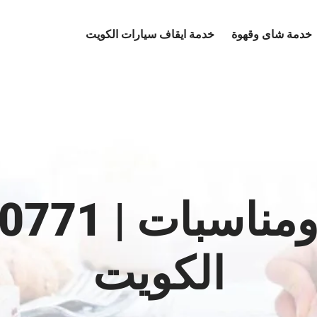
خدمة شاى وقهوة
خدمة ايقاف سيارات الكويت
الكويت