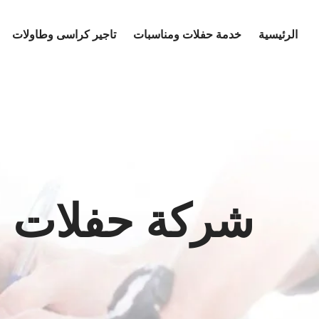
Ski
t
الرئيسية
خدمة حفلات ومناسبات
تاجير كراسى وطاولات
conten