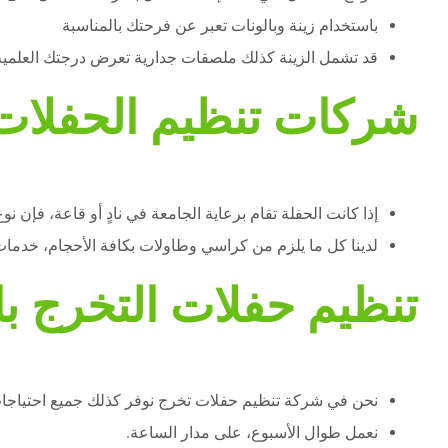
باستخدام زينة وبالونات تعبر عن فرحتك بالمناسبة
قد تشمل الزينة كذلك ملصقات جدارية تعرض درجتك العلمية
شركات تنظيم الحفلات
إذا كانت الحفلة تقام برعاية الجامعة في نادٍ أو قاعة، فإن ن
لدينا كل ما يلزم من كراسي وطاولات بكافة الأحجام، خدمات
تنظيم حفلات التخرج ب
نحن في شركة تنظيم حفلات تخرج نوفر كذلك جميع احتياجات
نعمل طوال الأسبوع، على مدار الساعة.