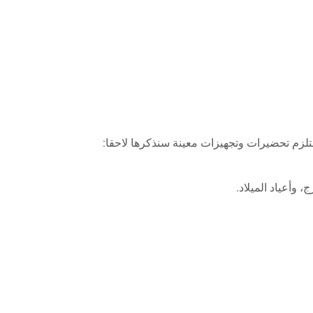
يستلزم تحضيرات وتجهيزات معينة سنذكرها لاحقا:
 وأعياد الميلاد.