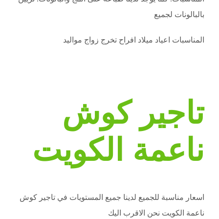
بالبالونات لجميع
المناسبات اعياد ميلاد افراح تخرج زواج مواليد
تاجير كوش
ناعمة الكويت
اسعار مناسبة للجميع لدينا جميع المستويات في تاجير كوش
ناعمة الكويت نحن الاقرب اليك