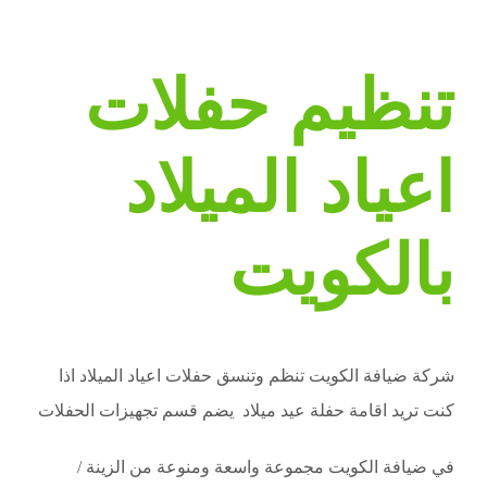
تنظيم حفلات
اعياد الميلاد
بالكويت
شركة ضيافة الكويت تنظم وتنسق حفلات اعياد الميلاد اذا
كنت تريد اقامة حفلة عيد ميلاد يضم قسم تجهيزات الحفلات
في ضيافة الكويت مجموعة واسعة ومنوعة من الزينة /