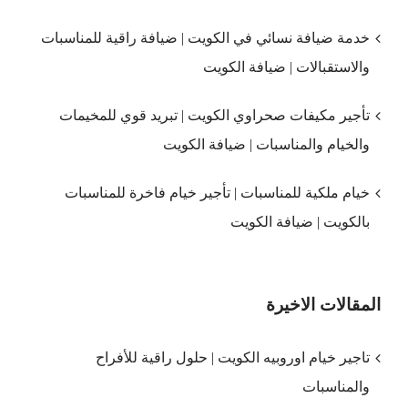
خدمة ضيافة نسائي في الكويت | ضيافة راقية للمناسبات
والاستقبالات | ضيافة الكويت
تأجير مكيفات صحراوي الكويت | تبريد قوي للمخيمات
والخيام والمناسبات | ضيافة الكويت
خيام ملكية للمناسبات | تأجير خيام فاخرة للمناسبات
بالكويت | ضيافة الكويت
المقالات الاخيرة
تاجير خيام اوروبيه الكويت | حلول راقية للأفراح
والمناسبات