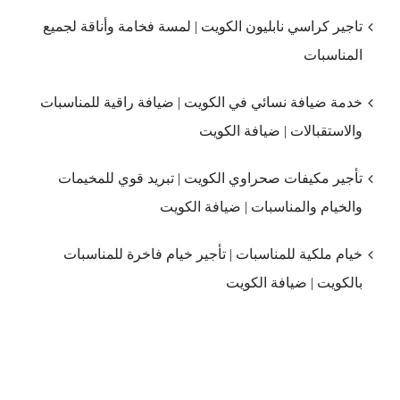
تاجير كراسي نابليون الكويت | لمسة فخامة وأناقة لجميع
المناسبات
خدمة ضيافة نسائي في الكويت | ضيافة راقية للمناسبات
والاستقبالات | ضيافة الكويت
تأجير مكيفات صحراوي الكويت | تبريد قوي للمخيمات
والخيام والمناسبات | ضيافة الكويت
خيام ملكية للمناسبات | تأجير خيام فاخرة للمناسبات
بالكويت | ضيافة الكويت