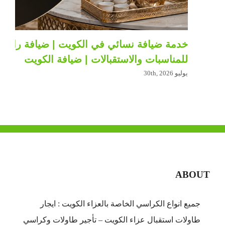
خدمة ضيافة نسائي في الكويت | ضيافة راقية
للمناسبات والاستقبالات | ضيافة الكويت
يوليو 30th, 2026
ABOUT
جميع انواع الكراسي الخاصة بالعزاء الكويت : ايجار
طاولات استقبال عزاء الكويت – تأجير طاولات وكراسي