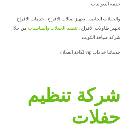
خدمه الديوانيات
والحفلات الخاصه , تجهيز صالات الافراح , خدمات الافراح ,
تجهيز طاولات الافراح ,
تنظيم الحفلات والمناسبات
من خلال
شركة ضيافة الكويت
خدماتنا خدمات vip لكافة العملاء
شركة تنظيم
حفلات