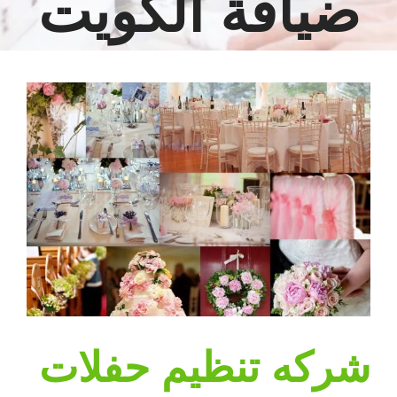
ضيافة الكويت
مشاهدة
صورة
أكبر
شركه تنظيم حفلات