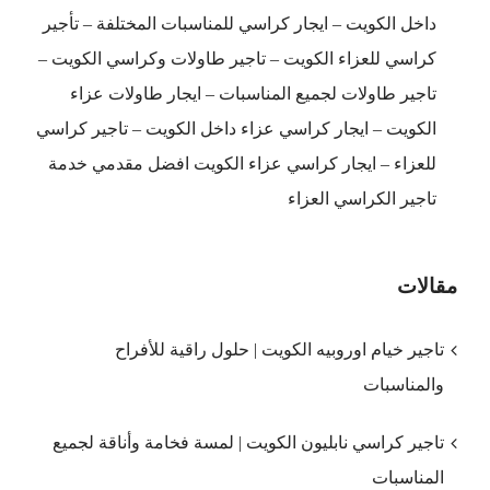
داخل الكويت – ايجار كراسي للمناسبات المختلفة – تأجير
كراسي للعزاء الكويت – تاجير طاولات وكراسي الكويت –
تاجير طاولات لجميع المناسبات – ايجار طاولات عزاء
الكويت – ايجار كراسي عزاء داخل الكويت – تاجير كراسي
للعزاء – ايجار كراسي عزاء الكويت افضل مقدمي خدمة
تاجير الكراسي العزاء
مقالات
تاجير خيام اوروبيه الكويت | حلول راقية للأفراح
والمناسبات
تاجير كراسي نابليون الكويت | لمسة فخامة وأناقة لجميع
المناسبات