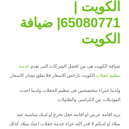
الكويت
|
65080771| ضيافة
الكويت
ضيافة الكويت هى من افضل الشركات التى تقدم
خدمة
تنظيم حفلات
الكويت بارخص الاسعار فلا تقلق بشان الاسعار
ولدينا خبراء متخصصين فى تنظيم الحفلات ولدينا احدث
الموديلات من الكراسى والطاولات
تريد اقامة عرس او اقامة حفل تخرج او لديك مناسبة عيد
ميلاد او لديكم لا قدر الله عزاء خدمة حفلات اعياد ميلاد كذلك