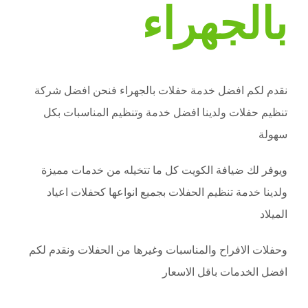
بالجهراء
نقدم لكم افضل خدمة حفلات بالجهراء فنحن افضل شركة
تنظيم حفلات ولدينا افضل خدمة وتنظيم المناسبات بكل
سهولة
ويوفر لك ضيافة الكويت كل ما تتخيله من خدمات مميزة
ولدينا خدمة تنظيم الحفلات بجميع انواعها كحفلات اعياد
الميلاد
وحفلات الافراح والمناسبات وغيرها من الحفلات ونقدم لكم
افضل الخدمات باقل الاسعار