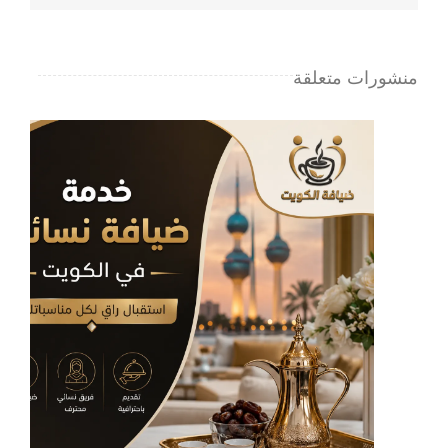
مغلقة
منشورات متعلقة