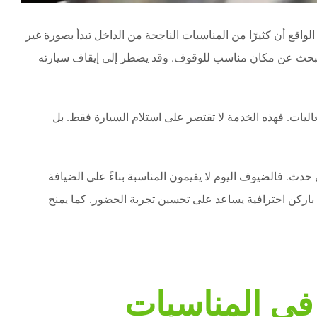
اقع أن كثيرًا من المناسبات الناجحة من الداخل تبدأ بصورة غير
 يبحث عن مكان مناسب للوقوف. وقد يضطر إلى إيقاف سيارته
يات. فهذه الخدمة لا تقتصر على استلام السيارة فقط. بل
دث. فالضيوف اليوم لا يقيمون المناسبة بناءً على الضيافة
 باركن احترافية يساعد على تحسين تجربة الحضور. كما يمنح
 في المناسبات