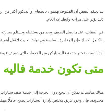
قد يعتقد البعض أن الضيوف يهتمون بالطعام أو الديكور أكثر من أي 
ذلك يؤثر على مزاجه وانطباعه العام.
في المقابل، عندما يصل الضيف ويجد من يستقبله ويستلم سيارته بشك
بالكامل. كذلك فإن المغادرة السلسة في نهاية الحدث لا تقل أهمية
لهذا السبب تعتبر خدمة فاليه باركن من الخدمات التي تضيف قي
متى تكون خدمة فاليه
هناك مناسبات يمكن أن تنجح دون الحاجة إلى خدمة صف سيارات. لك
محدودة، فإن وجود فريق مختص بإدارة السيارات يصبح عاملًا مهمً