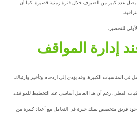
ا يصل عدد كبير من الضيوف خلال فترة زمنية قصيرة. كما أن
ترافية.
أولى للتحضير.
ند إدارة المواقف
 في المناسبات الكبيرة. وقد يؤدي إلى ازدحام وتأخير وارتباك.
بات الفعلي. رغم أن هذا العامل أساسي عند التخطيط للمواقف.
 وجود فريق متخصص يملك خبرة في التعامل مع أعداد كبيرة من