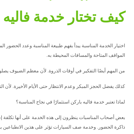
كيف تختار خدمة فاليه 
اختيار الخدمة المناسبة يبدأ بفهم طبيعة المناسبة وعدد الحضور 
المواقف المتاحة والمسافات المحيطة به.
من المهم أيضًا التفكير في أوقات الذروة. لأن معظم الضيوف يصل
كذلك يفضل الحجز المبكر وعدم الانتظار حتى الأيام الأخيرة. لأن 
لماذا تعتبر خدمة فاليه باركن استثمارًا في نجاح المناسبة؟
بعض أصحاب المناسبات ينظرون إلى هذه الخدمة على أنها تكلفة إضاف
ذاكرة الحضور. وخدمة صف السيارات تؤثر على هذين الانطباعين 