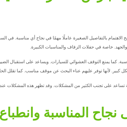
اهتمام بالتفاصيل الصغيرة عاملًا مهمًا في نجاح أي مناسبة. في الساب
الجهد. خاصة في حفلات الزفاف والمناسبات الكبيرة.
سبة. كما يمنع التوقف العشوائي للسيارات. ويساعد على استقبال الضيوف
 كبير. لأنها توفر عليهم عناء البحث عن موقف مناسب. كما تقلل الح
فية تساعد على تجنب الكثير من المشكلات. وقد تظهر هذه المشكلات ع
 نجاح المناسبة وانطبا