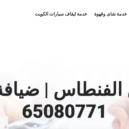
خدمة شاى وقهوة
خدمة ايقاف سيارات الكويت
 الفنطاس | ضياف
65080771