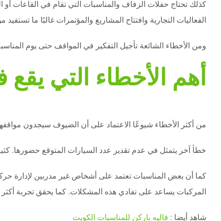
كذلك تحتاج حفلات الزفاف والمناسبات التي تقام في القاعات أو ا
الفعاليات التجارية وافتتاح المشاريع والمؤتمرات غالبًا ما تستفيد من
ومن الأخطاء الشائعة تأجيل التفكير في المواقف حتى يوم المناسبة.
أهم الأخطاء التي يقع 
من أكثر الأخطاء شيوعًا الاعتماد على أن الضيوف سيجدون مواقفهم 
خطأ آخر يتمثل في عدم تقدير عدد السيارات المتوقع حضورها. كث
كما أن بعض المناسبات تعتمد على أشخاص غير مدربين لإدارة حركة
المركبات يساعد على تفادي هذه المشكلات. كما يحقق تجربة أكثر ا
شاهد أيضا :
فاليه باركن للمناسبات الكويت