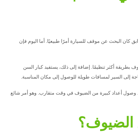
ق كان البحث عن موقف للسيارة أمرًا طبيعيًا. أما اليوم فإن
 بطريقة أكثر تنظيمًا. إضافة إلى ذلك، يستفيد كبار السن
اجة إلى السير لمسافات طويلة للوصول إلى مكان المناسبة.
ند وصول أعداد كبيرة من الضيوف في وقت متقارب. وهو أمر شائع
ع الضيوف؟