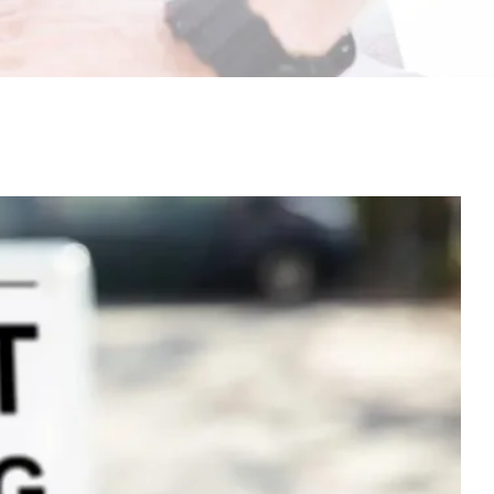
مشاهدة
صورة
أكبر