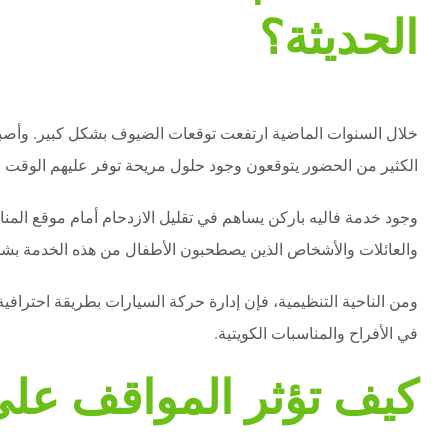
الحديثة؟
خلال السنوات الماضية ارتفعت توقعات الضيوف بشكل كبير. وأصبح ال
الكثير من الحضور يتوقعون وجود حلول مريحة توفر عليهم الوقت و
وجود خدمة فاليه باركن يساهم في تقليل الازدحام أمام موقع المنا
والعائلات والأشخاص الذين يصطحبون الأطفال من هذه الخدمة بشكل
ومن الناحية التنظيمية، فإن إدارة حركة السيارات بطريقة احترا
في الأفراح والمناسبات الكويتية.
كيف تؤثر المواقف على