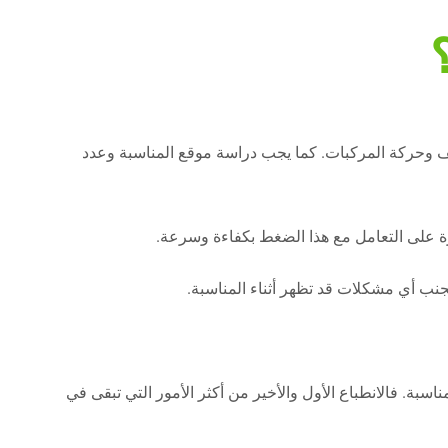
اقف وحركة المركبات. كما يجب دراسة موقع المناسبة وعدد
رة على التعامل مع هذا الضغط بكفاءة وسرعة.
جنب أي مشكلات قد تظهر أثناء المناسبة.
بة. فالانطباع الأول والأخير من أكثر الأمور التي تبقى في