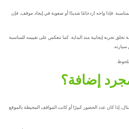
اسبة. فإذا واجه ازدحامًا شديدًا أو صعوبة في إيجاد موقف، فإن
خلق تجربة إيجابية منذ البداية. كما تنعكس على تقييمه للمناسبة
 سيارته.
لحوظ.
جرد إضافة؟
 إذا كان عدد الحضور كبيرًا أو كانت المواقف المحيطة بالموقع