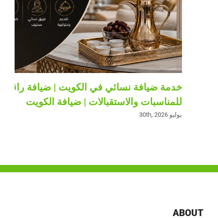
خدمة ضيافة نسائي في الكويت | ضيافة راقية
للمناسبات والاستقبالات | ضيافة الكويت
يوليو 30th, 2026
ABOUT