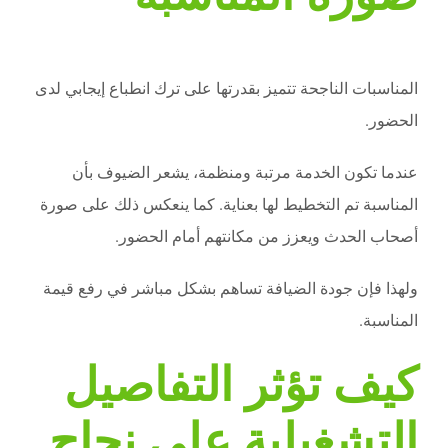
المناسبات الناجحة تتميز بقدرتها على ترك انطباع إيجابي لدى
الحضور.
عندما تكون الخدمة مرتبة ومنظمة، يشعر الضيوف بأن
المناسبة تم التخطيط لها بعناية. كما ينعكس ذلك على صورة
أصحاب الحدث ويعزز من مكانتهم أمام الحضور.
ولهذا فإن جودة الضيافة تساهم بشكل مباشر في رفع قيمة
المناسبة.
كيف تؤثر التفاصيل
التشغيلية على نجاح