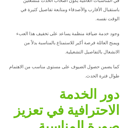
في المناسبات العائلية يكون أصحاب الحدث منشغلين
باستقبال الأقارب والأصدقاء ومتابعة تفاصيل كثيرة في
الوقت نفسه.
وجود خدمة ضيافة منظمة يساعد على تخفيف هذا العبء
ويمنح العائلة فرصة أكبر للاستمتاع بالمناسبة بدلاً من
الانشغال بالتفاصيل التشغيلية.
كما يضمن حصول الضيوف على مستوى مناسب من الاهتمام
طوال فترة الحدث.
دور الخدمة
الاحترافية في تعزيز
صورة المناسبة