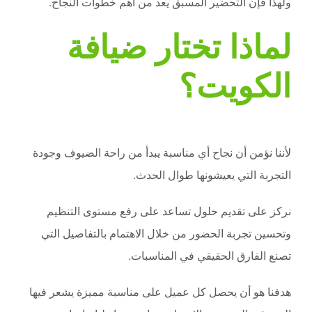
ولهذا فإن التحضير المسبق يعد من أهم خطوات النجاح.
لماذا تختار ضيافة
الكويت؟
لأننا نؤمن أن نجاح أي مناسبة يبدأ من راحة الضيوف وجودة
التجربة التي يعيشونها طوال الحدث.
نركز على تقديم حلول تساعد على رفع مستوى التنظيم
وتحسين تجربة الحضور من خلال الاهتمام بالتفاصيل التي
تصنع الفارق الحقيقي في المناسبات.
هدفنا هو أن يحصل كل عميل على مناسبة مميزة يشعر فيها