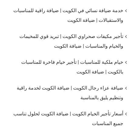
خدمة ضيافة نسائي في الكويت | ضيافة راقية للمناسبات
والاستقبالات | ضيافة الكويت
تأجير مكيفات صحراوي الكويت | تبريد قوي للمخيمات
والخيام والمناسبات | ضيافة الكويت
خيام ملكية للمناسبات | تأجير خيام فاخرة للمناسبات
بالكويت | ضيافة الكويت
ضيافة عزاء رجال الكويت | ضيافة الكويت لخدمة راقية
وتنظيم يليق بالمناسبة
أسعار تأجير الخيام الكويت | ضيافة الكويت لحلول تناسب
جميع المناسبات