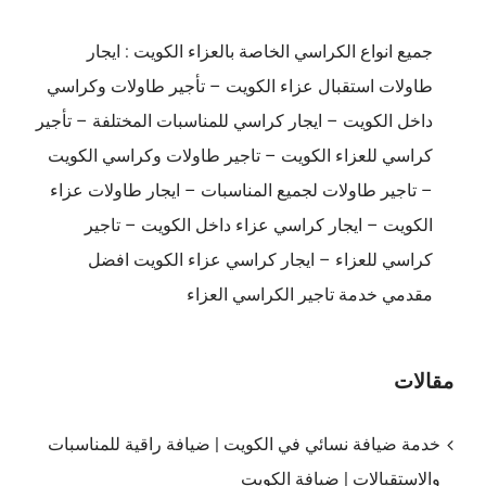
جميع انواع الكراسي الخاصة بالعزاء الكويت : ايجار
طاولات استقبال عزاء الكويت – تأجير طاولات وكراسي
داخل الكويت – ايجار كراسي للمناسبات المختلفة – تأجير
كراسي للعزاء الكويت – تاجير طاولات وكراسي الكويت
– تاجير طاولات لجميع المناسبات – ايجار طاولات عزاء
الكويت – ايجار كراسي عزاء داخل الكويت – تاجير
كراسي للعزاء – ايجار كراسي عزاء الكويت افضل
مقدمي خدمة تاجير الكراسي العزاء
مقالات
خدمة ضيافة نسائي في الكويت | ضيافة راقية للمناسبات
والاستقبالات | ضيافة الكويت