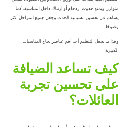
متوازن ويمنع حدوث ازدحام أو ارتباك داخل المناسبة. كما
يساهم في تحسين انسيابية الحدث وجعل جميع المراحل أكثر
وضوحًا.
وهذا ما يجعل التنظيم أحد أهم عناصر نجاح المناسبات
الكبيرة.
كيف تساعد الضيافة
على تحسين تجربة
العائلات؟