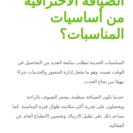
الضيافة الاحترافية
من أساسيات
المناسبات؟
المناسبات الحديثة تتطلب متابعة العديد من التفاصيل في
الوقت نفسه، وهو ما يجعل إدارة الحضور والخدمات جزءًا
مهمًا من نجاح الحدث.
عندما تكون الضيافة منظمة، يشعر الضيوف بالراحة
ويحصلون على تجربة أكثر سلاسة طوال فترة المناسبة. كما
يساعد ذلك على تقليل الارتباك وتحسين الانطباع العام عن
الفعالية.