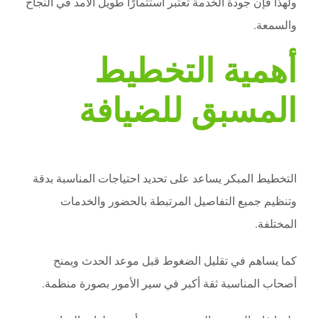
ولهذا فإن جودة الخدمة تعتبر استثمارًا طويل الأمد في النجاح
والسمعة.
أهمية التخطيط
المسبق للضيافة
التخطيط المبكر يساعد على تحديد احتياجات المناسبة بدقة
وتنظيم جميع التفاصيل المرتبطة بالحضور والخدمات
المختلفة.
كما يساهم في تقليل الضغوط قبل موعد الحدث ويمنح
أصحاب المناسبة ثقة أكبر في سير الأمور بصورة منظمة.