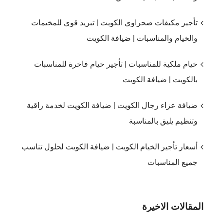
تأجير مكيفات صحراوي الكويت | تبريد قوي للمخيمات
والخيام والمناسبات | ضيافة الكويت
خيام ملكية للمناسبات | تأجير خيام فاخرة للمناسبات
بالكويت | ضيافة الكويت
ضيافة عزاء رجال الكويت | ضيافة الكويت لخدمة راقية
وتنظيم يليق بالمناسبة
أسعار تأجير الخيام الكويت | ضيافة الكويت لحلول تناسب
جميع المناسبات
المقالات الاخيرة