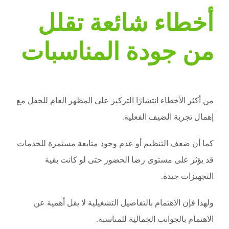
أخطاء شائعة تقلل
من جودة المناسبات
من أكثر الأخطاء انتشارًا التركيز على المظهر العام للحفل مع
إهمال تجربة الضيف الفعلية.
كما أن ضعف التنظيم أو عدم وجود متابعة مستمرة للخدمات
قد يؤثر على مستوى رضا الحضور حتى لو كانت بقية
التجهيزات جيدة.
ولهذا فإن الاهتمام بالتفاصيل التشغيلية لا يقل أهمية عن
الاهتمام بالجوانب الجمالية للمناسبة.