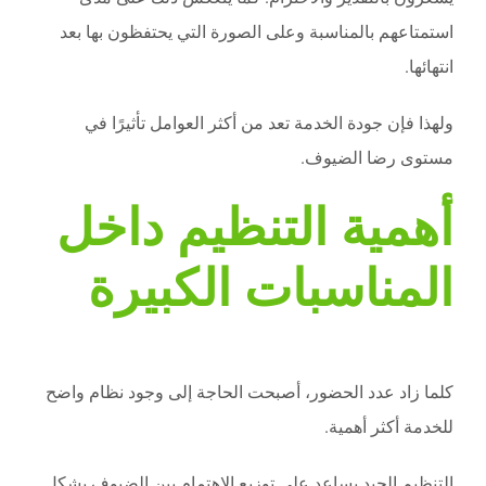
استمتاعهم بالمناسبة وعلى الصورة التي يحتفظون بها بعد
انتهائها.
ولهذا فإن جودة الخدمة تعد من أكثر العوامل تأثيرًا في
مستوى رضا الضيوف.
أهمية التنظيم داخل
المناسبات الكبيرة
كلما زاد عدد الحضور، أصبحت الحاجة إلى وجود نظام واضح
للخدمة أكثر أهمية.
التنظيم الجيد يساعد على توزيع الاهتمام بين الضيوف بشكل