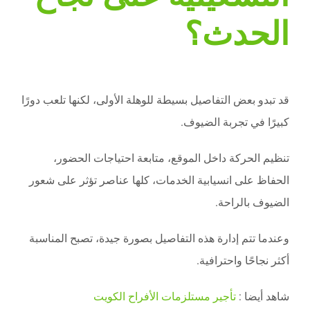
الحدث؟
قد تبدو بعض التفاصيل بسيطة للوهلة الأولى، لكنها تلعب دورًا
كبيرًا في تجربة الضيوف.
تنظيم الحركة داخل الموقع، متابعة احتياجات الحضور،
الحفاظ على انسيابية الخدمات، كلها عناصر تؤثر على شعور
الضيوف بالراحة.
وعندما تتم إدارة هذه التفاصيل بصورة جيدة، تصبح المناسبة
أكثر نجاحًا واحترافية.
شاهد أيضا :
تأجير مستلزمات الأفراح الكويت