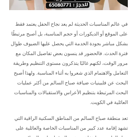
في عالم المناسبات الحديثة لم يعد نجاح الحفل يعتمد فقط
على الموقع أو الديكورات أو حجم المناسبة، بل أصبح مرتبطًا
بشكل مباشر بجودة الخدمة التي يحصل عليها الضيوف طوال
فترة الحدث. فالحضور قد ينسون بعض تفاصيل المكان مع
مرور الوقت، لكنهم غالبًا يتذكرون مستوى التنظيم وطريقة
التعامل والاهتمام الذي شعروا به أثناء المناسبة. ولهذا أصبح
البحث عن فلبينيات ضيافة صباح السالم من أكثر عمليات
البحث المرتبطة بتنظيم الأعراس والاستقبالات والمناسبات
العائلية في الكويت.
تعد منطقة صباح السالم من المناطق السكنية الراقية التي
تشهد إقامة عدد كبير من المناسبات الخاصة والعائلية على