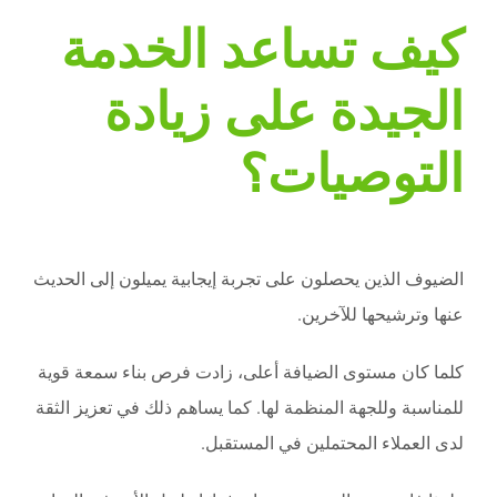
كيف تساعد الخدمة
الجيدة على زيادة
التوصيات؟
الضيوف الذين يحصلون على تجربة إيجابية يميلون إلى الحديث
عنها وترشيحها للآخرين.
كلما كان مستوى الضيافة أعلى، زادت فرص بناء سمعة قوية
للمناسبة وللجهة المنظمة لها. كما يساهم ذلك في تعزيز الثقة
لدى العملاء المحتملين في المستقبل.