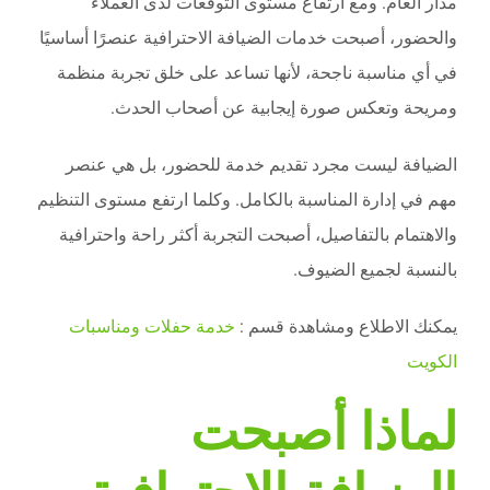
مدار العام. ومع ارتفاع مستوى التوقعات لدى العملاء
والحضور، أصبحت خدمات الضيافة الاحترافية عنصرًا أساسيًا
في أي مناسبة ناجحة، لأنها تساعد على خلق تجربة منظمة
ومريحة وتعكس صورة إيجابية عن أصحاب الحدث.
الضيافة ليست مجرد تقديم خدمة للحضور، بل هي عنصر
مهم في إدارة المناسبة بالكامل. وكلما ارتفع مستوى التنظيم
والاهتمام بالتفاصيل، أصبحت التجربة أكثر راحة واحترافية
بالنسبة لجميع الضيوف.
يمكنك الاطلاع ومشاهدة قسم :
خدمة حفلات ومناسبات
الكويت
لماذا أصبحت