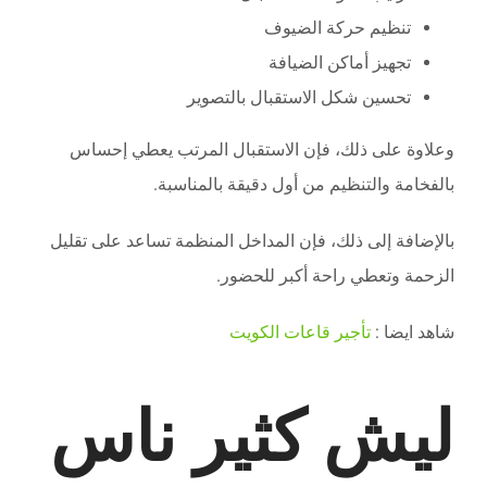
تنظيم حركة الضيوف
تجهيز أماكن الضيافة
تحسين شكل الاستقبال بالتصوير
وعلاوة على ذلك، فإن الاستقبال المرتب يعطي إحساس
بالفخامة والتنظيم من أول دقيقة بالمناسبة.
بالإضافة إلى ذلك، فإن المداخل المنظمة تساعد على تقليل
الزحمة وتعطي راحة أكبر للحضور.
شاهد ايضا :
تأجير قاعات الكويت
ليش كثير ناس