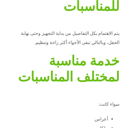
للمناسبات
يتم الاهتمام بكل التفاصيل من بداية التجهيز وحتى نهاية
الحفل، وبالتالي تبقى الأجواء أكثر راحة وتنظيم.
خدمة مناسبة
لمختلف المناسبات
سواء كانت:
أعراس