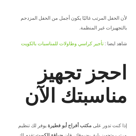
لأن الحفل المرتب غالبًا يكون أجمل من الحفل المزدحم
بالتجهيزات غير المنظمة.
شاهد ايضا :
تأجير كراسي وطاولات للمناسبات بالكويت
احجز تجهيز
مناسبتك الآن
إذا كنت تدور على
مكتب أفراح أبو فطيرة
يوفر لك تنظيم
مرتب وتجهيز يليق بضيوفك، فإن
ضيافة الكويت
تقدم لك