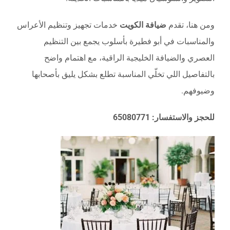
ومن هنا، تقدم
ضيافة الكويت
خدمات تجهيز وتنظيم الأعراس
والمناسبات في أبو فطيرة بأسلوب يجمع بين التنظيم
العصري والضيافة الخليجية الراقية، مع اهتمام واضح
بالتفاصيل اللي تخلّي المناسبة تطلع بشكل يليق بأصحابها
وضيوفهم.
للحجز والاستفسار: 65080771