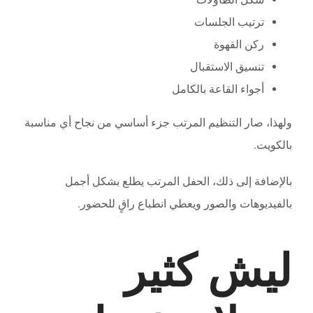
ترتيب الجلسات
ركن القهوة
تنسيق الاستقبال
أجواء القاعة بالكامل
ولهذا، صار التنظيم المرتب جزء أساسي من نجاح أي مناسبة
بالكويت.
بالإضافة إلى ذلك، الحفل المرتب يطلع بشكل أجمل
بالفيديوهات والصور ويعطي انطباع راقٍ للحضور.
ليش كثير