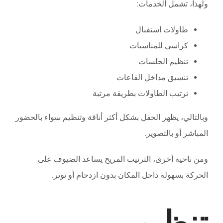
ولهذا، تشمل الخدمات:
طاولات استقبال
كراسي للمناسبات
تنظيم الجلسات
تنسيق مداخل القاعات
ترتيب الطاولات بطريقة مرتبة
وبالتالي، يظهر الحفل بشكل أكثر أناقة وتنظيم سواء بالحضور
المباشر أو بالتصوير.
ومن ناحية أخرى، الترتيب المريح يساعد الضيوف على
الحركة بسهولة داخل المكان بدون ازدحام أو توتر.