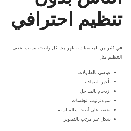
تنظيم احترافي
في كثير من المناسبات، تظهر مشاكل واضحة بسبب ضعف
التنظيم مثل:
فوضى بالطاولات
تأخير الضيافة
ازدحام بالمداخل
سوء ترتيب الجلسات
ضغط على أصحاب المناسبة
شكل غير مرتب بالتصوير