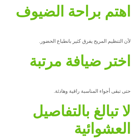
اهتم براحة الضيوف
لأن التنظيم المريح يفرق كثير بانطباع الحضور.
اختر ضيافة مرتبة
حتى تبقى أجواء المناسبة راقية وهادئة.
لا تبالغ بالتفاصيل
العشوائية