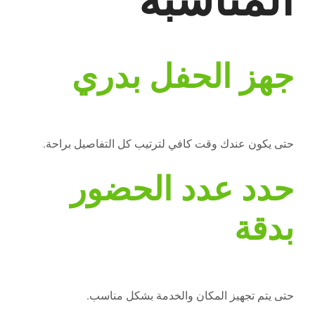
المناسبة
جهز الحفل بدري
حتى يكون عندك وقت كافي لترتيب كل التفاصيل براحة.
حدد عدد الحضور
بدقة
حتى يتم تجهيز المكان والخدمة بشكل مناسب.