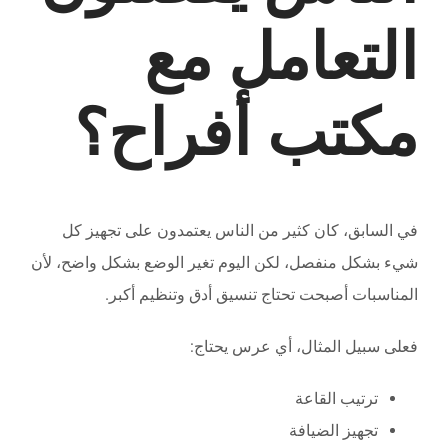
التعامل مع
مكتب أفراح؟
في السابق، كان كثير من الناس يعتمدون على تجهيز كل
شيء بشكل منفصل، لكن اليوم تغير الوضع بشكل واضح، لأن
المناسبات أصبحت تحتاج تنسيق أدق وتنظيم أكبر.
فعلى سبيل المثال، أي عرس يحتاج:
ترتيب القاعة
تجهيز الضيافة