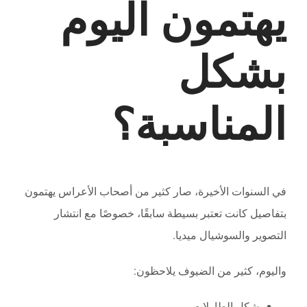
يهتمون اليوم
بشكل
المناسبة؟
في السنوات الأخيرة، صار كثير من أصحاب الأعراس يهتمون
بتفاصيل كانت تعتبر بسيطة سابقًا، خصوصًا مع انتشار
التصوير والسوشيال ميديا.
واليوم، كثير من الضيوف يلاحظون:
شكل الطاولات