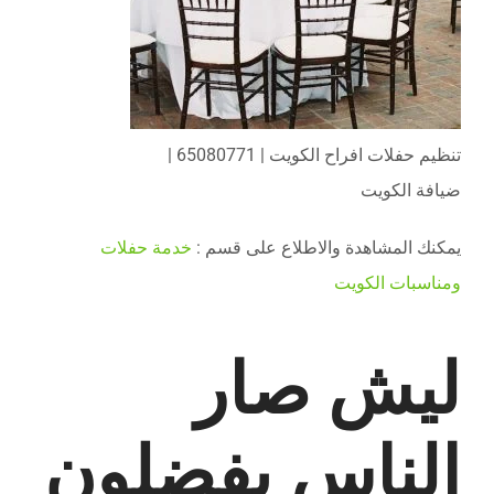
تنظيم حفلات افراح الكويت | 65080771 |
ضيافة الكويت
يمكنك المشاهدة والاطلاع على قسم :
خدمة حفلات
ومناسبات الكويت
ليش صار
الناس يفضلون