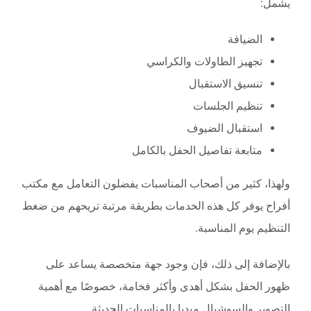
يشمل:
الضيافة
تجهيز الطاولات والكراسي
تنسيق الاستقبال
تنظيم الجلسات
استقبال الضيوف
متابعة تفاصيل الحفل بالكامل
ولهذا، كثير من أصحاب المناسبات يفضلون التعامل مع مكتب
أفراح يوفر كل هذه الخدمات بطريقة مرتبة تريحهم من ضغط
التنظيم يوم المناسبة.
بالإضافة إلى ذلك، فإن وجود جهة متخصصة يساعد على
ظهور الحفل بشكل أهدى وأكثر فخامة، خصوصًا مع أهمية
التصوير والسوشيال ميديا بالمناسبات الحديثة.