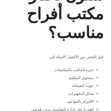
مكتب أفراح
مناسب؟
قبل الحجز، من الأفضل الانتباه إلى:
خبرة المكتب بالمناسبات
مستوى التنظيم
جودة الضيافة
شكل التجهيزات
الالتزام بالمواعيد
القدرة على إدارة التفاصيل بدون فوضى