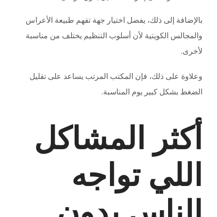
بالإضافة إلى ذلك، يفضل اختيار جهة تفهم طبيعة الأعراس
والمجالس الكويتية لأن أسلوب التنظيم يختلف من مناسبة
لأخرى.
وعلاوة على ذلك، فإن المكتب المرتب يساعد على تقليل
الضغط بشكل كبير يوم المناسبة.
أكثر المشاكل
اللي تواجه
الناس بدون