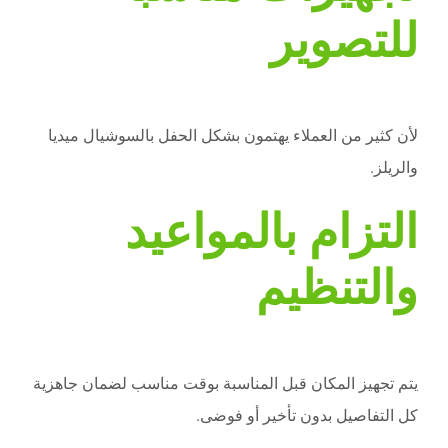
للتصوير
لأن كثير من العملاء يهتمون بشكل الحفل بالسوشيال ميديا
والريلز.
التزام بالمواعيد
والتنظيم
يتم تجهيز المكان قبل المناسبة بوقت مناسب لضمان جاهزية
كل التفاصيل بدون تأخير أو فوضى.