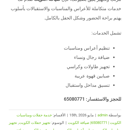
خدمات متكاملة للأعراس والمناسبات والاستقبالات بأسلوب
يهتم براحة الحضور وشكل الحفل بالكامل.
تشمل الخدمات:
تنظيم أعراس ومناسبات
ضيافة رجال ونساء
تجهيز طاولات وكراسي
صبابين قهوة عربية
تنسيق مداخل واستقبال
للحجز والاستفسار: 65080771
بواسطة
admin
|
مايو 15th, 2026
|
الأقسام:
خدمة حفلات ومناسبات
الكويت | 65080771| ضيافة الكويت
|
الوسوم:
تجهيز حفلات الكويت
,
تجهيز