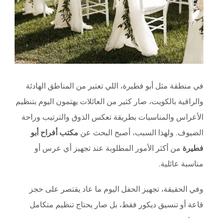
في منطقة مثل أبو فطيرة، اللي تعتبر من المناطق الهادئة
والراقية بالكويت، صار كثير من العائلات يهتمون اليوم بتنظيم
الأعراس والمناسبات بطريقة تعكس الذوق والترتيب وراحة
الضيوف. ولهذا السبب، أصبح البحث عن
مكتب أفراح أبو
فطيرة
من أكثر الأمور المطلوبة عند تجهيز أي عرس أو
مناسبة عائلية.
وفي الحقيقة، تجهيز الحفل اليوم ما عاد يقتصر على حجز
قاعة أو تنسيق ديكور فقط، بل صار يحتاج تنظيم متكامل