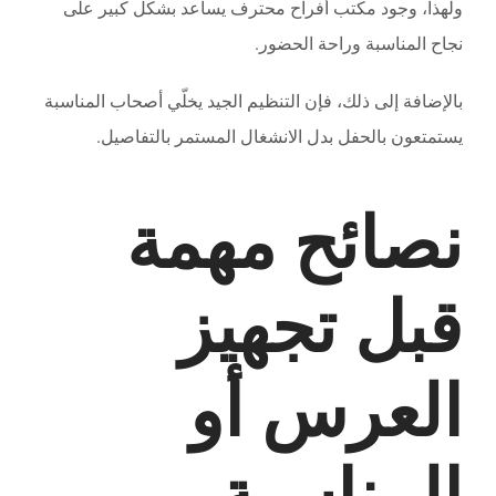
ولهذا، وجود مكتب أفراح محترف يساعد بشكل كبير على
نجاح المناسبة وراحة الحضور.
بالإضافة إلى ذلك، فإن التنظيم الجيد يخلّي أصحاب المناسبة
يستمتعون بالحفل بدل الانشغال المستمر بالتفاصيل.
نصائح مهمة
قبل تجهيز
العرس أو