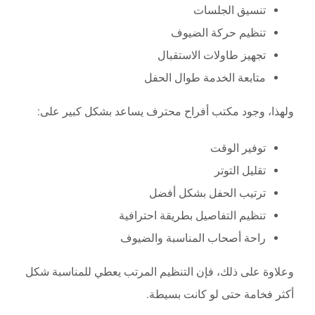
تنسيق الجلسات
تنظيم حركة الضيوف
تجهيز طاولات الاستقبال
متابعة الخدمة طوال الحفل
ولهذا، وجود مكتب أفراح محترف يساعد بشكل كبير على:
توفير الوقت
تقليل التوتر
ترتيب الحفل بشكل أفضل
تنظيم التفاصيل بطريقة احترافية
راحة أصحاب المناسبة والضيوف
وعلاوة على ذلك، فإن التنظيم المرتب يعطي للمناسبة شكل
أكثر فخامة حتى لو كانت بسيطة.