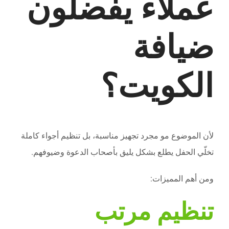
عملاء يفضلون
ضيافة
الكويت؟
لأن الموضوع مو مجرد تجهيز مناسبة، بل تنظيم أجواء كاملة
تخلّي الحفل يطلع بشكل يليق بأصحاب الدعوة وضيوفهم.
ومن أهم المميزات:
تنظيم مرتب