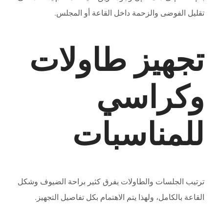
تقليل الفوضى والزحمة داخل القاعة أو المجلس.
تجهيز طاولات
وكراسي
للمناسبات
ترتيب الجلسات والطاولات يفرق كثير براحة الضيوف وشكل
القاعة بالكامل، ولهذا يتم الاهتمام بكل تفاصيل التجهيز.