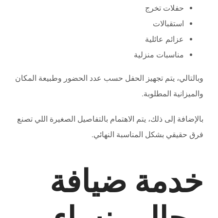
حفلات تخرج
استقبالات
عزائم عائلية
مناسبات منزلية
وبالتالي، يتم تجهيز الحفل حسب عدد الحضور وطبيعة المكان
والميزانية المطلوبة.
بالإضافة إلى ذلك، يتم الاهتمام بالتفاصيل الصغيرة اللي تصنع
فرق حقيقي بشكل المناسبة النهائي.
خدمة ضيافة