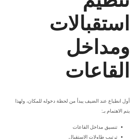
تنظيم
استقبالات
ومداخل
القاعات
أول انطباع عند الضيف يبدأ من لحظة دخوله للمكان، ولهذا
يتم الاهتمام بـ:
تنسيق مداخل القاعات
ترتيب طاولات الاستقبال