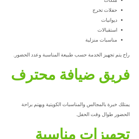
ملكات
حفلات تخرج
ديوانيات
استقبالات
مناسبات منزلية
راح يتم تجهيز الخدمة حسب طبيعة المناسبة وعدد الحضور.
فريق ضيافة محترف
يمتلك خبرة بالمجالس والمناسبات الكويتية ويهتم براحة
الحضور طوال وقت الحفل.
تجهيزات مناسبة