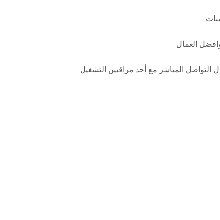
سبات
افضل العمال
ل التواصل المباشر مع أحد مراقبين التشغيل