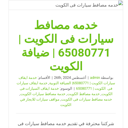
الجهراء
|
خدمه مصافط
65080771
|
سيارات فى الكويت |
ضيافة
الكويت
65080771 | ضيافة
مغلقة
الكويت
بواسطة
admin
|
أغسطس 26th, 2024
|
الأقسام:
خدمة ايقاف
سيارات الكويت | 65080771| الضيافة النوبية
,
خدمة ايقاف سيارات
فى الكويت | 65080771
|
الوسوم:
خدمة ايقاف السيارات فى
الكويت
,
خدمة مصافط الكويت
,
خدمة مصافط سيارات الكويت
,
خدمه مصافط سيارات فى الكويت
,
مواقف سيارات للايجار في
الكويت
شركتنا محترفة في تقديم خدمه مصافط سيارات فى