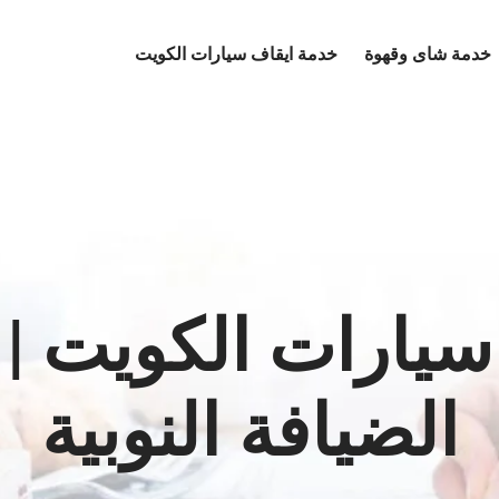
خدمة شاى وقهوة
خدمة ايقاف سيارات الكويت
الضيافة النوبية