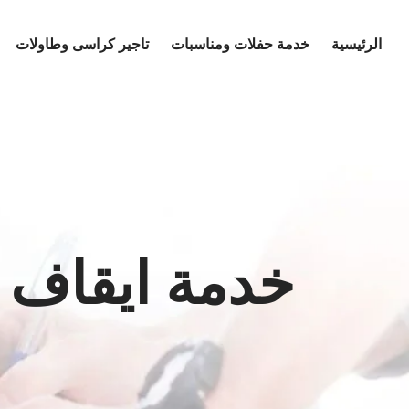
Ski
t
الرئيسية
خدمة حفلات ومناسبات
تاجير كراسى وطاولات
conten