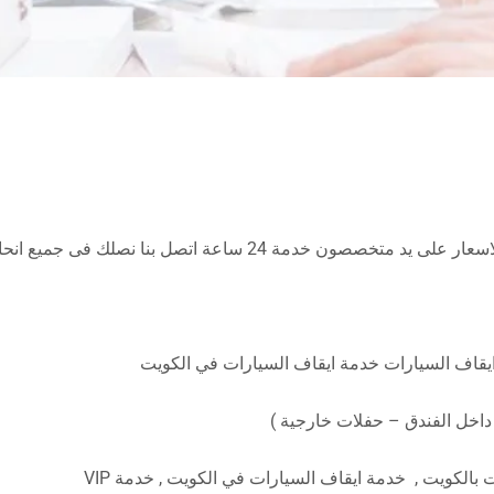
 اتصل بنا نصلك فى جميع انحاء الكويت 65080771
يقاف السيارات خدمة ايقاف السيارات في الكويت
داخل الفندق – حفلات خارجية )
بالكويت , خدمة ايقاف السيارات في الكويت , خدمة VIP