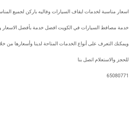
اسعار مناسبة لخدمات ايقاف السيارات وفاليه باركن لجميع المنا
خدمة مصافط السيارات في الكويت افضل خدمة بأفضل الاسعار و
ويمكنك التعرف على أنواع الخدمات المتاحة لدينا وأسعارها من خلا
للحجز والاستعلام اتصل بنا
65080771