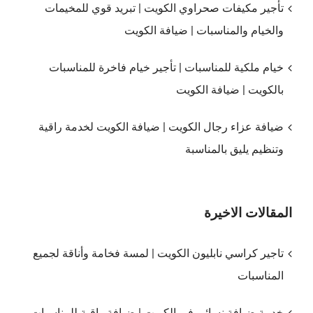
تأجير مكيفات صحراوي الكويت | تبريد قوي للمخيمات
والخيام والمناسبات | ضيافة الكويت
خيام ملكية للمناسبات | تأجير خيام فاخرة للمناسبات
بالكويت | ضيافة الكويت
ضيافة عزاء رجال الكويت | ضيافة الكويت لخدمة راقية
وتنظيم يليق بالمناسبة
المقالات الاخيرة
تاجير كراسي نابليون الكويت | لمسة فخامة وأناقة لجميع
المناسبات
خدمة ضيافة نسائي في الكويت | ضيافة راقية للمناسبات