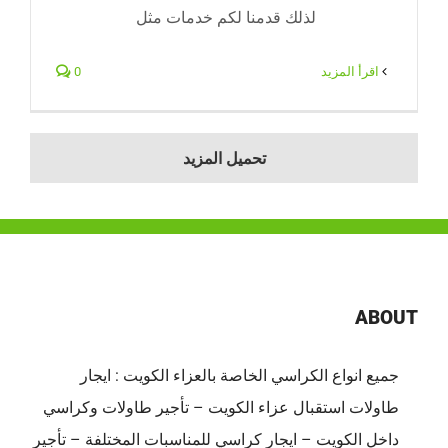
لذلك قدمنا لكم خدمات مثل
‫اقرأ المزيد
0
تحميل المزيد
ABOUT
جميع انواع الكراسي الخاصة بالعزاء الكويت : ايجار
طاولات استقبال عزاء الكويت – تأجير طاولات وكراسي
داخل الكويت – ايجار كراسي للمناسبات المختلفة – تأجير