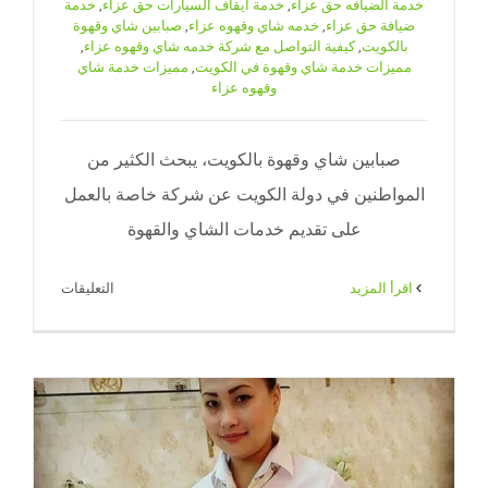
خدمة الضيافه حق عزاء
,
خدمة ايقاف السيارات حق عزاء
,
خدمة
ضيافة حق عزاء
,
خدمه شاي وقهوه عزاء
,
صبابين شاي وقهوة
بالكويت
,
كيفية التواصل مع شركة خدمه شاي وقهوه عزاء
,
مميزات خدمة شاي وقهوة في الكويت
,
مميزات خدمة شاي
وقهوه عزاء
صبابين شاي وقهوة بالكويت، يبحث الكثير من
المواطنين في دولة الكويت عن شركة خاصة بالعمل
على تقديم خدمات الشاي والقهوة
على
‫اقرأ المزيد
التعليقات
صبابين
شاي
وقهوة
بالكويت|
71|
ضيافة
الكويت