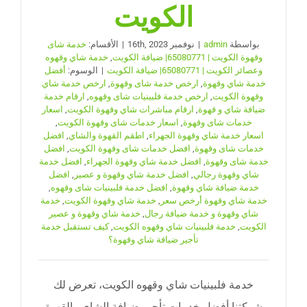
الكويت
بواسطة
admin
|
نوفمبر 16th, 2023
|
الأقسام:
خدمة شاى
وقهوة الكويت | 65080771| ضيافة الكويت
,
خدمة شاي وقهوه
وعصائر الكويت | 65080771| ضيافة الكويت
|
الوسوم:
أفضل
خدمة شاي وقهوة
,
ارخص خدمة شاى وقهوة
,
ارخص خدمة شاي
وقهوة الكويت
,
ارخص خدمة فلبينيات شاى وقهوه
,
ارقام خدمة
ضيافة شاي و قهوة
,
ارقام مباشرات شاي وقهوة الكويت
,
اسعار
خدمات شاى وقهوة
,
اسعار خدمات شاى وقهوة الكويت
,
اسعار خدمة شاي وقهوة الجهراء
,
اطقم القهوة والشاي
,
افضل
خدمات شاى وقهوة
,
افضل خدمات شاى وقهوة الكويت
,
افضل
خدمة شاى وقهوة
,
افضل خدمة شاي وقهوة الجهراء
,
افضل خدمة
شاي وقهوة رجالي
,
افضل خدمة شاي وقهوة و عصير
,
افضل
خدمة ضيافة شاي وقهوة
,
افضل خدمة فلبينيات شاى وقهوه
,
خدمة شاي وقهوة أرخص سعر
,
خدمة شاي وقهوة الكويت
,
خدمة
شاي وقهوة و خدمة ضيافة رجال
,
خدمة شاي وقهوة و عصير
الكويت
,
خدمة فلبينيات شاي وقهوه الكويت
,
كيف تستقبل خدمة
تأجير ضيافة شاي وقهوة؟
خدمة فلبينيات شاي وقهوه الكويت، تعرض لك
شركتنا أفضل خدمات تأجير ضيافة الشاي والقهوة