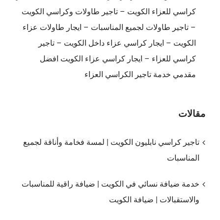
كراسي للعزاء الكويت – تاجير طاولات وكراسي الكويت
– تاجير طاولات لجميع المناسبات – ايجار طاولات عزاء
الكويت – ايجار كراسي عزاء داخل الكويت – تاجير
كراسي للعزاء – ايجار كراسي عزاء الكويت افضل
مقدمي خدمة تاجير الكراسي العزاء
مقالات
تاجير كراسي نابليون الكويت | لمسة فخامة وأناقة لجميع
المناسبات
خدمة ضيافة نسائي في الكويت | ضيافة راقية للمناسبات
والاستقبالات | ضيافة الكويت