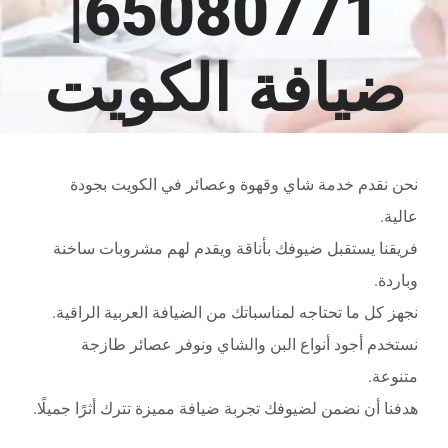
65080771|
ضيافة الكويت
نحن نقدم خدمة شاي وقهوة وعصائر في الكويت بجودة
عالية.
فريقنا يستقبل ضيوفك بأناقة ويقدم لهم مشروبات ساخنة
وباردة.
نجهز كل ما تحتاجه لمناسباتك من الضيافة العربية الراقية.
نستخدم أجود أنواع البن والشاي ونوفر عصائر طازجة
متنوعة.
هدفنا أن نضمن لضيوفك تجربة ضيافة مميزة تترك أثرًا جميلًا.