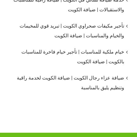
والاستقبالات | ضيافة الكويت
تأجير مكيفات صحراوي الكويت | تبريد قوي للمخيمات
والخيام والمناسبات | ضيافة الكويت
خيام ملكية للمناسبات | تأجير خيام فاخرة للمناسبات
بالكويت | ضيافة الكويت
ضيافة عزاء رجال الكويت | ضيافة الكويت لخدمة راقية
وتنظيم يليق بالمناسبة