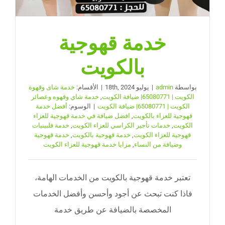
خدمة قهوجية
بالكويت
بواسطة
admin
|
يوليو 18th, 2024
|
الأقسام:
خدمة شاى وقهوة
الكويت | 65080771| ضيافة الكويت
,
خدمة شاي وقهوه وعصائر
الكويت | 65080771| ضيافة الكويت
|
الوسوم:
أفضل خدمة
قهوجية للعزاء بالكويت
,
افضل ضيافة في خدمة قهوجية للعزاء
الكويت
,
خدمات تأجير الكراسي للعزاء الكويت
,
خدمة فلبينيات
قهوجية للعزاء الكويت
,
خدمة قهوجية بالكويت
,
خدمة قهوجية
وضيافة من النساء
,
مزايا خدمة قهوجية للعزاء الكويت
تعتبر خدمة قهوجية بالكويت من الخدمات الهامة،
فاذا كنت تبحث عن أجود وأحسن وأفضل الخدمات
المخصصة بالضيافة عن طريق خدمة