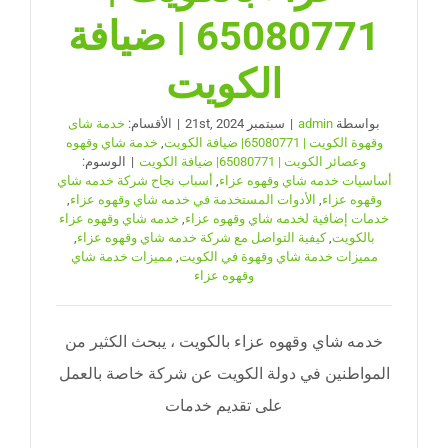
65080771 | ضيافة
الكويت
بواسطة
admin
|
سبتمبر 21st, 2024
|
الأقسام:
خدمة شاى
وقهوة الكويت | 65080771| ضيافة الكويت
,
خدمة شاي وقهوه
وعصائر الكويت | 65080771| ضيافة الكويت
|
الوسوم:
أساسيات خدمه شاي وقهوه عزاء
,
أسباب نجاح شركة خدمه شاي
وقهوه عزاء
,
الأدوات المستخدمة في خدمه شاي وقهوه عزاء
,
خدمات إضافية لخدمه شاي وقهوه عزاء
,
خدمه شاي وقهوه عزاء
بالكويت
,
كيفية التواصل مع شركة خدمه شاي وقهوه عزاء
,
مميزات خدمة شاي وقهوة في الكويت
,
مميزات خدمة شاي
وقهوه عزاء
خدمه شاي وقهوه عزاء بالكويت ، يبحث الكثير من
المواطنين في دولة الكويت عن شركة خاصة بالعمل
على تقديم خدمات