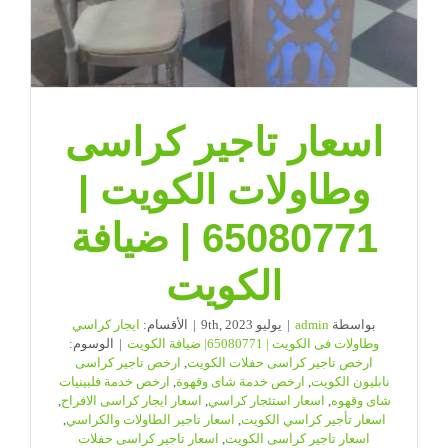
اسعار تاجير كراسى
وطاولات الكويت |
65080771 | ضيافة
الكويت
بواسطة
admin
|
يوليو 9th, 2023
|
الأقسام:
ايجار كراسي
وطاولات فى الكويت | 65080771| ضيافة الكويت
|
الوسوم:
ارخص تاجير كراسى حفلات الكويت
,
ارخص تاجير كراسى
نابليون الكويت
,
ارخص خدمة شاى وقهوة
,
ارخص خدمة فلبينيات
شاى وقهوه
,
اسعار استئجار كراسي
,
اسعار ايجار كراسى الافراح
,
اسعار تأجير كراسي الكويت
,
اسعار تاجير الطاولات والكراسي
,
اسعار تاجير كراسى الكويت
,
اسعار تاجير كراسى حفلات