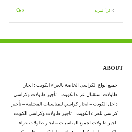
‫اقرأ المزيد
0
ABOUT
جميع انواع الكراسي الخاصة بالعزاء الكويت : ايجار
طاولات استقبال عزاء الكويت – تأجير طاولات وكراسي
داخل الكويت – ايجار كراسي للمناسبات المختلفة – تأجير
كراسي للعزاء الكويت – تاجير طاولات وكراسي الكويت –
تاجير طاولات لجميع المناسبات – ايجار طاولات عزاء