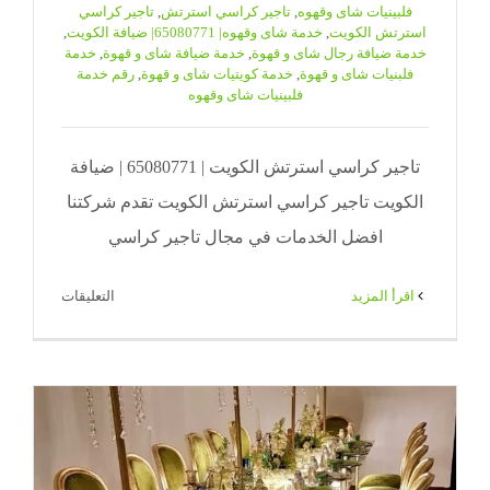
فلبينيات شاى وقهوه
,
تاجير كراسي استرتش
,
تاجير كراسي
استرتش الكويت
,
خدمة شاى وقهوه| 65080771| ضيافة الكويت
,
خدمة ضيافة رجال شاى و قهوة
,
خدمة ضيافة شاى و قهوة
,
خدمة
فلبنيات شاى و قهوة
,
خدمة كويتيات شاى و قهوة
,
رقم خدمة
فلبينيات شاى وقهوه
تاجير كراسي استرتش الكويت | 65080771 | ضيافة
الكويت تاجير كراسي استرتش الكويت تقدم شركتنا
افضل الخدمات في مجال تاجير كراسي
على
‫اقرأ المزيد
التعليقات
تاجير
كراسي
استرتش
الكويت
|
65080771