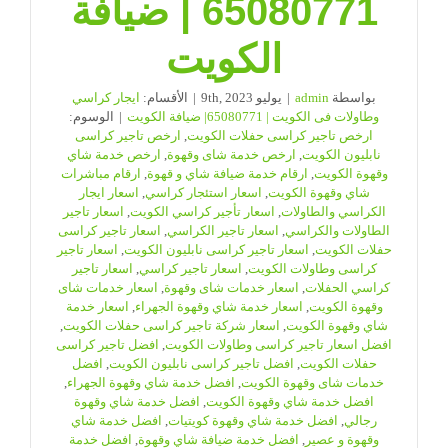
65080771 | ضيافة
الكويت
بواسطة
admin
|
يوليو 9th, 2023
|
الأقسام:
ايجار كراسي
وطاولات فى الكويت | 65080771| ضيافة الكويت
|
الوسوم:
ارخص تاجير كراسى حفلات الكويت
,
ارخص تاجير كراسى
نابليون الكويت
,
ارخص خدمة شاى وقهوة
,
ارخص خدمة شاي
وقهوة الكويت
,
ارقام خدمة ضيافة شاي و قهوة
,
ارقام مباشرات
شاي وقهوة الكويت
,
اسعار استئجار كراسي
,
اسعار ايجار
الكراسي والطاولات
,
اسعار تأجير كراسي الكويت
,
اسعار تاجير
الطاولات والكراسي
,
اسعار تاجير الكراسي
,
اسعار تاجير كراسى
حفلات الكويت
,
اسعار تاجير كراسى نابليون الكويت
,
اسعار تاجير
كراسى وطاولات الكويت
,
اسعار تاجير كراسي
,
اسعار تاجير
كراسي الحفلات
,
اسعار خدمات شاى وقهوة
,
اسعار خدمات شاى
وقهوة الكويت
,
اسعار خدمة شاي وقهوة الجهراء
,
اسعار خدمة
شاي وقهوة الكويت
,
اسعار شركة تاجير كراسى حفلات الكويت
,
افضل اسعار تاجير كراسى وطاولات الكويت
,
افضل تاجير كراسى
حفلات الكويت
,
افضل تاجير كراسى نابليون الكويت
,
افضل
خدمات شاى وقهوة الكويت
,
افضل خدمة شاي وقهوة الجهراء
,
افضل خدمة شاي وقهوة الكويت
,
افضل خدمة شاي وقهوة
رجالي
,
افضل خدمة شاي وقهوة كويتيات
,
افضل خدمة شاي
وقهوة و عصير
,
افضل خدمة ضيافة شاي وقهوة
,
افضل خدمة