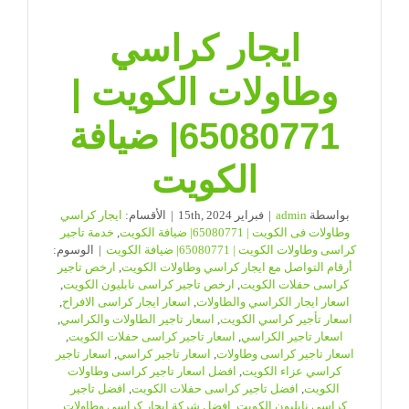
ايجار كراسي
وطاولات الكويت |
65080771| ضيافة
الكويت
بواسطة
admin
|
فبراير 15th, 2024
|
الأقسام:
ايجار كراسي
وطاولات فى الكويت | 65080771| ضيافة الكويت
,
خدمة تاجير
كراسى وطاولات الكويت | 65080771| ضيافة الكويت
|
الوسوم:
أرقام التواصل مع ايجار كراسي وطاولات الكويت
,
ارخص تاجير
كراسى حفلات الكويت
,
ارخص تاجير كراسى نابليون الكويت
,
اسعار ايجار الكراسي والطاولات
,
اسعار ايجار كراسى الافراح
,
اسعار تأجير كراسي الكويت
,
اسعار تاجير الطاولات والكراسي
,
اسعار تاجير الكراسي
,
اسعار تاجير كراسى حفلات الكويت
,
اسعار تاجير كراسى وطاولات
,
اسعار تاجير كراسي
,
اسعار تاجير
كراسي عزاء الكويت
,
افضل اسعار تاجير كراسى وطاولات
الكويت
,
افضل تاجير كراسى حفلات الكويت
,
افضل تاجير
كراسى نابليون الكويت
,
افضل شركة ايجار كراسي وطاولات