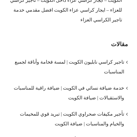
الكويت – ايجار كراسي عزاء داخل الكويت – تاجير كراسي
للعزاء – ايجار كراسي عزاء الكويت افضل مقدمي خدمة
تاجير الكراسي العزاء
مقالات
تاجير كراسي نابليون الكويت | لمسة فخامة وأناقة لجميع
المناسبات
خدمة ضيافة نسائي في الكويت | ضيافة راقية للمناسبات
والاستقبالات | ضيافة الكويت
تأجير مكيفات صحراوي الكويت | تبريد قوي للمخيمات
والخيام والمناسبات | ضيافة الكويت