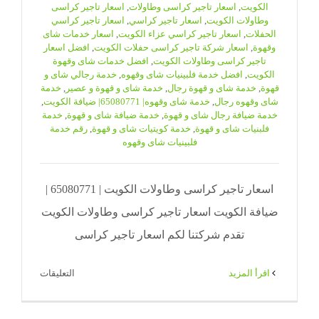
الكويت
,
اسعار تاجير كراسى وطاولات
,
اسعار تاجير كراسى
وطاولات الكويت
,
اسعار تاجير كراسي
,
اسعار تاجير كراسي
الحفلات
,
اسعار تاجير كراسي عزاء الكويت
,
اسعار خدمات شاى
وقهوة
,
اسعار شركة تاجير كراسى حفلات الكويت
,
افضل اسعار
تاجير كراسى وطاولات الكويت
,
افضل خدمات شاى وقهوة
الكويت
,
افضل خدمة فلبينيات شاى وقهوه
,
خدمة رجالي شاى و
قهوة
,
خدمة شاى و قهوة رجال
,
خدمة شاى و قهوة و عصير
,
خدمة
شاى وقهوه رجال
,
خدمة شاى وقهوه| 65080771| ضيافة الكويت
,
خدمة ضيافة رجال شاى و قهوة
,
خدمة ضيافة شاى و قهوة
,
خدمة
فلبنيات شاى و قهوة
,
خدمة كويتيات شاى و قهوة
,
رقم خدمة
فلبينيات شاى وقهوه
اسعار تاجير كراسى وطاولات الكويت | 65080771 |
ضيافة الكويت اسعار تاجير كراسى وطاولات الكويت
تقدم شركتنا لكم اسعار تاجير كراسى
على
‫اقرأ المزيد
التعليقات
اسعار
تاجير