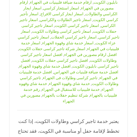
نابليون الكويت
,
ارقام خدمة ضيافة فلبينيات في الجهراء
,
ارقام
مصورين في الجهراء
,
اسعار استئجار كراسي
,
اسعار ايجار
الكراسي والطاولات
,
اسعار ايجار كراسى الافراح
,
اسعار تأجير
كراسي الكويت
,
اسعار تاجير الطاولات والكراسي
,
اسعار تاجير
الكراسي
,
اسعار تاجير كراسى الكويت
,
اسعار تاجير كراسى
حفلات الكويت
,
اسعار تاجير كراسى وطاولات الكويت
,
اسعار
تاجير كراسي
,
اسعار تاجير كراسي الحفلات
,
اسعار تاجير كراسي
عزاء الكويت
,
اسعار خدمة شاي وقهوة الجهراء
,
اسعار خدمة
فلبينيات في الجهراء
,
اسعار شركة تاجير كراسى حفلات الكويت
,
افضل ارقام مصورين في الجهراء
,
افضل اسعار تاجير كراسى
وطاولات الكويت
,
افضل تاجير كراسى حفلات الكويت
,
افضل
تاجير كراسى نابليون الكويت
,
افضل خدمة شاي وقهوة الجهراء
,
افضل خدمة ضيافة فلبنيات في الجهراس
,
افضل خدمة فلبينيات
في الجهراء
,
تاجير كراسى وطاولات فى الجهراء
,
تاجير كراسي
وطاولات الكويت
,
خدمة شاي وقهوة الجهراء
,
خدمة شاي وقهوه
الجهراء
,
خدمة فلبينيات للاستقبال في الجهراء
,
رقم خدمة
فلبينيات بالجهراء
,
شركة تنظيم حفلات بالجهراء
,
مصورين في
الجهراء
يعتبر خدمة تاجير كراسي وطاولات الكويت، إذا كنت
تخطط لإقامة حفل أو مناسبة في الكويت، فقد تحتاج