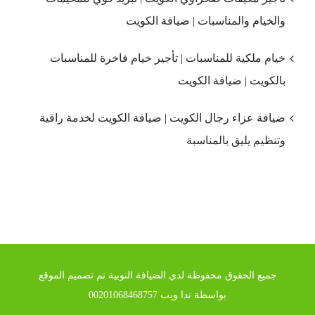
والخيام والمناسبات | ضيافة الكويت
خيام ملكية للمناسبات | تأجير خيام فاخرة للمناسبات
بالكويت | ضيافة الكويت
ضيافة عزاء رجال الكويت | ضيافة الكويت لخدمة راقية
وتنظيم يليق بالمناسبة
جميع الحقوق محفوظة لدي الضيافة النوبية تم تصميم الموقع
بواسطة ندا ويب 00201068468757