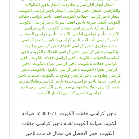
اسعار ايجار الكراسي والطاولات
,
اسعار تاجير الطاولات
والكراسي
,
اسعار تاجير الكراسي
,
اسعار تاجير كراسى الكويت
,
اسعار تاجير كراسى حفلات الكويت
,
افضل تاجير كراسى حفلات
الكويت
,
افضل شركة تاجير
,
افضل شركة تاجير كراسى الكويت
,
افضل شركة تاجير كراسى حفلات الكويت
,
تأجير كراسى
الكويت
,
تأجير كراسي اطفال بالكويت
,
تأجير كراسي الحفلات
,
تاجير كراسى الحفلات
,
تاجير كراسى بالكويت
,
تاجير كراسى
حديد مطروق
,
تاجير كراسى للعزاء
,
تاجير كراسى وطاولات
بالكويت
,
تاجير كراسي
,
تاجير كراسي الحفلات الكويت
,
تاجير
كراسي الحفلات بالكويت
,
تاجير كراسي حفلات الكويت
,
تاجير
كراسي حفلات بالكويت
,
تاجير كراسي عزاء بالكويت
,
تاجير
كراسي للعزاء الكويت
,
تاجير كراسي نابليون بالكويت
,
تاجير
كراسي وطاولات
,
تاجير كراسي وطاولات بالكويت
,
خدمات تاجير
كراسي
,
خدمة تاجير كراسي
,
خدمة تاجير كراسي وطاولات
,
رقم
تاجير كراسى حفلات الكويت
,
سعر تأجير الكراسي
,
سعر تاجير
كراسي نابليون
,
كراسي للايجار الكويت
تاجير كراسى حفلات الكويت | 65080771| ضيافة
الكويت ضيافة الكويت تقدم تاجير كراسى حفلات
الكويت فهى الافضل فى مجال خدمات تاجير