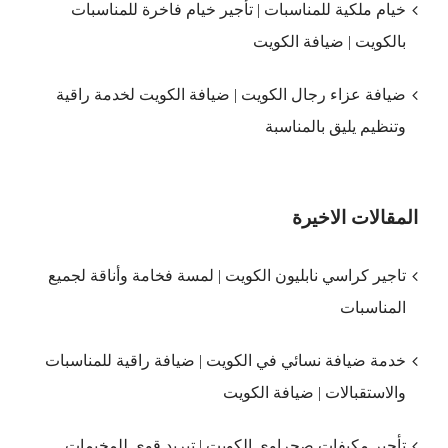
خيام ملكية للمناسبات | تأجير خيام فاخرة للمناسبات
بالكويت | ضيافة الكويت
ضيافة عزاء رجال الكويت | ضيافة الكويت لخدمة راقية
وتنظيم يليق بالمناسبة
المقالات الاخيرة
تاجير كراسي نابليون الكويت | لمسة فخامة وأناقة لجميع
المناسبات
خدمة ضيافة نسائي في الكويت | ضيافة راقية للمناسبات
والاستقبالات | ضيافة الكويت
تأجير مكيفات صحراوي الكويت | تبريد قوي للمخيمات