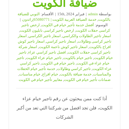
ضيافة الكويت
بواسطة
admin
|
فبراير 15th, 2024
|
الأقسام:
النوبي للضيافة
بالكويت
,
خدمة الضيافة العربية الكويت | 65080771|رائدون
|
الوسوم:
أفضل خدمة تأجير خيام في الكويت
,
ارخص تاجير
كراسى حفلات الكويت
,
ارخص تاجير كراسى نابليون الكويت
,
اسعار تاجير الطاولات والكراسي
,
اسعار تاجير الكراسي
,
اسعار
تاجير كراسى وطاولات
,
اسعار تاجير كراسي
,
اسعار تاجير كوش
افراح بالكويت
,
اسعار تاجير كوش ناعمة الكويت
,
اسعار شركة
تاجير كراسى حفلات الكويت
,
افضل تاجير كراسي عزاء
,
تاجير
خيام الكويت
,
تاجير خيام بالكويت
,
تاجير خيام عزاء الكويت
,
تاجير
خيام عزاء في الكويت
,
تاجير خيام في الكويت
,
تاجير كراسي
عزاء الكويت
,
تاجير كراسي وطاولات
,
خدمة تأجير خيام الحفلات
والمناسبات
,
خدمة ضيافة بالكويت
,
خيام افراح
,
خيام مناسبات
,
ضمانات تأجير خيام في الكويت
,
معايير تأجير خيام في الكويت
أذا كنت ممن يبحثون عن رقم تاجير خيام عزاء
الكويت، فلن تجد افضل من شركتنا التي تعد من أكبر
الشركات