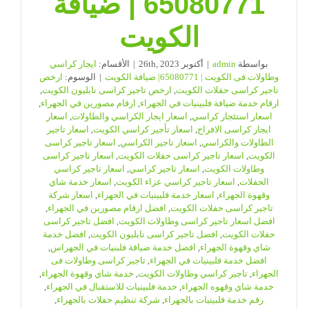
65080771 | ضيافة
الكويت
بواسطة
admin
|
أكتوبر 26th, 2023
|
الأقسام:
ايجار كراسي
وطاولات فى الكويت | 65080771| ضيافة الكويت
|
الوسوم:
ارخص
تاجير كراسى حفلات الكويت
,
ارخص تاجير كراسى نابليون الكويت
,
ارقام خدمة ضيافة فلبينيات في الجهراء
,
ارقام مصورين في الجهراء
,
اسعار استئجار كراسي
,
اسعار ايجار الكراسي والطاولات
,
اسعار
ايجار كراسى الافراح
,
اسعار تأجير كراسي الكويت
,
اسعار تاجير
الطاولات والكراسي
,
اسعار تاجير الكراسي
,
اسعار تاجير كراسى
الكويت
,
اسعار تاجير كراسى حفلات الكويت
,
اسعار تاجير كراسى
وطاولات الكويت
,
اسعار تاجير كراسي
,
اسعار تاجير كراسي
الحفلات
,
اسعار تاجير كراسي عزاء الكويت
,
اسعار خدمة شاي
وقهوة الجهراء
,
اسعار خدمة فلبينيات في الجهراء
,
اسعار شركة
تاجير كراسى حفلات الكويت
,
افضل ارقام مصورين في الجهراء
,
افضل اسعار تاجير كراسى وطاولات الكويت
,
افضل تاجير كراسى
حفلات الكويت
,
افضل تاجير كراسى نابليون الكويت
,
افضل خدمة
شاي وقهوة الجهراء
,
افضل خدمة ضيافة فلبنيات في الجهراس
,
افضل خدمة فلبينيات في الجهراء
,
تاجير كراسى وطاولات فى
الجهراء
,
تاجير كراسي وطاولات الكويت
,
خدمة شاي وقهوة الجهراء
,
خدمة شاي وقهوه الجهراء
,
خدمة فلبينيات للاستقبال في الجهراء
,
رقم خدمة فلبينيات بالجهراء
,
شركة تنظيم حفلات بالجهراء
,