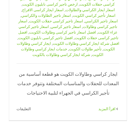
كراسى حفلات الكويت
,
ارخص تاجير كراسى نابليون الكويت
,
اسعار ايجار الكراسي والطاولات
,
اسعار ايجار كراسى الافراح
,
اسعار تأجير كراسي الكويت
,
اسعار تاجير الطاولات والكراسي
,
اسعار تاجير الكراسي
,
اسعار تاجير كراسى حفلات الكويت
,
اسعار
تاجير كراسى وطاولات
,
اسعار تاجير كراسي
,
اسعار تاجير كراسي
عزاء الكويت
,
افضل اسعار تاجير كراسى وطاولات الكويت
,
افضل
تاجير كراسى حفلات الكويت
,
افضل تاجير كراسى نابليون الكويت
,
افضل شركة ايجار كراسي وطاولات الكويت
,
ايجار كراسي وطاولات
الكويت
,
تأجير طاولات الكويت
,
خدمات ايجار كراسي وطاولات
الكويت
,
شركة ايجار كراسي وطاولات بالكويت
ايجار كراسي وطاولات الكويت هو قطعة أساسية من
المعدات للحفلات والمناسبات المختلفة وتتوفر خدمات
تأجير الكراسي في الجهراء لتلبية الاحتياجات
على
‫اقرأ المزيد
التعليقات
ايجار
كراسي
وطاولات