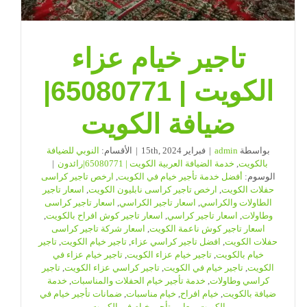
تاجير خيام عزاء
الكويت | 65080771|
ضيافة الكويت
بواسطة
admin
|
فبراير 15th, 2024
|
الأقسام:
النوبي للضيافة
بالكويت
,
خدمة الضيافة العربية الكويت | 65080771|رائدون
|
الوسوم:
أفضل خدمة تأجير خيام في الكويت
,
ارخص تاجير كراسى
حفلات الكويت
,
ارخص تاجير كراسى نابليون الكويت
,
اسعار تاجير
الطاولات والكراسي
,
اسعار تاجير الكراسي
,
اسعار تاجير كراسى
وطاولات
,
اسعار تاجير كراسي
,
اسعار تاجير كوش افراح بالكويت
,
اسعار تاجير كوش ناعمة الكويت
,
اسعار شركة تاجير كراسى
حفلات الكويت
,
افضل تاجير كراسي عزاء
,
تاجير خيام الكويت
,
تاجير
خيام بالكويت
,
تاجير خيام عزاء الكويت
,
تاجير خيام عزاء في
الكويت
,
تاجير خيام في الكويت
,
تاجير كراسي عزاء الكويت
,
تاجير
كراسي وطاولات
,
خدمة تأجير خيام الحفلات والمناسبات
,
خدمة
ضيافة بالكويت
,
خيام افراح
,
خيام مناسبات
,
ضمانات تأجير خيام في
الكويت
,
معايير تأجير خيام في الكويت