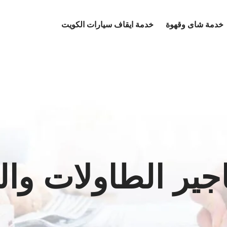
خدمة شاى وقهوة
خدمة ايقاف سيارات الكويت
اجير الطاولات وا