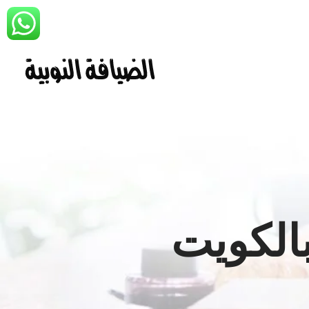
الكويت