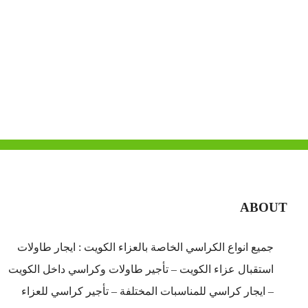
ABOUT
جميع انواع الكراسي الخاصة بالعزاء الكويت : ايجار طاولات
استقبال عزاء الكويت – تأجير طاولات وكراسي داخل الكويت
– ايجار كراسي للمناسبات المختلفة – تأجير كراسي للعزاء