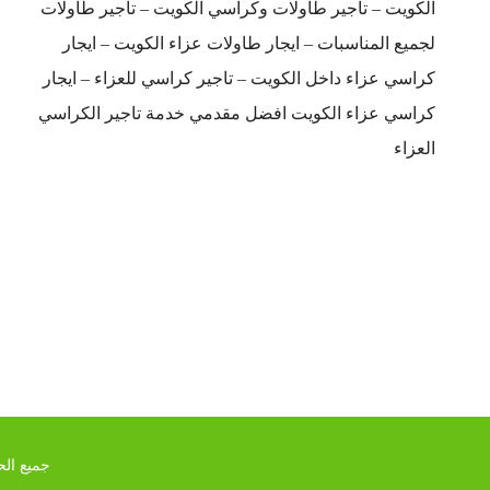
الكويت – تاجير طاولات وكراسي الكويت – تاجير طاولات
لجميع المناسبات – ايجار طاولات عزاء الكويت – ايجار
كراسي عزاء داخل الكويت – تاجير كراسي للعزاء – ايجار
كراسي عزاء الكويت افضل مقدمي خدمة تاجير الكراسي
العزاء
جميع الحق