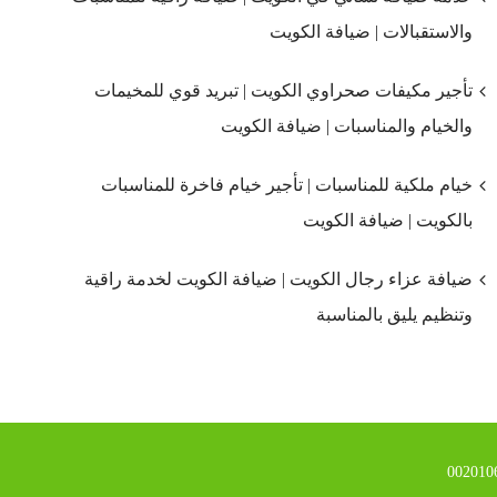
والاستقبالات | ضيافة الكويت
تأجير مكيفات صحراوي الكويت | تبريد قوي للمخيمات
والخيام والمناسبات | ضيافة الكويت
خيام ملكية للمناسبات | تأجير خيام فاخرة للمناسبات
بالكويت | ضيافة الكويت
ضيافة عزاء رجال الكويت | ضيافة الكويت لخدمة راقية
وتنظيم يليق بالمناسبة