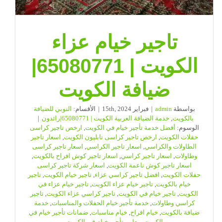
تاجير خيام عزاء
الكويت | 65080771|
ضيافة الكويت
بواسطة
admin
|
فبراير 15th, 2024
|
الأقسام:
النوبي للضيافة
بالكويت
,
خدمة الضيافة العربية الكويت | 65080771|رائدون
|
الوسوم:
أفضل خدمة تأجير خيام في الكويت
,
ارخص تاجير كراسى
حفلات الكويت
,
ارخص تاجير كراسى نابليون الكويت
,
اسعار تاجير
الطاولات والكراسي
,
اسعار تاجير الكراسي
,
اسعار تاجير كراسى
وطاولات
,
اسعار تاجير كراسي
,
اسعار تاجير كوش افراح بالكويت
,
اسعار تاجير كوش ناعمة الكويت
,
اسعار شركة تاجير كراسى
حفلات الكويت
,
افضل تاجير كراسي عزاء
,
تاجير خيام الكويت
,
تاجير
خيام بالكويت
,
تاجير خيام عزاء الكويت
,
تاجير خيام عزاء في
الكويت
,
تاجير خيام في الكويت
,
تاجير كراسي عزاء الكويت
,
تاجير
كراسي وطاولات
,
خدمة تأجير خيام الحفلات والمناسبات
,
خدمة
ضيافة بالكويت
,
خيام افراح
,
خيام مناسبات
,
ضمانات تأجير خيام في
الكويت
,
معايير تأجير خيام في الكويت