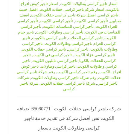
اسعار تاجير كراسى وطاولات الكويت
,
اسعار تاجير كوش افراح
بالكويت
,
اسعار شركة تاجير كراسى حفلات الكويت
,
افضل خدمة
تاجير كراسي
,
افضل شركة تاجير كراسى حفلات الكويت
,
افضل
صبابين
,
تأجير كراسى الكويت
,
تأجير كراسي الكويت
,
تأجير كراسي
للعزاء الكويت
,
تأجير كراسي للمناسبات الكويت
,
تأجير كراسي
للمناسبات في الكويت
,
تأجير كراسي وطاولات الكويت
,
تاجير خيام
الكويت
,
تاجير كراسى الحفلات
,
تاجير كراسى بالكويت
,
تاجير
كراسى للعزاء
,
تاجير كراسى وطاولات الكويت
,
تاجير كراسى
وطاولات بالكويت
,
تاجير كراسي
,
تاجير كراسي حفلات الكويت
,
تاجير كراسي عزاء الكويت
,
تاجير كراسي في الكويت
,
تاجير
كراسي للحفلات بالكويا
,
تاجير كراسي نابليون الكويت
,
تاجير
كراسي و طاولات الكويت
,
تاجير كراسي وطاولات
,
تاجير كوش
افراح بالكويت
,
رقم تاجير كراسي الكويت
,
رقم شركة تاجير كراسى
حفلات الكويت
,
رقم شركة تاجير كراسى وطاولات الكويت
,
شركات
تاجير كراسي
,
شركة تاجير كراسى حفلات الكويت
,
شركة تاجير
كراسي
شركة تاجير كراسى حفلات الكويت | 65080771| ضيافة
الكويت نحن افضل شركة فى تقديم خدمة تاجير
كراسى وطاولات الكويت باسعار