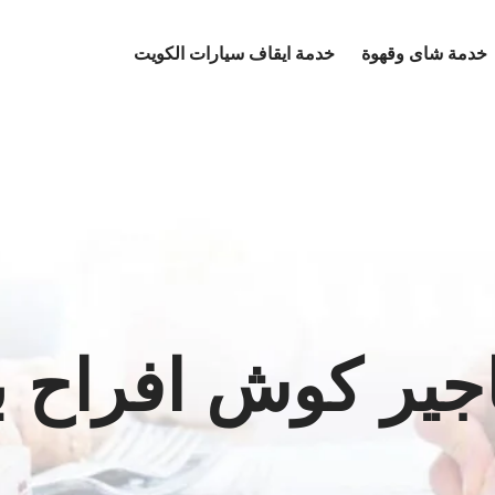
خدمة شاى وقهوة
خدمة ايقاف سيارات الكويت
اجير كوش افراح ب