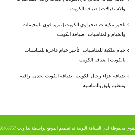
والاستقبالات | ضيافة الكويت
تأجير مكيفات صحراوي الكويت | تبريد قوي للمخيمات
والخيام والمناسبات | ضيافة الكويت
خيام ملكية للمناسبات | تأجير خيام فاخرة للمناسبات
بالكويت | ضيافة الكويت
ضيافة عزاء رجال الكويت | ضيافة الكويت لخدمة راقية
وتنظيم يليق بالمناسبة
وق محفوظة لدي الضيافة النوبية تم تصميم الموقع بواسطة ندا ويب 00201068468757