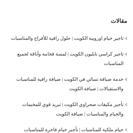
مقالات
تاجير خيام اوروبيه الكويت | حلول راقية للأفراح والمناسبات
تاجير كراسي نابليون الكويت | لمسة فخامة وأناقة لجميع
المناسبات
خدمة ضيافة نسائي في الكويت | ضيافة راقية للمناسبات
والاستقبالات | ضيافة الكويت
تأجير مكيفات صحراوي الكويت | تبريد قوي للمخيمات
والخيام والمناسبات | ضيافة الكويت
خيام ملكية للمناسبات | تأجير خيام فاخرة للمناسبات