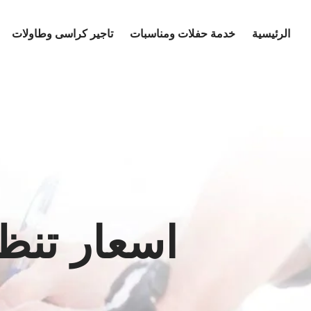
Ski
t
الرئيسية
خدمة حفلات ومناسبات
تاجير كراسى وطاولات
conten
اسعار تنظ