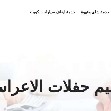
خدمة شاى وقهوة
خدمة ايقاف سيارات الكويت
يم حفلات الاعرا