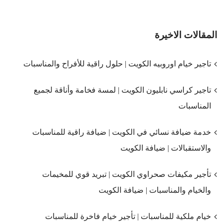
المقالات الاخيرة
تاجير خيام اوروبيه الكويت | حلول راقية للأفراح والمناسبات
تاجير كراسي نابليون الكويت | لمسة فخامة وأناقة لجميع
المناسبات
خدمة ضيافة نسائي في الكويت | ضيافة راقية للمناسبات
والاستقبالات | ضيافة الكويت
تأجير مكيفات صحراوي الكويت | تبريد قوي للمخيمات
والخيام والمناسبات | ضيافة الكويت
خيام ملكية للمناسبات | تأجير خيام فاخرة للمناسبات