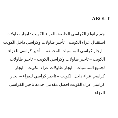
ABOUT
جميع انواع الكراسي الخاصة بالعزاء الكويت : ايجار طاولات
استقبال عزاء الكويت – تأجير طاولات وكراسي داخل الكويت
– ايجار كراسي للمناسبات المختلفة – تأجير كراسي للعزاء
الكويت – تاجير طاولات وكراسي الكويت – تاجير طاولات
لجميع المناسبات – ايجار طاولات عزاء الكويت – ايجار
كراسي عزاء داخل الكويت – تاجير كراسي للعزاء – ايجار
كراسي عزاء الكويت افضل مقدمي خدمة تاجير الكراسي
العزاء