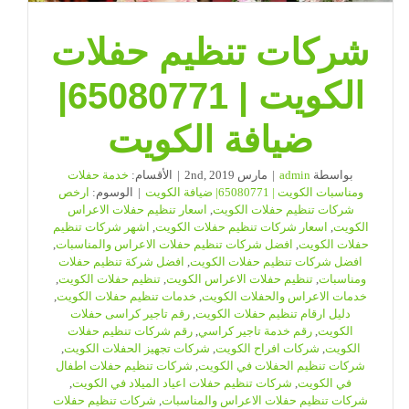
شركات تنظيم حفلات
الكويت | 65080771|
ضيافة الكويت
بواسطة
admin
|
مارس 2nd, 2019
|
الأقسام:
خدمة حفلات
ومناسبات الكويت | 65080771| ضيافة الكويت
|
الوسوم:
ارخص
شركات تنظيم حفلات الكويت
,
اسعار تنظيم حفلات الاعراس
الكويت
,
اسعار شركات تنظيم حفلات الكويت
,
اشهر شركات تنظيم
حفلات الكويت
,
افضل شركات تنظيم حفلات الاعراس والمناسبات
,
افضل شركات تنظيم حفلات الكويت
,
افضل شركة تنظيم حفلات
ومناسبات
,
تنظيم حفلات الاعراس الكويت
,
تنظيم حفلات الكويت
,
خدمات الاعراس والحفلات الكويت
,
خدمات تنظيم حفلات الكويت
,
دليل ارقام تنظيم حفلات الكويت
,
رقم تاجير كراسى حفلات
الكويت
,
رقم خدمة تاجير كراسي
,
رقم شركات تنظيم حفلات
الكويت
,
شركات افراح الكويت
,
شركات تجهيز الحفلات الكويت
,
شركات تنظيم الحفلات في الكويت
,
شركات تنظيم حفلات اطفال
في الكويت
,
شركات تنظيم حفلات اعياد الميلاد في الكويت
,
شركات تنظيم حفلات الاعراس والمناسبات
,
شركات تنظيم حفلات