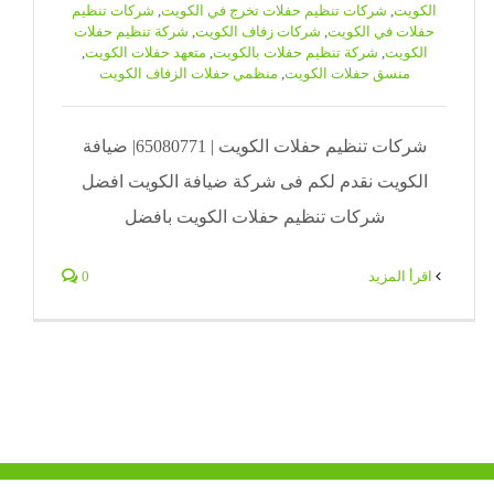
الكويت
,
شركات تنظيم حفلات تخرج في الكويت
,
شركات تنظيم
حفلات في الكويت
,
شركات زفاف الكويت
,
شركة تنظيم حفلات
الكويت
,
شركة تنظيم حفلات بالكويت
,
متعهد حفلات الكويت
,
منسق حفلات الكويت
,
منظمي حفلات الزفاف الكويت
شركات تنظيم حفلات الكويت | 65080771| ضيافة
الكويت نقدم لكم فى شركة ضيافة الكويت افضل
شركات تنظيم حفلات الكويت بافضل
‫اقرأ المزيد
0