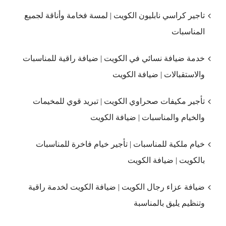
تاجير كراسي نابليون الكويت | لمسة فخامة وأناقة لجميع
المناسبات
خدمة ضيافة نسائي في الكويت | ضيافة راقية للمناسبات
والاستقبالات | ضيافة الكويت
تأجير مكيفات صحراوي الكويت | تبريد قوي للمخيمات
والخيام والمناسبات | ضيافة الكويت
خيام ملكية للمناسبات | تأجير خيام فاخرة للمناسبات
بالكويت | ضيافة الكويت
ضيافة عزاء رجال الكويت | ضيافة الكويت لخدمة راقية
وتنظيم يليق بالمناسبة