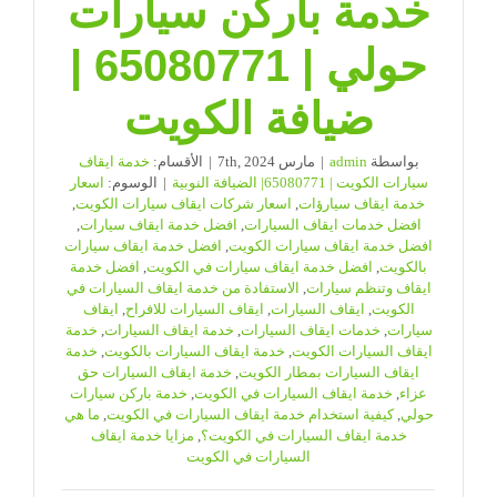
خدمة باركن سيارات
حولي | 65080771 |
ضيافة الكويت
بواسطة
admin
|
مارس 7th, 2024
|
الأقسام:
خدمة ايقاف
سيارات الكويت | 65080771| الضيافة النوبية
|
الوسوم:
اسعار
خدمة ايقاف سيارؤات
,
اسعار شركات ايقاف سيارات الكويت
,
افضل خدمات ايقاف السيارات
,
افضل خدمة ايقاف سيارات
,
افضل خدمة ايقاف سيارات الكويت
,
افضل خدمة ايقاف سيارات
بالكويت
,
افضل خدمة ايقاف سيارات في الكويت
,
افضل خدمة
ايقاف وتنظم سيارات
,
الاستفادة من خدمة ايقاف السيارات في
الكويت
,
ايقاف السيارات
,
ايقاف السيارات للافراح
,
ايقاف
سيارات
,
خدمات ايقاف السيارات
,
خدمة ايقاف السيارات
,
خدمة
ايقاف السيارات الكويت
,
خدمة ايقاف السيارات بالكويت
,
خدمة
ايقاف السيارات بمطار الكويت
,
خدمة ايقاف السيارات حق
عزاء
,
خدمة ايقاف السيارات في الكويت
,
خدمة باركن سيارات
حولي
,
كيفية استخدام خدمة ايقاف السيارات في الكويت
,
ما هي
خدمة ايقاف السيارات في الكويت؟
,
مزايا خدمة ايقاف
السيارات في الكويت