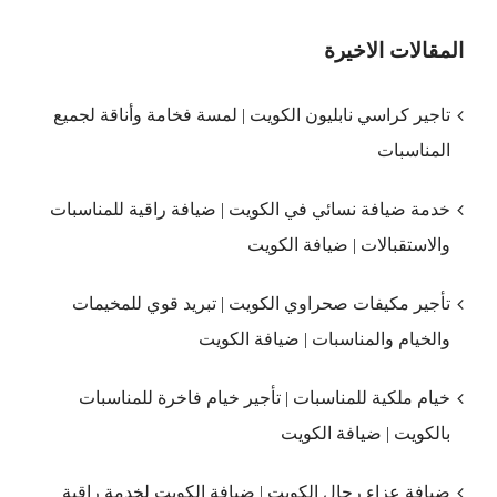
المقالات الاخيرة
تاجير كراسي نابليون الكويت | لمسة فخامة وأناقة لجميع
المناسبات
خدمة ضيافة نسائي في الكويت | ضيافة راقية للمناسبات
والاستقبالات | ضيافة الكويت
تأجير مكيفات صحراوي الكويت | تبريد قوي للمخيمات
والخيام والمناسبات | ضيافة الكويت
خيام ملكية للمناسبات | تأجير خيام فاخرة للمناسبات
بالكويت | ضيافة الكويت
ضيافة عزاء رجال الكويت | ضيافة الكويت لخدمة راقية