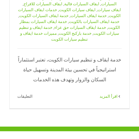
السيارات
,
ايقاف السيارات فالية
,
ايقاف السيارات للافراح
,
ايقاف سيارات
,
ايقاف سيارات الكويت
,
خدمات ايقاف السيارات
الكويت
,
خدمة ايقاف السيارات
,
خدمة ايقاف السيارات الكويت
,
خدمة ايقاف السيارات بالكويت
,
خدمة ايقاف السيارات بمطار
الكويت
,
خدمة ايقاف السيارات حق عزاء
,
خدمة ايقاف و تنظيم
سيارات الكويت
,
خدمة باركنج الكويت
,
مميزات خدمة ايقاف و
تنظيم سيارات الكويت
خدمة ايقاف و تنظيم سيارات الكويت، تعتبر استثماراً
استراتيجياً في تحسين بيئة المدينة وتسهيل حياة
السكان والزوار وتهدف هذه الخدمات
على
‫اقرأ المزيد
التعليقات
خدمة
ايقاف
و
تنظيم
سيارات