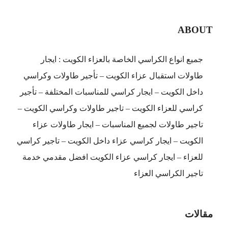
الكويت
|
ABOUT
65080771
|
جميع انواع الكراسي الخاصة بالعزاء الكويت : ايجار
ضيافة
طاولات استقبال عزاء الكويت – تأجير طاولات وكراسي
الكويت
مغلقة
داخل الكويت – ايجار كراسي للمناسبات المختلفة – تأجير
كراسي للعزاء الكويت – تاجير طاولات وكراسي الكويت –
تاجير طاولات لجميع المناسبات – ايجار طاولات عزاء
الكويت – ايجار كراسي عزاء داخل الكويت – تاجير كراسي
للعزاء – ايجار كراسي عزاء الكويت افضل مقدمي خدمة
تاجير الكراسي العزاء
مقالات