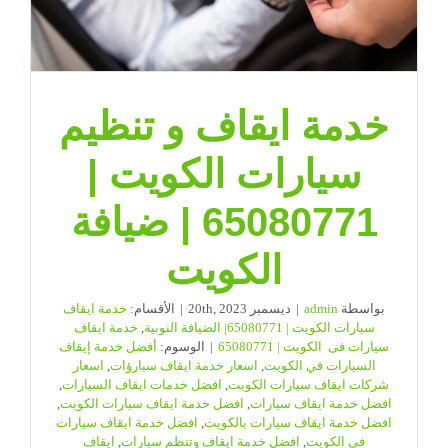
خدمة ايقاف و تنظيم
سيارات الكويت |
65080771 | ضيافة
الكويت
بواسطة
admin
|
ديسمبر 20th, 2023
|
الأقسام:
خدمة ايقاف
سيارات الكويت | 65080771| الضيافة النوبية
,
خدمة ايقاف
سيارات فى الكويت | 65080771
|
الوسوم:
أفضل خدمة إيقاف
السيارات في الكويت
,
اسعار خدمة ايقاف سيارؤات
,
اسعار
شركات ايقاف سيارات الكويت
,
افضل خدمات ايقاف السيارات
,
افضل خدمة ايقاف سيارات
,
افضل خدمة ايقاف سيارات الكويت
,
افضل خدمة ايقاف سيارات بالكويت
,
افضل خدمة ايقاف سيارات
في الكويت
,
افضل خدمة ايقاف وتنظم سيارات
,
ايقاف