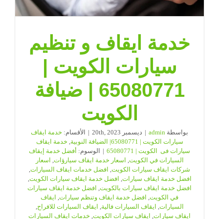
خدمة ايقاف و تنظيم
سيارات الكويت |
65080771 | ضيافة
الكويت
بواسطة
admin
|
ديسمبر 20th, 2023
|
الأقسام:
خدمة ايقاف
سيارات الكويت | 65080771| الضيافة النوبية
,
خدمة ايقاف
سيارات فى الكويت | 65080771
|
الوسوم:
أفضل خدمة إيقاف
السيارات في الكويت
,
اسعار خدمة ايقاف سيارؤات
,
اسعار
شركات ايقاف سيارات الكويت
,
افضل خدمات ايقاف السيارات
,
افضل خدمة ايقاف سيارات
,
افضل خدمة ايقاف سيارات الكويت
,
افضل خدمة ايقاف سيارات بالكويت
,
افضل خدمة ايقاف سيارات
في الكويت
,
افضل خدمة ايقاف وتنظم سيارات
,
ايقاف
السيارات
,
ايقاف السيارات فالية
,
ايقاف السيارات للافراح
,
ايقاف سيارات
,
ايقاف سيارات الكويت
,
خدمات ايقاف السيارات