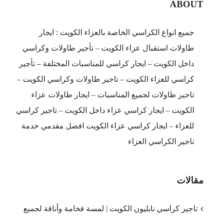
ABOUT
جميع انواع الكراسي الخاصة بالعزاء الكويت : ايجار
طاولات استقبال عزاء الكويت – تأجير طاولات وكراسي
داخل الكويت – ايجار كراسي للمناسبات المختلفة – تأجير
كراسي للعزاء الكويت – تاجير طاولات وكراسي الكويت –
تاجير طاولات لجميع المناسبات – ايجار طاولات عزاء
الكويت – ايجار كراسي عزاء داخل الكويت – تاجير كراسي
للعزاء – ايجار كراسي عزاء الكويت افضل مقدمي خدمة
تاجير الكراسي العزاء
مقالات
تاجير كراسي نابليون الكويت | لمسة فخامة وأناقة لجميع