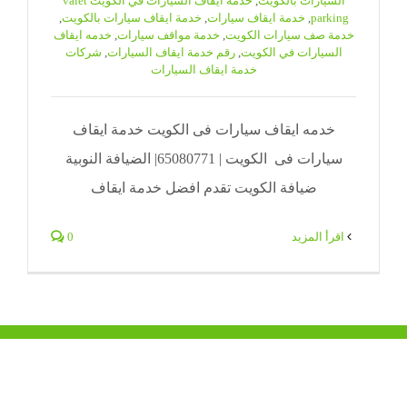
السيارات بالكويت
,
خدمة ايقاف السيارات في الكويت valet
parking
,
خدمة ايقاف سيارات
,
خدمة ايقاف سيارات بالكويت
,
خدمة صف سيارات الكويت
,
خدمة مواقف سيارات
,
خدمه ايقاف
السيارات في الكويت
,
رقم خدمة ايقاف السيارات
,
شركات
خدمة ايقاف السيارات
خدمه ايقاف سيارات فى الكويت خدمة ايقاف
سيارات فى الكويت | 65080771| الضيافة النوبية
ضيافة الكويت تقدم افضل خدمة ايقاف
‫اقرأ المزيد
0