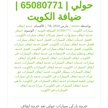
حولي | 65080771 |
ضيافة الكويت
بواسطة
admin
|
مارس 7th, 2024
|
الأقسام:
خدمة ايقاف
سيارات الكويت | 65080771| الضيافة النوبية
|
الوسوم:
اسعار
خدمة ايقاف سيارؤات
,
اسعار شركات ايقاف سيارات الكويت
,
افضل خدمات ايقاف السيارات
,
افضل خدمة ايقاف سيارات
,
افضل خدمة ايقاف سيارات الكويت
,
افضل خدمة ايقاف سيارات
بالكويت
,
افضل خدمة ايقاف سيارات في الكويت
,
افضل خدمة
ايقاف وتنظم سيارات
,
الاستفادة من خدمة ايقاف السيارات في
الكويت
,
ايقاف السيارات
,
ايقاف السيارات للافراح
,
ايقاف
سيارات
,
خدمات ايقاف السيارات
,
خدمة ايقاف السيارات
,
خدمة
ايقاف السيارات الكويت
,
خدمة ايقاف السيارات بالكويت
,
خدمة
ايقاف السيارات بمطار الكويت
,
خدمة ايقاف السيارات حق
عزاء
,
خدمة ايقاف السيارات في الكويت
,
خدمة باركن سيارات
حولي
,
كيفية استخدام خدمة ايقاف السيارات في الكويت
,
ما هي
خدمة ايقاف السيارات في الكويت؟
,
مزايا خدمة ايقاف
السيارات في الكويت
خدمة باركن سيارات حولي تعد خدمة ايقاف