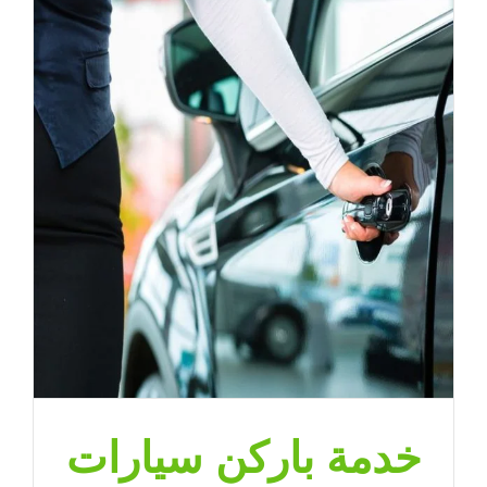
خدمة باركن سيارات