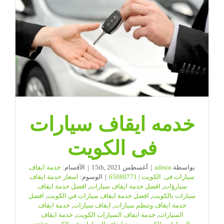
|
ضيافة
الكويت
مغلقة
خدمه ايقاف سيارات
فى الكويت
بواسطة
admin
|
أغسطس 15th, 2021
|
الأقسام:
خدمة ايقاف
سيارات فى الكويت | 65080771
|
الوسوم:
اسعار خدمة ايقاف
سيارؤات
,
افضل خدمة ايقاف سيارات
,
افضل خدمة ايقاف
سيارات بالكويت
,
افضل خدمة ايقاف سيارات في الكويت
,
افضل
خدمة ايقاف وتنظم سيارات
,
ايقاف سيارات
,
خدمة ايقاف
السيارات
,
خدمة ايقاف السيارات الكويت
,
خدمة ايقاف