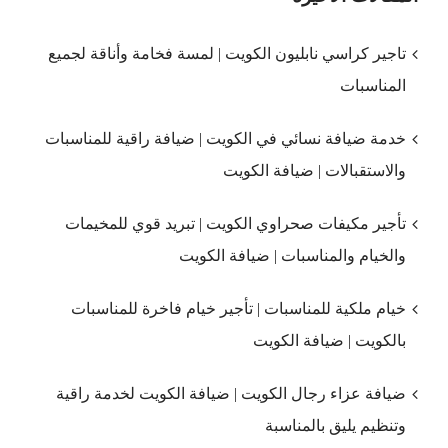
تاجير كراسي نابليون الكويت | لمسة فخامة وأناقة لجميع
المناسبات
خدمة ضيافة نسائي في الكويت | ضيافة راقية للمناسبات
والاستقبالات | ضيافة الكويت
تأجير مكيفات صحراوي الكويت | تبريد قوي للمخيمات
والخيام والمناسبات | ضيافة الكويت
خيام ملكية للمناسبات | تأجير خيام فاخرة للمناسبات
بالكويت | ضيافة الكويت
ضيافة عزاء رجال الكويت | ضيافة الكويت لخدمة راقية
وتنظيم يليق بالمناسبة