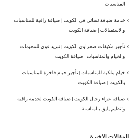
المناسبات
خدمة ضيافة نسائي في الكويت | ضيافة راقية للمناسبات
والاستقبالات | ضيافة الكويت
تأجير مكيفات صحراوي الكويت | تبريد قوي للمخيمات
والخيام والمناسبات | ضيافة الكويت
خيام ملكية للمناسبات | تأجير خيام فاخرة للمناسبات
بالكويت | ضيافة الكويت
ضيافة عزاء رجال الكويت | ضيافة الكويت لخدمة راقية
وتنظيم يليق بالمناسبة
المقالات الاخيرة