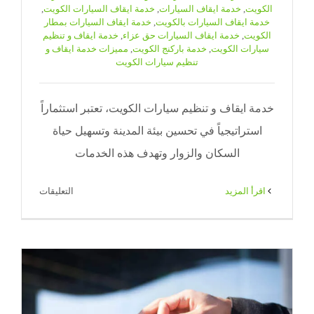
الكويت
,
خدمة ايقاف السيارات
,
خدمة ايقاف السيارات الكويت
,
خدمة ايقاف السيارات بالكويت
,
خدمة ايقاف السيارات بمطار
الكويت
,
خدمة ايقاف السيارات حق عزاء
,
خدمة ايقاف و تنظيم
سيارات الكويت
,
خدمة باركنج الكويت
,
مميزات خدمة ايقاف و
تنظيم سيارات الكويت
خدمة ايقاف و تنظيم سيارات الكويت، تعتبر استثماراً
استراتيجياً في تحسين بيئة المدينة وتسهيل حياة
السكان والزوار وتهدف هذه الخدمات
على
‫اقرأ المزيد
التعليقات
خدمة
ايقاف
و
تنظيم
سيارات
الكويت