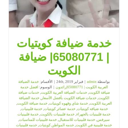
خدمة ضيافة كويتيات
| 65080771| ضيافة
الكويت
بواسطة
admin
|
فبراير 24th, 2019
|
الأقسام:
خدمة الضيافة
العربية الكويت | 65080771|رائدون
|
الوسوم:
افضل خدمة
ضيافة الكويت
,
خدمات الضيافة العربية الكويت
,
خدمات ضيافة
الكويت
,
خدمات ضيافة الكويت بأفضل الأسعار
,
خدمة الضيافة
العربية الكويت
,
خدمة شاي وقهوه كويتيات
,
خدمة ضيافة الكويت
,
خدمة ضيافه كويتيات
,
خدمة عصائر كويتيات
,
خدمة فلبينيات
,
خدمة فلبينيات بالجهراء
,
خدمة فلبينيات بالكويت
,
خدمة فلبينيات
سيرفس
,
خدمة فلبينيات للاستقبال
,
خدمة فلبينيات للمناسبات
,
خدمة فلبينية في الكويت
,
خدمه المواطن كويتيات
,
خدمه فلبينيات