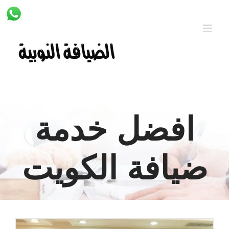
Ski
t
conten
افضل خدمة
ضيافة الكويت