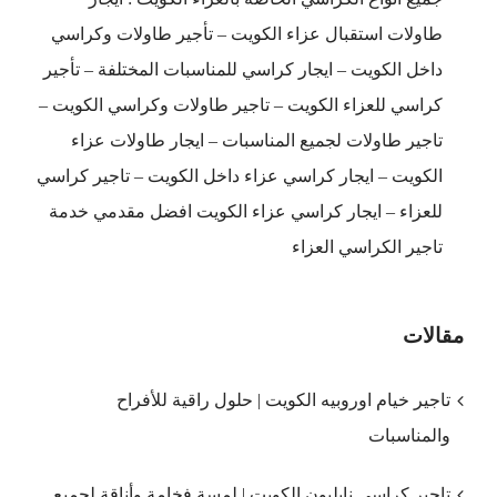
طاولات استقبال عزاء الكويت – تأجير طاولات وكراسي
داخل الكويت – ايجار كراسي للمناسبات المختلفة – تأجير
كراسي للعزاء الكويت – تاجير طاولات وكراسي الكويت –
تاجير طاولات لجميع المناسبات – ايجار طاولات عزاء
الكويت – ايجار كراسي عزاء داخل الكويت – تاجير كراسي
للعزاء – ايجار كراسي عزاء الكويت افضل مقدمي خدمة
تاجير الكراسي العزاء
مقالات
تاجير خيام اوروبيه الكويت | حلول راقية للأفراح
والمناسبات
تاجير كراسي نابليون الكويت | لمسة فخامة وأناقة لجميع