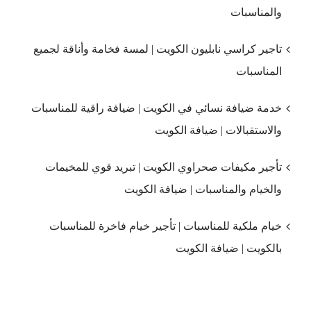
والمناسبات
تاجير كراسي نابليون الكويت | لمسة فخامة وأناقة لجميع
المناسبات
خدمة ضيافة نسائي في الكويت | ضيافة راقية للمناسبات
والاستقبالات | ضيافة الكويت
تأجير مكيفات صحراوي الكويت | تبريد قوي للمخيمات
والخيام والمناسبات | ضيافة الكويت
خيام ملكية للمناسبات | تأجير خيام فاخرة للمناسبات
بالكويت | ضيافة الكويت