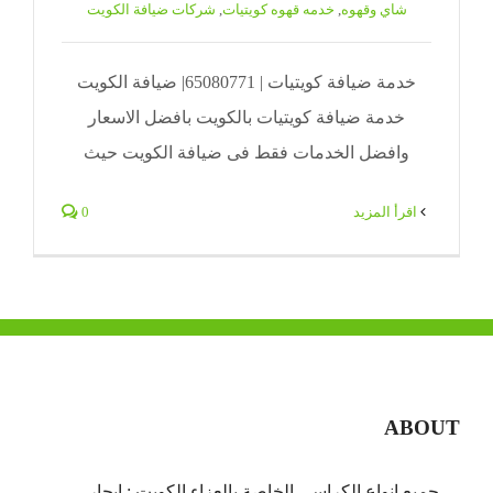
شاي وقهوه
,
خدمه قهوه كويتيات
,
شركات ضيافة الكويت
خدمة ضيافة كويتيات | 65080771| ضيافة الكويت
خدمة ضيافة كويتيات بالكويت بافضل الاسعار
وافضل الخدمات فقط فى ضيافة الكويت حيث
‫اقرأ المزيد
0
ABOUT
جميع انواع الكراسي الخاصة بالعزاء الكويت : ايجار