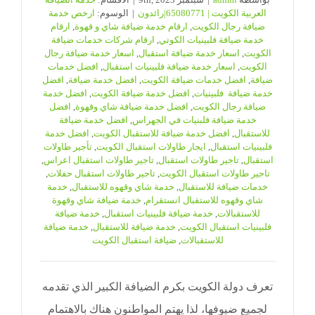
العربية الكويت | 65080771|رائدون
|
الوسوم:
ارخص خدمة
ضيافة رجال الكويت
,
ارقام خدمة ضيافة شاي و قهوة
,
ارقام
خدمة ضيافة فلبينيات الكوتي
,
ارقام شركات خدمات ضيافة
الكويت
,
اسعار خدمة ضيافة استقبال
,
اسعار خدمة ضيافة رجال
الكويت
,
اسعار خدمة ضيافة فلبينيات استقبال
,
افضل خدمات
ضيافة
,
افضل خدمات ضيافة الكويت
,
افضل خدمة ضيافة
,
افضل
خدمة ضيافة فلبينيات
,
افضل خدمة ضيافة الكويت
,
افضل خدمة
ضيافة رجال الكويت
,
افضل خدمة ضيافة شاي وقهوة
,
افضل
خدمة ضيافة فلبنيات في الجهراس
,
افضل خدمة ضيافة
للاستقبال
,
افضل خدمة ضيافة للاستقبال الكويت
,
افضل خدمة
فلبينيات استقبال
,
ايجار طاولات استقبال الكويت
,
تأجير طاولات
استقبال
,
تاجير طاولات استقبال
,
تاجير طاولات استقبال اعراس
,
تاجير طاولات استقبال الكويت
,
تاجير طاولات استقبال حفلات
,
خدمات ضيافة للاستقبال
,
خدمة شاي وقهوه للاستقبال
,
خدمة
شاي وقهوه للاستقبال انستقرام
,
خدمة ضيافة شاي وقهوة
للاستقبالات
,
خدمة ضيافة فلبينيات استقبال
,
خدمة ضيافة
فلبينيات استقبال الكويت
,
خدمة ضيافة للاستقبال
,
خدمة ضيافة
للاستقبالات
,
ضيافة استقبال الكويت
تعرف دولة الكويت بكرم الضيافة الكبير الذي تقدمه
لجميع ضيوفها، لذا يهتم المواطنون هناك بالاهتمام