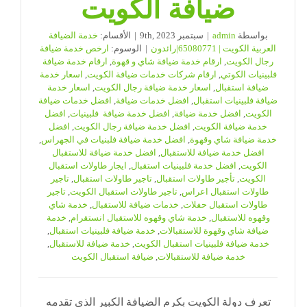
ضيافة الكويت
بواسطة
admin
|
سبتمبر 9th, 2023
|
الأقسام:
خدمة الضيافة
العربية الكويت | 65080771|رائدون
|
الوسوم:
ارخص خدمة ضيافة
رجال الكويت
,
ارقام خدمة ضيافة شاي و قهوة
,
ارقام خدمة ضيافة
فلبينيات الكوتي
,
ارقام شركات خدمات ضيافة الكويت
,
اسعار خدمة
ضيافة استقبال
,
اسعار خدمة ضيافة رجال الكويت
,
اسعار خدمة
ضيافة فلبينيات استقبال
,
افضل خدمات ضيافة
,
افضل خدمات ضيافة
الكويت
,
افضل خدمة ضيافة
,
افضل خدمة ضيافة فلبينيات
,
افضل
خدمة ضيافة الكويت
,
افضل خدمة ضيافة رجال الكويت
,
افضل
خدمة ضيافة شاي وقهوة
,
افضل خدمة ضيافة فلبنيات في الجهراس
,
افضل خدمة ضيافة للاستقبال
,
افضل خدمة ضيافة للاستقبال
الكويت
,
افضل خدمة فلبينيات استقبال
,
ايجار طاولات استقبال
الكويت
,
تأجير طاولات استقبال
,
تاجير طاولات استقبال
,
تاجير
طاولات استقبال اعراس
,
تاجير طاولات استقبال الكويت
,
تاجير
طاولات استقبال حفلات
,
خدمات ضيافة للاستقبال
,
خدمة شاي
وقهوه للاستقبال
,
خدمة شاي وقهوه للاستقبال انستقرام
,
خدمة
ضيافة شاي وقهوة للاستقبالات
,
خدمة ضيافة فلبينيات استقبال
,
خدمة ضيافة فلبينيات استقبال الكويت
,
خدمة ضيافة للاستقبال
,
خدمة ضيافة للاستقبالات
,
ضيافة استقبال الكويت
تعرف دولة الكويت بكرم الضيافة الكبير الذي تقدمه