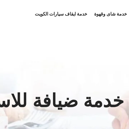
خدمة شاى وقهوة
خدمة ايقاف سيارات الكويت
دمة ضيافة للاس