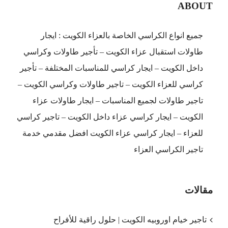
ABOUT
جميع انواع الكراسي الخاصة بالعزاء الكويت : ايجار
طاولات استقبال عزاء الكويت – تأجير طاولات وكراسي
داخل الكويت – ايجار كراسي للمناسبات المختلفة – تأجير
كراسي للعزاء الكويت – تاجير طاولات وكراسي الكويت –
تاجير طاولات لجميع المناسبات – ايجار طاولات عزاء
الكويت – ايجار كراسي عزاء داخل الكويت – تاجير كراسي
للعزاء – ايجار كراسي عزاء الكويت افضل مقدمي خدمة
تاجير الكراسي العزاء
مقالات
تاجير خيام اوروبيه الكويت | حلول راقية للأفراح