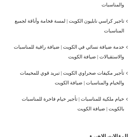
والمناسبات
تاجير كراسي نابليون الكويت | لمسة فخامة وأناقة لجميع
المناسبات
خدمة ضيافة نسائي في الكويت | ضيافة راقية للمناسبات
والاستقبالات | ضيافة الكويت
تأجير مكيفات صحراوي الكويت | تبريد قوي للمخيمات
والخيام والمناسبات | ضيافة الكويت
خيام ملكية للمناسبات | تأجير خيام فاخرة للمناسبات
بالكويت | ضيافة الكويت
المقالات الاخيرة