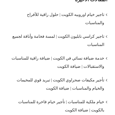
تاجير خيام اوروبيه الكويت | حلول راقية للأفراح
والمناسبات
تاجير كراسي نابليون الكويت | لمسة فخامة وأناقة لجميع
المناسبات
خدمة ضيافة نسائي في الكويت | ضيافة راقية للمناسبات
والاستقبالات | ضيافة الكويت
تأجير مكيفات صحراوي الكويت | تبريد قوي للمخيمات
والخيام والمناسبات | ضيافة الكويت
خيام ملكية للمناسبات | تأجير خيام فاخرة للمناسبات
بالكويت | ضيافة الكويت