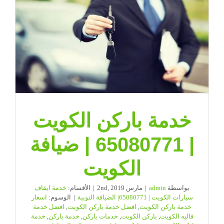
خدمة باركن الكويت
| 65080771 | ضيافة
الكويت
بواسطة
admin
|
مارس 2nd, 2019
|
الأقسام:
خدمة ايقاف
سيارات الكويت | 65080771| الضيافة النوبية
|
الوسوم:
اسعار
خدمة باركن الكويت
,
افضل خدمة باركن الكويت
,
افضل خدمة
فاليه الكويت
,
باركن الكويت
,
خدمات باركن
,
خدمة باركن
,
خدمة