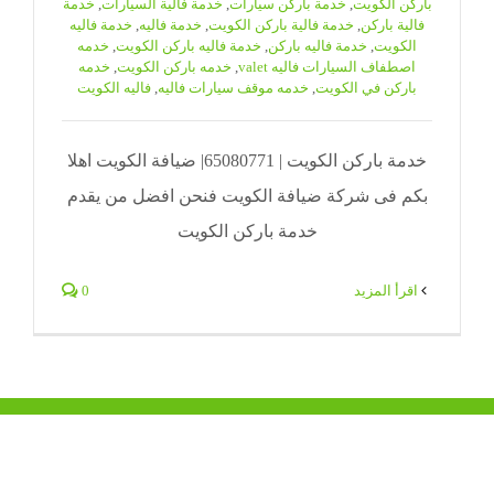
باركن الكويت
,
خدمة باركن سيارات
,
خدمة فالية السيارات
,
خدمة
فالية باركن
,
خدمة فالية باركن الكويت
,
خدمة فاليه
,
خدمة فاليه
الكويت
,
خدمة فاليه باركن
,
خدمة فاليه باركن الكويت
,
خدمه
اصطفاف السيارات فاليه valet
,
خدمه باركن الكويت
,
خدمه
باركن في الكويت
,
خدمه موقف سيارات فاليه
,
فاليه الكويت
خدمة باركن الكويت | 65080771| ضيافة الكويت اهلا
بكم فى شركة ضيافة الكويت فنحن افضل من يقدم
خدمة باركن الكويت
‫اقرأ المزيد
0