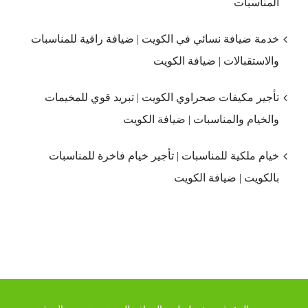
المناسبات
خدمة ضيافة نسائي في الكويت | ضيافة راقية للمناسبات
والاستقبالات | ضيافة الكويت
تأجير مكيفات صحراوي الكويت | تبريد قوي للمخيمات
والخيام والمناسبات | ضيافة الكويت
خيام ملكية للمناسبات | تأجير خيام فاخرة للمناسبات
بالكويت | ضيافة الكويت