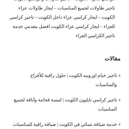
تاجير طاولات لجميع المناسبات – ايجار طاولات عزاء
الكويت – ايجار كراسي عزاء داخل الكويت – تاجير كراسي
للعزاء – ايجار كراسي عزاء الكويت افضل مقدمي خدمة
تاجير الكراسي العزاء
مقالات
تاجير خيام اوروبيه الكويت | حلول راقية للأفراح
والمناسبات
تاجير كراسي نابليون الكويت | لمسة فخامة وأناقة لجميع
المناسبات
خدمة ضيافة نسائي في الكويت | ضيافة راقية للمناسبات