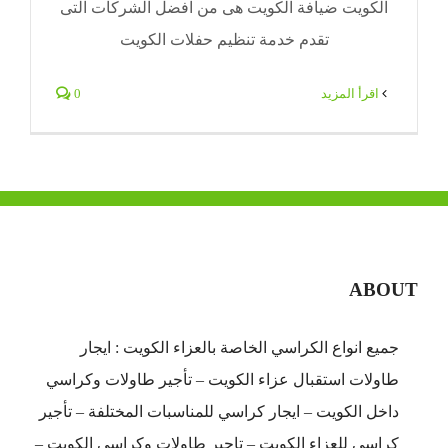
الكويت ضيافة الكويت هى من افضل الشركات التى
تقدم خدمة تنظيم حفلات الكويت
‫اقرأ المزيد
0
ABOUT
جميع انواع الكراسي الخاصة بالعزاء الكويت : ايجار
طاولات استقبال عزاء الكويت – تأجير طاولات وكراسي
داخل الكويت – ايجار كراسي للمناسبات المختلفة – تأجير
كراسي للعزاء الكويت – تاجير طاولات وكراسي الكويت –