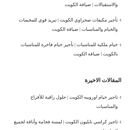
والاستقبالات | ضيافة الكويت
تأجير مكيفات صحراوي الكويت | تبريد قوي للمخيمات
والخيام والمناسبات | ضيافة الكويت
خيام ملكية للمناسبات | تأجير خيام فاخرة للمناسبات
بالكويت | ضيافة الكويت
المقالات الاخيرة
تاجير خيام اوروبيه الكويت | حلول راقية للأفراح
والمناسبات
تاجير كراسي نابليون الكويت | لمسة فخامة وأناقة لجميع