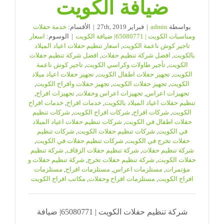
ضيافة الكويت
بواسطة
admin
|
فبراير 27th, 2019
|
الأقسام:
خدمة حفلات
ومناسبات الكويت | 65080771| ضيافة الكويت
|
الوسوم:
اسعار
تاجير كوش ناعمة الكويت
,
اسعار تنظيم حفلات اعياد الميلاد
بالكويت
,
افضل شركة تنظيم حفلات
,
افضل شركة تنظيم حفلات
الكويت
,
تأجير طاولات وكراسي الكويت
,
تاجير كوش ناعمة
الكويت
,
تجهيز حفلات اطفال الكويت
,
تجهيز حفلات اعياد ميلاد
الكويت
,
تجهيز حفلات الكويت
,
تجهيز حفلات وافراح الكويت
,
تجهيزات اعراس
,
تجهيزات اعراس وحفلات
,
تجهيزات افراح
,
تنظيم حفلات اعياد الميلاد بالكويت
,
خدمات افراح
,
خدمات افراح
الكويت
,
شركات افراح
,
شركات افراح الكويت
,
شركات تنظيم
حفلات اطفال في الكويت
,
شركات تنظيم حفلات اعياد الميلاد
في الكويت
,
شركات تنظيم حفلات الكويت
,
شركات تنظيم
حفلات تخرج في الكويت
,
شركات تنظيم حفلات في الكويت
,
شركة تنظيم حفلات
,
شركة تنظيم حفلات الزفاف
,
شركة تنظيم
حفلات الكويت
,
شركة تنظيم حفلات تخرج
,
شركة تنظيم حفلات و
مؤتمرات
,
مستلزمات اعراس
,
مستلزمات افراح
,
مستلزمات
افراح الكويت
,
مستلزمات افراح وحفلات
,
مكاتب افراح الكويت
شركة تنظيم حفلات الكويت | 65080771| ضيافة