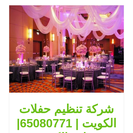
شركة تنظيم حفلات
الكويت | 65080771|