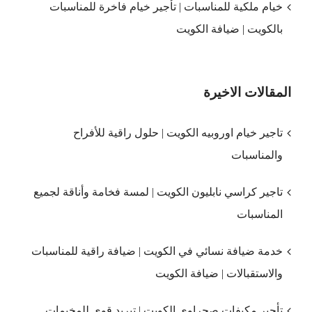
خيام ملكية للمناسبات | تأجير خيام فاخرة للمناسبات
بالكويت | ضيافة الكويت
المقالات الاخيرة
تاجير خيام اوروبيه الكويت | حلول راقية للأفراح
والمناسبات
تاجير كراسي نابليون الكويت | لمسة فخامة وأناقة لجميع
المناسبات
خدمة ضيافة نسائي في الكويت | ضيافة راقية للمناسبات
والاستقبالات | ضيافة الكويت
تأجير مكيفات صحراوي الكويت | تبريد قوي للمخيمات