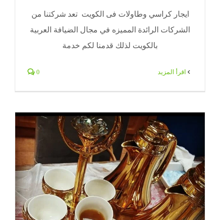
ايجار كراسي وطاولات فى الكويت تعد شركتنا من
الشركات الرائدة المميزه في مجال الضيافة العربية
بالكويت لذلك قدمنا لكم خدمة
‫اقرأ المزيد
0