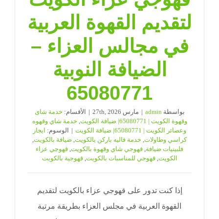
لتقديم القهوة العربية
في مجالس العزاء –
الضيافة النوبية
65080771
بواسطة
admin
|
مارس 27th, 2026
|
الأقسام:
خدمة شاى
وقهوة الكويت | 65080771| ضيافة الكويت
,
خدمة شاي وقهوه
وعصائر الكويت | 65080771| ضيافة الكويت
|
الوسوم:
ايجار
كراسي وطاولات
,
خدمة فاليه باركن بالكويت
,
ضيافة بالكويت
,
فلبينيات ضيافة
,
قهوجي شاي وقهوة بالكويت
,
قهوجي عزاء
الكويت
,
قهوجي للمناسبات بالكويت
,
قهوجية بالكويت
إذا كنت تدور على قهوجي عزاء بالكويت لتقديم
القهوة العربية في مجلس العزاء بطريقة مرتبة