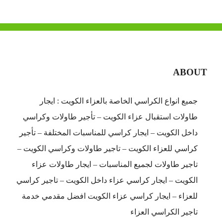
ABOUT
جميع انواع الكراسي الخاصة بالعزاء الكويت : ايجار
طاولات استقبال عزاء الكويت – تأجير طاولات وكراسي
داخل الكويت – ايجار كراسي للمناسبات المختلفة – تأجير
كراسي للعزاء الكويت – تاجير طاولات وكراسي الكويت –
تاجير طاولات لجميع المناسبات – ايجار طاولات عزاء
الكويت – ايجار كراسي عزاء داخل الكويت – تاجير كراسي
للعزاء – ايجار كراسي عزاء الكويت افضل مقدمي خدمة
تاجير الكراسي العزاء