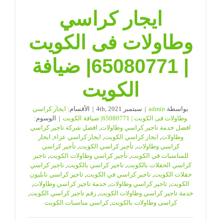
ايجار كراسي
وطاولات فى الكويت
| 65080771| ضيافة
الكويت
بواسطة
admin
|
سبتمبر 4th, 2021
|
الأقسام:
ايجار كراسي
وطاولات فى الكويت | 65080771| ضيافة الكويت
|
الوسوم:
افضل خدمة تاجير كراسي وطاولات
,
افضل شركة تاجير كراسي
وطاولات
,
ايجار كراسي الكويت
,
ايجار كراسي عزاء
,
ايجار
كراسي وطاولات
,
تأجير كراسي الكويت
,
تأجير كراسي
للمناسبات في الكويت
,
تأجير كراسي وطاولات الكويت
,
تاجير
كراسي الحفلات بالكويت
,
تاجير كراسي بالكويت
,
تاجير كراسي
حفلات الكويت
,
تاجير كراسي في الكويت
,
تاجير كراسي نابليون
الكويت
,
تاجير كراسي وطاولات
,
خدمة تاجير كراسي وطاولات
,
خدمة تاجير كراسي وطاولات الكويت
,
رقم تاجير كراسي الكويت
,
كراسى وطاولات بالكويت
,
كراسي مناسبات الكويت