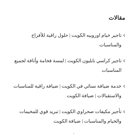
مقالات
تاجير خيام اوروبيه الكويت | حلول راقية للأفراح
والمناسبات
تاجير كراسي نابليون الكويت | لمسة فخامة وأناقة لجميع
المناسبات
خدمة ضيافة نسائي في الكويت | ضيافة راقية للمناسبات
والاستقبالات | ضيافة الكويت
تأجير مكيفات صحراوي الكويت | تبريد قوي للمخيمات
والخيام والمناسبات | ضيافة الكويت