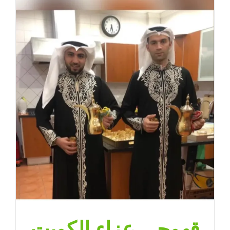
قهوجي عزاء الكويت