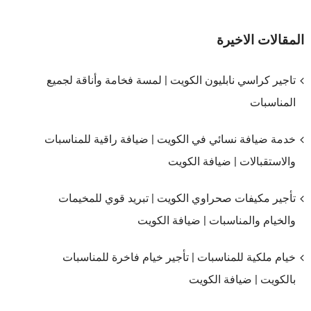
مغلقة
المقالات الاخيرة
تاجير كراسي نابليون الكويت | لمسة فخامة وأناقة لجميع
المناسبات
خدمة ضيافة نسائي في الكويت | ضيافة راقية للمناسبات
والاستقبالات | ضيافة الكويت
تأجير مكيفات صحراوي الكويت | تبريد قوي للمخيمات
والخيام والمناسبات | ضيافة الكويت
خيام ملكية للمناسبات | تأجير خيام فاخرة للمناسبات
بالكويت | ضيافة الكويت