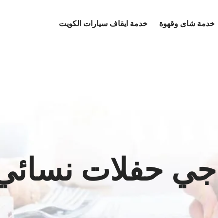
خدمة شاى وقهوة
خدمة ايقاف سيارات الكويت
جي حفلات نسائي