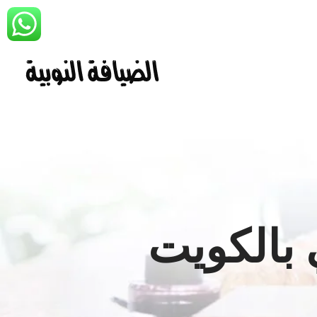
 بالكويت