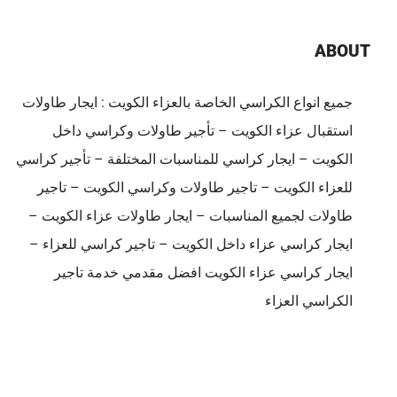
ABOUT
جميع انواع الكراسي الخاصة بالعزاء الكويت : ايجار طاولات
استقبال عزاء الكويت – تأجير طاولات وكراسي داخل
الكويت – ايجار كراسي للمناسبات المختلفة – تأجير كراسي
للعزاء الكويت – تاجير طاولات وكراسي الكويت – تاجير
طاولات لجميع المناسبات – ايجار طاولات عزاء الكويت –
ايجار كراسي عزاء داخل الكويت – تاجير كراسي للعزاء –
ايجار كراسي عزاء الكويت افضل مقدمي خدمة تاجير
الكراسي العزاء