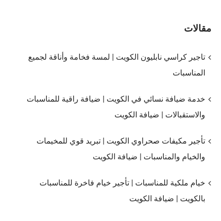
مقالات
تاجير كراسي نابليون الكويت | لمسة فخامة وأناقة لجميع
المناسبات
خدمة ضيافة نسائي في الكويت | ضيافة راقية للمناسبات
والاستقبالات | ضيافة الكويت
تأجير مكيفات صحراوي الكويت | تبريد قوي للمخيمات
والخيام والمناسبات | ضيافة الكويت
خيام ملكية للمناسبات | تأجير خيام فاخرة للمناسبات
بالكويت | ضيافة الكويت