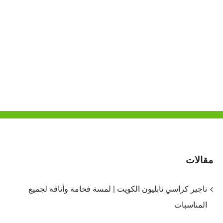
مقالات
تاجير كراسي نابليون الكويت | لمسة فخامة وأناقة لجميع
المناسبات