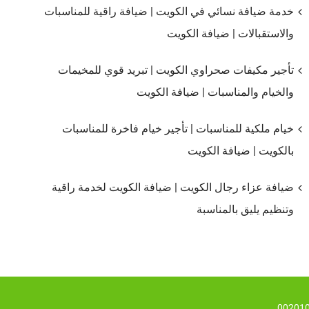
خدمة ضيافة نسائي في الكويت | ضيافة راقية للمناسبات
والاستقبالات | ضيافة الكويت
تأجير مكيفات صحراوي الكويت | تبريد قوي للمخيمات
والخيام والمناسبات | ضيافة الكويت
خيام ملكية للمناسبات | تأجير خيام فاخرة للمناسبات
بالكويت | ضيافة الكويت
ضيافة عزاء رجال الكويت | ضيافة الكويت لخدمة راقية
وتنظيم يليق بالمناسبة