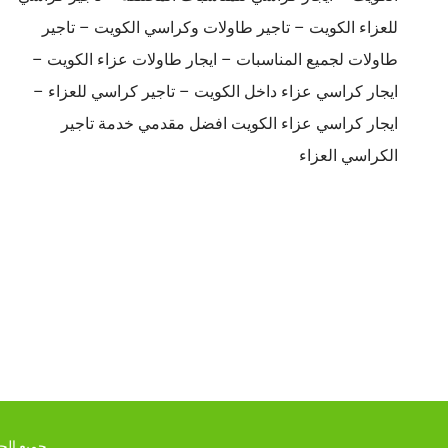
للعزاء الكويت – تاجير طاولات وكراسي الكويت – تاجير
طاولات لجميع المناسبات – ايجار طاولات عزاء الكويت –
ايجار كراسي عزاء داخل الكويت – تاجير كراسي للعزاء –
ايجار كراسي عزاء الكويت افضل مقدمي خدمة تاجير
الكراسي العزاء
جميع الحقو