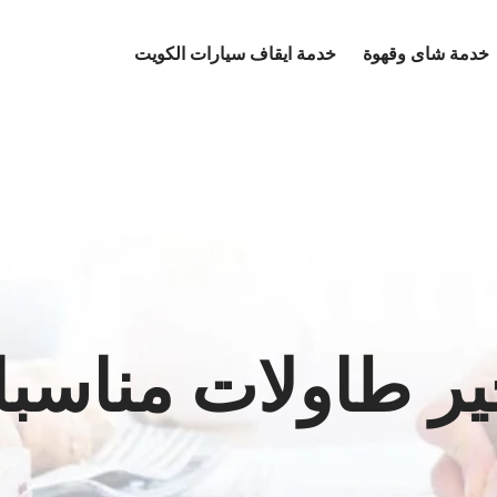
خدمة شاى وقهوة
خدمة ايقاف سيارات الكويت
ير طاولات مناسب