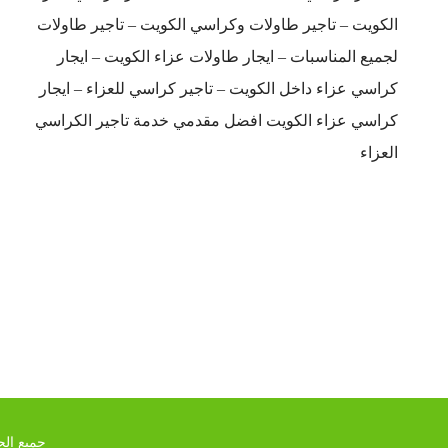
الكويت – تاجير طاولات وكراسي الكويت – تاجير طاولات
لجميع المناسبات – ايجار طاولات عزاء الكويت – ايجار
كراسي عزاء داخل الكويت – تاجير كراسي للعزاء – ايجار
كراسي عزاء الكويت افضل مقدمي خدمة تاجير الكراسي
العزاء
جميع الحق