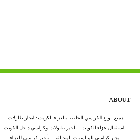
ABOUT
جميع انواع الكراسي الخاصة بالعزاء الكويت : ايجار طاولات
استقبال عزاء الكويت – تأجير طاولات وكراسي داخل الكويت
– ايجار كراسي للمناسبات المختلفة – تأجير كراسي للعزاء