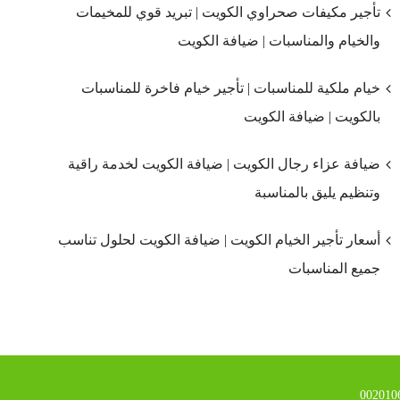
تأجير مكيفات صحراوي الكويت | تبريد قوي للمخيمات
والخيام والمناسبات | ضيافة الكويت
خيام ملكية للمناسبات | تأجير خيام فاخرة للمناسبات
بالكويت | ضيافة الكويت
ضيافة عزاء رجال الكويت | ضيافة الكويت لخدمة راقية
وتنظيم يليق بالمناسبة
أسعار تأجير الخيام الكويت | ضيافة الكويت لحلول تناسب
جميع المناسبات