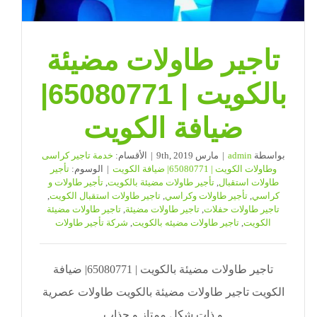
تاجير طاولات مضيئة
بالكويت | 65080771|
ضيافة الكويت
بواسطة
admin
|
مارس 9th, 2019
|
الأقسام:
خدمة تاجير كراسى
وطاولات الكويت | 65080771| ضيافة الكويت
|
الوسوم:
تأجير
طاولات استقبال
,
تأجير طاولات مضيئة بالكويت
,
تأجير طاولات و
كراسي
,
تأجير طاولات وكراسي
,
تاجير طاولات استقبال الكويت
,
تاجير طاولات حفلات
,
تاجير طاولات مضيئة
,
تاجير طاولات مضيئة
الكويت
,
تاجير طاولات مضيئه بالكويت
,
شركة تأجير طاولات
تاجير طاولات مضيئة بالكويت | 65080771| ضيافة
الكويت تاجير طاولات مضيئة بالكويت طاولات عصرية
و ذات شكل ممتاز و جذاب