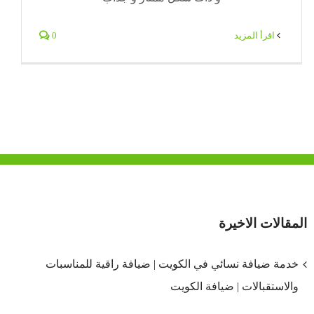
‫اقرأ المزيد
0
المقالات الاخيرة
خدمة ضيافة نسائي في الكويت | ضيافة راقية للمناسبات
والاستقبالات | ضيافة الكويت