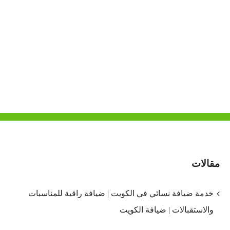
مقالات
خدمة ضيافة نسائي في الكويت | ضيافة راقية للمناسبات
والاستقبالات | ضيافة الكويت