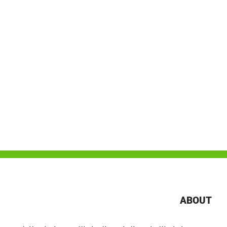
ABOUT