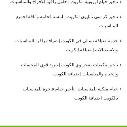
تاجير خيام اوروبيه الكويت | حلول راقية للأفراح والمناسبات
تاجير كراسي نابليون الكويت | لمسة فخامة وأناقة لجميع
المناسبات
خدمة ضيافة نسائي في الكويت | ضيافة راقية للمناسبات
والاستقبالات | ضيافة الكويت
تأجير مكيفات صحراوي الكويت | تبريد قوي للمخيمات
والخيام والمناسبات | ضيافة الكويت
خيام ملكية للمناسبات | تأجير خيام فاخرة للمناسبات
بالكويت | ضيافة الكويت