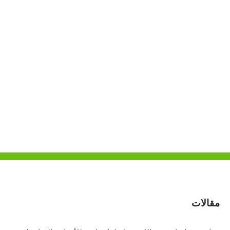
مقالات