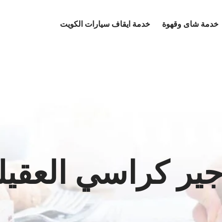
خدمة شاى وقهوة
خدمة ايقاف سيارات الكويت
جير كراسي العقيل