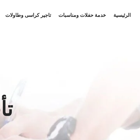
Ski
t
الرئيسية
خدمة حفلات ومناسبات
تاجير كراسى وطاولات
conten
تأ