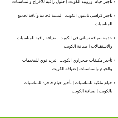
تاجير خيام اوروبيه الكويت | حلول راقية للأفراح والمناسبات
مغلقة
تاجير كراسي نابليون الكويت | لمسة فخامة وأناقة لجميع
المناسبات
خدمة ضيافة نسائي في الكويت | ضيافة راقية للمناسبات
والاستقبالات | ضيافة الكويت
تأجير مكيفات صحراوي الكويت | تبريد قوي للمخيمات
والخيام والمناسبات | ضيافة الكويت
خيام ملكية للمناسبات | تأجير خيام فاخرة للمناسبات
بالكويت | ضيافة الكويت