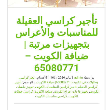
تأجير كراسي العقيلة
للمناسبات والأعراس
بتجهيزات مرتبة |
ضيافة الكويت –
65080771
بواسطة
admin
|
مايو 16th, 2026
|
الأقسام:
ايجار كراسي
وطاولات فى الكويت | 65080771| ضيافة الكويت
|
الوسوم:
تأجير
كراسي العقيلة
,
تأجير كراسي للمناسبات الكويت
,
تجهيز جلسات
الكويت
,
تجهيز قاعات أفراح الكويت
,
ضيافة الكويت
,
كراسي حفلات
الكويت
,
كراسي مناسبات الكويت