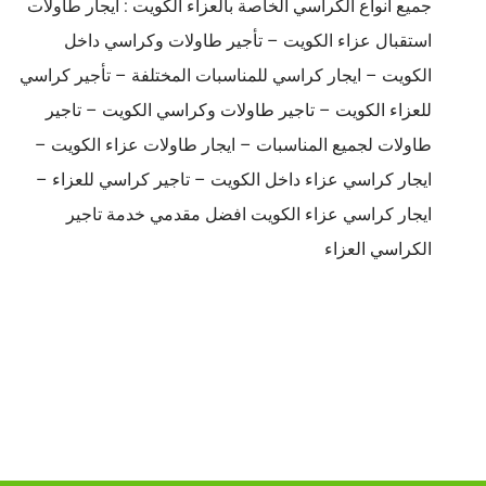
جميع انواع الكراسي الخاصة بالعزاء الكويت : ايجار طاولات
استقبال عزاء الكويت – تأجير طاولات وكراسي داخل
الكويت – ايجار كراسي للمناسبات المختلفة – تأجير كراسي
للعزاء الكويت – تاجير طاولات وكراسي الكويت – تاجير
طاولات لجميع المناسبات – ايجار طاولات عزاء الكويت –
ايجار كراسي عزاء داخل الكويت – تاجير كراسي للعزاء –
ايجار كراسي عزاء الكويت افضل مقدمي خدمة تاجير
الكراسي العزاء