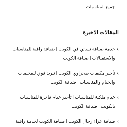
جميع المناسبات
المقالات الاخيرة
خدمة ضيافة نسائي في الكويت | ضيافة راقية للمناسبات
والاستقبالات | ضيافة الكويت
تأجير مكيفات صحراوي الكويت | تبريد قوي للمخيمات
والخيام والمناسبات | ضيافة الكويت
خيام ملكية للمناسبات | تأجير خيام فاخرة للمناسبات
بالكويت | ضيافة الكويت
ضيافة عزاء رجال الكويت | ضيافة الكويت لخدمة راقية