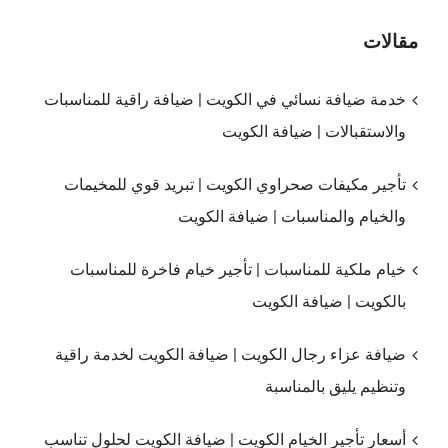
مقالات
خدمة ضيافة نسائي في الكويت | ضيافة راقية للمناسبات
والاستقبالات | ضيافة الكويت
تأجير مكيفات صحراوي الكويت | تبريد قوي للمخيمات
والخيام والمناسبات | ضيافة الكويت
خيام ملكية للمناسبات | تأجير خيام فاخرة للمناسبات
بالكويت | ضيافة الكويت
ضيافة عزاء رجال الكويت | ضيافة الكويت لخدمة راقية
وتنظيم يليق بالمناسبة
أسعار تأجير الخيام الكويت | ضيافة الكويت لحلول تناسب