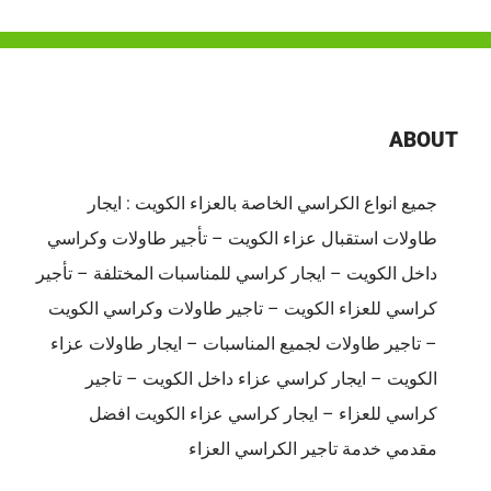
عزاء
فى
الكويت
|
65080771
ABOUT
|
ضيافة
جميع انواع الكراسي الخاصة بالعزاء الكويت : ايجار
الكويت
طاولات استقبال عزاء الكويت – تأجير طاولات وكراسي
مغلقة
داخل الكويت – ايجار كراسي للمناسبات المختلفة – تأجير
كراسي للعزاء الكويت – تاجير طاولات وكراسي الكويت
– تاجير طاولات لجميع المناسبات – ايجار طاولات عزاء
الكويت – ايجار كراسي عزاء داخل الكويت – تاجير
كراسي للعزاء – ايجار كراسي عزاء الكويت افضل
مقدمي خدمة تاجير الكراسي العزاء