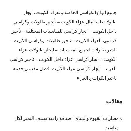
جميع انواع الكراسي الخاصة بالعزاء الكويت : ايجار
طاولات استقبال عزاء الكويت – تأجير طاولات وكراسي
داخل الكويت – ايجار كراسي للمناسبات المختلفة – تأجير
كراسي للعزاء الكويت – تاجير طاولات وكراسي الكويت –
تاجير طاولات لجميع المناسبات – ايجار طاولات عزاء
الكويت – ايجار كراسي عزاء داخل الكويت – تاجير كراسي
للعزاء – ايجار كراسي عزاء الكويت افضل مقدمي خدمة
تاجير الكراسي العزاء
مقالات
مطارات القهوة والشاي | ضيافة راقية تضيف التميز لكل
مناسبة