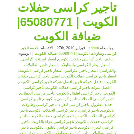
تاجير كراسى حفلات
الكويت | 65080771|
ضيافة الكويت
بواسطة
admin
|
فبراير 27th, 2019
|
الأقسام:
خدمة تاجير
كراسى وطاولات الكويت | 65080771| ضيافة الكويت
|
الوسوم:
ارخص تاجير كراسى حفلات الكويت
,
اسعار استئجار كراسي
,
اسعار ايجار الكراسي والطاولات
,
اسعار تاجير الطاولات
والكراسي
,
اسعار تاجير الكراسي
,
اسعار تاجير كراسى الكويت
,
اسعار تاجير كراسى حفلات الكويت
,
افضل تاجير كراسى حفلات
الكويت
,
افضل شركة تاجير
,
افضل شركة تاجير كراسى الكويت
,
افضل شركة تاجير كراسى حفلات الكويت
,
تأجير كراسى
الكويت
,
تأجير كراسي اطفال بالكويت
,
تأجير كراسي الحفلات
,
تاجير كراسى الحفلات
,
تاجير كراسى بالكويت
,
تاجير كراسى
حديد مطروق
,
تاجير كراسى للعزاء
,
تاجير كراسى وطاولات
بالكويت
,
تاجير كراسي
,
تاجير كراسي الحفلات الكويت
,
تاجير
كراسي الحفلات بالكويت
,
تاجير كراسي حفلات الكويت
,
تاجير
كراسي حفلات بالكويت
,
تاجير كراسي عزاء بالكويت
,
تاجير
كراسي للعزاء الكويت
,
تاجير كراسي نابليون بالكويت
,
تاجير
كراسي وطاولات
,
تاجير كراسي وطاولات بالكويت
,
خدمات تاجير