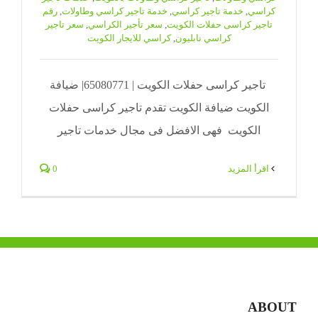
كراسي
,
خدمة تاجير كراسي
,
خدمة تاجير كراسي وطاولات
,
رقم
تاجير كراسى حفلات الكويت
,
سعر تأجير الكراسي
,
سعر تاجير
كراسي نابليون
,
كراسي للايجار الكويت
تاجير كراسى حفلات الكويت | 65080771| ضيافة
الكويت ضيافة الكويت تقدم تاجير كراسى حفلات
الكويت فهى الافضل فى مجال خدمات تاجير
‫اقرأ المزيد
0
ABOUT