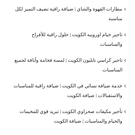
مطارات القهوة والشاي | ضيافة راقية تضيف التميز لكل
مناسبة
تاجير خيام اوروبيه الكويت | حلول راقية للأفراح
والمناسبات
تاجير كراسي نابليون الكويت | لمسة فخامة وأناقة لجميع
المناسبات
خدمة ضيافة نسائي في الكويت | ضيافة راقية للمناسبات
والاستقبالات | ضيافة الكويت
تأجير مكيفات صحراوي الكويت | تبريد قوي للمخيمات
والخيام والمناسبات | ضيافة الكويت