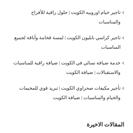
تاجير خيام اوروبيه الكويت | حلول راقية للأفراح
والمناسبات
تاجير كراسي نابليون الكويت | لمسة فخامة وأناقة لجميع
المناسبات
خدمة ضيافة نسائي في الكويت | ضيافة راقية للمناسبات
والاستقبالات | ضيافة الكويت
تأجير مكيفات صحراوي الكويت | تبريد قوي للمخيمات
والخيام والمناسبات | ضيافة الكويت
المقالات الاخيرة