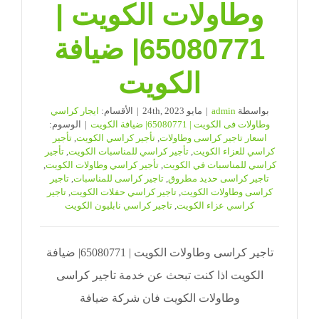
وطاولات الكويت |
65080771| ضيافة
الكويت
بواسطة
admin
|
مايو 24th, 2023
|
الأقسام:
ايجار كراسي
وطاولات فى الكويت | 65080771| ضيافة الكويت
|
الوسوم:
اسعار تاجير كراسى وطاولات
,
تأجير كراسي الكويت
,
تأجير
كراسي للعزاء الكويت
,
تأجير كراسي للمناسبات الكويت
,
تأجير
كراسي للمناسبات في الكويت
,
تأجير كراسي وطاولات الكويت
,
تاجير كراسى حديد مطروق
,
تاجير كراسى للمناسبات
,
تاجير
كراسى وطاولات الكويت
,
تاجير كراسي حفلات الكويت
,
تاجير
كراسي عزاء الكويت
,
تاجير كراسي نابليون الكويت
تاجير كراسى وطاولات الكويت | 65080771| ضيافة
الكويت اذا كنت تبحث عن خدمة تاجير كراسى
وطاولات الكويت فان شركة ضيافة