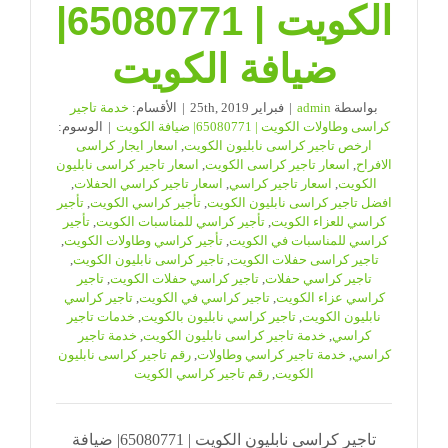
الكويت | 65080771|
ضيافة الكويت
بواسطة
admin
|
فبراير 25th, 2019
|
الأقسام:
خدمة تاجير
كراسى وطاولات الكويت | 65080771| ضيافة الكويت
|
الوسوم:
ارخص تاجير كراسى نابليون الكويت
,
اسعار ايجار كراسى
الافراح
,
اسعار تاجير كراسى الكويت
,
اسعار تاجير كراسى نابليون
الكويت
,
اسعار تاجير كراسي
,
اسعار تاجير كراسي الحفلات
,
افضل تاجير كراسى نابليون الكويت
,
تأجير كراسي الكويت
,
تأجير
كراسي للعزاء الكويت
,
تأجير كراسي للمناسبات الكويت
,
تأجير
كراسي للمناسبات في الكويت
,
تأجير كراسي وطاولات الكويت
,
تاجير كراسى حفلات الكويت
,
تاجير كراسى نابليون الكويت
,
تاجير كراسي حفلات
,
تاجير كراسي حفلات الكويت
,
تاجير
كراسي عزاء الكويت
,
تاجير كراسي في الكويت
,
تاجير كراسي
نابليون الكويت
,
تاجير كراسي نابليون بالكويت
,
خدمات تاجير
كراسي
,
خدمة تاجير كراسى نابليون الكويت
,
خدمة تاجير
كراسي
,
خدمة تاجير كراسي وطاولات
,
رقم تاجير كراسى نابليون
الكويت
,
رقم تاجير كراسي الكويت
تاجير كراسى نابليون الكويت | 65080771| ضيافة