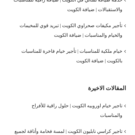
والاستقبالات | ضيافة الكويت
تأجير مكيفات صحراوي الكويت | تبريد قوي للمخيمات
والخيام والمناسبات | ضيافة الكويت
خيام ملكية للمناسبات | تأجير خيام فاخرة للمناسبات
بالكويت | ضيافة الكويت
المقالات الاخيرة
تاجير خيام اوروبيه الكويت | حلول راقية للأفراح
والمناسبات
تاجير كراسي نابليون الكويت | لمسة فخامة وأناقة لجميع