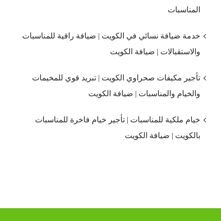
المناسبات
خدمة ضيافة نسائي في الكويت | ضيافة راقية للمناسبات
والاستقبالات | ضيافة الكويت
تأجير مكيفات صحراوي الكويت | تبريد قوي للمخيمات
والخيام والمناسبات | ضيافة الكويت
خيام ملكية للمناسبات | تأجير خيام فاخرة للمناسبات
بالكويت | ضيافة الكويت