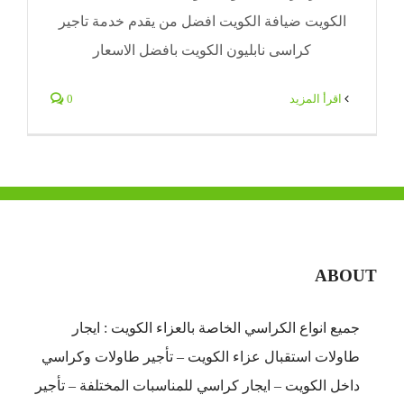
الكويت ضيافة الكويت افضل من يقدم خدمة تاجير
كراسى نابليون الكويت بافضل الاسعار
‫اقرأ المزيد
0
ABOUT
جميع انواع الكراسي الخاصة بالعزاء الكويت : ايجار
طاولات استقبال عزاء الكويت – تأجير طاولات وكراسي
داخل الكويت – ايجار كراسي للمناسبات المختلفة – تأجير