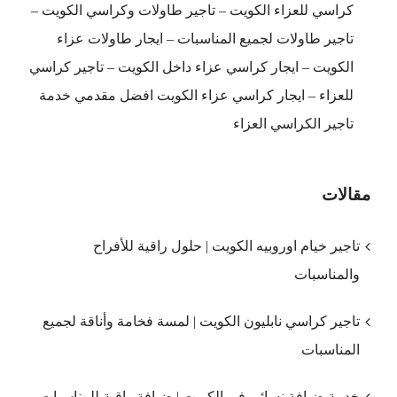
كراسي للعزاء الكويت – تاجير طاولات وكراسي الكويت –
تاجير طاولات لجميع المناسبات – ايجار طاولات عزاء
الكويت – ايجار كراسي عزاء داخل الكويت – تاجير كراسي
للعزاء – ايجار كراسي عزاء الكويت افضل مقدمي خدمة
تاجير الكراسي العزاء
مقالات
تاجير خيام اوروبيه الكويت | حلول راقية للأفراح
والمناسبات
تاجير كراسي نابليون الكويت | لمسة فخامة وأناقة لجميع
المناسبات
خدمة ضيافة نسائي في الكويت | ضيافة راقية للمناسبات