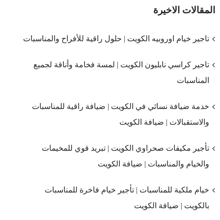
المقالات الاخيرة
تاجير خيام اوروبيه الكويت | حلول راقية للأفراح والمناسبات
تاجير كراسي نابليون الكويت | لمسة فخامة وأناقة لجميع
المناسبات
خدمة ضيافة نسائي في الكويت | ضيافة راقية للمناسبات
والاستقبالات | ضيافة الكويت
تأجير مكيفات صحراوي الكويت | تبريد قوي للمخيمات
والخيام والمناسبات | ضيافة الكويت
خيام ملكية للمناسبات | تأجير خيام فاخرة للمناسبات
بالكويت | ضيافة الكويت