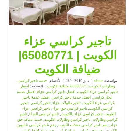
مغلقة
تاجير كراسي عزاء
الكويت | 65080771|
ضيافة الكويت
بواسطة
admin
|
مايو 18th, 2019
|
الأقسام:
خدمة تاجير كراسى
وطاولات الكويت | 65080771| ضيافة الكويت
|
الوسوم:
اسعار
تاجير كراسي عزاء الكويت
,
افضل تاجير كراسي عزاء
,
افضل خدمة
ايجار كراسي
,
افضل خدمة تاجير كراسي
,
افضل خدمة تاجير
كراسي عزاء الكويت
,
تاجير طاولات عزاء
,
تاجير كراسي
,
تاجير
كراسي الكويت
,
تاجير كراسي حق عزاء
,
تاجير كراسي عزاء
الكويت
,
تاجير كراسي عزاء بالكويت
,
تاجير كراسي للعزاء
,
تاجير
كراسي وطاولات
,
تاجير كراسي وطاولات الكويت
,
خدمة ضيافة حق
عزاء
,
رقم تاجير كراسى حفلات الكويت
,
رقم تاجير كراسى نابليون
الكويت
,
رقم تاجير كراسي عزاء
,
كراسي حق عزاء
,
لايجار كراسي