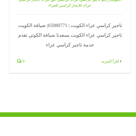
عزاء
,
للايجار كراسي للعزاء
تاجير كراسي عزاء الكويت | 65080771| ضيافة الكويت
تاجير كراسي عزاء الكويت يسعدنا ضيافة الكوتي تقدم
خدمة تاجير كراسي عزاء
‫اقرأ المزيد
0