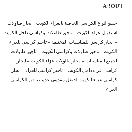
ABOUT
جميع انواع الكراسي الخاصة بالعزاء الكويت : ايجار طاولات
استقبال عزاء الكويت – تأجير طاولات وكراسي داخل الكويت
– ايجار كراسي للمناسبات المختلفة – تأجير كراسي للعزاء
الكويت – تاجير طاولات وكراسي الكويت – تاجير طاولات
لجميع المناسبات – ايجار طاولات عزاء الكويت – ايجار
كراسي عزاء داخل الكويت – تاجير كراسي للعزاء – ايجار
كراسي عزاء الكويت افضل مقدمي خدمة تاجير الكراسي
العزاء