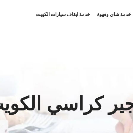
خدمة شاى وقهوة
خدمة ايقاف سيارات الكويت
جير كراسي الكوي