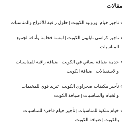
مقالات
تاجير خيام اوروبيه الكويت | حلول راقية للأفراح والمناسبات
تاجير كراسي نابليون الكويت | لمسة فخامة وأناقة لجميع
المناسبات
خدمة ضيافة نسائي في الكويت | ضيافة راقية للمناسبات
والاستقبالات | ضيافة الكويت
تأجير مكيفات صحراوي الكويت | تبريد قوي للمخيمات
والخيام والمناسبات | ضيافة الكويت
خيام ملكية للمناسبات | تأجير خيام فاخرة للمناسبات
بالكويت | ضيافة الكويت