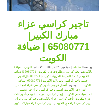
تاجير كراسي عزاء
مبارك الكبير|
65080771 | ضيافة
الكويت
بواسطة
admin
|
نوفمبر 20th, 2025
|
الأقسام:
النوبي للضيافة
بالكويت
,
ايجار كراسي وطاولات فى الكويت | 65080771| ضيافة
الكويت
,
خدمة الضيافة العربية الكويت | 65080771|رائدون
,
خدمة تاجير كراسى وطاولات الكويت | 65080771| ضيافة
الكويت
|
الوسوم:
أفضل عروض تأجير كراسي عزاء لمجالس
العزاء في الكويت
,
أهمية تأجير كراسي عزاء في تنظيم
المناسبات في الكويت
,
إيجار كراسي للعزاء بالكويت
,
تأجير أثاث
عزاء للكويت
,
تأجير كراسي عزاء بالكويت
,
تاجير كراسي عزاء
,
تاجير كراسي عزاء في الكويت
,
تاجير كراسي عزاء مبارك الكبير
,