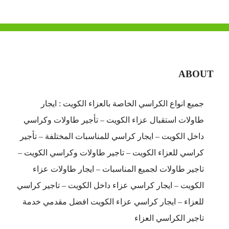
ABOUT
جميع انواع الكراسي الخاصة بالعزاء الكويت : ايجار
طاولات استقبال عزاء الكويت – تأجير طاولات وكراسي
داخل الكويت – ايجار كراسي للمناسبات المختلفة – تأجير
كراسي للعزاء الكويت – تاجير طاولات وكراسي الكويت –
تاجير طاولات لجميع المناسبات – ايجار طاولات عزاء
الكويت – ايجار كراسي عزاء داخل الكويت – تاجير كراسي
للعزاء – ايجار كراسي عزاء الكويت افضل مقدمي خدمة
تاجير الكراسي العزاء