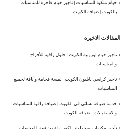
خيام ملكية للمناسبات | تأجير خيام فاخرة للمناسبات
بالكويت | ضيافة الكويت
المقالات الاخيرة
تاجير خيام اوروبيه الكويت | حلول راقية للأفراح
والمناسبات
تاجير كراسي نابليون الكويت | لمسة فخامة وأناقة لجميع
المناسبات
خدمة ضيافة نسائي في الكويت | ضيافة راقية للمناسبات
والاستقبالات | ضيافة الكويت
تأجير مكيفات صحراوي الكويت | تبريد قوي للمخيمات