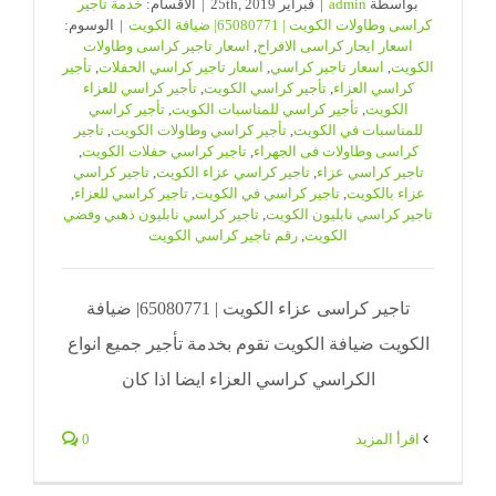
بواسطة
admin
|
فبراير 25th, 2019
|
الأقسام:
خدمة تاجير
كراسى وطاولات الكويت | 65080771| ضيافة الكويت
|
الوسوم:
اسعار ايجار كراسى الافراح
,
اسعار تاجير كراسى وطاولات
الكويت
,
اسعار تاجير كراسي
,
اسعار تاجير كراسي الحفلات
,
تأجير
كراسي العزاء
,
تأجير كراسي الكويت
,
تأجير كراسي للعزاء
الكويت
,
تأجير كراسي للمناسبات الكويت
,
تأجير كراسي
للمناسبات في الكويت
,
تأجير كراسي وطاولات الكويت
,
تاجير
كراسى وطاولات فى الجهراء
,
تاجير كراسي حفلات الكويت
,
تاجير كراسي عزاء
,
تاجير كراسي عزاء الكويت
,
تاجير كراسي
عزاء بالكويت
,
تاجير كراسي في الكويت
,
تاجير كراسي للعزاء
,
تاجير كراسي نابليون الكويت
,
تاجير كراسي نابليون ذهبي وفضي
الكويت
,
رقم تاجير كراسي الكويت
تاجير كراسى عزاء الكويت | 65080771| ضيافة
الكويت ضيافة الكويت تقوم بخدمة تأجير جميع انواع
الكراسي كراسي العزاء ايضا اذا كان
‫اقرأ المزيد
0