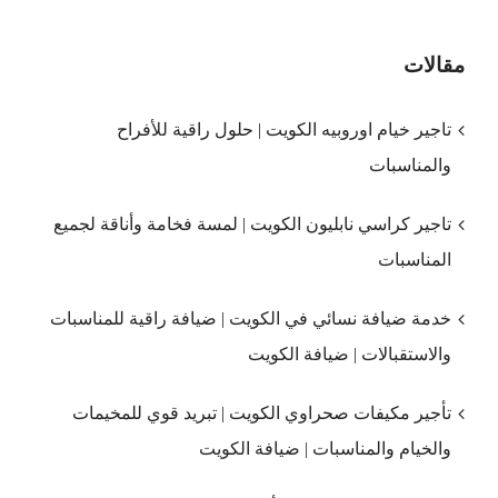
مقالات
تاجير خيام اوروبيه الكويت | حلول راقية للأفراح
والمناسبات
تاجير كراسي نابليون الكويت | لمسة فخامة وأناقة لجميع
المناسبات
خدمة ضيافة نسائي في الكويت | ضيافة راقية للمناسبات
والاستقبالات | ضيافة الكويت
تأجير مكيفات صحراوي الكويت | تبريد قوي للمخيمات
والخيام والمناسبات | ضيافة الكويت