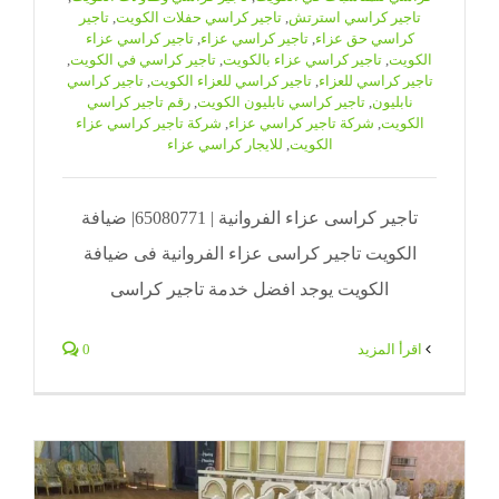
تاجير كراسي استرتش
,
تاجير كراسي حفلات الكويت
,
تاجير
كراسي حق عزاء
,
تاجير كراسي عزاء
,
تاجير كراسي عزاء
الكويت
,
تاجير كراسي عزاء بالكويت
,
تاجير كراسي في الكويت
,
تاجير كراسي للعزاء
,
تاجير كراسي للعزاء الكويت
,
تاجير كراسي
نابليون
,
تاجير كراسي نابليون الكويت
,
رقم تاجير كراسي
الكويت
,
شركة تاجير كراسي عزاء
,
شركة تاجير كراسي عزاء
الكويت
,
للايجار كراسي عزاء
تاجير كراسى عزاء الفروانية | 65080771| ضيافة
الكويت تاجير كراسى عزاء الفروانية فى ضيافة
الكويت يوجد افضل خدمة تاجير كراسى
‫اقرأ المزيد
0