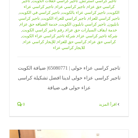
تاجير كراسي استرتش
,
تاجير كراسي حفلات الكويت
,
تاجير
كراسي حق عزاء
,
تاجير كراسي عزاء
,
تاجير كراسي عزاء
الكويت
,
تاجير كراسي عزاء بالكويت
,
تاجير كراسي في الكويت
,
تاجير كراسي للعزاء
,
تاجير كراسي للعزاء الكويت
,
تاجير كراسي
نابليون
,
تاجير كراسي نابليون الكويت
,
خدمة الضيافه حق عزاء
,
خدمة ايقاف السيارات حق عزاء
,
رقم تاجير كراسي الكويت
,
شركة تاجير كراسي عزاء
,
شركة تاجير كراسي عزاء الكويت
,
كراسي حق عزاء
,
كراسي حق للعزاء
,
للإيجار كراسي عزاء
,
للايجار كراسي عزاء
تاجير كراسى عزاء حولى | 65080771| ضيافة الكويت
تاجير كراسى عزاء حولى لدينا افضل تشكيلة كراسى
عزاء حولى فى ضيافة
‫اقرأ المزيد
0