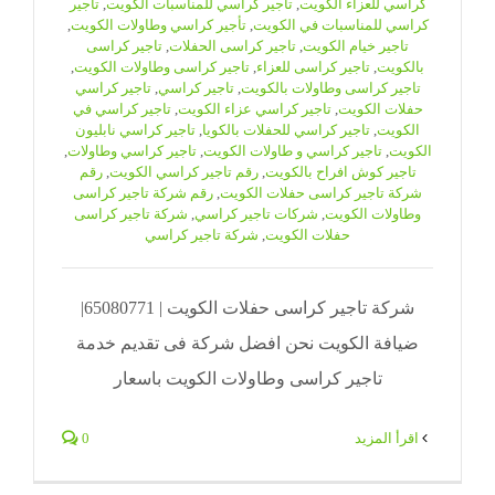
كراسي للعزاء الكويت
,
تأجير كراسي للمناسبات الكويت
,
تأجير
كراسي للمناسبات في الكويت
,
تأجير كراسي وطاولات الكويت
,
تاجير خيام الكويت
,
تاجير كراسى الحفلات
,
تاجير كراسى
بالكويت
,
تاجير كراسى للعزاء
,
تاجير كراسى وطاولات الكويت
,
تاجير كراسى وطاولات بالكويت
,
تاجير كراسي
,
تاجير كراسي
حفلات الكويت
,
تاجير كراسي عزاء الكويت
,
تاجير كراسي في
الكويت
,
تاجير كراسي للحفلات بالكويا
,
تاجير كراسي نابليون
الكويت
,
تاجير كراسي و طاولات الكويت
,
تاجير كراسي وطاولات
,
تاجير كوش افراح بالكويت
,
رقم تاجير كراسي الكويت
,
رقم
شركة تاجير كراسى حفلات الكويت
,
رقم شركة تاجير كراسى
وطاولات الكويت
,
شركات تاجير كراسي
,
شركة تاجير كراسى
حفلات الكويت
,
شركة تاجير كراسي
شركة تاجير كراسى حفلات الكويت | 65080771|
ضيافة الكويت نحن افضل شركة فى تقديم خدمة
تاجير كراسى وطاولات الكويت باسعار
‫اقرأ المزيد
0