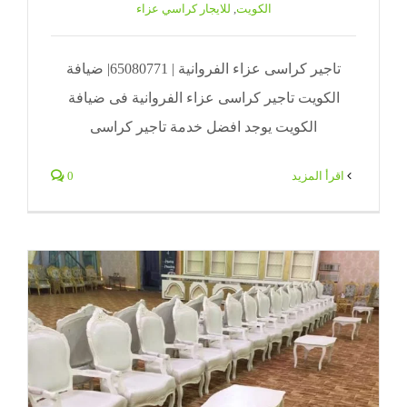
الكويت
,
للايجار كراسي عزاء
تاجير كراسى عزاء الفروانية | 65080771| ضيافة
الكويت تاجير كراسى عزاء الفروانية فى ضيافة
الكويت يوجد افضل خدمة تاجير كراسى
‫اقرأ المزيد
0