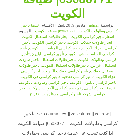
الكويت
بواسطة
admin
|
مارس 2nd, 2019
|
الأقسام:
خدمة تاجير
كراسى وطاولات الكويت | 65080771| ضيافة الكويت
|
الوسوم:
اسعار تأجير كراسي الكويت
,
ايجار طاولات استقبال الكويت
,
ايجار طاولات حفلات الكويت
,
تأجير كراسي الكويت
,
تأجير
كراسي للعزاء الكويت
,
تأجير كراسي للمناسبات الكويت
,
تأجير
كراسي للمناسبات في الكويت
,
تأجير كراسي نابليون
,
تأجير
كراسي وطاولات الكويت
,
تاجير طاولات استقبال
,
تاجير طاولات
استقبال اعراس
,
تاجير طاولات استقبال الكويت
,
تاجير طاولات
استقبال حفلات
,
تاجير كراسي حفلات الكويت
,
تاجير كراسي
عزاء الكويت
,
تاجير كراسي فندقية
,
تاجير كراسي في الكويت
,
تاجير كراسي نابليون الكويت
,
تاجير كراسي وطاولات بالكويت
,
خدمة تأجير كراسي
,
رقم تاجير كراسي الكويت
,
شركات تاجير
كراسي
,
شركة تاجير كراسي
,
مستلزمات الافراح
[vc_row][vc_column][vc_column_text] تاجير
كراسى وطاولات الكويت | 65080771| ضيافة الكويت
اذا كنت تبحث عن خدمة تاجير كراسى وطاولات