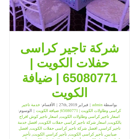
شركة تاجير كراسى
حفلات الكويت |
65080771 | ضيافة
الكويت
بواسطة
admin
|
فبراير 27th, 2019
|
الأقسام:
خدمة تاجير
كراسى وطاولات الكويت | 65080771| ضيافة الكويت
|
الوسوم:
اسعار تاجير كراسى وطاولات الكويت
,
اسعار تاجير كوش افراح
بالكويت
,
اسعار شركة تاجير كراسى حفلات الكويت
,
افضل خدمة
تاجير كراسي
,
افضل شركة تاجير كراسى حفلات الكويت
,
افضل
صبابين
,
تأجير كراسى الكويت
,
تأجير كراسي الكويت
,
تأجير