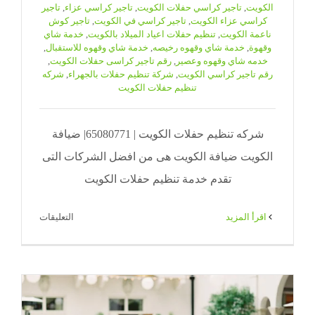
الكويت
,
تاجير كراسي حفلات الكويت
,
تاجير كراسي عزاء
,
تاجير
كراسي عزاء الكويت
,
تاجير كراسي في الكويت
,
تاجير كوش
ناعمة الكويت
,
تنظيم حفلات اعياد الميلاد بالكويت
,
خدمة شاي
وقهوة
,
خدمة شاي وقهوه رخيصه
,
خدمة شاي وقهوه للاستقبال
,
خدمه شاي وقهوه وعصير
,
رقم تاجير كراسى حفلات الكويت
,
رقم تاجير كراسي الكويت
,
شركة تنظيم حفلات بالجهراء
,
شركه
تنظيم حفلات الكويت
شركه تنظيم حفلات الكويت | 65080771| ضيافة
الكويت ضيافة الكويت هى من افضل الشركات التى
تقدم خدمة تنظيم حفلات الكويت
على
‫اقرأ المزيد
التعليقات
شركه
تنظيم
حفلات
الكويت
|