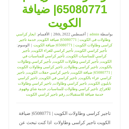
65080771| ضيافة
الكويت
بواسطة
admin
|
أغسطس 28th, 2022
|
الأقسام:
ايجار كراسي
وطاولات فى الكويت | 65080771| ضيافة الكويت
,
خدمة تاجير
كراسى وطاولات الكويت | 65080771| ضيافة الكويت
|
الوسوم:
تأجير كراسي الكويت
,
تأجير كراسي للعزاء الكويت
,
تأجير
كراسي للمناسبات الكويت
,
تأجير كراسي للمناسبات في
الكويت
,
تأجير كراسي وطاولات الكويت
,
تأجير كراسي وطاولات
بالكويت
,
تاجير كراسى وطاولات
,
تاجير كراسى وطاولات الكويت
| 65080771| ضيافة الكويت
,
تاجير كراسي حفلات الكويت
,
تاجير
كراسي عزاء بالكويت
,
تاجير كراسي في الكويت
,
تاجير كراسي
نابليون الكويت
,
تاجير كراسي وطاولات
,
تاجير كراسي وطاولات
للافراح
,
تاجير كراسي وطاولات للمناسبات
,
خدمة شاي وقهوة
,
خدمة ضيافة للاستقبالات
,
رقم تاجير كراسي الكويت
تاجير كراسى وطاولات الكويت | 65080771| ضيافة
الكويت تاجير كراسى وطاولات اذا كنت تبحث عن