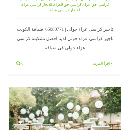
كراسي حق عزاء
,
كراسي حق للعزاء
,
للإيجار كراسي عزاء
,
للايجار كراسي عزاء
تاجير كراسى عزاء حولى | 65080771| ضيافة الكويت
تاجير كراسى عزاء حولى لدينا افضل تشكيلة كراسى
عزاء حولى فى ضيافة
‫اقرأ المزيد
0