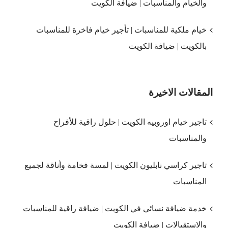
والخيام والمناسبات | ضيافة الكويت
خيام ملكية للمناسبات | تأجير خيام فاخرة للمناسبات
بالكويت | ضيافة الكويت
المقالات الاخيرة
تاجير خيام اوروبيه الكويت | حلول راقية للأفراح
والمناسبات
تاجير كراسي نابليون الكويت | لمسة فخامة وأناقة لجميع
المناسبات
خدمة ضيافة نسائي في الكويت | ضيافة راقية للمناسبات
والاستقبالات | ضيافة الكويت