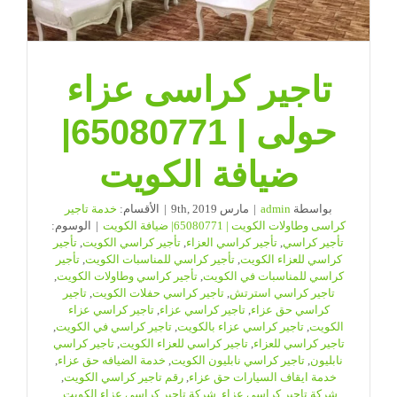
تاجير كراسى عزاء
حولى | 65080771|
ضيافة الكويت
بواسطة
admin
|
مارس 9th, 2019
|
الأقسام:
خدمة تاجير
كراسى وطاولات الكويت | 65080771| ضيافة الكويت
|
الوسوم:
تأجير كراسي
,
تأجير كراسي العزاء
,
تأجير كراسي الكويت
,
تأجير
كراسي للعزاء الكويت
,
تأجير كراسي للمناسبات الكويت
,
تأجير
كراسي للمناسبات في الكويت
,
تأجير كراسي وطاولات الكويت
,
تاجير كراسي استرتش
,
تاجير كراسي حفلات الكويت
,
تاجير
كراسي حق عزاء
,
تاجير كراسي عزاء
,
تاجير كراسي عزاء
الكويت
,
تاجير كراسي عزاء بالكويت
,
تاجير كراسي في الكويت
,
تاجير كراسي للعزاء
,
تاجير كراسي للعزاء الكويت
,
تاجير كراسي
نابليون
,
تاجير كراسي نابليون الكويت
,
خدمة الضيافه حق عزاء
,
خدمة ايقاف السيارات حق عزاء
,
رقم تاجير كراسي الكويت
,
شركة تاجير كراسي عزاء
,
شركة تاجير كراسي عزاء الكويت
,