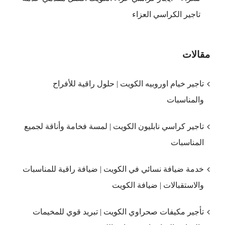
تاجير الكراسي العزاء
مقالات
تاجير خيام اوروبيه الكويت | حلول راقية للأفراح
والمناسبات
تاجير كراسي نابليون الكويت | لمسة فخامة وأناقة لجميع
المناسبات
خدمة ضيافة نسائي في الكويت | ضيافة راقية للمناسبات
والاستقبالات | ضيافة الكويت
تأجير مكيفات صحراوي الكويت | تبريد قوي للمخيمات