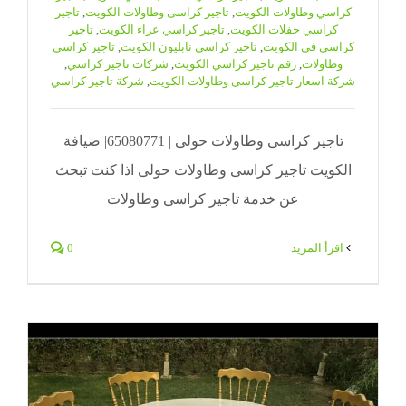
كراسي وطاولات الكويت
,
تاجير كراسى وطاولات الكويت
,
تاجير
كراسي حفلات الكويت
,
تاجير كراسي عزاء الكويت
,
تاجير
كراسي في الكويت
,
تاجير كراسي نابليون الكويت
,
تاجير كراسي
وطاولات
,
رقم تاجير كراسي الكويت
,
شركات تاجير كراسي
,
شركة اسعار تاجير كراسى وطاولات الكويت
,
شركة تاجير كراسي
تاجير كراسى وطاولات حولى | 65080771| ضيافة
الكويت تاجير كراسى وطاولات حولى اذا كنت تبحث
عن خدمة تاجير كراسى وطاولات
‫اقرأ المزيد
0