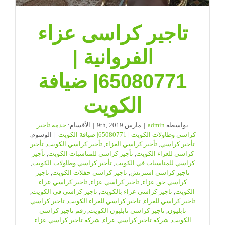
تاجير كراسى عزاء
الفروانية |
65080771| ضيافة
الكويت
بواسطة
admin
|
مارس 9th, 2019
|
الأقسام:
خدمة تاجير
كراسى وطاولات الكويت | 65080771| ضيافة الكويت
|
الوسوم:
تأجير كراسي
,
تأجير كراسي العزاء
,
تأجير كراسي الكويت
,
تأجير
كراسي للعزاء الكويت
,
تأجير كراسي للمناسبات الكويت
,
تأجير
كراسي للمناسبات في الكويت
,
تأجير كراسي وطاولات الكويت
,
تاجير كراسي استرتش
,
تاجير كراسي حفلات الكويت
,
تاجير
كراسي حق عزاء
,
تاجير كراسي عزاء
,
تاجير كراسي عزاء
الكويت
,
تاجير كراسي عزاء بالكويت
,
تاجير كراسي في الكويت
,
تاجير كراسي للعزاء
,
تاجير كراسي للعزاء الكويت
,
تاجير كراسي
نابليون
,
تاجير كراسي نابليون الكويت
,
رقم تاجير كراسي
الكويت
,
شركة تاجير كراسي عزاء
,
شركة تاجير كراسي عزاء