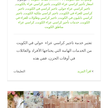
اسعار تأجير كراسي عزاء الكويت
,
تاجير كراسي عزاء بالكويت
,
تاجير كراسي عزاء حولي
,
تاجير كراسي في الكويت
,
تاجير
كراسي للعزاء في الكويت
,
تاجير كراسي ملكية الكويت
,
تاجير
كراسي نابليون في الكويت
,
تاجير كراسي وطاولات للعزاء في
الكويت
,
خدمات تأجير كراسي عزاء الكويت
,
كراسي عزاء
مناطق الكويت
تعتبر خدمة تاجير كراسي عزاء حولي في الكويت
من الخدمات الهامة التي يحتاجها الأفراد والعائلات
في أوقات الحزن، ففي هذه
على
‫اقرأ المزيد
التعليقات
تاجير
كراسي
عزاء
حولي|
65080771