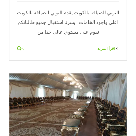
النوبي للضيافه بالكويت يقدم النوبي للضيافة بالكويت
اعلى واجود الخامات يسرنا استقبال جميع طالباتكم
نقوم على مستوي عالى جدا من
‫اقرأ المزيد
0