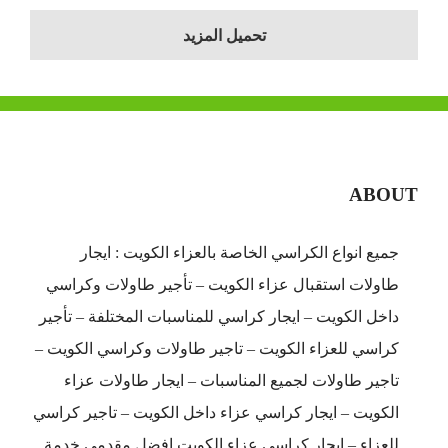
تحميل المزيد
ABOUT
جميع انواع الكراسي الخاصة بالعزاء الكويت : ايجار
طاولات استقبال عزاء الكويت – تأجير طاولات وكراسي
داخل الكويت – ايجار كراسي للمناسبات المختلفة – تأجير
كراسي للعزاء الكويت – تاجير طاولات وكراسي الكويت –
تاجير طاولات لجميع المناسبات – ايجار طاولات عزاء
الكويت – ايجار كراسي عزاء داخل الكويت – تاجير كراسي
للعزاء – ايجار كراسي عزاء الكويت افضل مقدمي خدمة