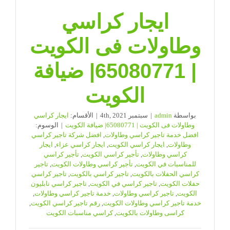
ايجار كراسي
وطاولات فى الكويت
| 65080771| ضيافة
الكويت
بواسطة
admin
|
سبتمبر 4th, 2021
|
الأقسام:
ايجار كراسي
وطاولات فى الكويت | 65080771| ضيافة الكويت
|
الوسوم:
افضل خدمة تاجير كراسي وطاولات
,
افضل شركة تاجير كراسي
وطاولات
,
ايجار كراسي الكويت
,
ايجار كراسي عزاء
,
ايجار
كراسي وطاولات
,
تأجير كراسي الكويت
,
تأجير كراسي
للمناسبات في الكويت
,
تأجير كراسي وطاولات الكويت
,
تاجير
كراسي الحفلات بالكويت
,
تاجير كراسي بالكويت
,
تاجير كراسي
حفلات الكويت
,
تاجير كراسي في الكويت
,
تاجير كراسي نابليون
الكويت
,
تاجير كراسي وطاولات
,
خدمة تاجير كراسي وطاولات
,
خدمة تاجير كراسي وطاولات الكويت
,
رقم تاجير كراسي الكويت
,
كراسى وطاولات بالكويت
,
كراسي مناسبات الكويت