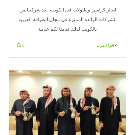
ايجار كراسي وطاولات فى الكويت تعد شركتنا من
الشركات الرائدة المميزه في مجال الضيافة العربية
بالكويت لذلك قدمنا لكم خدمة
‫اقرأ المزيد
0