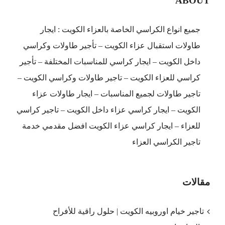
ABOUT
جميع انواع الكراسي الخاصة بالعزاء الكويت : ايجار
طاولات استقبال عزاء الكويت – تأجير طاولات وكراسي
داخل الكويت – ايجار كراسي للمناسبات المختلفة – تأجير
كراسي للعزاء الكويت – تاجير طاولات وكراسي الكويت –
تاجير طاولات لجميع المناسبات – ايجار طاولات عزاء
الكويت – ايجار كراسي عزاء داخل الكويت – تاجير كراسي
للعزاء – ايجار كراسي عزاء الكويت افضل مقدمي خدمة
تاجير الكراسي العزاء
مقالات
تاجير خيام اوروبيه الكويت | حلول راقية للأفراح