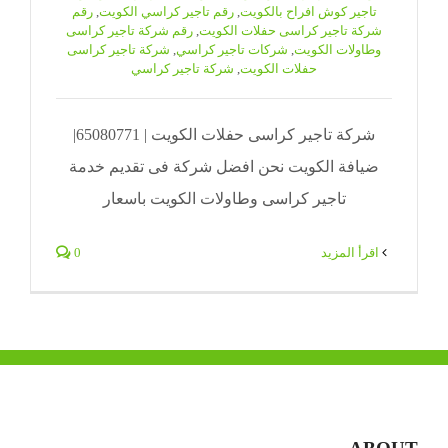
تاجير كوش افراح بالكويت
,
رقم تاجير كراسي الكويت
,
رقم
شركة تاجير كراسى حفلات الكويت
,
رقم شركة تاجير كراسى
وطاولات الكويت
,
شركات تاجير كراسي
,
شركة تاجير كراسى
حفلات الكويت
,
شركة تاجير كراسي
شركة تاجير كراسى حفلات الكويت | 65080771|
ضيافة الكويت نحن افضل شركة فى تقديم خدمة
تاجير كراسى وطاولات الكويت باسعار
‫اقرأ المزيد
0