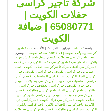
شركة تاجير كراسى
حفلات الكويت |
65080771 | ضيافة
الكويت
بواسطة
admin
|
فبراير 27th, 2019
|
الأقسام:
خدمة تاجير
كراسى وطاولات الكويت | 65080771| ضيافة الكويت
|
الوسوم:
اسعار تاجير كراسى وطاولات الكويت
,
اسعار تاجير كوش افراح
بالكويت
,
اسعار شركة تاجير كراسى حفلات الكويت
,
افضل خدمة
تاجير كراسي
,
افضل شركة تاجير كراسى حفلات الكويت
,
افضل
صبابين
,
تأجير كراسى الكويت
,
تأجير كراسي الكويت
,
تأجير
كراسي للعزاء الكويت
,
تأجير كراسي للمناسبات الكويت
,
تأجير
كراسي للمناسبات في الكويت
,
تأجير كراسي وطاولات الكويت
,
تاجير خيام الكويت
,
تاجير كراسى الحفلات
,
تاجير كراسى
بالكويت
,
تاجير كراسى للعزاء
,
تاجير كراسى وطاولات الكويت
,
تاجير كراسى وطاولات بالكويت
,
تاجير كراسي
,
تاجير كراسي
حفلات الكويت
,
تاجير كراسي عزاء الكويت
,
تاجير كراسي في
الكويت
,
تاجير كراسي للحفلات بالكويا
,
تاجير كراسي نابليون
الكويت
,
تاجير كراسي و طاولات الكويت
,
تاجير كراسي وطاولات
,