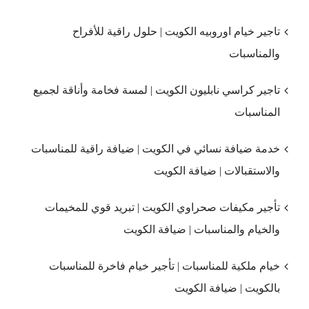
تاجير خيام اوروبيه الكويت | حلول راقية للأفراح
والمناسبات
تاجير كراسي نابليون الكويت | لمسة فخامة وأناقة لجميع
المناسبات
خدمة ضيافة نسائي في الكويت | ضيافة راقية للمناسبات
والاستقبالات | ضيافة الكويت
تأجير مكيفات صحراوي الكويت | تبريد قوي للمخيمات
والخيام والمناسبات | ضيافة الكويت
خيام ملكية للمناسبات | تأجير خيام فاخرة للمناسبات
بالكويت | ضيافة الكويت