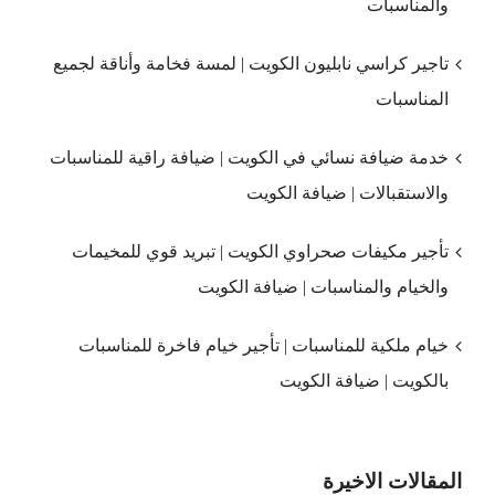
والمناسبات
تاجير كراسي نابليون الكويت | لمسة فخامة وأناقة لجميع
المناسبات
خدمة ضيافة نسائي في الكويت | ضيافة راقية للمناسبات
والاستقبالات | ضيافة الكويت
تأجير مكيفات صحراوي الكويت | تبريد قوي للمخيمات
والخيام والمناسبات | ضيافة الكويت
خيام ملكية للمناسبات | تأجير خيام فاخرة للمناسبات
بالكويت | ضيافة الكويت
المقالات الاخيرة