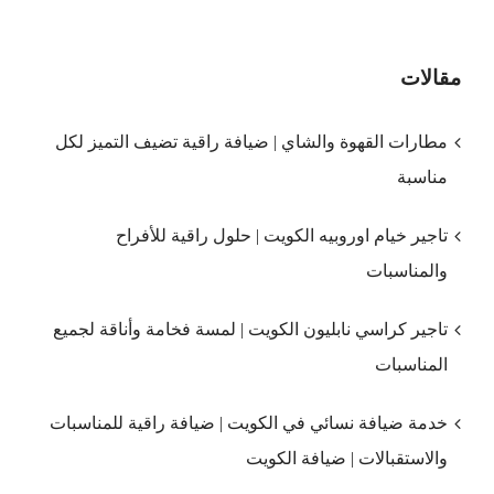
مقالات
مطارات القهوة والشاي | ضيافة راقية تضيف التميز لكل
مناسبة
تاجير خيام اوروبيه الكويت | حلول راقية للأفراح
والمناسبات
تاجير كراسي نابليون الكويت | لمسة فخامة وأناقة لجميع
المناسبات
خدمة ضيافة نسائي في الكويت | ضيافة راقية للمناسبات
والاستقبالات | ضيافة الكويت