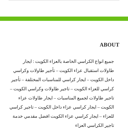
ABOUT
جميع انواع الكراسي الخاصة بالعزاء الكويت : ايجار
طاولات استقبال عزاء الكويت – تأجير طاولات وكراسي
داخل الكويت – ايجار كراسي للمناسبات المختلفة – تأجير
كراسي للعزاء الكويت – تاجير طاولات وكراسي الكويت –
تاجير طاولات لجميع المناسبات – ايجار طاولات عزاء
الكويت – ايجار كراسي عزاء داخل الكويت – تاجير كراسي
للعزاء – ايجار كراسي عزاء الكويت افضل مقدمي خدمة
تاجير الكراسي العزاء