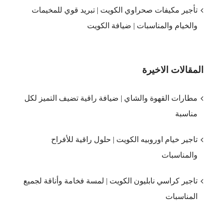
تأجير مكيفات صحراوي الكويت | تبريد قوي للمخيمات
والخيام والمناسبات | ضيافة الكويت
المقالات الاخيرة
مطارات القهوة والشاي | ضيافة راقية تضيف التميز لكل
مناسبة
تاجير خيام اوروبيه الكويت | حلول راقية للأفراح
والمناسبات
تاجير كراسي نابليون الكويت | لمسة فخامة وأناقة لجميع
المناسبات