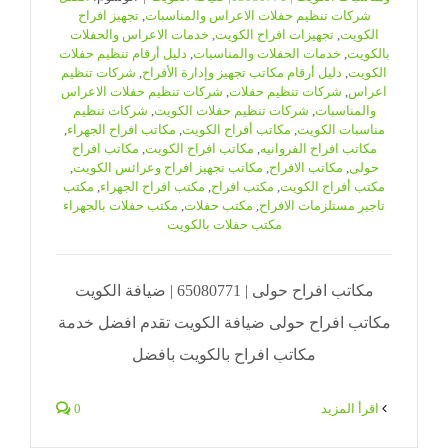
شركات تنظيم حفلات الاعراس والمناسبات
,
تجهيز افراح
الكويت
,
تجهيزات افراح الكويت
,
خدمات الاعراس والحفلات
بالكويت
,
خدمات الحفلات والمناسبات
,
دليل أرقام تنظيم حفلات
الكويت
,
دليل أرقام مكاتب تجهيز وإدارة الأفراح
,
شركات تنظيم
اعراس
,
شركات تنظيم حفلات
,
شركات تنظيم حفلات الاعراس
والمناسبات
,
شركات تنظيم حفلات الكويت
,
شركات تنظيم
مناسبات الكويت
,
مكاتب أفراح الكويت
,
مكاتب افراح الجهراء
,
مكاتب افراح الفروانيه
,
مكاتب افراح الكويت
,
مكاتب افراح
حولى
,
مكاتب الافراح
,
مكاتب تجهيز افراح وعرائس الكويت
,
مكتب أفراح الكويت
,
مكتب افراح
,
مكتب افراح الجهراء
,
مكتب
تاجير مستلزمات الافراح
,
مكتب حفلات
,
مكتب حفلات بالجهراء
مكتب حفلات بالكويت
مكاتب افراح حولى | 65080771 | ضيافة الكويت
مكاتب افراح حولى ضيافة الكويت تقدم افضل خدمة
مكاتب افراح بالكويت بافضل
‫اقرأ المزيد
0