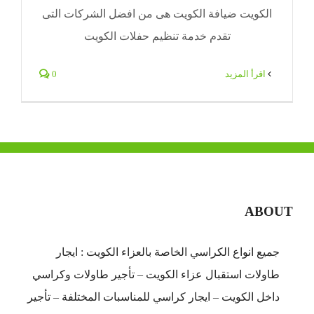
الكويت ضيافة الكويت هى من افضل الشركات التى
تقدم خدمة تنظيم حفلات الكويت
‫اقرأ المزيد
0
ABOUT
جميع انواع الكراسي الخاصة بالعزاء الكويت : ايجار
طاولات استقبال عزاء الكويت – تأجير طاولات وكراسي
داخل الكويت – ايجار كراسي للمناسبات المختلفة – تأجير