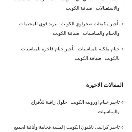
والاستقبالات | ضيافة الكويت
تأجير مكيفات صحراوي الكويت | تبريد قوي للمخيمات
والخيام والمناسبات | ضيافة الكويت
خيام ملكية للمناسبات | تأجير خيام فاخرة للمناسبات
بالكويت | ضيافة الكويت
المقالات الاخيرة
تاجير خيام اوروبيه الكويت | حلول راقية للأفراح
والمناسبات
تاجير كراسي نابليون الكويت | لمسة فخامة وأناقة لجميع