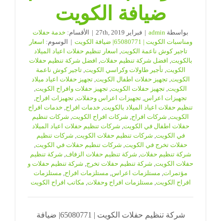
ضيافة الكويت
بواسطة
admin
|
فبراير 27th, 2019
|
الأقسام:
خدمة حفلات
ومناسبات الكويت | 65080771| ضيافة الكويت
|
الوسوم:
اسعار
تاجير كوش ناعمة الكويت
,
اسعار تنظيم حفلات اعياد الميلاد
بالكويت
,
افضل شركة تنظيم حفلات
,
افضل شركة تنظيم حفلات
الكويت
,
تأجير طاولات وكراسي الكويت
,
تاجير كوش ناعمة
الكويت
,
تجهيز حفلات اطفال الكويت
,
تجهيز حفلات اعياد ميلاد
الكويت
,
تجهيز حفلات الكويت
,
تجهيز حفلات وافراح الكويت
,
تجهيزات اعراس
,
تجهيزات اعراس وحفلات
,
تجهيزات افراح
,
تنظيم حفلات اعياد الميلاد بالكويت
,
خدمات افراح
,
خدمات افراح
الكويت
,
شركات افراح
,
شركات افراح الكويت
,
شركات تنظيم
حفلات اطفال في الكويت
,
شركات تنظيم حفلات اعياد الميلاد
في الكويت
,
شركات تنظيم حفلات الكويت
,
شركات تنظيم
حفلات تخرج في الكويت
,
شركات تنظيم حفلات في الكويت
,
شركة تنظيم حفلات
,
شركة تنظيم حفلات الزفاف
,
شركة تنظيم
حفلات الكويت
,
شركة تنظيم حفلات تخرج
,
شركة تنظيم حفلات و
مؤتمرات
,
مستلزمات اعراس
,
مستلزمات افراح
,
مستلزمات
افراح الكويت
,
مستلزمات افراح وحفلات
,
مكاتب افراح الكويت
شركة تنظيم حفلات الكويت | 65080771| ضيافة