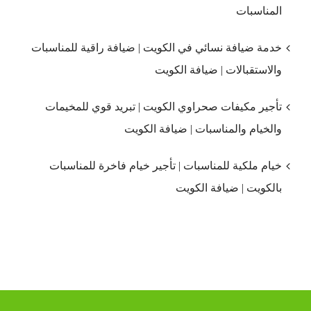
المناسبات
خدمة ضيافة نسائي في الكويت | ضيافة راقية للمناسبات
والاستقبالات | ضيافة الكويت
تأجير مكيفات صحراوي الكويت | تبريد قوي للمخيمات
والخيام والمناسبات | ضيافة الكويت
خيام ملكية للمناسبات | تأجير خيام فاخرة للمناسبات
بالكويت | ضيافة الكويت