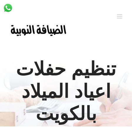
Ski
t
conten
تنظيم حفلات
اعياد الميلاد
بالكويت