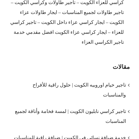
كراسي للعزاء الكويت – تاجير طاولات وكراسي الكويت –
تاجير طاولات لجميع المناسبات – ايجار طاولات عزاء
الكويت – ايجار كراسي عزاء داخل الكويت – تاجير كراسي
للعزاء – ايجار كراسي عزاء الكويت افضل مقدمي خدمة
تاجير الكراسي العزاء
مقالات
تاجير خيام اوروبيه الكويت | حلول راقية للأفراح
والمناسبات
تاجير كراسي نابليون الكويت | لمسة فخامة وأناقة لجميع
المناسبات
خدمة ضيافة نسائي في الكويت | ضيافة راقية للمناسبات