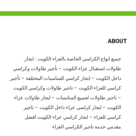
للمناسبات
الكويت
لتنظيم
المواقف
باحترافية
ABOUT
|
ضيافة
جميع انواع الكراسي الخاصة بالعزاء الكويت : ايجار
الكويت
طاولات استقبال عزاء الكويت – تأجير طاولات وكراسي
–
65080771
داخل الكويت – ايجار كراسي للمناسبات المختلفة – تأجير
مغلقة
كراسي للعزاء الكويت – تاجير طاولات وكراسي الكويت
– تاجير طاولات لجميع المناسبات – ايجار طاولات عزاء
الكويت – ايجار كراسي عزاء داخل الكويت – تاجير
كراسي للعزاء – ايجار كراسي عزاء الكويت افضل
مقدمي خدمة تاجير الكراسي العزاء