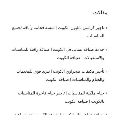
مقالات
تاجير كراسي نابليون الكويت | لمسة فخامة وأناقة لجميع
المناسبات
خدمة ضيافة نسائي في الكويت | ضيافة راقية للمناسبات
والاستقبالات | ضيافة الكويت
تأجير مكيفات صحراوي الكويت | تبريد قوي للمخيمات
والخيام والمناسبات | ضيافة الكويت
خيام ملكية للمناسبات | تأجير خيام فاخرة للمناسبات
بالكويت | ضيافة الكويت
ضيافة عزاء رجال الكويت | ضيافة الكويت لخدمة راقية