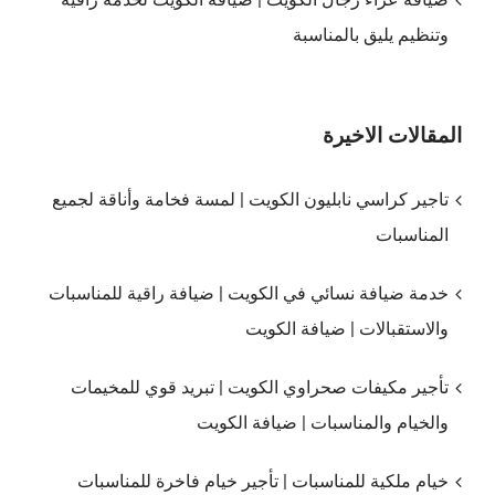
وتنظيم يليق بالمناسبة
المقالات الاخيرة
تاجير كراسي نابليون الكويت | لمسة فخامة وأناقة لجميع
المناسبات
خدمة ضيافة نسائي في الكويت | ضيافة راقية للمناسبات
والاستقبالات | ضيافة الكويت
تأجير مكيفات صحراوي الكويت | تبريد قوي للمخيمات
والخيام والمناسبات | ضيافة الكويت
خيام ملكية للمناسبات | تأجير خيام فاخرة للمناسبات