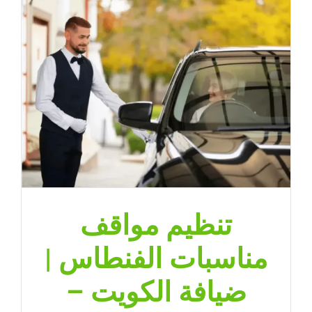
تنظيم مواقف
مناسبات الفنطاس |
ضيافة الكويت –