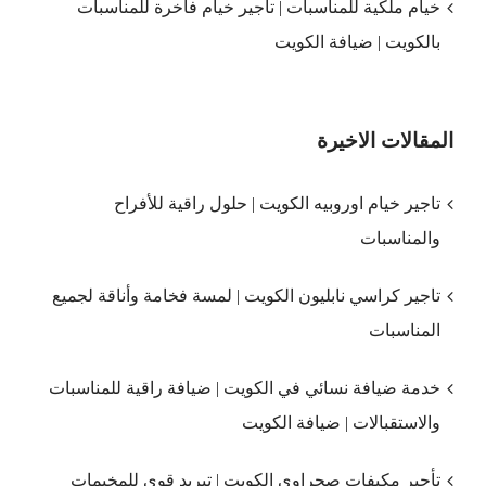
خيام ملكية للمناسبات | تأجير خيام فاخرة للمناسبات
بالكويت | ضيافة الكويت
المقالات الاخيرة
تاجير خيام اوروبيه الكويت | حلول راقية للأفراح
والمناسبات
تاجير كراسي نابليون الكويت | لمسة فخامة وأناقة لجميع
المناسبات
خدمة ضيافة نسائي في الكويت | ضيافة راقية للمناسبات
والاستقبالات | ضيافة الكويت
تأجير مكيفات صحراوي الكويت | تبريد قوي للمخيمات