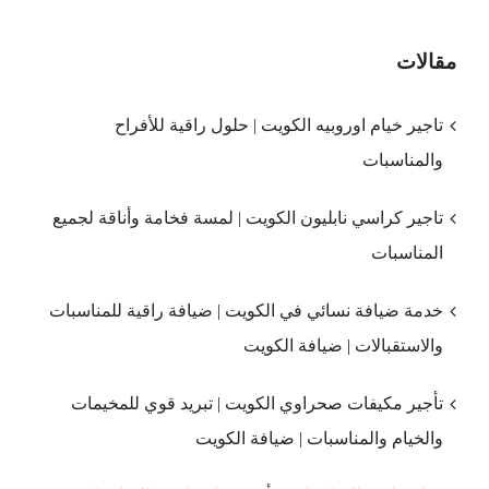
مقالات
تاجير خيام اوروبيه الكويت | حلول راقية للأفراح
والمناسبات
تاجير كراسي نابليون الكويت | لمسة فخامة وأناقة لجميع
المناسبات
خدمة ضيافة نسائي في الكويت | ضيافة راقية للمناسبات
والاستقبالات | ضيافة الكويت
تأجير مكيفات صحراوي الكويت | تبريد قوي للمخيمات
والخيام والمناسبات | ضيافة الكويت