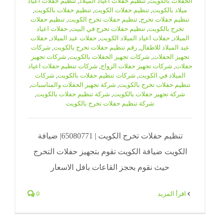
الحفلات بالكويت
,
تنظيم حفلات اعياد الميلاد
,
تنظيم حفلات اعياد
ميلاد بالكويت
,
تنظيم حفلات الكويت
,
تنظيم حفلات بالكويت
,
تنظيم حفلات تخرج
,
تنظيم حفلات تخرج الكويت
,
تنظيم حفلات
تخرج بالكويت
,
تنظيم حفلات تخرج في البيت
,
حفلات اعياد
الميلاد
,
حفلات اعياد الميلاد الكويت
,
حفلات عيد الميلاد
,
حفلات
عيد الميلاد للاطفال
,
رقم تنظيم حفلات تخرج بالكويت
,
شركات
تجهيز الحفلات
,
شركات تجهيز الحفلات بالكويت
,
شركات تجهيز
حفلات
,
شركات تجهيز حفلات الزواج
,
شركات تنظيم حفلات اعياد
الميلاد في الكويت
,
شركات تنظيم حفلات بالكويت
,
شركات
تنظيم حفلات تخرج بالكويت
,
شركة تجهيز الحفلات والمناسبات
,
شركة تجهيز حفلات بالكويت
,
شركة تنظيم حفلات بالكويت
,
شركة تنظيم حفلات تخرج بالكويت
تنظيم حفلات تخرج الكويت | 65080771| ضيافة
الكويت ضيافة الكويت تقوم بتجهيز حفلات التخرج
حيث نقوم بحجز القاعات بافل الاسعار
‫اقرأ المزيد
0