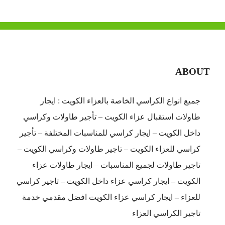
ABOUT
جميع انواع الكراسي الخاصة بالعزاء الكويت : ايجار
طاولات استقبال عزاء الكويت – تأجير طاولات وكراسي
داخل الكويت – ايجار كراسي للمناسبات المختلفة – تأجير
كراسي للعزاء الكويت – تاجير طاولات وكراسي الكويت –
تاجير طاولات لجميع المناسبات – ايجار طاولات عزاء
الكويت – ايجار كراسي عزاء داخل الكويت – تاجير كراسي
للعزاء – ايجار كراسي عزاء الكويت افضل مقدمي خدمة
تاجير الكراسي العزاء