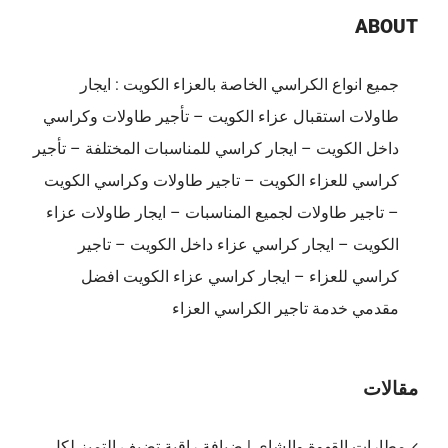
احترافية
ABOUT
للمناسبات
في
جميع انواع الكراسي الخاصة بالعزاء الكويت : ايجار
الكويت
طاولات استقبال عزاء الكويت – تأجير طاولات وكراسي
مغلقة
داخل الكويت – ايجار كراسي للمناسبات المختلفة – تأجير
كراسي للعزاء الكويت – تاجير طاولات وكراسي الكويت
– تاجير طاولات لجميع المناسبات – ايجار طاولات عزاء
الكويت – ايجار كراسي عزاء داخل الكويت – تاجير
كراسي للعزاء – ايجار كراسي عزاء الكويت افضل
مقدمي خدمة تاجير الكراسي العزاء
مقالات
مطارات القهوة والشاي | ضيافة راقية تضيف التميز لكل