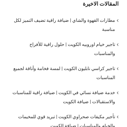
المقالات الاخيرة
مطارات القهوة والشاي | ضيافة راقية تضيف التميز لكل
مناسبة
تاجير خيام اوروبيه الكويت | حلول راقية للأفراح
والمناسبات
تاجير كراسي نابليون الكويت | لمسة فخامة وأناقة لجميع
المناسبات
خدمة ضيافة نسائي في الكويت | ضيافة راقية للمناسبات
والاستقبالات | ضيافة الكويت
تأجير مكيفات صحراوي الكويت | تبريد قوي للمخيمات
والخيام والمناسبات | ضيافة الكويت