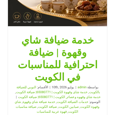
خدمة ضيافة شاي
وقهوة | ضيافة
احترافية للمناسبات
في الكويت
بواسطة
admin
|
يوليو 10th, 2026
|
الأقسام:
النوبي للضيافة
بالكويت
,
خدمة شاى وقهوة الكويت | 65080771| ضيافة الكويت
,
خدمة شاي وقهوه وعصائر الكويت | 65080771| ضيافة الكويت
|
الوسوم:
خدمات الضيافة الكويت
,
خدمة ضيافة شاي وقهوة
,
شاي
وقهوة الكويت
,
صبابين الكويت
,
ضيافة الكويت
,
ضيافة مناسبات
الكويت
,
قهوة عربية للمناسبات