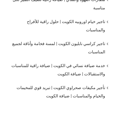
مناسبة
تاجير خيام اوروبيه الكويت | حلول راقية للأفراح
والمناسبات
تاجير كراسي نابليون الكويت | لمسة فخامة وأناقة لجميع
المناسبات
خدمة ضيافة نسائي في الكويت | ضيافة راقية للمناسبات
والاستقبالات | ضيافة الكويت
تأجير مكيفات صحراوي الكويت | تبريد قوي للمخيمات
والخيام والمناسبات | ضيافة الكويت