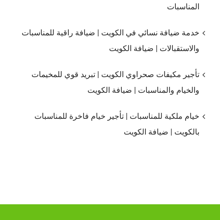
المناسبات
خدمة ضيافة نسائي في الكويت | ضيافة راقية للمناسبات
والاستقبالات | ضيافة الكويت
تأجير مكيفات صحراوي الكويت | تبريد قوي للمخيمات
والخيام والمناسبات | ضيافة الكويت
خيام ملكية للمناسبات | تأجير خيام فاخرة للمناسبات
بالكويت | ضيافة الكويت