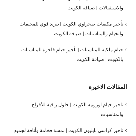
والاستقبالات | ضيافة الكويت
تأجير مكيفات صحراوي الكويت | تبريد قوي للمخيمات
والخيام والمناسبات | ضيافة الكويت
خيام ملكية للمناسبات | تأجير خيام فاخرة للمناسبات
بالكويت | ضيافة الكويت
المقالات الاخيرة
تاجير خيام اوروبيه الكويت | حلول راقية للأفراح
والمناسبات
تاجير كراسي نابليون الكويت | لمسة فخامة وأناقة لجميع