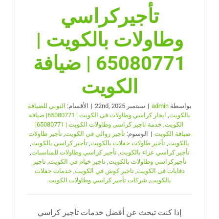
تأجيركراسي
وطاولات بالكويت |
65080771 | ضيافة
الكويت
بواسطة
admin
|
سبتمبر 22nd, 2025
|
الأقسام:
النوبي للضيافة
بالكويت
,
ايجار كراسي وطاولات فى الكويت | 65080771| ضيافة
الكويت
,
خدمة تاجير كراسى وطاولات الكويت | 65080771|
ضيافة الكويت
|
الوسوم:
تأجير زوالي في الكويت
,
تأجير طاولات
بالكويت
,
تأجير طاولات حفلات بالكويت
,
تأجير كراسي بالكويت
,
تأجير كراسي عزاء بالكويت
,
تأجير كراسي وطاولات للمناسبات
,
تأجيركراسي وطاولات بالكويت
,
تاجير خيام في الكويت
,
تاجير
دفايات فى الكويت
,
تاجير كوش في الكويت
,
خدمات حفلات
بالكويت
,
شركات تأجير كراسي وطاولات الكويت
إذا كنت تبحث عن أفضل خدمات تأجير كراسي