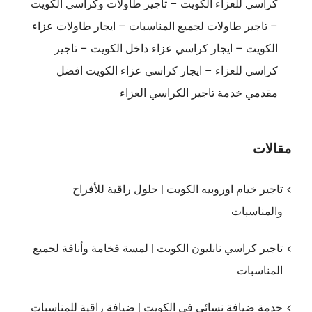
كراسي للعزاء الكويت – تاجير طاولات وكراسي الكويت
– تاجير طاولات لجميع المناسبات – ايجار طاولات عزاء
الكويت – ايجار كراسي عزاء داخل الكويت – تاجير
كراسي للعزاء – ايجار كراسي عزاء الكويت افضل
مقدمي خدمة تاجير الكراسي العزاء
مقالات
تاجير خيام اوروبيه الكويت | حلول راقية للأفراح
والمناسبات
تاجير كراسي نابليون الكويت | لمسة فخامة وأناقة لجميع
المناسبات
خدمة ضيافة نسائي في الكويت | ضيافة راقية للمناسبات